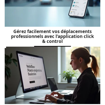
Gérez facilement vos déplacements
professionnels avec l’application click
& control