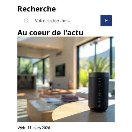
Recherche
Au coeur de l'actu
Web
11 mars 2026