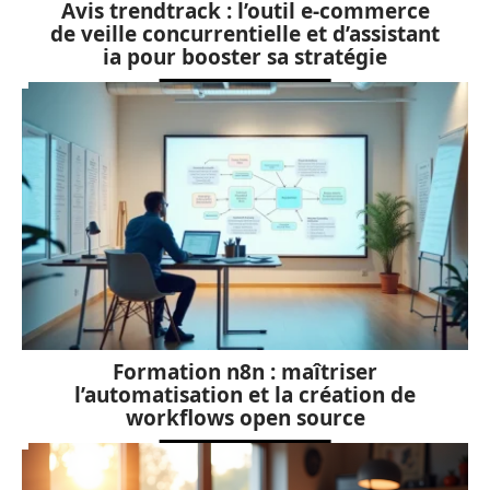
Avis trendtrack : l’outil e-commerce
de veille concurrentielle et d’assistant
ia pour booster sa stratégie
Formation n8n : maîtriser
l’automatisation et la création de
workflows open source