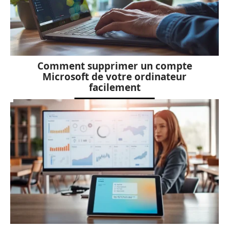
Comment supprimer un compte
Microsoft de votre ordinateur
facilement