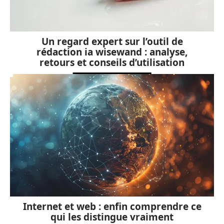
Un regard expert sur l’outil de
rédaction ia wisewand : analyse,
retours et conseils d’utilisation
Internet et web : enfin comprendre ce
qui les distingue vraiment