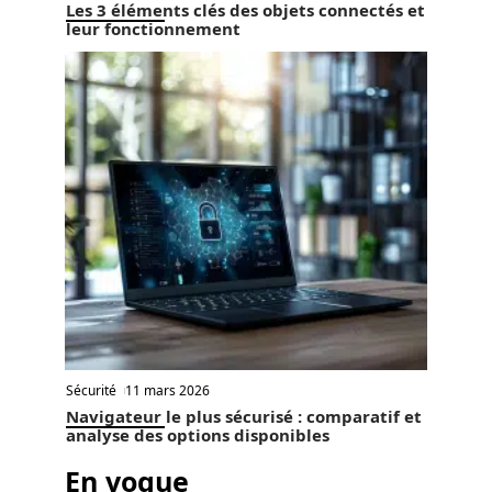
Les 3 éléments clés des objets connectés et
leur fonctionnement
Sécurité
11 mars 2026
Navigateur le plus sécurisé : comparatif et
analyse des options disponibles
En vogue