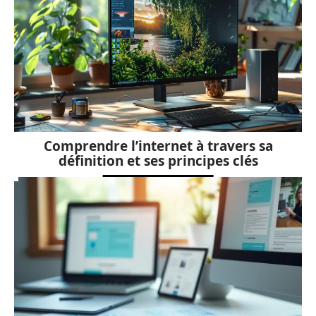
Comprendre l’internet à travers sa
définition et ses principes clés