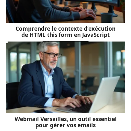
Comprendre le contexte d’exécution
de HTML this form en JavaScript
Webmail Versailles, un outil essentiel
pour gérer vos emails