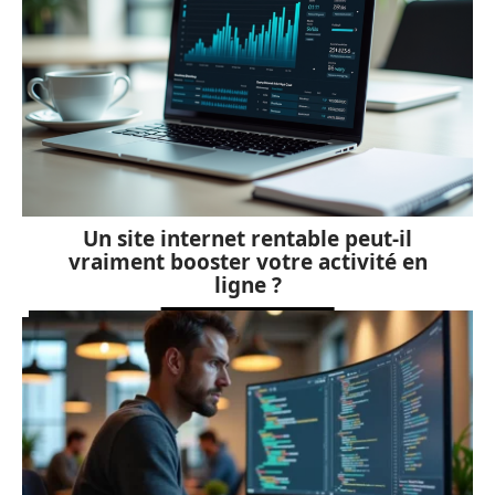
Un site internet rentable peut-il
vraiment booster votre activité en
ligne ?