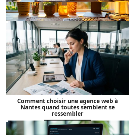
Suppression d’un compte Microsoft
sur ordinateur : les étapes simples
Comment choisir une agence web à
Nantes quand toutes semblent se
ressembler