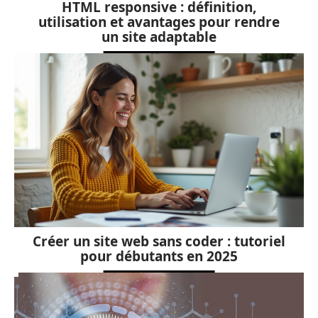
HTML responsive : définition,
utilisation et avantages pour rendre
un site adaptable
Créer un site web sans coder : tutoriel
pour débutants en 2025