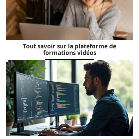
Tout savoir sur la plateforme de
formations vidéos