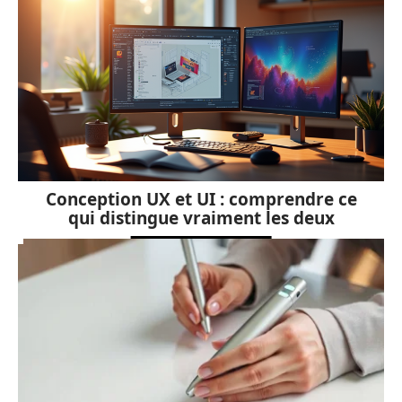
Conception UX et UI : comprendre ce
qui distingue vraiment les deux