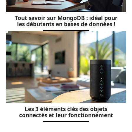
Tout savoir sur MongoDB : idéal pour
les débutants en bases de données !
Les 3 éléments clés des objets
connectés et leur fonctionnement