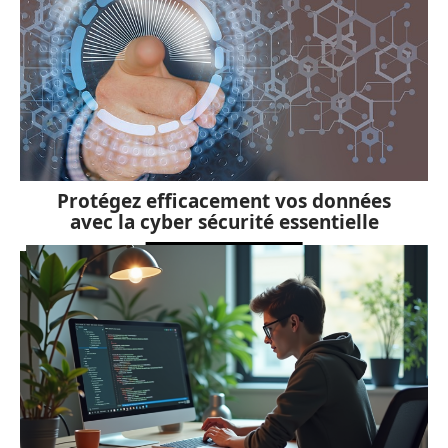
Protégez efficacement vos données
avec la cyber sécurité essentielle