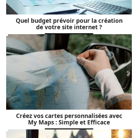
Quel budget prévoir pour la création
de votre site internet ?
Créez vos cartes personnalisées avec
My Maps : Simple et Efficace