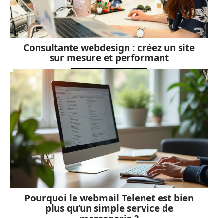
Consultante webdesign : créez un site
sur mesure et performant
Pourquoi le webmail Telenet est bien
plus qu’un simple service de