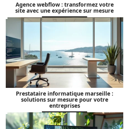
Agence webflow : transformez votre
site avec une expérience sur mesure
Prestataire informatique marseille :
solutions sur mesure pour votre
entreprises