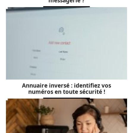
messagerie ?
Annuaire inversé : identifiez vos
numéros en toute sécurité !