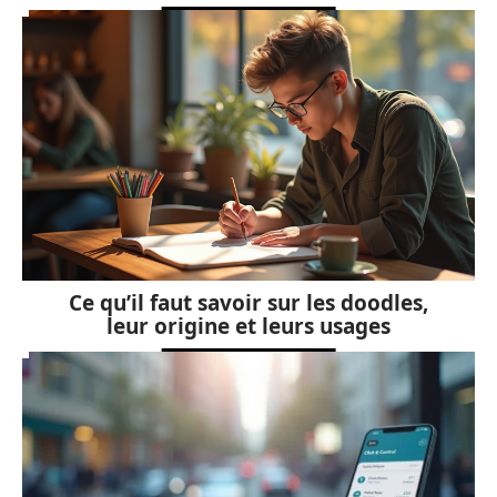
Ce qu’il faut savoir sur les doodles,
leur origine et leurs usages