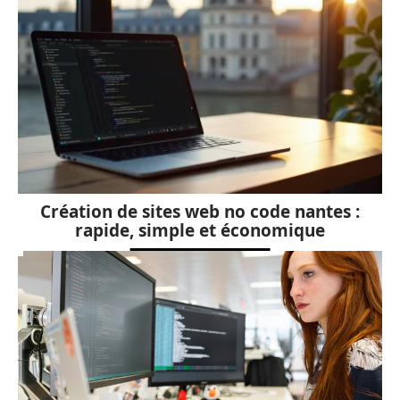
Création de sites web no code nantes :
rapide, simple et économique