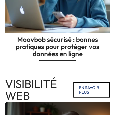
Moovbob sécurisé : bonnes
pratiques pour protéger vos
données en ligne
VISIBILITÉ
EN SAVOIR
WEB
PLUS