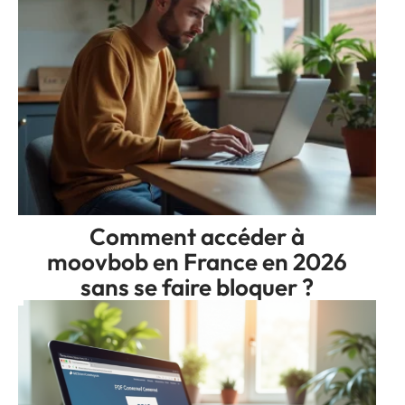
Comment accéder à
moovbob en France en 2026
sans se faire bloquer ?