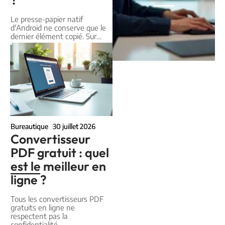
?
Le presse-papier natif
d'Android ne conserve que le
dernier élément copié. Sur
…
Bureautique
30 juillet 2026
Convertisseur
PDF gratuit : quel
est le meilleur en
ligne ?
Tous les convertisseurs PDF
gratuits en ligne ne
respectent pas la
confidentialité
…