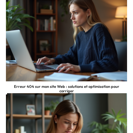
Erreur 404 sur mon site Web : solutions et optimisation pour
corriger