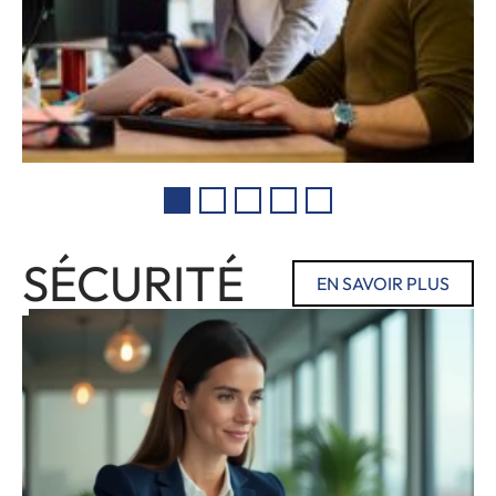
SÉCURITÉ
EN SAVOIR PLUS