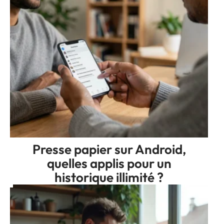
Presse papier sur Android,
quelles applis pour un
historique illimité ?