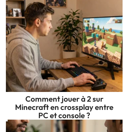
Comment jouer à 2 sur
Minecraft en crossplay entre
PC et console ?