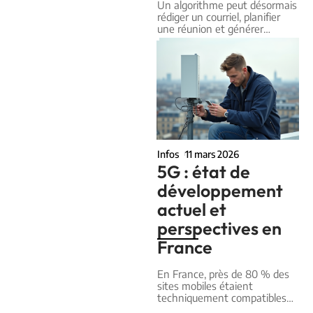
Un algorithme peut désormais
rédiger un courriel, planifier
une réunion et générer
…
Infos
11 mars 2026
5G : état de
développement
actuel et
perspectives en
France
En France, près de 80 % des
sites mobiles étaient
techniquement compatibles
…