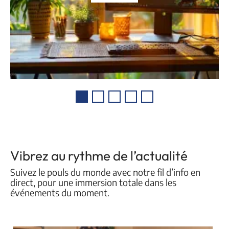
Vibrez au rythme de l’actualité
Suivez le pouls du monde avec notre fil d’info en
direct, pour une immersion totale dans les
événements du moment.