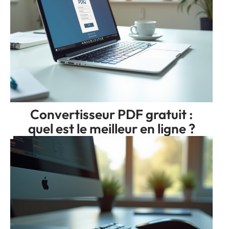
Convertisseur PDF gratuit :
quel est le meilleur en ligne ?