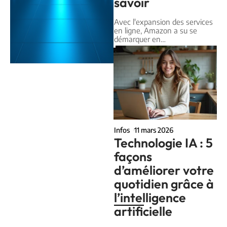
savoir
Avec l'expansion des services
en ligne, Amazon a su se
démarquer en
…
Infos
11 mars 2026
Technologie IA : 5
façons
d’améliorer votre
quotidien grâce à
l’intelligence
artificielle