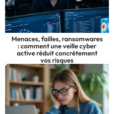
Menaces, failles, ransomwares
: comment une veille cyber
active réduit concrètement
vos risques