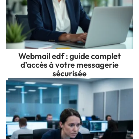
Webmail edf : guide complet
d’accès à votre messagerie
sécurisée