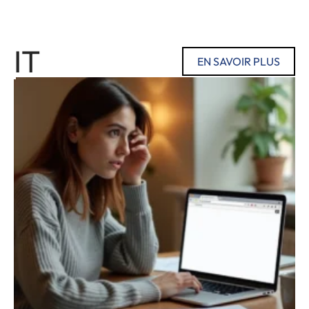
IT
EN SAVOIR PLUS