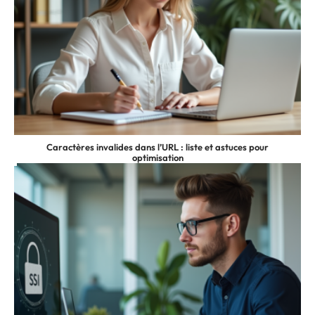
Caractères invalides dans l’URL : liste et astuces pour
optimisation