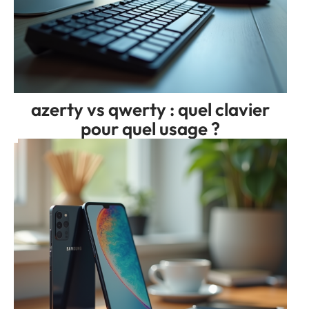
azerty vs qwerty : quel clavier
pour quel usage ?