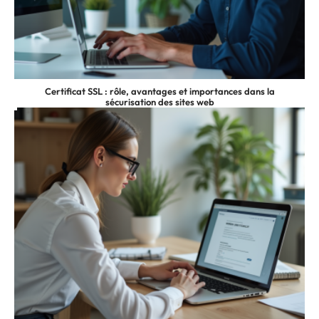
Certificat SSL : rôle, avantages et importances dans la
sécurisation des sites web