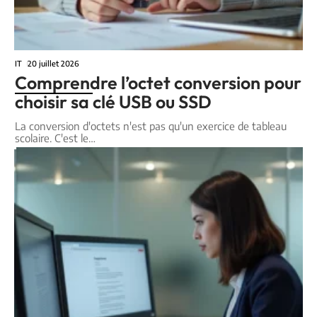
IT
20 juillet 2026
Comprendre l’octet conversion pour
choisir sa clé USB ou SSD
La conversion d'octets n'est pas qu'un exercice de tableau
scolaire. C'est le
…