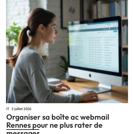
IT
3 juillet 2026
Organiser sa boîte ac webmail
Rennes pour ne plus rater de
messages