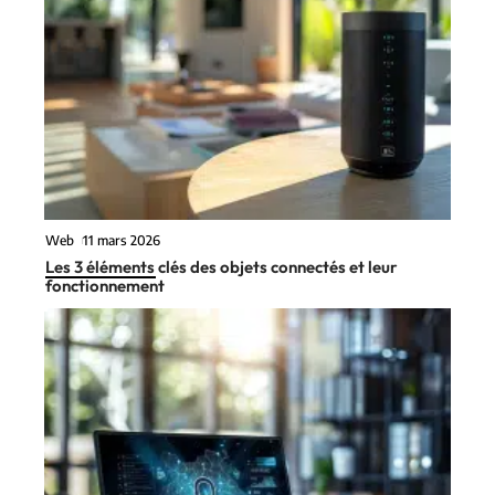
Web
11 mars 2026
Les 3 éléments clés des objets connectés et leur
fonctionnement