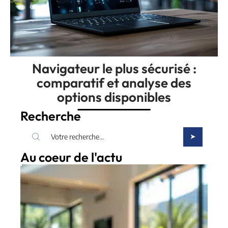
Navigateur le plus sécurisé :
comparatif et analyse des
options disponibles
Recherche
Au coeur de l'actu