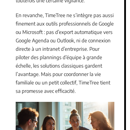
toutefois une certaine vigilance.
En revanche, TimeTree ne s’intègre pas aussi
finement aux outils professionnels de Google
ou Microsoft : pas d’export automatique vers
Google Agenda ou Outlook, ni de connexion
directe à un intranet d’entreprise. Pour
piloter des plannings d’équipe à grande
échelle, les solutions classiques gardent
l’avantage. Mais pour coordonner la vie
familiale ou un petit collectif, TimeTree tient
sa promesse avec efficacité.