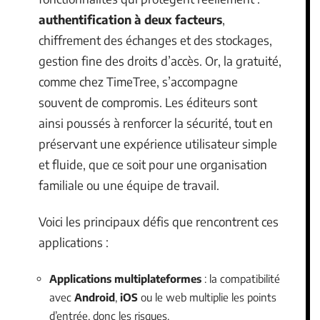
authentification à deux facteurs
,
chiffrement des échanges et des stockages,
gestion fine des droits d’accès. Or, la gratuité,
comme chez TimeTree, s’accompagne
souvent de compromis. Les éditeurs sont
ainsi poussés à renforcer la sécurité, tout en
préservant une expérience utilisateur simple
et fluide, que ce soit pour une organisation
familiale ou une équipe de travail.
Voici les principaux défis que rencontrent ces
applications :
Applications multiplateformes
: la compatibilité
avec
Android
,
iOS
ou le web multiplie les points
d’entrée, donc les risques.