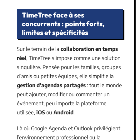
TimeTree face à ses
concurrents : points forts,
limites et spécificités
Sur le terrain de la
collaboration en temps
réel
, TimeTree s’impose comme une solution
singulière. Pensée pour les familles, groupes
d’amis ou petites équipes, elle simplifie la
gestion d’agendas partagés
: tout le monde
peut ajouter, modifier ou commenter un
événement, peu importe la plateforme
utilisée,
iOS
ou
Android
.
Là où Google Agenda et Outlook privilégient
l’environnement professionnel ou la