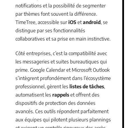
notifications et la possibilité de segmenter
par thèmes font souvent la différence.
TimeTree, accessible sur
iOS
et
android
, se
distingue par ses fonctionnalités
collaboratives et sa prise en main instinctive.
Côté entreprises, c’est la compatibilité avec
les messageries et suites bureautiques qui
prime. Google Calendar et Microsoft Outlook
s’intègrent profondément dans l’écosystème
professionnel, gèrent les
listes de tâches
,
automatisent les
rappels
et offrent des
dispositifs de protection des données
avancés. Ces outils répondent parfaitement
aux équipes qui pilotent plusieurs plannings
et exigent un contrôle rigoureux des accès.