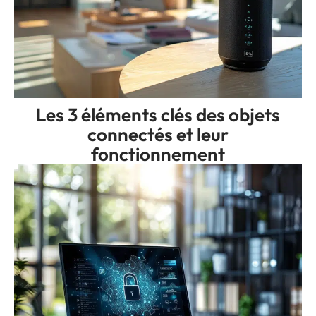
Les 3 éléments clés des objets
connectés et leur
fonctionnement