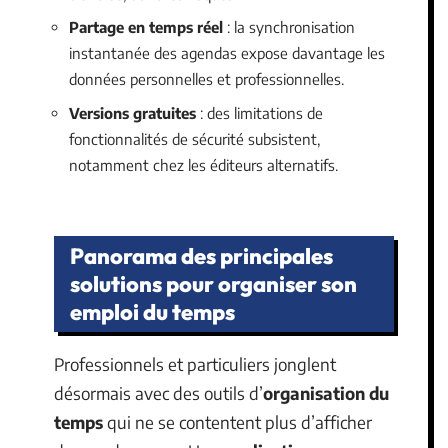
Partage en temps réel
: la synchronisation
instantanée des agendas expose davantage les
données personnelles et professionnelles.
Versions gratuites
: des limitations de
fonctionnalités de sécurité subsistent,
notamment chez les éditeurs alternatifs.
Panorama des principales
solutions pour organiser son
emploi du temps
Professionnels et particuliers jonglent
désormais avec des outils d’
organisation du
temps
qui ne se contentent plus d’afficher