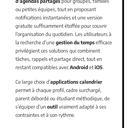
d’agendas partagés
pour groupes, familles
ou petites équipes, tout en proposant
notifications instantanées et une version
gratuite suffisamment étoffée pour couvrir
l’organisation du quotidien. Les utilisateurs à
la recherche d’une
gestion du temps
efficace
privilégient ces solutions qui combinent
tâches, rappels et partage direct, tout en
restant compatibles avec
Android
et
iOS
.
Ce large choix d’
applications calendrier
permet à chaque profil, cadre surchargé,
parent débordé ou étudiant méthodique, de
s’équiper d’un
outil
vraiment adapté à ses
contraintes et à son rythme.