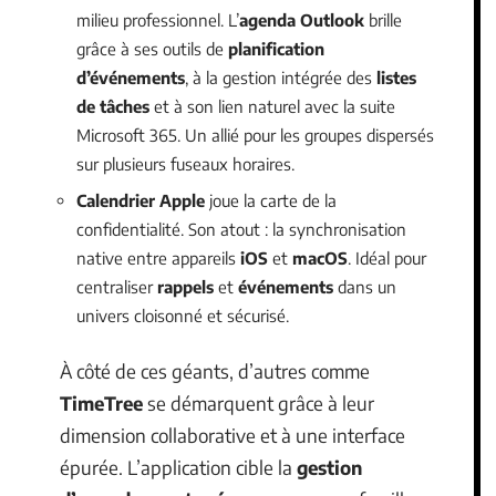
milieu professionnel. L’
agenda Outlook
brille
grâce à ses outils de
planification
d’événements
, à la gestion intégrée des
listes
de tâches
et à son lien naturel avec la suite
Microsoft 365. Un allié pour les groupes dispersés
sur plusieurs fuseaux horaires.
Calendrier Apple
joue la carte de la
confidentialité. Son atout : la synchronisation
native entre appareils
iOS
et
macOS
. Idéal pour
centraliser
rappels
et
événements
dans un
univers cloisonné et sécurisé.
À côté de ces géants, d’autres comme
TimeTree
se démarquent grâce à leur
dimension collaborative et à une interface
épurée. L’application cible la
gestion