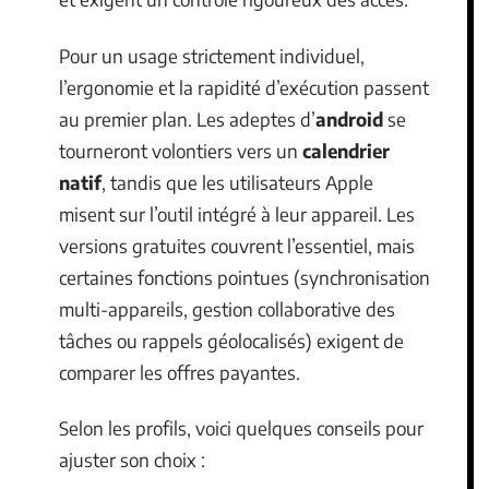
Pour un usage strictement individuel,
l’ergonomie et la rapidité d’exécution passent
au premier plan. Les adeptes d’
android
se
tourneront volontiers vers un
calendrier
natif
, tandis que les utilisateurs Apple
misent sur l’outil intégré à leur appareil. Les
versions gratuites couvrent l’essentiel, mais
certaines fonctions pointues (synchronisation
multi-appareils, gestion collaborative des
tâches ou rappels géolocalisés) exigent de
comparer les offres payantes.
Selon les profils, voici quelques conseils pour
ajuster son choix :