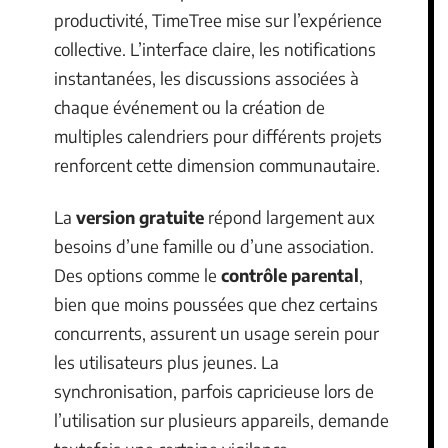
productivité, TimeTree mise sur l’expérience
collective. L’interface claire, les notifications
instantanées, les discussions associées à
chaque événement ou la création de
multiples calendriers pour différents projets
renforcent cette dimension communautaire.
La
version gratuite
répond largement aux
besoins d’une famille ou d’une association.
Des options comme le
contrôle parental
,
bien que moins poussées que chez certains
concurrents, assurent un usage serein pour
les utilisateurs plus jeunes. La
synchronisation, parfois capricieuse lors de
l’utilisation sur plusieurs appareils, demande