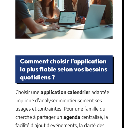
Comment choisir l’application
la plus fiable selon vos besoins
quotidiens ?
Choisir une
application calendrier
adaptée
implique d’analyser minutieusement ses
usages et contraintes. Pour une famille qui
cherche à partager un
agenda
centralisé, la
facilité d’ajout d’événements, la clarté des