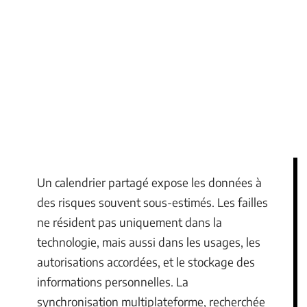
Un calendrier partagé expose les données à
des risques souvent sous-estimés. Les failles
ne résident pas uniquement dans la
technologie, mais aussi dans les usages, les
autorisations accordées, et le stockage des
informations personnelles. La
synchronisation multiplateforme, recherchée