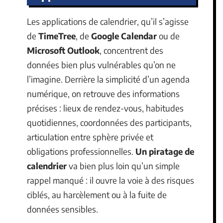
Les applications de calendrier, qu’il s’agisse
de
TimeTree
, de
Google Calendar
ou de
Microsoft Outlook
, concentrent des
données bien plus vulnérables qu’on ne
l’imagine. Derrière la simplicité d’un agenda
numérique, on retrouve des informations
précises : lieux de rendez-vous, habitudes
quotidiennes, coordonnées des participants,
articulation entre sphère privée et
obligations professionnelles.
Un piratage de
calendrier
va bien plus loin qu’un simple
rappel manqué : il ouvre la voie à des risques
ciblés, au harcèlement ou à la fuite de
données sensibles.