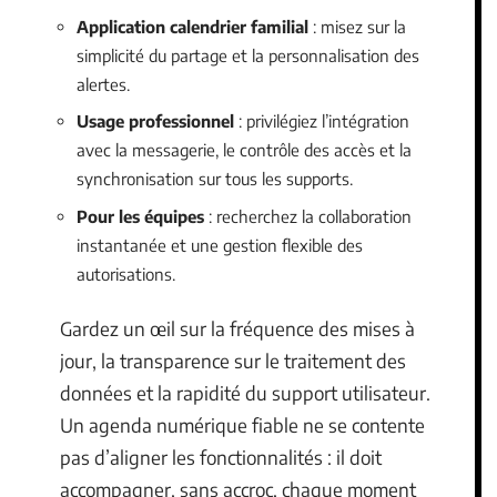
Application calendrier familial
: misez sur la
simplicité du partage et la personnalisation des
alertes.
Usage professionnel
: privilégiez l’intégration
avec la messagerie, le contrôle des accès et la
synchronisation sur tous les supports.
Pour les équipes
: recherchez la collaboration
instantanée et une gestion flexible des
autorisations.
Gardez un œil sur la fréquence des mises à
jour, la transparence sur le traitement des
données et la rapidité du support utilisateur.
Un agenda numérique fiable ne se contente
pas d’aligner les fonctionnalités : il doit
accompagner, sans accroc, chaque moment