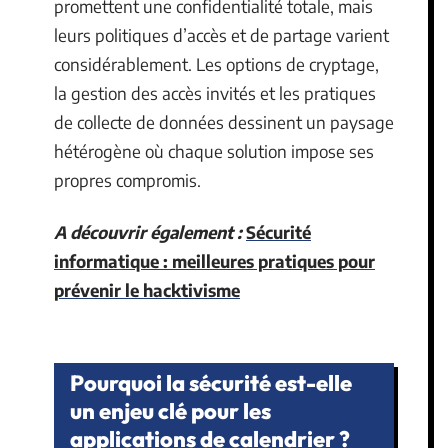
promettent une confidentialité totale, mais
leurs politiques d’accès et de partage varient
considérablement. Les options de cryptage,
la gestion des accès invités et les pratiques
de collecte de données dessinent un paysage
hétérogène où chaque solution impose ses
propres compromis.
A découvrir également :
Sécurité
informatique : meilleures pratiques pour
prévenir le hacktivisme
Pourquoi la sécurité est-elle
un enjeu clé pour les
applications de calendrier ?