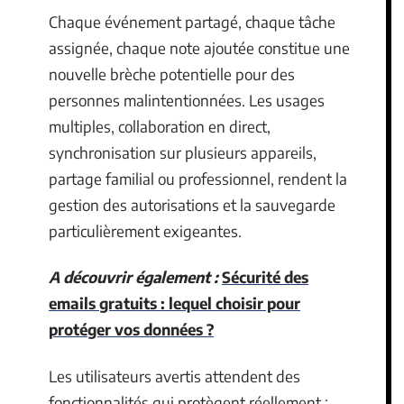
Chaque événement partagé, chaque tâche
assignée, chaque note ajoutée constitue une
nouvelle brèche potentielle pour des
personnes malintentionnées. Les usages
multiples, collaboration en direct,
synchronisation sur plusieurs appareils,
partage familial ou professionnel, rendent la
gestion des autorisations et la sauvegarde
particulièrement exigeantes.
A découvrir également :
Sécurité des
emails gratuits : lequel choisir pour
protéger vos données ?
Les utilisateurs avertis attendent des
fonctionnalités qui protègent réellement :