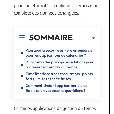
pour son efficacité, complique la sécurisation
complète des données échangées.
SOMMAIRE
Pourquoi la sécurité est-elle un enjeu clé
pour les applications de calendrier ?
Panorama des principales solutions pour
organiser son emploi du temps
TimeTree face à ses concurrents : points
forts, limites et spécificités
Comment choisir l’application la plus
fiable selon vos besoins quotidiens ?
Certaines applications de gestion du temps