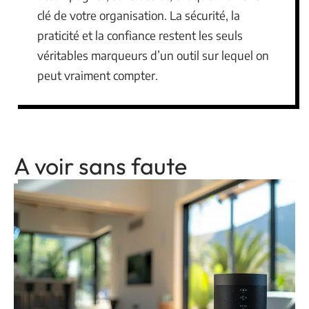
clé de votre organisation. La sécurité, la
praticité et la confiance restent les seuls
véritables marqueurs d’un outil sur lequel on
peut vraiment compter.
A voir sans faute