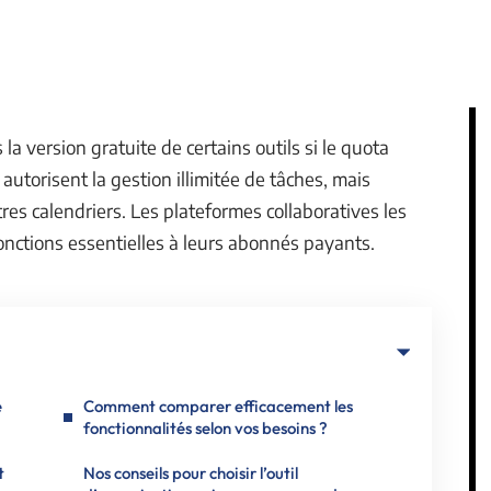
a version gratuite de certains outils si le quota
autorisent la gestion illimitée de tâches, mais
res calendriers. Les plateformes collaboratives les
fonctions essentielles à leurs abonnés payants.
e
Comment comparer efficacement les
fonctionnalités selon vos besoins ?
t
Nos conseils pour choisir l’outil