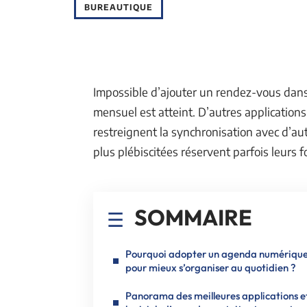
BUREAUTIQUE
Impossible d’ajouter un rendez-vous dans l
mensuel est atteint. D’autres applications 
restreignent la synchronisation avec d’aut
plus plébiscitées réservent parfois leurs 
SOMMAIRE
Pourquoi adopter un agenda numériqu
pour mieux s’organiser au quotidien ?
Panorama des meilleures applications e