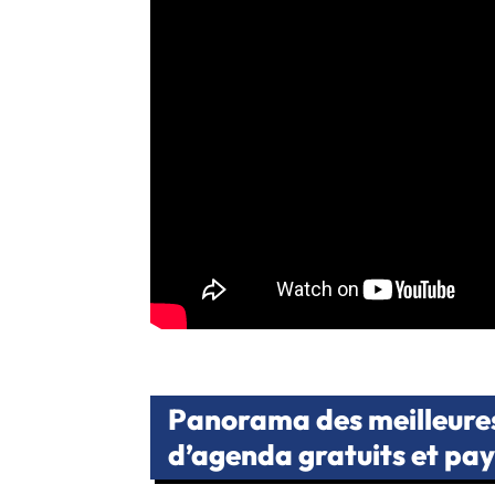
Panorama des meilleures 
d’agenda gratuits et pa