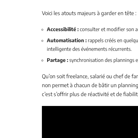
Voici les atouts majeurs à garder en tête :
Accessibilité :
consulter et modifier son 
Automatisation :
rappels créés en quelq
intelligente des événements récurrents.
Partage :
synchronisation des plannings et 
Qu’on soit freelance, salarié ou chef de fam
non permet à chacun de bâtir un planning
c’est s’offrir plus de réactivité et de fiabil