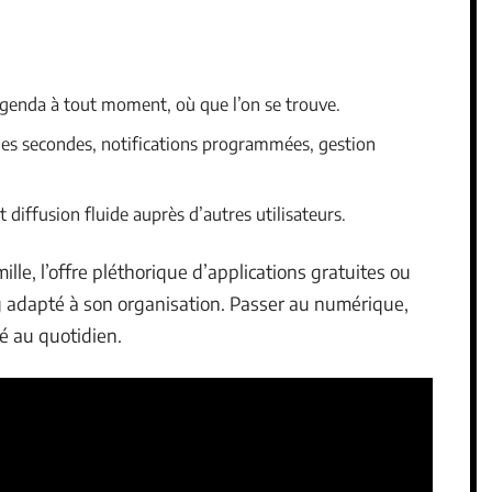
agenda à tout moment, où que l’on se trouve.
ues secondes, notifications programmées, gestion
diffusion fluide auprès d’autres utilisateurs.
ille, l’offre pléthorique d’applications gratuites ou
 adapté à son organisation. Passer au numérique,
ité au quotidien.