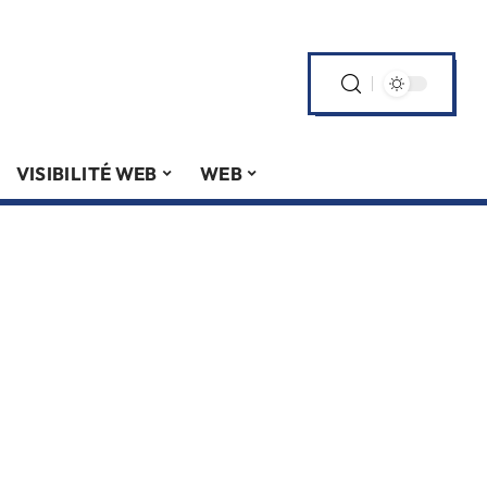
VISIBILITÉ WEB
WEB