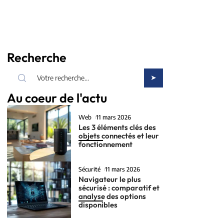
Recherche
Au coeur de l'actu
Web
11 mars 2026
Les 3 éléments clés des
objets connectés et leur
fonctionnement
Sécurité
11 mars 2026
Navigateur le plus
sécurisé : comparatif et
analyse des options
disponibles