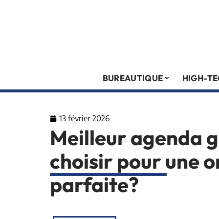
BUREAUTIQUE
HIGH-T
13 février 2026
Meilleur agenda g
choisir pour une 
parfaite?