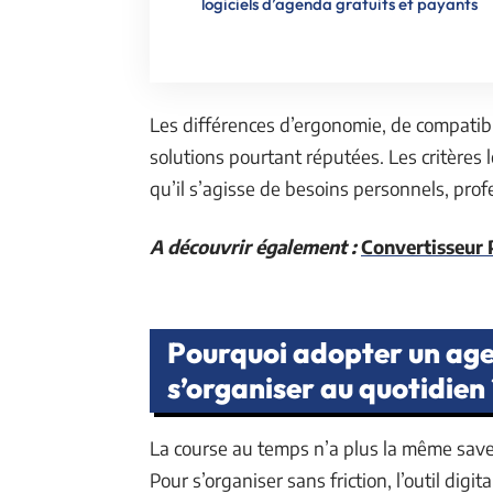
logiciels d’agenda gratuits et payants
Les différences d’ergonomie, de compatibi
solutions pourtant réputées. Les critères
qu’il s’agisse de besoins personnels, prof
A découvrir également :
Convertisseur P
Pourquoi adopter un ag
s’organiser au quotidien 
La course au temps n’a plus la même save
Pour s’organiser sans friction, l’outil digi