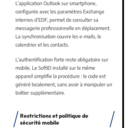
L’application Outlook sur smartphone,
configurée avec les paramètres Exchange
internes d’EDF, permet de consulter sa
messagerie professionnelle en déplacement.
La synchronisation couvre les e-mails, le
calendrier et les contacts.
L’authentification forte reste obligatoire sur
mobile. Le SoftID installé sur le même
appareil simplifie la procédure : le code est
généré localement, sans avoir à manipuler un
boîtier supplémentaire.
Restrictions et politique de
sécurité mobile