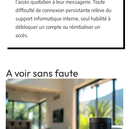
l’accès quotidien à leur messagerie. Toute
difficulté de connexion persistante relève du
support informatique interne, seul habilité à
débloquer un compte ou réinitialiser un
accès.
A voir sans faute