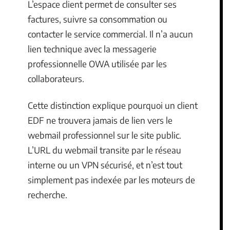
L’espace client permet de consulter ses
factures, suivre sa consommation ou
contacter le service commercial. Il n’a aucun
lien technique avec la messagerie
professionnelle OWA utilisée par les
collaborateurs.
Cette distinction explique pourquoi un client
EDF ne trouvera jamais de lien vers le
webmail professionnel sur le site public.
L’URL du webmail transite par le réseau
interne ou un VPN sécurisé, et n’est tout
simplement pas indexée par les moteurs de
recherche.