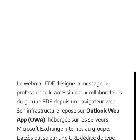
Le webmail EDF désigne la messagerie
professionnelle accessible aux collaborateurs
du groupe EDF depuis un navigateur web.
Son infrastructure repose sur
Outlook Web
App (OWA)
, hébergée sur les serveurs
Microsoft Exchange internes au groupe.
L’accès passe par une URL dédiée de type