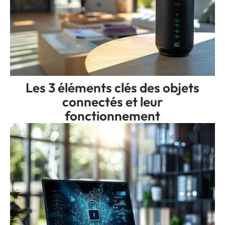
Les 3 éléments clés des objets
connectés et leur
fonctionnement