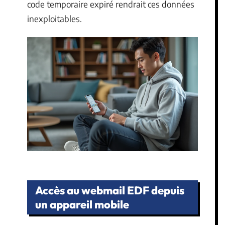
code temporaire expiré rendrait ces données
inexploitables.
Accès au webmail EDF depuis
un appareil mobile