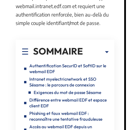
webmail.intranet.edf.com et requiert une
authentification renforcée, bien au-delà du
simple couple identifiant/mot de passe.
SOMMAIRE
Authentification SecurID et SoftID sur le
webmail EDF
Intranet myelectricnetwork et SSO
Sésame : le parcours de connexion
Exigences du mot de passe Sésame
Différence entre webmail EDF et espace
client EDF
Phishing et faux webmail EDF :
reconnaître une tentative frauduleuse
Accès au webmail EDF depuis un