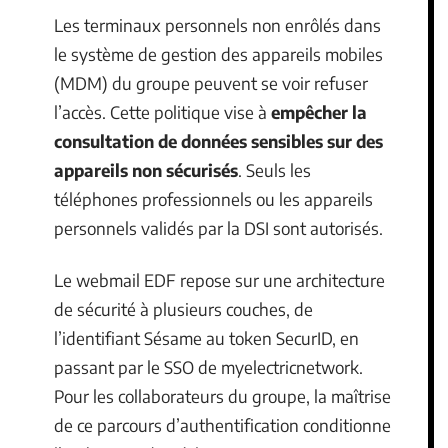
Les terminaux personnels non enrôlés dans
le système de gestion des appareils mobiles
(MDM) du groupe peuvent se voir refuser
l’accès. Cette politique vise à
empêcher la
consultation de données sensibles sur des
appareils non sécurisés
. Seuls les
téléphones professionnels ou les appareils
personnels validés par la DSI sont autorisés.
Le webmail EDF repose sur une architecture
de sécurité à plusieurs couches, de
l’identifiant Sésame au token SecurID, en
passant par le SSO de myelectricnetwork.
Pour les collaborateurs du groupe, la maîtrise
de ce parcours d’authentification conditionne