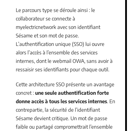
Le parcours type se déroule ainsi : le
collaborateur se connecte à
myelectricnetwork avec son identifiant
Sésame et son mot de passe.
L’authentification unique (SSO) lui ouvre
alors l’accès à l’ensemble des services
internes, dont le webmail OWA, sans avoir à
ressaisir ses identifiants pour chaque outil.
Cette architecture SSO présente un avantage
concret :
une seule authentification forte
donne accès à tous les services internes
. En
contrepartie, la sécurité de l’identifiant
Sésame devient critique. Un mot de passe
faible ou partagé compromettrait l’ensemble