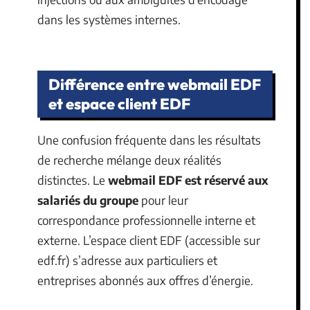
dans les systèmes internes.
Différence entre webmail EDF
et espace client EDF
Une confusion fréquente dans les résultats
de recherche mélange deux réalités
distinctes. Le
webmail EDF est réservé aux
salariés du groupe
pour leur
correspondance professionnelle interne et
externe. L’espace client EDF (accessible sur
edf.fr) s’adresse aux particuliers et
entreprises abonnés aux offres d’énergie.