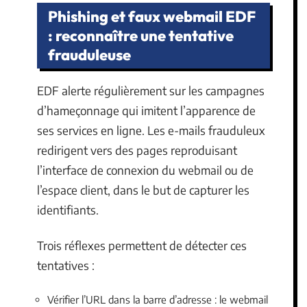
Phishing et faux webmail EDF
: reconnaître une tentative
frauduleuse
EDF alerte régulièrement sur les campagnes
d’hameçonnage qui imitent l’apparence de
ses services en ligne. Les e-mails frauduleux
redirigent vers des pages reproduisant
l’interface de connexion du webmail ou de
l’espace client, dans le but de capturer les
identifiants.
Trois réflexes permettent de détecter ces
tentatives :
Vérifier l’URL dans la barre d’adresse : le webmail