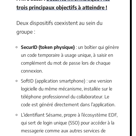
trois principaux objectifs à atteindre !
Deux dispositifs coexistent au sein du
groupe :
SecurID (token physique)
: un boîtier qui génère
un code temporaire à usage unique, à saisir en
complément du mot de passe lors de chaque
connexion.
SoftID (application smartphone) : une version
logicielle du même mécanisme, installée sur le
téléphone professionnel du collaborateur. Le
code est généré directement dans l’application.
L’identifiant Sésame, propre à l’écosystème EDF,
qui sert de login unique (SSO) pour accéder à la
messagerie comme aux autres services de