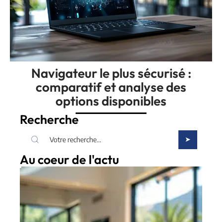
Navigateur le plus sécurisé :
comparatif et analyse des
options disponibles
Recherche
Au coeur de l'actu