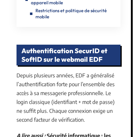
appareil mobile
Restrictions et politique de sécurité
mobile
Authentification SecurID et
SoftID sur le webmail EDF
Depuis plusieurs années, EDF a généralisé
l’authentification forte pour l’ensemble des
accès à sa messagerie professionnelle. Le
login classique (identifiant + mot de passe)
ne suffit plus. Chaque connexion exige un
second facteur de vérification.
A lire aussi :
Sécurité informatique : les