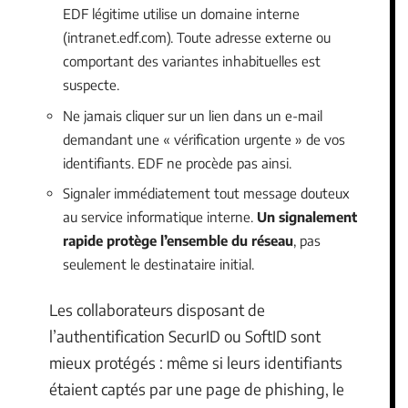
EDF légitime utilise un domaine interne
(intranet.edf.com). Toute adresse externe ou
comportant des variantes inhabituelles est
suspecte.
Ne jamais cliquer sur un lien dans un e-mail
demandant une « vérification urgente » de vos
identifiants. EDF ne procède pas ainsi.
Signaler immédiatement tout message douteux
au service informatique interne.
Un signalement
rapide protège l’ensemble du réseau
, pas
seulement le destinataire initial.
Les collaborateurs disposant de
l’authentification SecurID ou SoftID sont
mieux protégés : même si leurs identifiants
étaient captés par une page de phishing, le