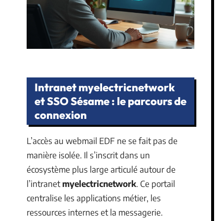
Intranet myelectricnetwork
et SSO Sésame : le parcours de
connexion
L’accès au webmail EDF ne se fait pas de
manière isolée. Il s’inscrit dans un
écosystème plus large articulé autour de
l’intranet
myelectricnetwork
. Ce portail
centralise les applications métier, les
ressources internes et la messagerie.