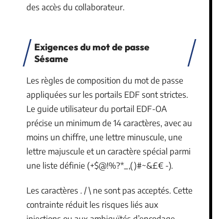
des accès du collaborateur.
Exigences du mot de passe
Sésame
Les règles de composition du mot de passe
appliquées sur les portails EDF sont strictes.
Le guide utilisateur du portail EDF-OA
précise un minimum de 14 caractères, avec au
moins un chiffre, une lettre minuscule, une
lettre majuscule et un caractère spécial parmi
une liste définie (+$@!%?*_,()#~&£€ -).
Les caractères . / \ ne sont pas acceptés. Cette
contrainte réduit les risques liés aux
injections ou aux ambiguïtés d’encodage