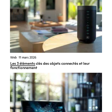
Web
11 mars 2026
Les 3 éléments clés des objets connectés et leur
fonctionnement