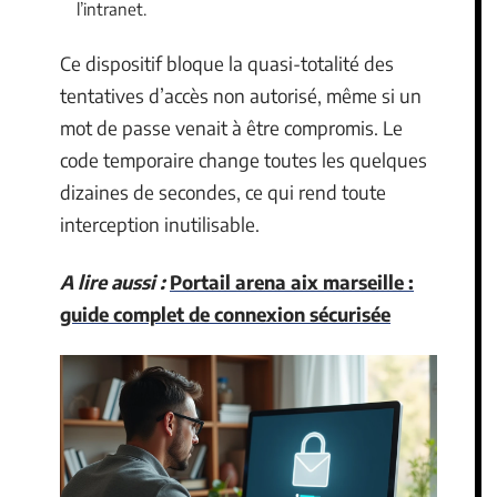
l’intranet.
Ce dispositif bloque la quasi-totalité des
tentatives d’accès non autorisé, même si un
mot de passe venait à être compromis. Le
code temporaire change toutes les quelques
dizaines de secondes, ce qui rend toute
interception inutilisable.
A lire aussi :
Portail arena aix marseille :
guide complet de connexion sécurisée