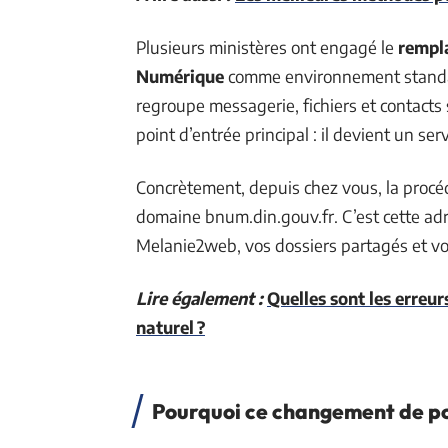
Plusieurs ministères ont engagé le
rempl
Numérique
comme environnement standard
regroupe messagerie, fichiers et contacts
point d’entrée principal : il devient un serv
Concrètement, depuis chez vous, la proc
domaine bnum.din.gouv.fr. C’est cette adr
Melanie2web, vos dossiers partagés et vo
Lire également :
Quelles sont les erreur
naturel ?
Pourquoi ce changement de po