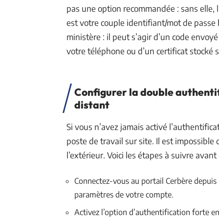
pas une option recommandée : sans elle, l
est votre couple identifiant/mot de passe 
ministère : il peut s’agir d’un code envoy
votre téléphone ou d’un certificat stocké 
Configurer la double authenti
distant
Si vous n’avez jamais activé l’authentifica
poste de travail sur site. Il est impossible
l’extérieur. Voici les étapes à suivre avant
Connectez-vous au portail Cerbère depuis 
paramètres de votre compte.
Activez l’option d’authentification forte