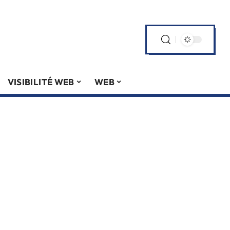
VISIBILITÉ WEB
WEB