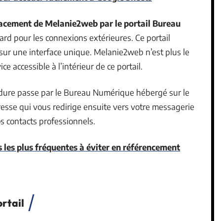
acement de Melanie2web par le portail Bureau
 pour les connexions extérieures. Ce portail
 sur une interface unique. Melanie2web n’est plus le
ice accessible à l’intérieur de ce portail.
édure passe par le Bureau Numérique hébergé sur le
esse qui vous redirige ensuite vers votre messagerie
s contacts professionnels.
s les plus fréquentes à éviter en référencement
rtail