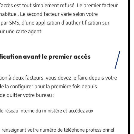
’accès est tout simplement refusé. Le premier facteur
habituel. Le second facteur varie selon votre
é par SMS, d’une application d’authentification sur
sur une carte agent.
fication avant le premier accès
tion à deux facteurs, vous devez le faire depuis votre
 de la configurer pour la première fois depuis
 de quitter votre bureau :
le réseau interne du ministère et accédez aux
 en renseignant votre numéro de téléphone professionnel