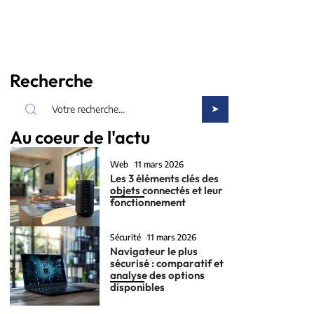
Recherche
Au coeur de l'actu
Web
11 mars 2026
Les 3 éléments clés des
objets connectés et leur
fonctionnement
Sécurité
11 mars 2026
Navigateur le plus
sécurisé : comparatif et
analyse des options
disponibles