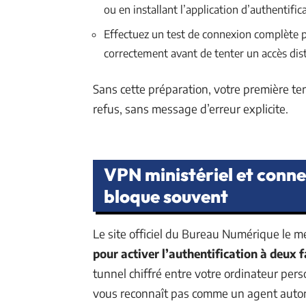
ou en installant l’application d’authentifi
Effectuez un test de connexion complète p
correctement avant de tenter un accès dis
Sans cette préparation, votre première te
refus, sans message d’erreur explicite.
VPN ministériel et conne
bloque souvent
Le site officiel du Bureau Numérique le m
pour activer l’authentification à deux 
tunnel chiffré entre votre ordinateur perso
vous reconnaît pas comme un agent autor