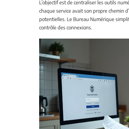
L’objectif est de centraliser les outils nu
chaque service avait son propre chemin d’ac
potentielles. Le Bureau Numérique simplifi
contrôle des connexions.