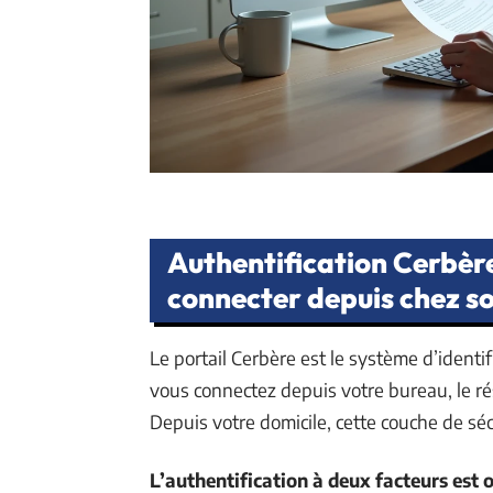
Authentification Cerbère
connecter depuis chez so
Le portail Cerbère est le système d’ident
vous connectez depuis votre bureau, le r
Depuis votre domicile, cette couche de sécu
L’authentification à deux facteurs est 