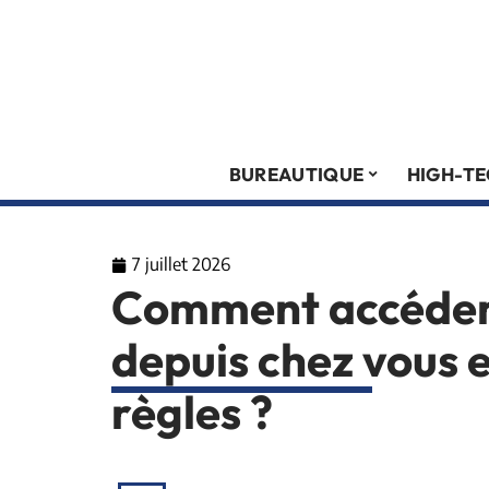
BUREAUTIQUE
HIGH-T
7 juillet 2026
Comment accéder
depuis chez vous 
règles ?