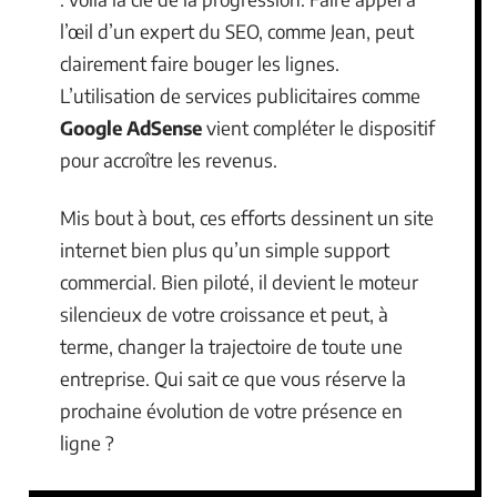
l’œil d’un expert du SEO, comme Jean, peut
clairement faire bouger les lignes.
L’utilisation de services publicitaires comme
Google AdSense
vient compléter le dispositif
pour accroître les revenus.
Mis bout à bout, ces efforts dessinent un site
internet bien plus qu’un simple support
commercial. Bien piloté, il devient le moteur
silencieux de votre croissance et peut, à
terme, changer la trajectoire de toute une
entreprise. Qui sait ce que vous réserve la
prochaine évolution de votre présence en
ligne ?