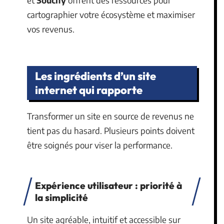
et
Soucify
offrent des ressources pour
cartographier votre écosystème et maximiser
vos revenus.
Les ingrédients d’un site
internet qui rapporte
Transformer un site en source de revenus ne
tient pas du hasard. Plusieurs points doivent
être soignés pour viser la performance.
Expérience utilisateur : priorité à
la simplicité
Un site agréable, intuitif et accessible sur