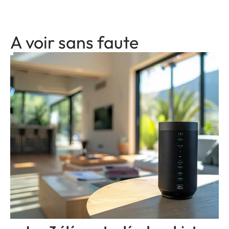
A voir sans faute