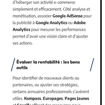
d’héberger son activité e-commerce
simplement et efficacement. Côté analyse et
monétisation, associer
Google AdSense
pour
la publicité à
Google Analytics
ou
Adobe
Analytics
pour mesurer les performances
permet d’avoir une vision claire et d’ajuster
ses actions.
Évaluer la rentabilité : les bons
outils
Pour identifier de nouveaux clients ou
partenaires, ou ajuster ses stratégies,
certains annuaires professionnels s’avèrent
utiles.
Kompass
,
Europages
,
Pages Jaunes