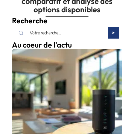
comparatif et analyse des
options disponibles
Recherche
Au coeur de l'actu