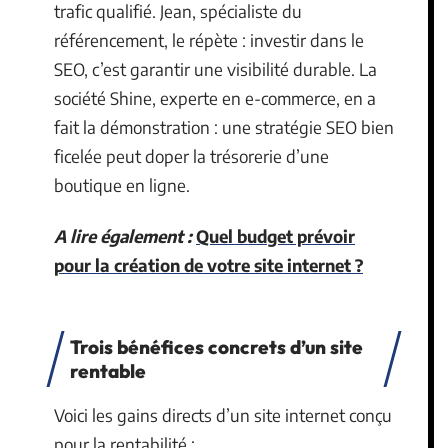
trafic qualifié. Jean, spécialiste du
référencement, le répète : investir dans le
SEO, c’est garantir une visibilité durable. La
société Shine, experte en e-commerce, en a
fait la démonstration : une stratégie SEO bien
ficelée peut doper la trésorerie d’une
boutique en ligne.
A lire également :
Quel budget prévoir
pour la création de votre site internet ?
Trois bénéfices concrets d’un site
rentable
Voici les gains directs d’un site internet conçu
pour la rentabilité :