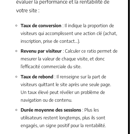
évaluer la performance et la rentabilité de
votre site :
Taux de conversion
: Il indique la proportion de
visiteurs qui accomplissent une action clé (achat,
inscription, prise de contact…).
Revenu par visiteur
: Calculer ce ratio permet de
mesurer la valeur de chaque visite, et donc
l’efficacité commerciale du site.
Taux de rebond
: Il renseigne sur la part de
visiteurs quittant le site après une seule page.
Un taux élevé peut révéler un problème de
navigation ou de contenu.
Durée moyenne des sessions
: Plus les
utilisateurs restent longtemps, plus ils sont
engagés, un signe positif pour la rentabilité.