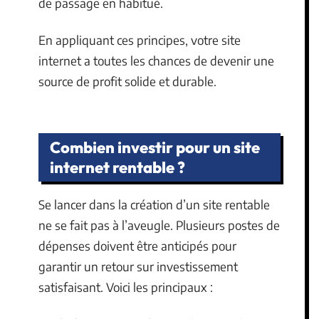
de passage en habitué.
En appliquant ces principes, votre site
internet a toutes les chances de devenir une
source de profit solide et durable.
Combien investir pour un site
internet rentable ?
Se lancer dans la création d’un site rentable
ne se fait pas à l’aveugle. Plusieurs postes de
dépenses doivent être anticipés pour
garantir un retour sur investissement
satisfaisant. Voici les principaux :