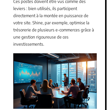
Ces postes doivent être vus comme des
leviers : bien utilisés, ils participent
directement à la montée en puissance de
votre site. Shine, par exemple, optimise la
trésorerie de plusieurs e-commerces grâce à
une gestion rigoureuse de ces
investissements.