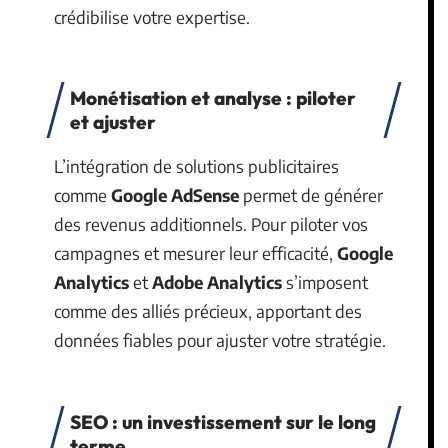
crédibilise votre expertise.
Monétisation et analyse : piloter
et ajuster
L’intégration de solutions publicitaires
comme
Google AdSense
permet de générer
des revenus additionnels. Pour piloter vos
campagnes et mesurer leur efficacité,
Google
Analytics
et
Adobe Analytics
s’imposent
comme des alliés précieux, apportant des
données fiables pour ajuster votre stratégie.
SEO : un investissement sur le long
terme