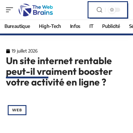
Bureautique
High-Tech
Infos
IT
Publicité
S
19 juillet 2026
Un site internet rentable
peut-il vraiment booster
votre activité en ligne ?
WEB