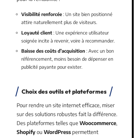
Visibilité renforcée
: Un site bien positionné
attire naturellement plus de visiteurs.
Loyauté client
: Une expérience utilisateur
soignée incite à revenir, voire à recommander.
Baisse des coûts d’acquisition
: Avec un bon
référencement, moins besoin de dépenser en
publicité payante pour exister.
Choix des outils et plateformes
Pour rendre un site internet efficace, miser
sur des solutions robustes fait la différence.
Des plateformes telles que
Woocommerce
,
Shopify
ou
WordPress
permettent