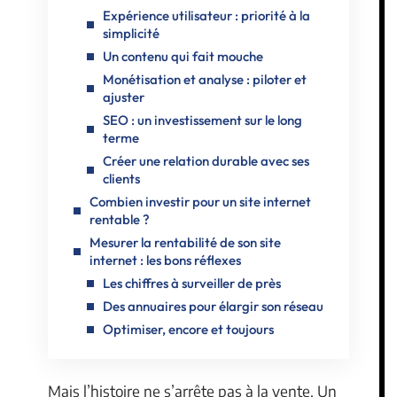
Expérience utilisateur : priorité à la
simplicité
Un contenu qui fait mouche
Monétisation et analyse : piloter et
ajuster
SEO : un investissement sur le long
terme
Créer une relation durable avec ses
clients
Combien investir pour un site internet
rentable ?
Mesurer la rentabilité de son site
internet : les bons réflexes
Les chiffres à surveiller de près
Des annuaires pour élargir son réseau
Optimiser, encore et toujours
Mais l’histoire ne s’arrête pas à la vente. Un