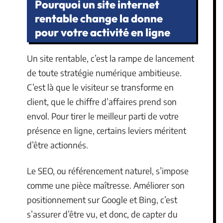
Pourquoi un site internet
rentable change la donne
pour votre activité en ligne
Un site rentable, c’est la rampe de lancement
de toute stratégie numérique ambitieuse.
C’est là que le visiteur se transforme en
client, que le chiffre d’affaires prend son
envol. Pour tirer le meilleur parti de votre
présence en ligne, certains leviers méritent
d’être actionnés.
Le SEO, ou référencement naturel, s’impose
comme une pièce maîtresse. Améliorer son
positionnement sur Google et Bing, c’est
s’assurer d’être vu, et donc, de capter du