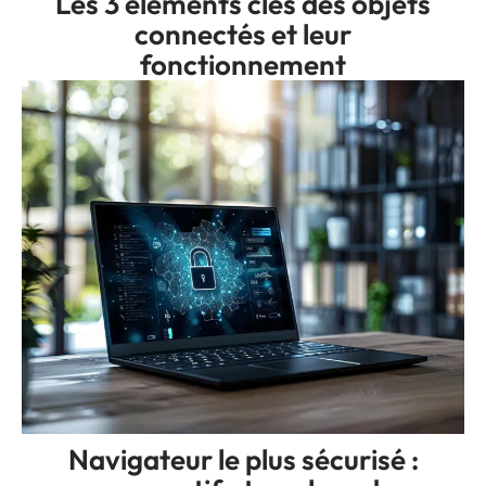
Les 3 éléments clés des objets
connectés et leur
fonctionnement
Navigateur le plus sécurisé :