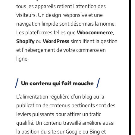
tous les appareils retient l’attention des
visiteurs. Un design responsive et une
navigation limpide sont désormais la norme.
Les plateformes telles que
Woocommerce
,
Shopify
ou
WordPress
simplifient la gestion
et l’hébergement de votre commerce en
ligne.
Un contenu qui fait mouche
L’alimentation régulière d’un blog ou la
publication de contenus pertinents sont des
leviers puissants pour attirer un trafic
qualifié. Un contenu travaillé améliore aussi
la position du site sur Google ou Bing et