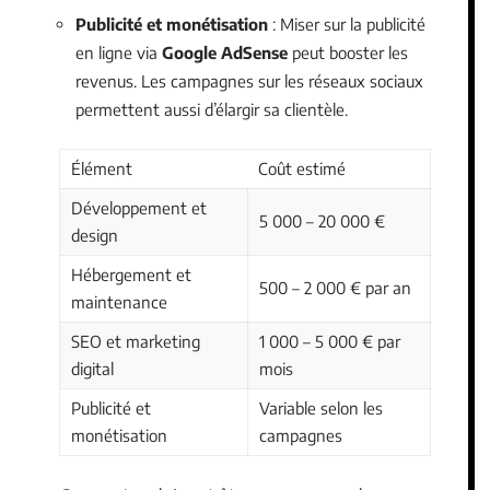
Publicité et monétisation
: Miser sur la publicité
en ligne via
Google AdSense
peut booster les
revenus. Les campagnes sur les réseaux sociaux
permettent aussi d’élargir sa clientèle.
Élément
Coût estimé
Développement et
5 000 – 20 000 €
design
Hébergement et
500 – 2 000 € par an
maintenance
SEO et marketing
1 000 – 5 000 € par
digital
mois
Publicité et
Variable selon les
monétisation
campagnes