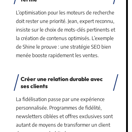
L’optimisation pour les moteurs de recherche
doit rester une priorité. Jean, expert reconnu,
insiste sur le choix de mots-clés pertinents et
la création de contenus optimisés. L’exemple
de Shine le prouve : une stratégie SEO bien
menée booste rapidement les ventes.
Créer une relation durable avec
ses clients
La fidélisation passe par une expérience
personnalisée. Programmes de fidélité,
newsletters ciblées et offres exclusives sont
autant de moyens de transformer un client