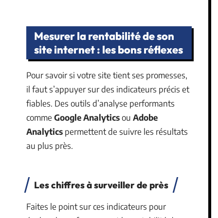
Mesurer la rentabilité de son
site internet : les bons réflexes
Pour savoir si votre site tient ses promesses,
il faut s’appuyer sur des indicateurs précis et
fiables. Des outils d’analyse performants
comme
Google Analytics
ou
Adobe
Analytics
permettent de suivre les résultats
au plus près.
Les chiffres à surveiller de près
Faites le point sur ces indicateurs pour