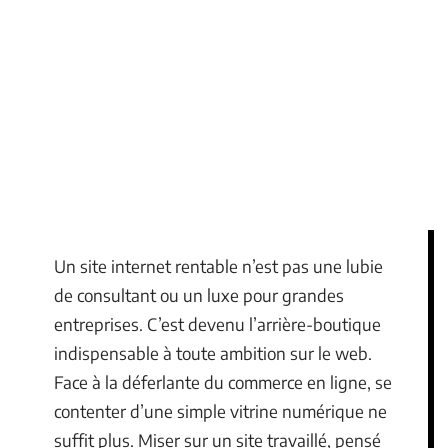
Un site internet rentable n’est pas une lubie
de consultant ou un luxe pour grandes
entreprises. C’est devenu l’arrière-boutique
indispensable à toute ambition sur le web.
Face à la déferlante du commerce en ligne, se
contenter d’une simple vitrine numérique ne
suffit plus. Miser sur un site travaillé, pensé