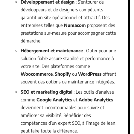
Développement et design
: S’entourer de
développeurs et de designers compétents
garantit un site opérationnel et attractif. Des
entreprises telles que
Numacom
proposent des
prestations sur-mesure pour accompagner cette
démarche.
Hébergement et maintenance
: Opter pour une
solution fiable assure stabilité et performance à
votre site. Des plateformes comme
Woocommerce
,
Shopify
ou
WordPress
offrent
souvent des options de maintenance intégrées.
SEO et marketing digital
: Les outils d’analyse
comme
Google Analytics
et
Adobe Analytics
deviennent incontournables pour suivre et
améliorer sa visibilité. Bénéficier des
compétences d’un expert SEO, à l’image de Jean,
peut faire toute la différence.