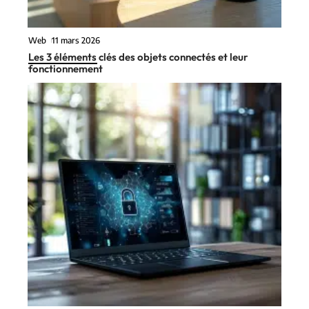
Web
11 mars 2026
Les 3 éléments clés des objets connectés et leur
fonctionnement