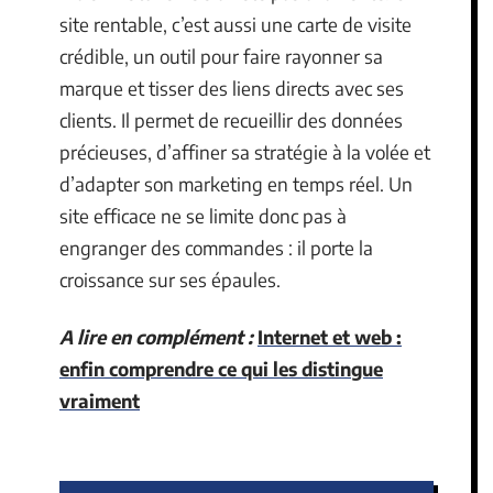
site rentable, c’est aussi une carte de visite
crédible, un outil pour faire rayonner sa
marque et tisser des liens directs avec ses
clients. Il permet de recueillir des données
précieuses, d’affiner sa stratégie à la volée et
d’adapter son marketing en temps réel. Un
site efficace ne se limite donc pas à
engranger des commandes : il porte la
croissance sur ses épaules.
A lire en complément :
Internet et web :
enfin comprendre ce qui les distingue
vraiment