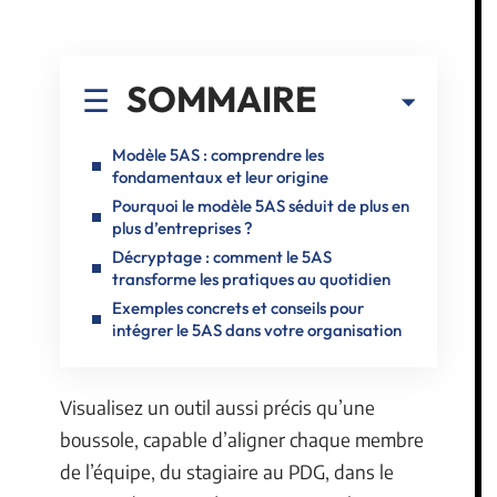
SOMMAIRE
Modèle 5AS : comprendre les
fondamentaux et leur origine
Pourquoi le modèle 5AS séduit de plus en
plus d’entreprises ?
Décryptage : comment le 5AS
transforme les pratiques au quotidien
Exemples concrets et conseils pour
intégrer le 5AS dans votre organisation
Visualisez un outil aussi précis qu’une
boussole, capable d’aligner chaque membre
de l’équipe, du stagiaire au PDG, dans le