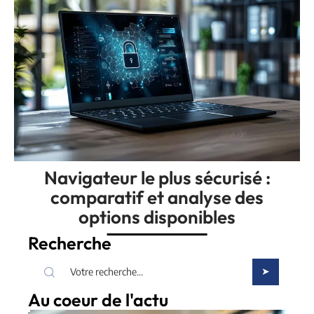
Navigateur le plus sécurisé :
comparatif et analyse des
options disponibles
Recherche
Au coeur de l'actu