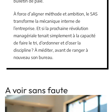
bulletin de paie.
À force d’aligner méthode et ambition, le 5AS
transforme la mécanique interne de
l’entreprise. Et si la prochaine révolution
managériale tenait simplement à la capacité
de faire le tri, d’ordonner et d’oser la
discipline ? À méditer, avant de ranger à
nouveau son bureau.
A voir sans faute