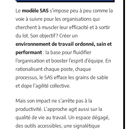
Le
modèle 5AS
s’impose peu à peu comme la
voie à suivre pour les organisations qui
cherchent à muscler leur efficacité et à sortir
du lot. Son objectif ? Créer un
environnement de travail ordonné, sain et
performant
: la base pour fluidifier
l’organisation et booster l’esprit d’équipe. En
rationalisant chaque poste, chaque
processus, le 5AS efface les grains de sable
et dope l’agilité collective.
Mais son impact ne s’arrête pas à la
productivité. L’approche agit aussi sur la
qualité de vie au travail. Un espace dégagé,
des outils accessibles, une signalétique