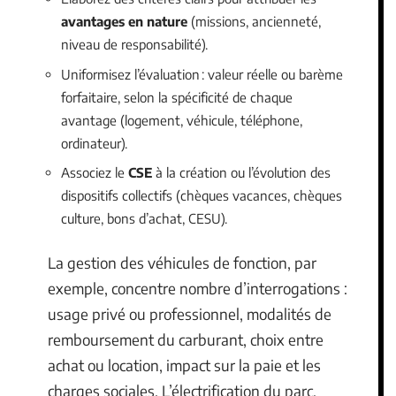
avantages en nature
(missions, ancienneté,
niveau de responsabilité).
Uniformisez l’évaluation : valeur réelle ou barème
forfaitaire, selon la spécificité de chaque
avantage (logement, véhicule, téléphone,
ordinateur).
Associez le
CSE
à la création ou l’évolution des
dispositifs collectifs (chèques vacances, chèques
culture, bons d’achat, CESU).
La gestion des véhicules de fonction, par
exemple, concentre nombre d’interrogations :
usage privé ou professionnel, modalités de
remboursement du carburant, choix entre
achat ou location, impact sur la paie et les
charges sociales. L’électrification du parc,