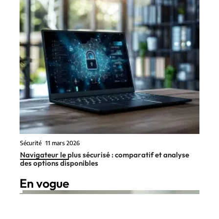
Sécurité
11 mars 2026
Navigateur le plus sécurisé : comparatif et analyse
des options disponibles
En vogue