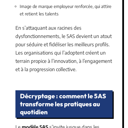
Image de marque employeur renforcée, qui attire
et retient les talents
En s’attaquant aux racines des
dysfonctionnements, le 5AS devient un atout
pour séduire et fidéliser les meilleurs profils.
Les organisations qui l’adoptent créent un
terrain propice à l’innovation, à l’engagement
et à la progression collective.
Décryptage : comment le 5AS
transforme les pratiques au
quotidien
Le
modèle 5AS
s’invite jusque dans les