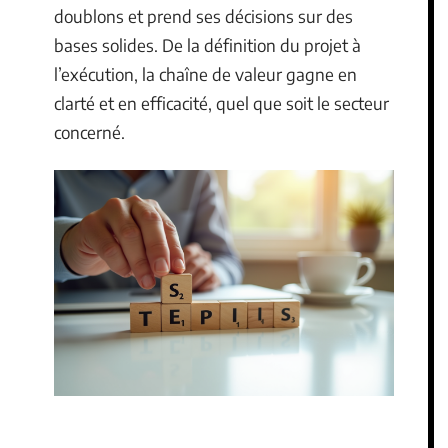
doublons et prend ses décisions sur des
bases solides. De la définition du projet à
l’exécution, la chaîne de valeur gagne en
clarté et en efficacité, quel que soit le secteur
concerné.