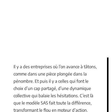
Il y a des entreprises où l’on avance à tâtons,
comme dans une pièce plongée dans la
pénombre. Et puis il y a celles qui font le
choix d’un cap partagé, d’une dynamique
collective qui balaie les hésitations. C’est là
que le modèle 5AS fait toute la différence,
transformant le flou en moteur d’action.