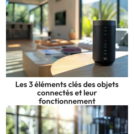
Les 3 éléments clés des objets
connectés et leur
fonctionnement