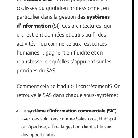
coulisses du quotidien professionnel, en
particulier dans la gestion des
systèmes
d’information
(SI). Ces architectures, qui
orchestrent données et outils au fil des
activités – du commerce aux ressources
humaines –, gagnent en fluidité et en
robustesse lorsqu’elles s’appuient sur les
principes du 5AS.
Comment cela se traduit-il concrètement ? On
retrouve le 5AS dans chaque sous-système :
Le
système d’information commerciale (SIC)
,
avec des solutions comme Salesforce, HubSpot
ou Pipedrive, affine la gestion client et le suivi
des opportunités.