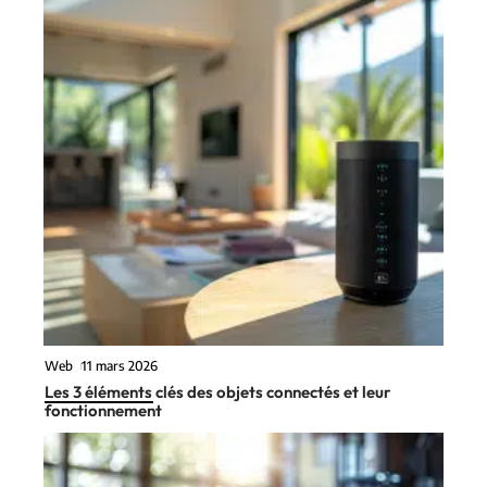
Web
11 mars 2026
Les 3 éléments clés des objets connectés et leur
fonctionnement