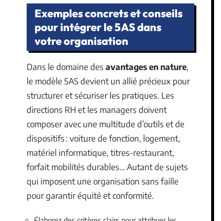
Exemples concrets et conseils
pour intégrer le 5AS dans
votre organisation
Dans le domaine des
avantages en nature
,
le modèle 5AS devient un allié précieux pour
structurer et sécuriser les pratiques. Les
directions RH et les managers doivent
composer avec une multitude d’outils et de
dispositifs : voiture de fonction, logement,
matériel informatique, titres-restaurant,
forfait mobilités durables… Autant de sujets
qui imposent une organisation sans faille
pour garantir équité et conformité.
Élaborez des critères clairs pour attribuer les