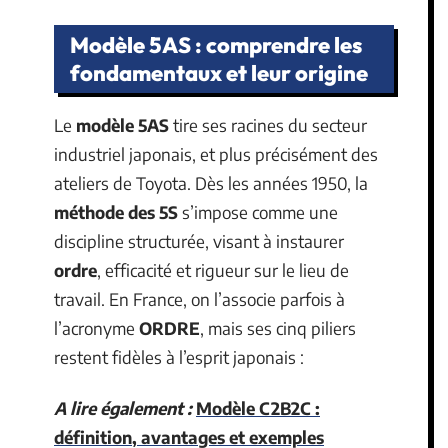
Modèle 5AS : comprendre les
fondamentaux et leur origine
Le
modèle 5AS
tire ses racines du secteur
industriel japonais, et plus précisément des
ateliers de Toyota. Dès les années 1950, la
méthode des 5S
s’impose comme une
discipline structurée, visant à instaurer
ordre
, efficacité et rigueur sur le lieu de
travail. En France, on l’associe parfois à
l’acronyme
ORDRE
, mais ses cinq piliers
restent fidèles à l’esprit japonais :
A lire également :
Modèle C2B2C :
définition, avantages et exemples