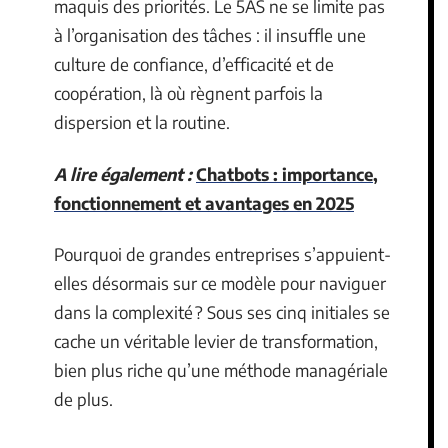
maquis des priorités. Le 5AS ne se limite pas
à l’organisation des tâches : il insuffle une
culture de confiance, d’efficacité et de
coopération, là où règnent parfois la
dispersion et la routine.
A lire également :
Chatbots : importance,
fonctionnement et avantages en 2025
Pourquoi de grandes entreprises s’appuient-
elles désormais sur ce modèle pour naviguer
dans la complexité ? Sous ses cinq initiales se
cache un véritable levier de transformation,
bien plus riche qu’une méthode managériale
de plus.