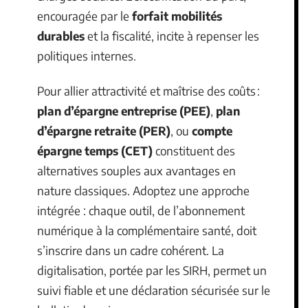
encouragée par le
forfait mobilités
durables
et la fiscalité, incite à repenser les
politiques internes.
Pour allier attractivité et maîtrise des coûts :
plan d’épargne entreprise (PEE)
,
plan
d’épargne retraite (PER)
, ou
compte
épargne temps (CET)
constituent des
alternatives souples aux avantages en
nature classiques. Adoptez une approche
intégrée : chaque outil, de l’abonnement
numérique à la complémentaire santé, doit
s’inscrire dans un cadre cohérent. La
digitalisation, portée par les SIRH, permet un
suivi fiable et une déclaration sécurisée sur le