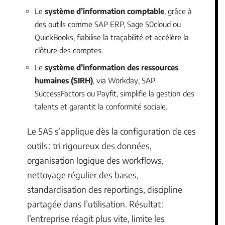
Le
système d’information comptable
, grâce à
des outils comme SAP ERP, Sage 50cloud ou
QuickBooks, fiabilise la traçabilité et accélère la
clôture des comptes.
Le
système d’information des ressources
humaines (SIRH)
, via Workday, SAP
SuccessFactors ou Payfit, simplifie la gestion des
talents et garantit la conformité sociale.
Le 5AS s’applique dès la configuration de ces
outils : tri rigoureux des données,
organisation logique des workflows,
nettoyage régulier des bases,
standardisation des reportings, discipline
partagée dans l’utilisation. Résultat :
l’entreprise réagit plus vite, limite les