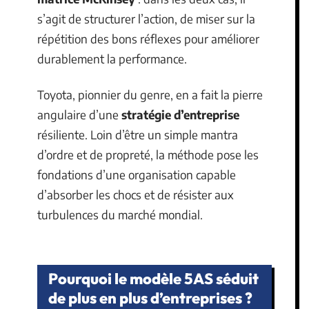
s’agit de structurer l’action, de miser sur la
répétition des bons réflexes pour améliorer
durablement la performance.
Toyota, pionnier du genre, en a fait la pierre
angulaire d’une
stratégie d’entreprise
résiliente. Loin d’être un simple mantra
d’ordre et de propreté, la méthode pose les
fondations d’une organisation capable
d’absorber les chocs et de résister aux
turbulences du marché mondial.
Pourquoi le modèle 5AS séduit
de plus en plus d’entreprises ?