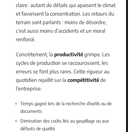
claire : autant de détails qui apaisent le climat
et favorisent la concentration. Les retours du
terrain sont parlants : moins de désordre,
c’est aussi moins d’accidents et un moral
renforcé.
Concrètement, la
productivité
grimpe. Les
cycles de production se raccourcissent, les
erreurs se font plus rares. Cette rigueur au
quotidien rejaillit sur la
compétitivité
de
l’entreprise.
Temps gagné lors de la recherche d’outils ou de
documents
Diminution des coûts liés au gaspillage ou aux
défauts de qualité