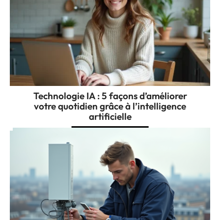
Technologie IA : 5 façons d’améliorer
votre quotidien grâce à l’intelligence
artificielle