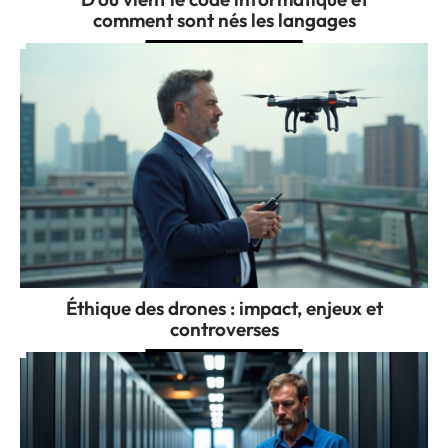
comment sont nés les langages
Éthique des drones : impact, enjeux et
controverses