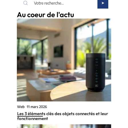
Au coeur de l'actu
Web
11 mars 2026
Les 3 éléments clés des objets connectés et leur
fonctionnement