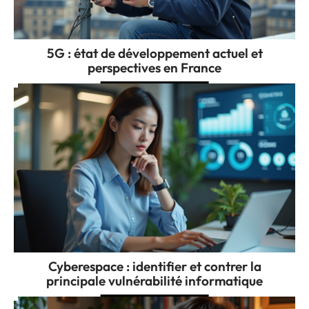
5G : état de développement actuel et
perspectives en France
Cyberespace : identifier et contrer la
principale vulnérabilité informatique