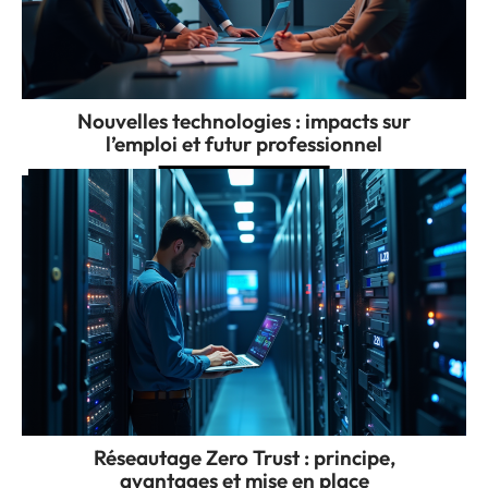
Nouvelles technologies : impacts sur
l’emploi et futur professionnel
Réseautage Zero Trust : principe,
avantages et mise en place