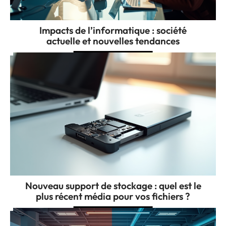
Impacts de l’informatique : société
actuelle et nouvelles tendances
Nouveau support de stockage : quel est le
plus récent média pour vos fichiers ?