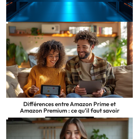
Aux origines de la sécurité du cloud et de
son évolution
Différences entre Amazon Prime et
Amazon Premium : ce qu’il faut savoir