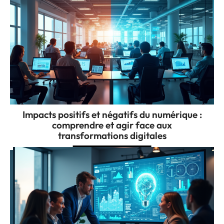
Impacts positifs et négatifs du numérique :
comprendre et agir face aux
transformations digitales