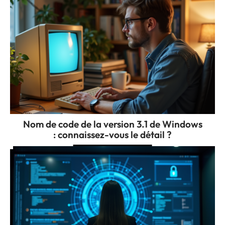
Nom de code de la version 3.1 de Windows
: connaissez-vous le détail ?