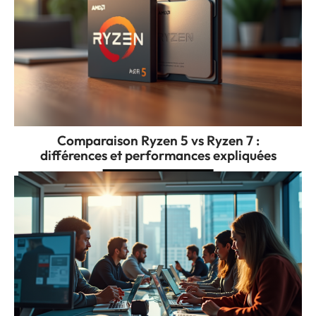
Comparaison Ryzen 5 vs Ryzen 7 :
différences et performances expliquées