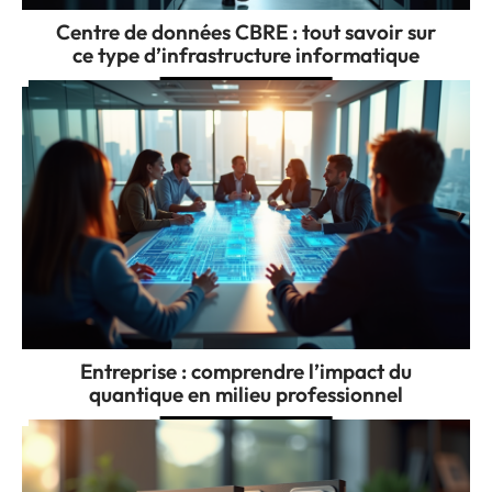
Centre de données CBRE : tout savoir sur
ce type d’infrastructure informatique
Entreprise : comprendre l’impact du
quantique en milieu professionnel