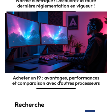
Norme électrique : Découvrez la toute
dernière réglementation en vigueur !
Acheter un i9 : avantages, performances
et comparaison avec d’autres processeurs
Recherche