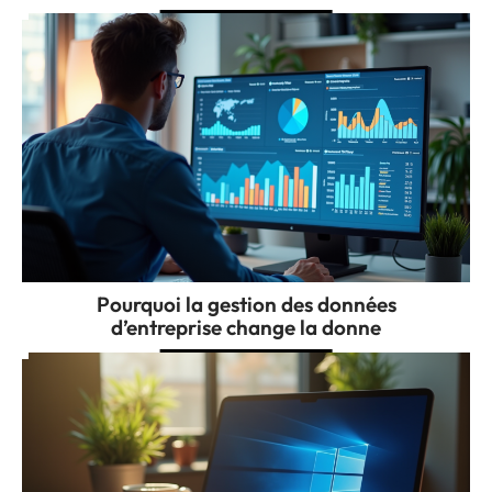
Pourquoi la gestion des données
d’entreprise change la donne