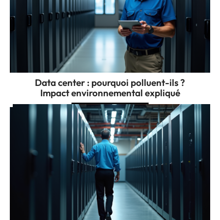
Data center : pourquoi polluent-ils ?
Impact environnemental expliqué