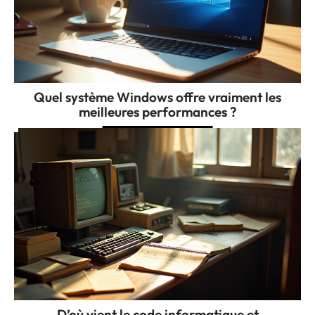
Quel système Windows offre vraiment les
meilleures performances ?
D’où vient le code informatique et