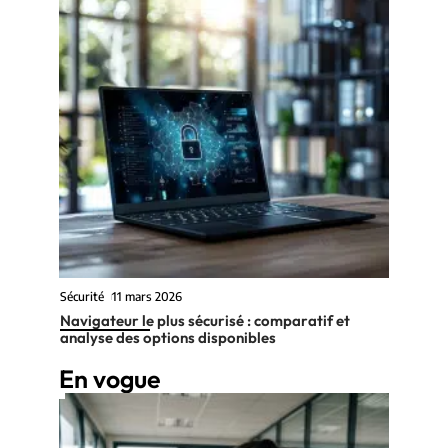
Sécurité
11 mars 2026
Navigateur le plus sécurisé : comparatif et
analyse des options disponibles
En vogue