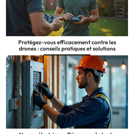
Protégez-vous efficacement contre les
drones : conseils pratiques et solutions