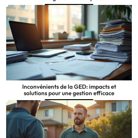
Inconvénients de la GED: impacts et
solutions pour une gestion efficace