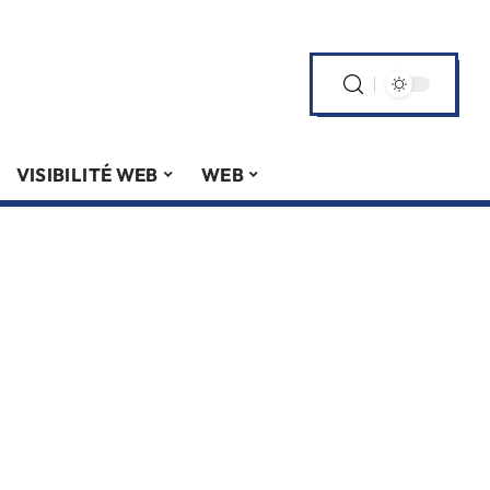
VISIBILITÉ WEB
WEB