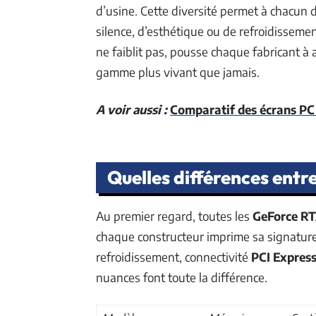
d’usine. Cette diversité permet à chacun d
silence, d’esthétique ou de refroidissem
ne faiblit pas, pousse chaque fabricant à 
gamme plus vivant que jamais.
A voir aussi :
Comparatif des écrans P
Quelles différences entr
Au premier regard, toutes les
GeForce R
chaque constructeur imprime sa signature 
refroidissement, connectivité
PCI Expres
nuances font toute la différence.