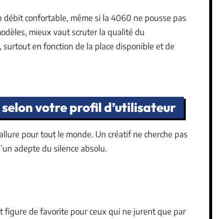
un débit confortable, même si la 4060 ne pousse pas
modèles, mieux vaut scruter la qualité du
, surtout en fonction de la place disponible et de
elon votre profil d’utilisateur
llure pour tout le monde. Un créatif ne cherche pas
’un adepte du silence absolu.
t figure de favorite pour ceux qui ne jurent que par