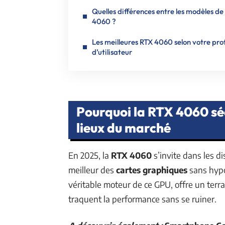
Quelles différences entre les modèles de
4060 ?
Les meilleures RTX 4060 selon votre prof
d’utilisateur
Pourquoi la RTX 4060 séd
lieux du marché
En 2025, la
RTX 4060
s’invite dans les d
meilleur des
cartes graphiques
sans hypo
véritable moteur de ce GPU, offre un terra
traquent la performance sans se ruiner.