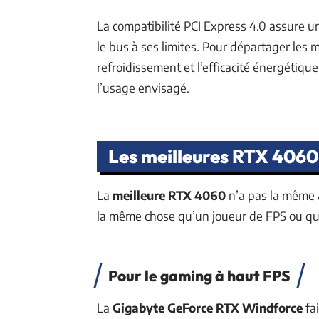
La compatibilité PCI Express 4.0 assure 
le bus à ses limites. Pour départager les 
refroidissement et l’efficacité énergétique
l’usage envisagé.
Les meilleures RTX 4060 s
La
meilleure RTX 4060
n’a pas la même a
la même chose qu’un joueur de FPS ou qu
Pour le gaming à haut FPS
La
Gigabyte GeForce RTX Windforce
fai