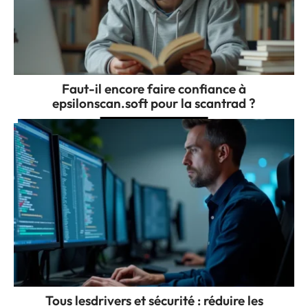
Faut-il encore faire confiance à
epsilonscan.soft pour la scantrad ?
Tous lesdrivers et sécurité : réduire les