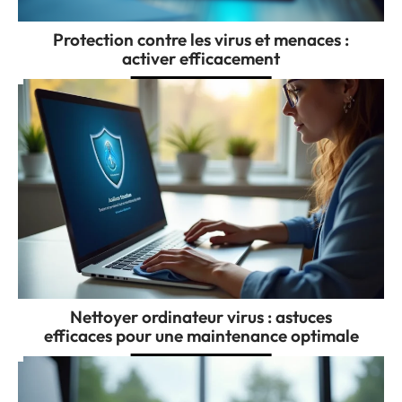
Protection contre les virus et menaces :
activer efficacement
Nettoyer ordinateur virus : astuces
efficaces pour une maintenance optimale