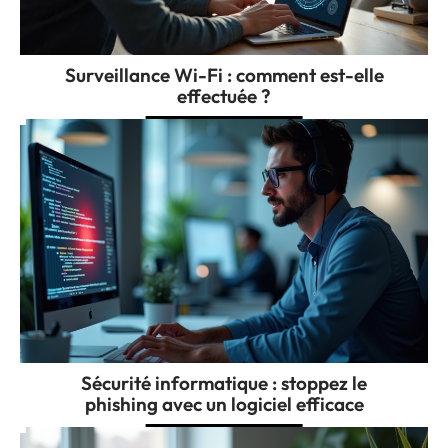
Surveillance Wi-Fi : comment est-elle
effectuée ?
Sécurité informatique : stoppez le
phishing avec un logiciel efficace