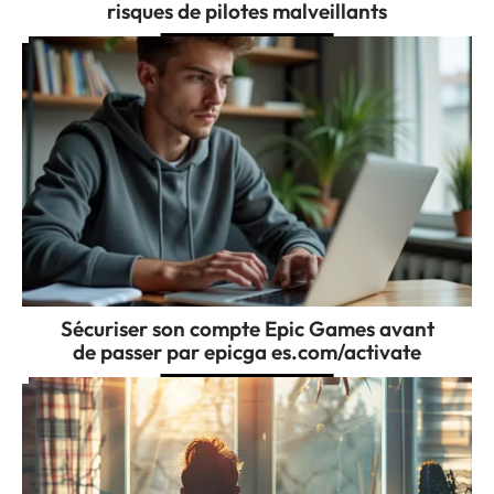
risques de pilotes malveillants
Sécuriser son compte Epic Games avant
de passer par epicga es.com/activate