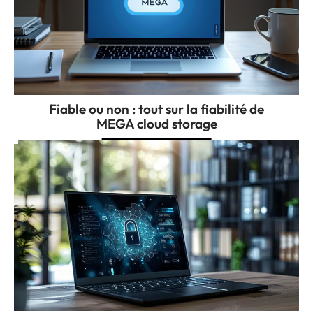
Fiable ou non : tout sur la fiabilité de
MEGA cloud storage