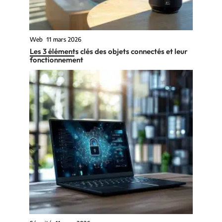
Web
11 mars 2026
Les 3 éléments clés des objets connectés et leur
fonctionnement