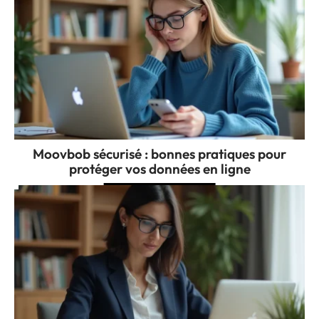
Moovbob sécurisé : bonnes pratiques pour
protéger vos données en ligne