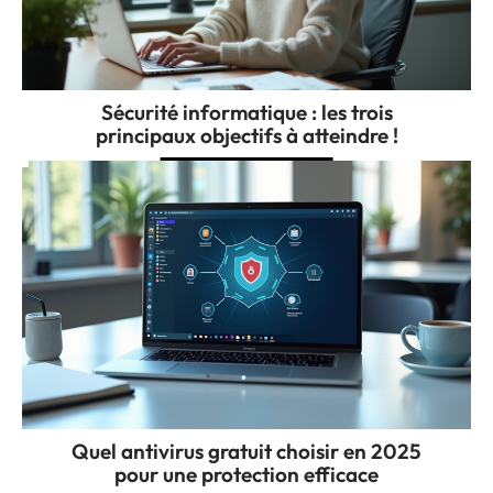
Sécurité informatique : les trois
principaux objectifs à atteindre !
Quel antivirus gratuit choisir en 2025
pour une protection efficace