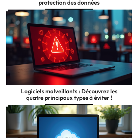
protection des données
Logiciels malveillants : Découvrez les
quatre principaux types à éviter !