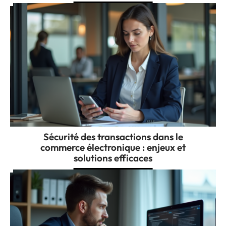
Sécurité des transactions dans le
commerce électronique : enjeux et
solutions efficaces