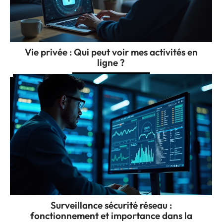
Vie privée : Qui peut voir mes activités en
ligne ?
Surveillance sécurité réseau :
fonctionnement et importance dans la