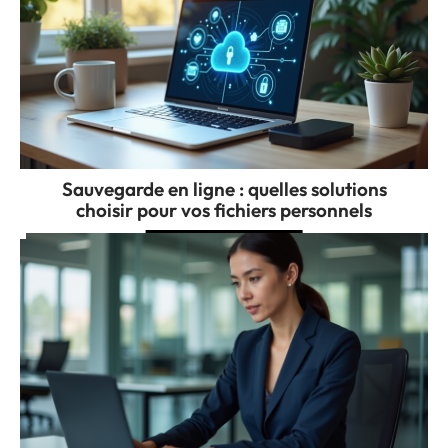
Sauvegarde en ligne : quelles solutions
choisir pour vos fichiers personnels