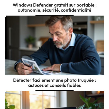
Windows Defender gratuit sur portable :
autonomie, sécurité, confidentialité
Détecter facilement une photo truquée :
astuces et conseils fiables