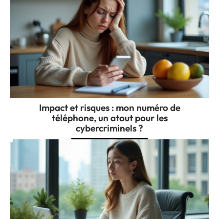
Impact et risques : mon numéro de
téléphone, un atout pour les
cybercriminels ?