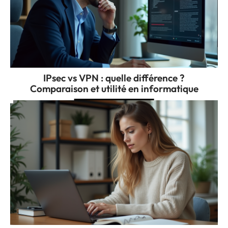
IPsec vs VPN : quelle différence ?
Comparaison et utilité en informatique