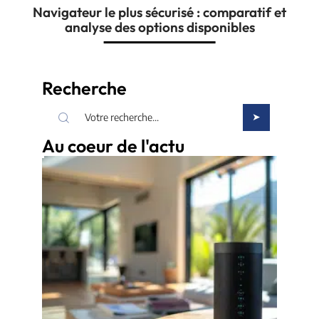
Navigateur le plus sécurisé : comparatif et
analyse des options disponibles
Recherche
Au coeur de l'actu