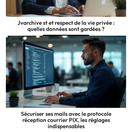
Jvarchive st et respect de la vie privée :
quelles données sont gardées ?
Sécuriser ses mails avec le protocole
réception courrier PIX, les réglages
indispensables