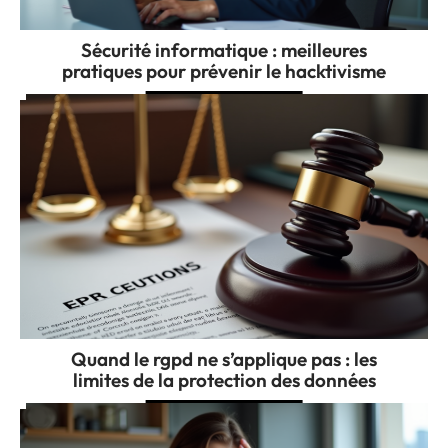
Sécurité informatique : meilleures
pratiques pour prévenir le hacktivisme
Quand le rgpd ne s’applique pas : les
limites de la protection des données