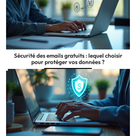
Sécurité des emails gratuits : lequel choisir
pour protéger vos données ?