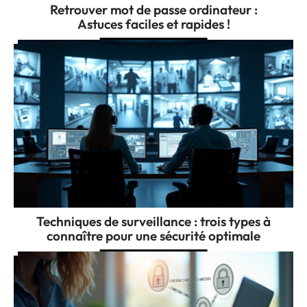
Retrouver mot de passe ordinateur :
Astuces faciles et rapides !
Techniques de surveillance : trois types à
connaître pour une sécurité optimale