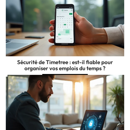
Sécurité de Timetree : est-il fiable pour
organiser vos emplois du temps ?