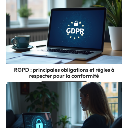
RGPD : principales obligations et règles à
respecter pour la conformité