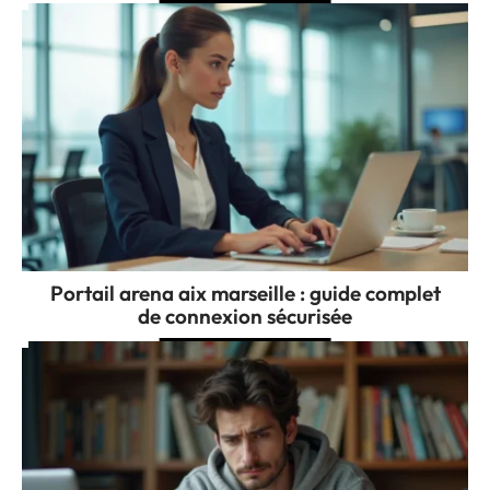
Portail arena aix marseille : guide complet
de connexion sécurisée