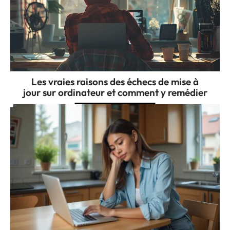
Les vraies raisons des échecs de mise à
jour sur ordinateur et comment y remédier