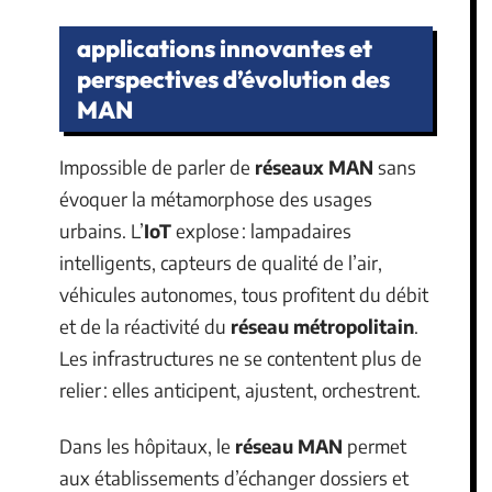
applications innovantes et
perspectives d’évolution des
MAN
Impossible de parler de
réseaux MAN
sans
évoquer la métamorphose des usages
urbains. L’
IoT
explose : lampadaires
intelligents, capteurs de qualité de l’air,
véhicules autonomes, tous profitent du débit
et de la réactivité du
réseau métropolitain
.
Les infrastructures ne se contentent plus de
relier : elles anticipent, ajustent, orchestrent.
Dans les hôpitaux, le
réseau MAN
permet
aux établissements d’échanger dossiers et