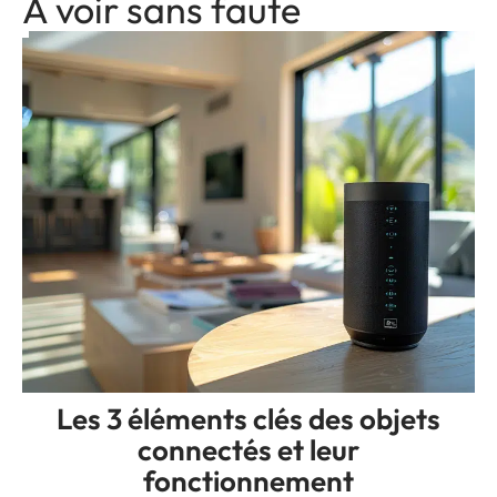
A voir sans faute
Les 3 éléments clés des objets
connectés et leur
fonctionnement