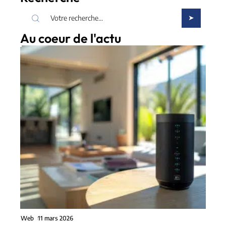
Au coeur de l'actu
Web
11 mars 2026