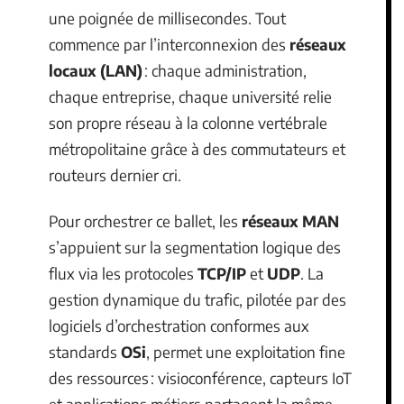
une poignée de millisecondes. Tout
commence par l’interconnexion des
réseaux
locaux (LAN)
: chaque administration,
chaque entreprise, chaque université relie
son propre réseau à la colonne vertébrale
métropolitaine grâce à des commutateurs et
routeurs dernier cri.
Pour orchestrer ce ballet, les
réseaux MAN
s’appuient sur la segmentation logique des
flux via les protocoles
TCP/IP
et
UDP
. La
gestion dynamique du trafic, pilotée par des
logiciels d’orchestration conformes aux
standards
OSi
, permet une exploitation fine
des ressources : visioconférence, capteurs IoT