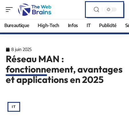
Bureautique
High-Tech
Infos
IT
Publicité
S
8 juin 2025
Réseau MAN :
fonctionnement, avantages
et applications en 2025
IT