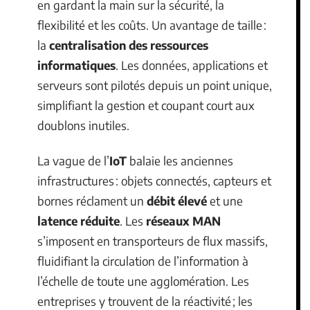
en gardant la main sur la sécurité, la
flexibilité et les coûts. Un avantage de taille :
la
centralisation des ressources
informatiques
. Les données, applications et
serveurs sont pilotés depuis un point unique,
simplifiant la gestion et coupant court aux
doublons inutiles.
La vague de l’
IoT
balaie les anciennes
infrastructures : objets connectés, capteurs et
bornes réclament un
débit élevé
et une
latence réduite
. Les
réseaux MAN
s’imposent en transporteurs de flux massifs,
fluidifiant la circulation de l’information à
l’échelle de toute une agglomération. Les
entreprises y trouvent de la réactivité ; les