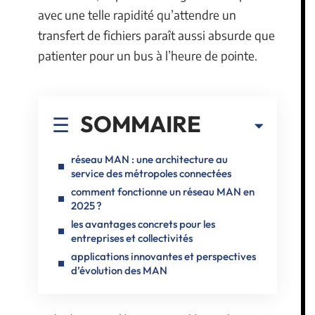
avec une telle rapidité qu’attendre un
transfert de fichiers paraît aussi absurde que
patienter pour un bus à l’heure de pointe.
SOMMAIRE
réseau MAN : une architecture au
service des métropoles connectées
comment fonctionne un réseau MAN en
2025 ?
les avantages concrets pour les
entreprises et collectivités
applications innovantes et perspectives
d’évolution des MAN