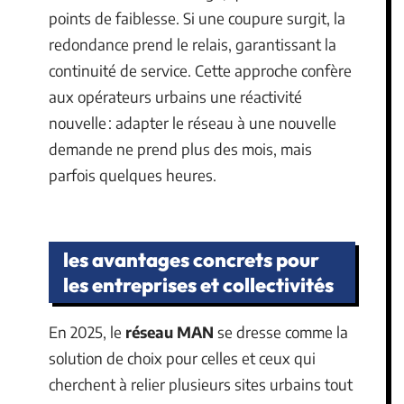
points de faiblesse. Si une coupure surgit, la
redondance prend le relais, garantissant la
continuité de service. Cette approche confère
aux opérateurs urbains une réactivité
nouvelle : adapter le réseau à une nouvelle
demande ne prend plus des mois, mais
parfois quelques heures.
les avantages concrets pour
les entreprises et collectivités
En 2025, le
réseau MAN
se dresse comme la
solution de choix pour celles et ceux qui
cherchent à relier plusieurs sites urbains tout