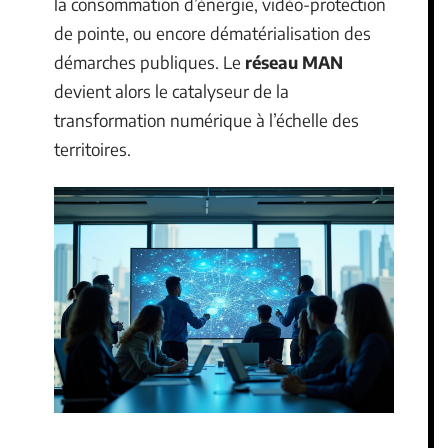
la consommation d’énergie, vidéo-protection
de pointe, ou encore dématérialisation des
démarches publiques. Le
réseau MAN
devient alors le catalyseur de la
transformation numérique à l’échelle des
territoires.