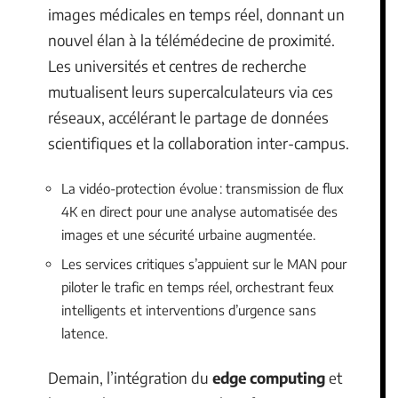
images médicales en temps réel, donnant un
nouvel élan à la télémédecine de proximité.
Les universités et centres de recherche
mutualisent leurs supercalculateurs via ces
réseaux, accélérant le partage de données
scientifiques et la collaboration inter-campus.
La vidéo-protection évolue : transmission de flux
4K en direct pour une analyse automatisée des
images et une sécurité urbaine augmentée.
Les services critiques s’appuient sur le MAN pour
piloter le trafic en temps réel, orchestrant feux
intelligents et interventions d’urgence sans
latence.
Demain, l’intégration du
edge computing
et