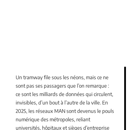
Un tramway file sous les néons, mais ce ne
sont pas ses passagers que l’on remarque :
ce sont les milliards de données qui circulent,
invisibles, d’un bout à l’autre de la ville. En
2025, les réseaux MAN sont devenus le pouls
numérique des métropoles, reliant
universités, hôpitaux et sièges d’entreprise