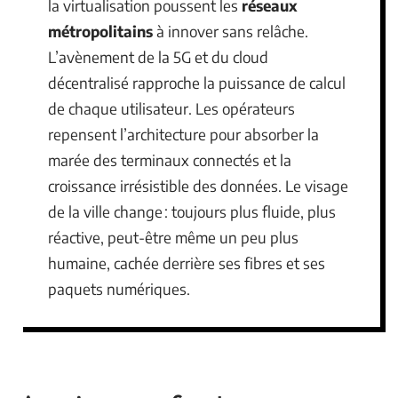
la virtualisation poussent les
réseaux
métropolitains
à innover sans relâche.
L’avènement de la 5G et du cloud
décentralisé rapproche la puissance de calcul
de chaque utilisateur. Les opérateurs
repensent l’architecture pour absorber la
marée des terminaux connectés et la
croissance irrésistible des données. Le visage
de la ville change : toujours plus fluide, plus
réactive, peut-être même un peu plus
humaine, cachée derrière ses fibres et ses
paquets numériques.