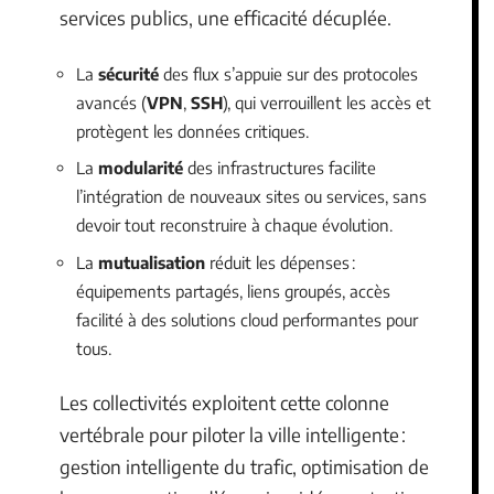
services publics, une efficacité décuplée.
La
sécurité
des flux s’appuie sur des protocoles
avancés (
VPN
,
SSH
), qui verrouillent les accès et
protègent les données critiques.
La
modularité
des infrastructures facilite
l’intégration de nouveaux sites ou services, sans
devoir tout reconstruire à chaque évolution.
La
mutualisation
réduit les dépenses :
équipements partagés, liens groupés, accès
facilité à des solutions cloud performantes pour
tous.
Les collectivités exploitent cette colonne
vertébrale pour piloter la ville intelligente :
gestion intelligente du trafic, optimisation de