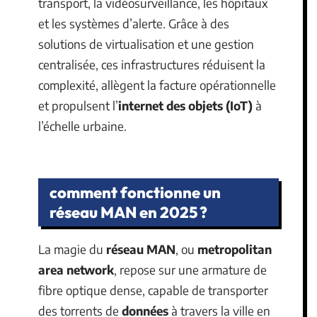
transport, la vidéosurveillance, les hôpitaux
et les systèmes d’alerte. Grâce à des
solutions de virtualisation et une gestion
centralisée, ces infrastructures réduisent la
complexité, allègent la facture opérationnelle
et propulsent l’
internet des objets (IoT)
à
l’échelle urbaine.
comment fonctionne un
réseau MAN en 2025 ?
La magie du
réseau MAN
, ou
metropolitan
area network
, repose sur une armature de
fibre optique dense, capable de transporter
des torrents de
données
à travers la ville en