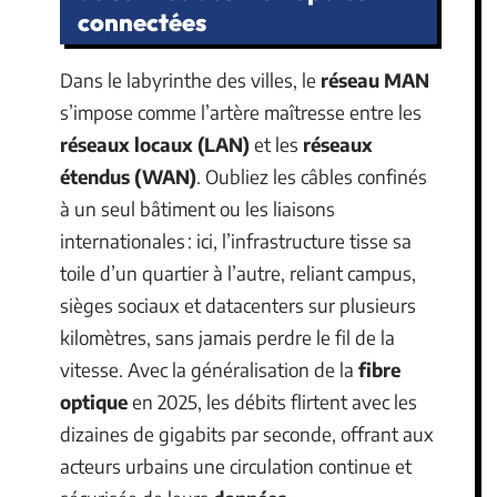
connectées
Dans le labyrinthe des villes, le
réseau MAN
s’impose comme l’artère maîtresse entre les
réseaux locaux (LAN)
et les
réseaux
étendus (WAN)
. Oubliez les câbles confinés
à un seul bâtiment ou les liaisons
internationales : ici, l’infrastructure tisse sa
toile d’un quartier à l’autre, reliant campus,
sièges sociaux et datacenters sur plusieurs
kilomètres, sans jamais perdre le fil de la
vitesse. Avec la généralisation de la
fibre
optique
en 2025, les débits flirtent avec les
dizaines de gigabits par seconde, offrant aux
acteurs urbains une circulation continue et