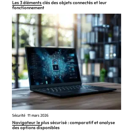
Les 3 éléments clés des objets connectés et leur
fonctionnement
Sécurité
11 mars 2026
Navigateur le plus sécurisé : comparatif et analyse
des options disponibles