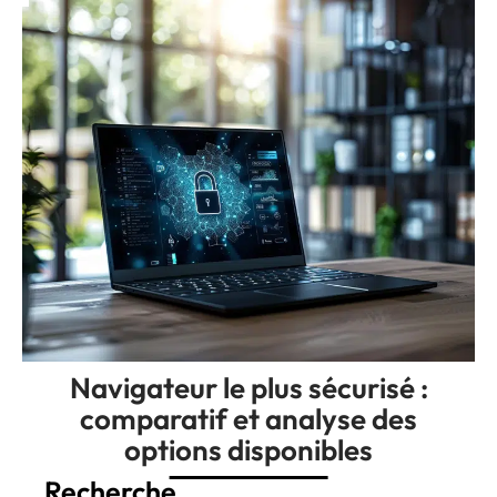
Navigateur le plus sécurisé :
comparatif et analyse des
options disponibles
Recherche