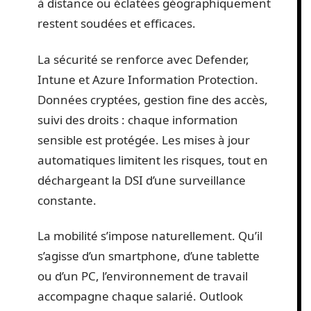
à distance ou éclatées géographiquement
restent soudées et efficaces.
La sécurité se renforce avec Defender,
Intune et Azure Information Protection.
Données cryptées, gestion fine des accès,
suivi des droits : chaque information
sensible est protégée. Les mises à jour
automatiques limitent les risques, tout en
déchargeant la DSI d’une surveillance
constante.
La mobilité s’impose naturellement. Qu’il
s’agisse d’un smartphone, d’une tablette
ou d’un PC, l’environnement de travail
accompagne chaque salarié. Outlook