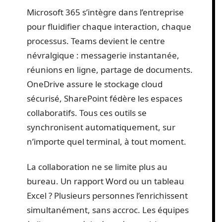
Microsoft 365 s’intègre dans l’entreprise
pour fluidifier chaque interaction, chaque
processus. Teams devient le centre
névralgique : messagerie instantanée,
réunions en ligne, partage de documents.
OneDrive assure le stockage cloud
sécurisé, SharePoint fédère les espaces
collaboratifs. Tous ces outils se
synchronisent automatiquement, sur
n’importe quel terminal, à tout moment.
La collaboration ne se limite plus au
bureau. Un rapport Word ou un tableau
Excel ? Plusieurs personnes l’enrichissent
simultanément, sans accroc. Les équipes