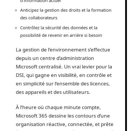
d’information actuel
Anticipez la gestion des droits et la formation
des collaborateurs
Contrôlez la sécurité des données et la
possibilité de revenir en arrière si besoin
La gestion de l’environnement s’effectue
depuis un centre d’administration
Microsoft centralisé. Un vrai levier pour la
DSI, qui gagne en visibilité, en contrôle et
en simplicité sur l’ensemble des licences,
des appareils et des utilisateurs.
À l’heure où chaque minute compte,
Microsoft 365 dessine les contours d’une
organisation réactive, connectée, et prête