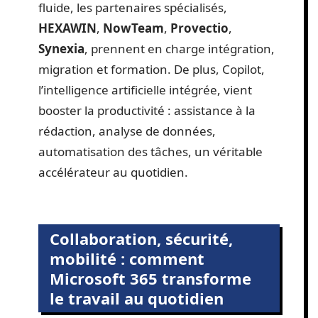
fluide, les partenaires spécialisés,
HEXAWIN
,
NowTeam
,
Provectio
,
Synexia
, prennent en charge intégration,
migration et formation. De plus, Copilot,
l’intelligence artificielle intégrée, vient
booster la productivité : assistance à la
rédaction, analyse de données,
automatisation des tâches, un véritable
accélérateur au quotidien.
Collaboration, sécurité,
mobilité : comment
Microsoft 365 transforme
le travail au quotidien