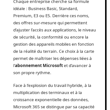
Chaque entreprise cherche sa formule
idéale : Business Basic, Standard,
Premium, E3 ou E5. Derrière ces noms,
des offres sur-mesure qui permettent
d’ajuster l’accès aux applications, le niveau
de sécurité, la conformité ou encore la
gestion des appareils mobiles en fonction
de la réalité du terrain. Ce choix à la carte
permet de maîtriser les dépenses liées à
l’
abonnement Microsoft
et d’avancer à
son propre rythme.
Face à l’explosion du travail hybride, à la
multiplication des terminaux et à la
croissance exponentielle des données,
Microsoft 365 se distingue par sa capacité