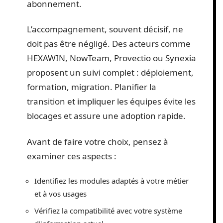
abonnement.
L’accompagnement, souvent décisif, ne
doit pas être négligé. Des acteurs comme
HEXAWIN, NowTeam, Provectio ou Synexia
proposent un suivi complet : déploiement,
formation, migration. Planifier la
transition et impliquer les équipes évite les
blocages et assure une adoption rapide.
Avant de faire votre choix, pensez à
examiner ces aspects :
Identifiez les modules adaptés à votre métier
et à vos usages
Vérifiez la compatibilité avec votre système