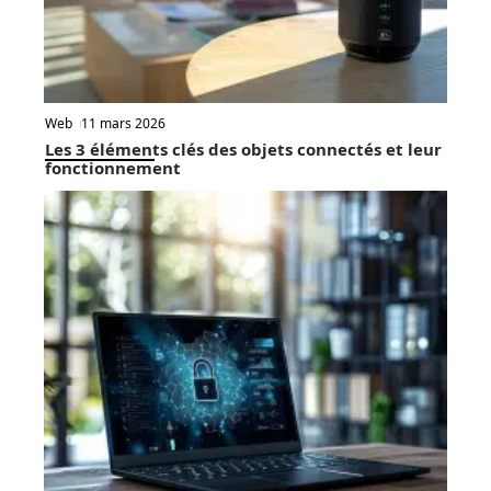
Web
11 mars 2026
Les 3 éléments clés des objets connectés et leur
fonctionnement