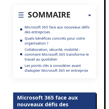
SOMMAIRE
Microsoft 365 face aux nouveaux défis
des entreprises
Quels bénéfices concrets pour votre
organisation ?
Collaboration, sécurité, mobilité :
comment Microsoft 365 transforme le
travail au quotidien
Les points clés à considérer avant
d’adopter Microsoft 365 en entreprise
Microsoft 365 face aux
nouveaux défis des