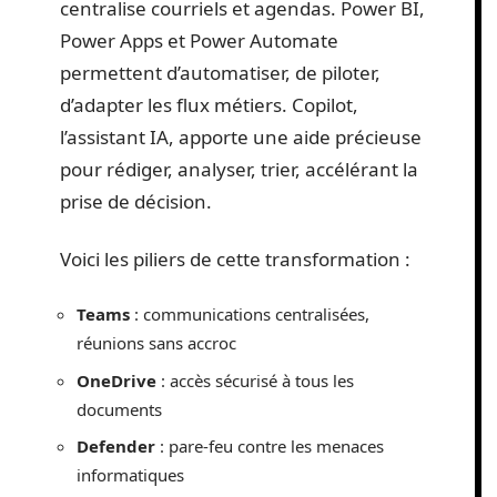
centralise courriels et agendas. Power BI,
Power Apps et Power Automate
permettent d’automatiser, de piloter,
d’adapter les flux métiers. Copilot,
l’assistant IA, apporte une aide précieuse
pour rédiger, analyser, trier, accélérant la
prise de décision.
Voici les piliers de cette transformation :
Teams
: communications centralisées,
réunions sans accroc
OneDrive
: accès sécurisé à tous les
documents
Defender
: pare-feu contre les menaces
informatiques