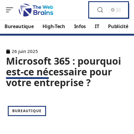
Bureautique
High-Tech
Infos
IT
Publicité
26 juin 2025
Microsoft 365 : pourquoi
est-ce nécessaire pour
votre entreprise ?
BUREAUTIQUE