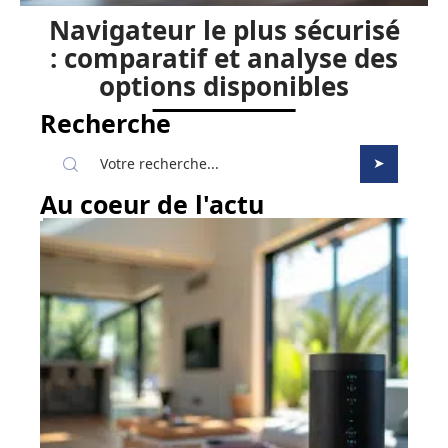
Navigateur le plus sécurisé
: comparatif et analyse des
options disponibles
Recherche
Au coeur de l'actu