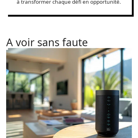
à transformer chaque défi en opportunité.
A voir sans faute