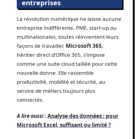
entreprises
La révolution numérique ne laisse aucune
entreprise indifférente. PME, start-up ou
multinationales, toutes réinventent leurs
façons de travailler.
Microsoft 365
,
héritier direct d’Office 365, s’impose
comme une suite cloud taillée pour cette
nouvelle donne. Elle rassemble
productivité, mobilité et sécurité, au
service de métiers toujours plus
connectés.
A lire aussi :
Analyse des données : pour
Microsoft Excel, suffisant ou limité ?