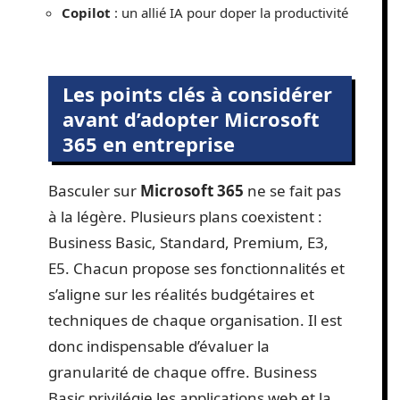
Copilot
: un allié IA pour doper la productivité
Les points clés à considérer
avant d’adopter Microsoft
365 en entreprise
Basculer sur
Microsoft 365
ne se fait pas
à la légère. Plusieurs plans coexistent :
Business Basic, Standard, Premium, E3,
E5. Chacun propose ses fonctionnalités et
s’aligne sur les réalités budgétaires et
techniques de chaque organisation. Il est
donc indispensable d’évaluer la
granularité de chaque offre. Business
Basic privilégie les applications web et la