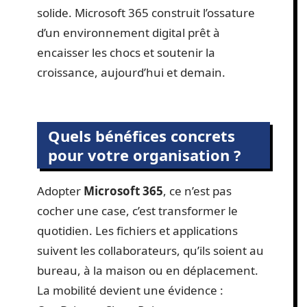
solide. Microsoft 365 construit l’ossature
d’un environnement digital prêt à
encaisser les chocs et soutenir la
croissance, aujourd’hui et demain.
Quels bénéfices concrets
pour votre organisation ?
Adopter
Microsoft 365
, ce n’est pas
cocher une case, c’est transformer le
quotidien. Les fichiers et applications
suivent les collaborateurs, qu’ils soient au
bureau, à la maison ou en déplacement.
La mobilité devient une évidence :