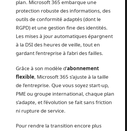
plan. Microsoft 365 embarque une
protection robuste des informations, des
outils de conformité adaptés (dont le
RGPD) et une gestion fine des identités.
Les mises à jour automatiques épargnent
à la DSI des heures de veille, tout en
gardant l’entreprise à l’abri des failles.
Grâce à son modèle d’
abonnement
flexible
, Microsoft 365 s’ajuste à la taille
de l’entreprise. Que vous soyez start-up,
PME ou groupe international, chaque plan
s’adapte, et l’évolution se fait sans friction
ni rupture de service.
Pour rendre la transition encore plus