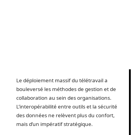
Le déploiement massif du télétravail a
bouleversé les méthodes de gestion et de
collaboration au sein des organisations.
L’interopérabilité entre outils et la sécurité
des données ne relèvent plus du confort,
mais d’un impératif stratégique.