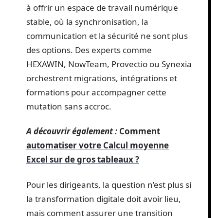
à offrir un espace de travail numérique
stable, où la synchronisation, la
communication et la sécurité ne sont plus
des options. Des experts comme
HEXAWIN, NowTeam, Provectio ou Synexia
orchestrent migrations, intégrations et
formations pour accompagner cette
mutation sans accroc.
A découvrir également :
Comment
automatiser votre Calcul moyenne
Excel sur de gros tableaux ?
Pour les dirigeants, la question n’est plus si
la transformation digitale doit avoir lieu,
mais comment assurer une transition