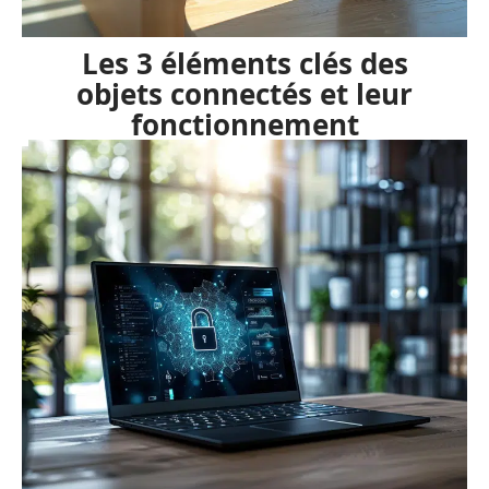
Les 3 éléments clés des
objets connectés et leur
fonctionnement