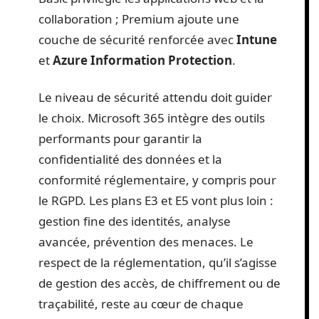
collaboration ; Premium ajoute une
couche de sécurité renforcée avec
Intune
et
Azure Information Protection
.
Le niveau de sécurité attendu doit guider
le choix. Microsoft 365 intègre des outils
performants pour garantir la
confidentialité des données et la
conformité réglementaire, y compris pour
le RGPD. Les plans E3 et E5 vont plus loin :
gestion fine des identités, analyse
avancée, prévention des menaces. Le
respect de la réglementation, qu’il s’agisse
de gestion des accès, de chiffrement ou de
traçabilité, reste au cœur de chaque