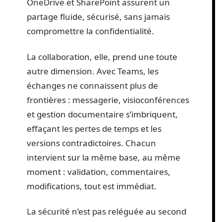
OneDrive et SharePoint assurent un
partage fluide, sécurisé, sans jamais
compromettre la confidentialité.
La collaboration, elle, prend une toute
autre dimension. Avec Teams, les
échanges ne connaissent plus de
frontières : messagerie, visioconférences
et gestion documentaire s’imbriquent,
effaçant les pertes de temps et les
versions contradictoires. Chacun
intervient sur la même base, au même
moment : validation, commentaires,
modifications, tout est immédiat.
La sécurité n’est pas reléguée au second