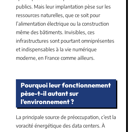
publics. Mais leur implantation pèse sur les
ressources naturelles, que ce soit pour
l’alimentation électrique ou la construction
même des bâtiments. Invisibles, ces
infrastructures sont pourtant omniprésentes
et indispensables à la vie numérique
moderne, en France comme ailleurs.
Pourquoi leur fonctionnement
pèse-t-il autant sur
l’environnement ?
La principale source de préoccupation, c’est la
voracité énergétique des data centers. À