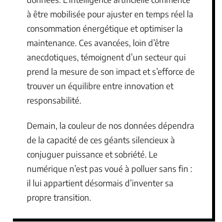
à être mobilisée pour ajuster en temps réel la
consommation énergétique et optimiser la
maintenance. Ces avancées, loin d’être
anecdotiques, témoignent d’un secteur qui
prend la mesure de son impact et s’efforce de
trouver un équilibre entre innovation et
responsabilité.
Demain, la couleur de nos données dépendra
de la capacité de ces géants silencieux à
conjuguer puissance et sobriété. Le
numérique n’est pas voué à polluer sans fin :
il lui appartient désormais d’inventer sa
propre transition.