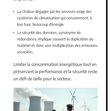
La chaleur dégagée par les serveurs exige des
systèmes de climatisation qui consomment, à
leur tour, beaucoup d’énergie.
La sécurité des données, synonyme de
redondance, implique souvent la duplication du
matériel et donc une multiplication des émissions
associées.
Limiter la consommation énergétique tout en
préservant la performance et la sécurité reste
un défi de taille pour le secteur.