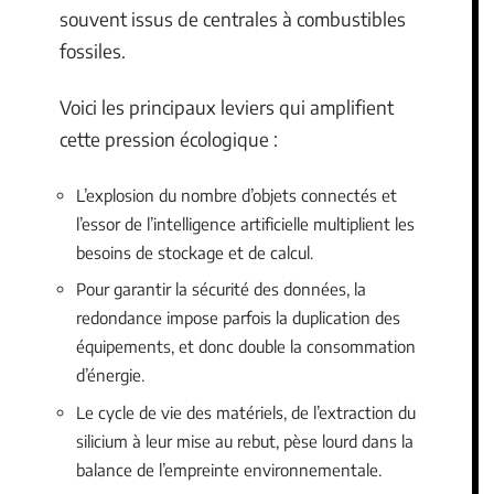
souvent issus de centrales à combustibles
fossiles.
Voici les principaux leviers qui amplifient
cette pression écologique :
L’explosion du nombre d’objets connectés et
l’essor de l’intelligence artificielle multiplient les
besoins de stockage et de calcul.
Pour garantir la sécurité des données, la
redondance impose parfois la duplication des
équipements, et donc double la consommation
d’énergie.
Le cycle de vie des matériels, de l’extraction du
silicium à leur mise au rebut, pèse lourd dans la
balance de l’empreinte environnementale.