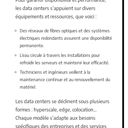
les data centers s’appuient sur divers
équipements et ressources, que voici :
Des réseaux de fibres optiques et des systèmes
électriques redondants assurent une disponibilité
permanente.
L’eau circule à travers les installations pour
refroidir les serveurs et maintenir leur efficacité.
Techniciens et ingénieurs veillent à la
maintenance continue et au renouvellement du
matériel.
Les data centers se déclinent sous plusieurs
formes : hyperscale, edge, colocation…
Chaque modèle s’adapte aux besoins
spécifiques des entreprises et des services