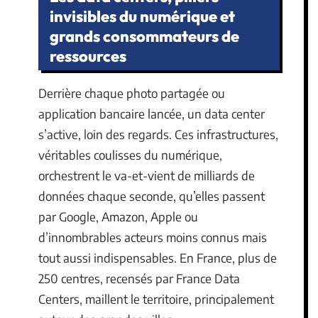
invisibles du numérique et
grands consommateurs de
ressources
Derrière chaque photo partagée ou
application bancaire lancée, un data center
s’active, loin des regards. Ces infrastructures,
véritables coulisses du numérique,
orchestrent le va-et-vient de milliards de
données chaque seconde, qu’elles passent
par Google, Amazon, Apple ou
d’innombrables acteurs moins connus mais
tout aussi indispensables. En France, plus de
250 centres, recensés par France Data
Centers, maillent le territoire, principalement