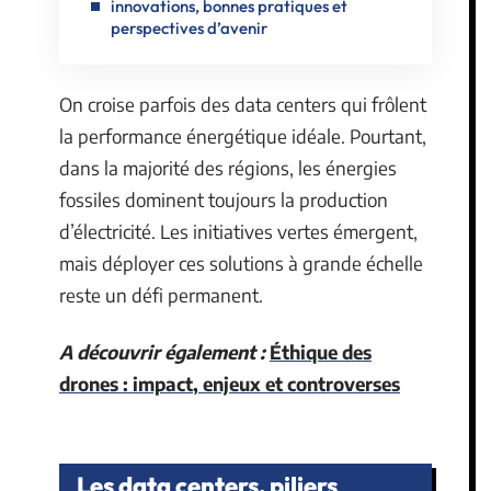
innovations, bonnes pratiques et
perspectives d’avenir
On croise parfois des data centers qui frôlent
la performance énergétique idéale. Pourtant,
dans la majorité des régions, les énergies
fossiles dominent toujours la production
d’électricité. Les initiatives vertes émergent,
mais déployer ces solutions à grande échelle
reste un défi permanent.
A découvrir également :
Éthique des
drones : impact, enjeux et controverses
Les data centers, piliers