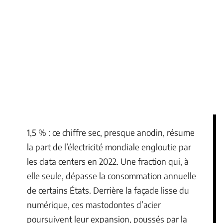
1,5 % : ce chiffre sec, presque anodin, résume
la part de l’électricité mondiale engloutie par
les data centers en 2022. Une fraction qui, à
elle seule, dépasse la consommation annuelle
de certains États. Derrière la façade lisse du
numérique, ces mastodontes d’acier
poursuivent leur expansion, poussés par la