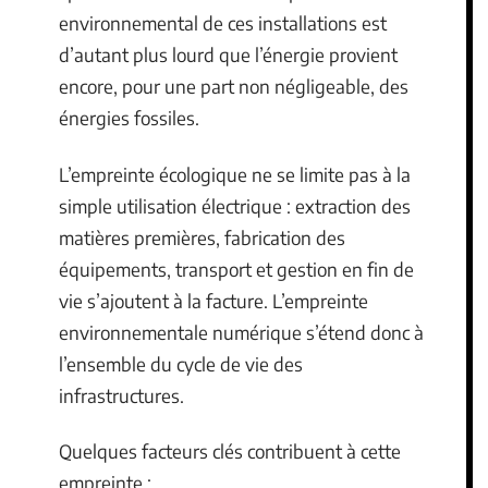
environnemental de ces installations est
d’autant plus lourd que l’énergie provient
encore, pour une part non négligeable, des
énergies fossiles.
L’empreinte écologique ne se limite pas à la
simple utilisation électrique : extraction des
matières premières, fabrication des
équipements, transport et gestion en fin de
vie s’ajoutent à la facture. L’empreinte
environnementale numérique s’étend donc à
l’ensemble du cycle de vie des
infrastructures.
Quelques facteurs clés contribuent à cette
empreinte :