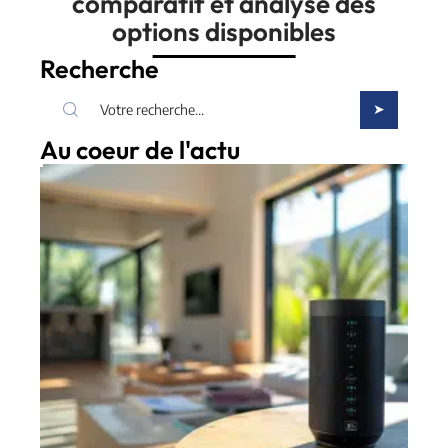
comparatif et analyse des
options disponibles
Recherche
Au coeur de l'actu