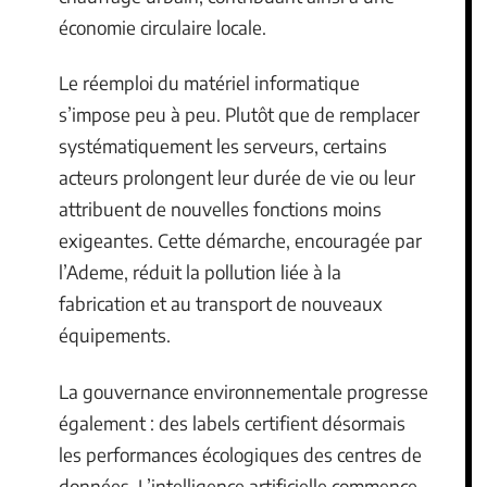
économie circulaire locale.
Le réemploi du matériel informatique
s’impose peu à peu. Plutôt que de remplacer
systématiquement les serveurs, certains
acteurs prolongent leur durée de vie ou leur
attribuent de nouvelles fonctions moins
exigeantes. Cette démarche, encouragée par
l’Ademe, réduit la pollution liée à la
fabrication et au transport de nouveaux
équipements.
La gouvernance environnementale progresse
également : des labels certifient désormais
les performances écologiques des centres de
données. L’intelligence artificielle commence