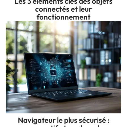
Les 3 éléments clés des objets
connectés et leur
fonctionnement
Navigateur le plus sécurisé :