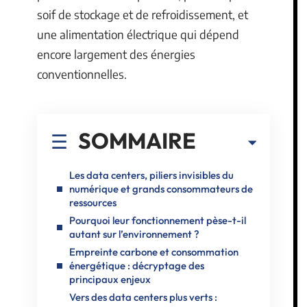
soif de stockage et de refroidissement, et
une alimentation électrique qui dépend
encore largement des énergies
conventionnelles.
SOMMAIRE
Les data centers, piliers invisibles du
numérique et grands consommateurs de
ressources
Pourquoi leur fonctionnement pèse-t-il
autant sur l’environnement ?
Empreinte carbone et consommation
énergétique : décryptage des
principaux enjeux
Vers des data centers plus verts :