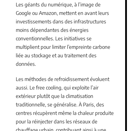
Les géants du numérique, à l’image de
Google ou Amazon, mettent en avant leurs
investissements dans des infrastructures
moins dépendantes des énergies
conventionnelles. Les initiatives se
multiplient pour limiter l’empreinte carbone
liée au stockage et au traitement des
données.
Les méthodes de refroidissement évoluent
aussi. Le free cooling, qui exploite l’air
extérieur plutôt que la climatisation
traditionnelle, se généralise. À Paris, des
centres récupèrent même la chaleur produite
pour la réinjecter dans les réseaux de
chauffage urbain, contribuant ainsi à une