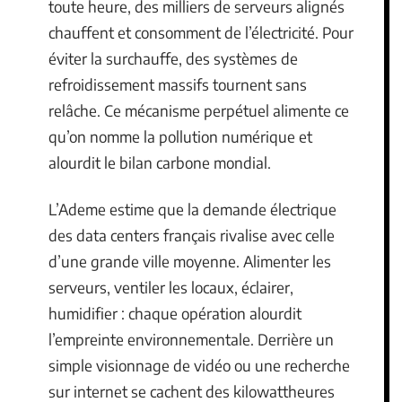
toute heure, des milliers de serveurs alignés
chauffent et consomment de l’électricité. Pour
éviter la surchauffe, des systèmes de
refroidissement massifs tournent sans
relâche. Ce mécanisme perpétuel alimente ce
qu’on nomme la pollution numérique et
alourdit le bilan carbone mondial.
L’Ademe estime que la demande électrique
des data centers français rivalise avec celle
d’une grande ville moyenne. Alimenter les
serveurs, ventiler les locaux, éclairer,
humidifier : chaque opération alourdit
l’empreinte environnementale. Derrière un
simple visionnage de vidéo ou une recherche
sur internet se cachent des kilowattheures