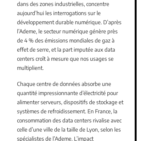
dans des zones industrielles, concentre
aujourd’hui les interrogations sur le
développement durable numérique. D’après
l’Ademe, le secteur numérique génère près
de 4 % des émissions mondiales de gaz à
effet de serre, et la part imputée aux data
centers croît à mesure que nos usages se
multiplient.
Chaque centre de données absorbe une
quantité impressionnante d’électricité pour
alimenter serveurs, dispositifs de stockage et
systèmes de refroidissement. En France, la
consommation des data centers rivalise avec
celle d’une ville de la taille de Lyon, selon les
spécialistes de l’Ademe. L’impact