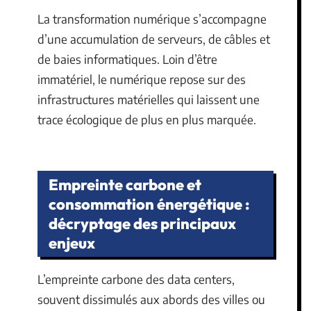
La transformation numérique s’accompagne
d’une accumulation de serveurs, de câbles et
de baies informatiques. Loin d’être
immatériel, le numérique repose sur des
infrastructures matérielles qui laissent une
trace écologique de plus en plus marquée.
Empreinte carbone et
consommation énergétique :
décryptage des principaux
enjeux
L’empreinte carbone des data centers,
souvent dissimulés aux abords des villes ou