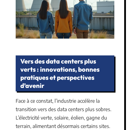
Vers des data centers plus
verts : innovations, bonnes
pratiques et perspectives
d’avenir
Face à ce constat, l’industrie accélère la
transition vers des data centers plus sobres.
L’électricité verte, solaire, éolien, gagne du
terrain, alimentant désormais certains sites.