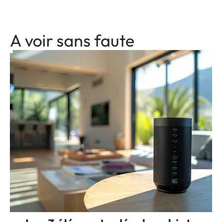
A voir sans faute