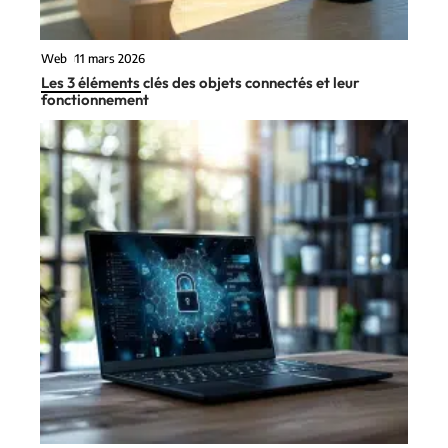
Web
11 mars 2026
Les 3 éléments clés des objets connectés et leur
fonctionnement