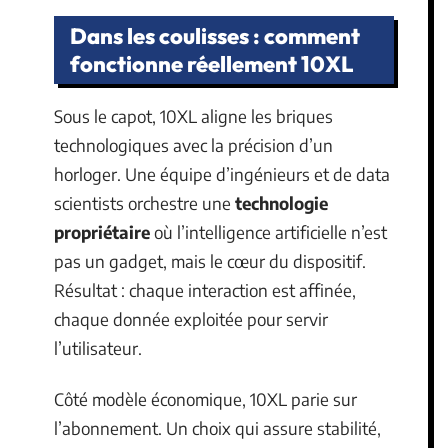
Dans les coulisses : comment
fonctionne réellement 10XL
Sous le capot, 10XL aligne les briques
technologiques avec la précision d’un
horloger. Une équipe d’ingénieurs et de data
scientists orchestre une
technologie
propriétaire
où l’intelligence artificielle n’est
pas un gadget, mais le cœur du dispositif.
Résultat : chaque interaction est affinée,
chaque donnée exploitée pour servir
l’utilisateur.
Côté modèle économique, 10XL parie sur
l’abonnement. Un choix qui assure stabilité,