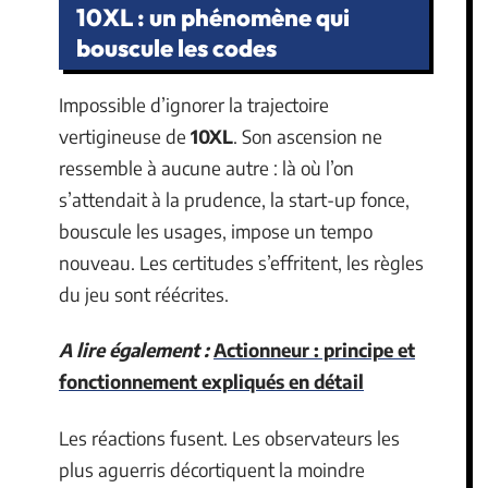
10XL : un phénomène qui
bouscule les codes
Impossible d’ignorer la trajectoire
vertigineuse de
10XL
. Son ascension ne
ressemble à aucune autre : là où l’on
s’attendait à la prudence, la start-up fonce,
bouscule les usages, impose un tempo
nouveau. Les certitudes s’effritent, les règles
du jeu sont réécrites.
A lire également :
Actionneur : principe et
fonctionnement expliqués en détail
Les réactions fusent. Les observateurs les
plus aguerris décortiquent la moindre