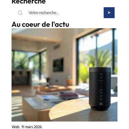
Recherche
Au coeur de l'actu
Web
11 mars 2026