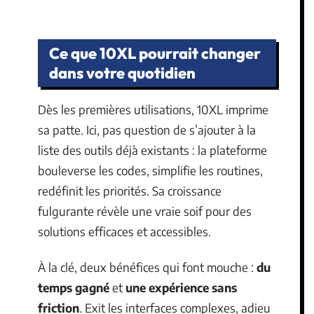
Ce que 10XL pourrait changer
dans votre quotidien
Dès les premières utilisations, 10XL imprime
sa patte. Ici, pas question de s’ajouter à la
liste des outils déjà existants : la plateforme
bouleverse les codes, simplifie les routines,
redéfinit les priorités. Sa croissance
fulgurante révèle une vraie soif pour des
solutions efficaces et accessibles.
À la clé, deux bénéfices qui font mouche :
du
temps gagné
et
une expérience sans
friction
. Exit les interfaces complexes, adieu