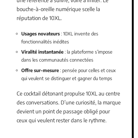
une référence à suivre, voire à imiter. Le
bouche-à-oreille numérique scelle la
réputation de 10XL.
Usages novateurs
: 10XL invente des
fonctionnalités inédites
Viralité instantanée
: la plateforme s’impose
dans les communautés connectées
Offre sur-mesure
: pensée pour celles et ceux
qui veulent se distinguer et gagner du temps
Ce cocktail détonant propulse 10XL au centre
des conversations. D’une curiosité, la marque
devient un point de passage obligé pour
ceux qui veulent rester dans le rythme.