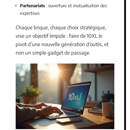
Partenariats
: ouverture et mutualisation des
expertises
Chaque brique, chaque choix stratégique,
vise un objectif limpide : faire de 10XL le
pivot d’une nouvelle génération d’outils, et
non un simple gadget de passage.