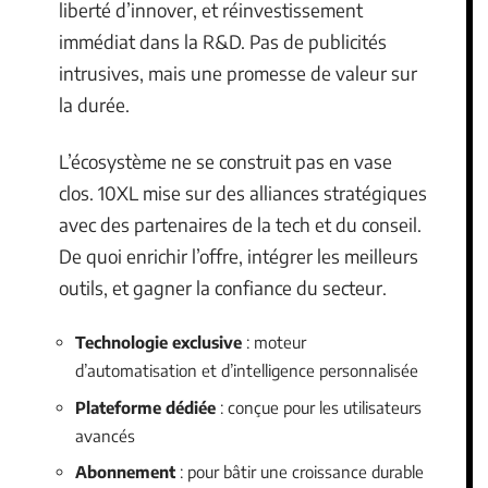
liberté d’innover, et réinvestissement
immédiat dans la R&D. Pas de publicités
intrusives, mais une promesse de valeur sur
la durée.
L’écosystème ne se construit pas en vase
clos. 10XL mise sur des alliances stratégiques
avec des partenaires de la tech et du conseil.
De quoi enrichir l’offre, intégrer les meilleurs
outils, et gagner la confiance du secteur.
Technologie exclusive
: moteur
d’automatisation et d’intelligence personnalisée
Plateforme dédiée
: conçue pour les utilisateurs
avancés
Abonnement
: pour bâtir une croissance durable