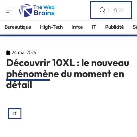
Bureautique
High-Tech
Infos
IT
Publicité
S
24 mai 2025
Découvrir 10XL : le nouveau
phénomène du moment en
détail
IT