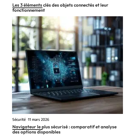
Les 3 éléments clés des objets connectés et leur
fonctionnement
Sécurité
11 mars 2026
Navigateur le plus sécurisé : comparatif et analyse
des options disponibles