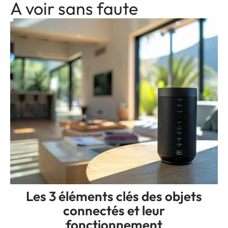
A voir sans faute
Les 3 éléments clés des objets
connectés et leur
fonctionnement