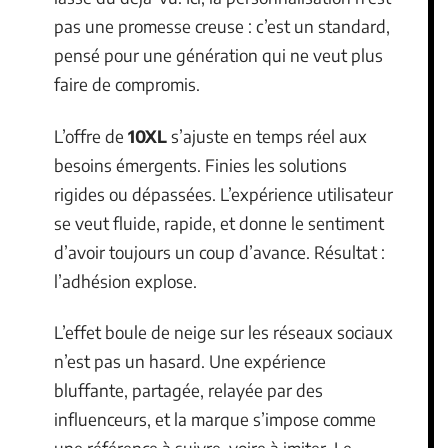
pas une promesse creuse : c’est un standard,
pensé pour une génération qui ne veut plus
faire de compromis.
L’offre de
10XL
s’ajuste en temps réel aux
besoins émergents. Finies les solutions
rigides ou dépassées. L’expérience utilisateur
se veut fluide, rapide, et donne le sentiment
d’avoir toujours un coup d’avance. Résultat :
l’adhésion explose.
L’effet boule de neige sur les réseaux sociaux
n’est pas un hasard. Une expérience
bluffante, partagée, relayée par des
influenceurs, et la marque s’impose comme