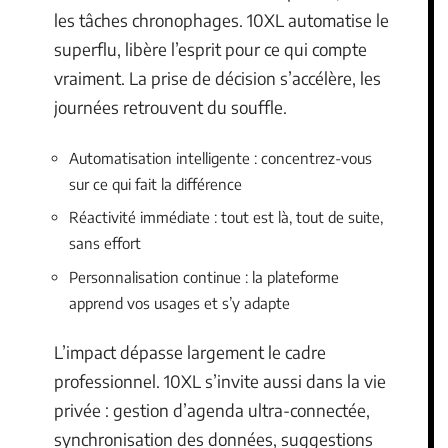
les tâches chronophages. 10XL automatise le
superflu, libère l’esprit pour ce qui compte
vraiment. La prise de décision s’accélère, les
journées retrouvent du souffle.
Automatisation intelligente : concentrez-vous
sur ce qui fait la différence
Réactivité immédiate : tout est là, tout de suite,
sans effort
Personnalisation continue : la plateforme
apprend vos usages et s’y adapte
L’impact dépasse largement le cadre
professionnel. 10XL s’invite aussi dans la vie
privée : gestion d’agenda ultra-connectée,
synchronisation des données, suggestions