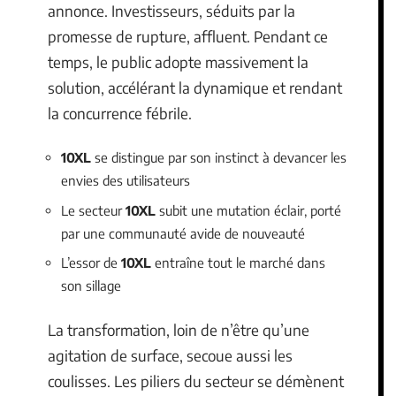
annonce. Investisseurs, séduits par la
promesse de rupture, affluent. Pendant ce
temps, le public adopte massivement la
solution, accélérant la dynamique et rendant
la concurrence fébrile.
10XL
se distingue par son instinct à devancer les
envies des utilisateurs
Le secteur
10XL
subit une mutation éclair, porté
par une communauté avide de nouveauté
L’essor de
10XL
entraîne tout le marché dans
son sillage
La transformation, loin de n’être qu’une
agitation de surface, secoue aussi les
coulisses. Les piliers du secteur se démènent