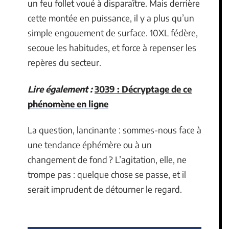
un feu follet voué à disparaître. Mais derrière
cette montée en puissance, il y a plus qu’un
simple engouement de surface. 10XL fédère,
secoue les habitudes, et force à repenser les
repères du secteur.
Lire également :
3039 : Décryptage de ce
phénomène en ligne
La question, lancinante : sommes-nous face à
une tendance éphémère ou à un
changement de fond ? L’agitation, elle, ne
trompe pas : quelque chose se passe, et il
serait imprudent de détourner le regard.