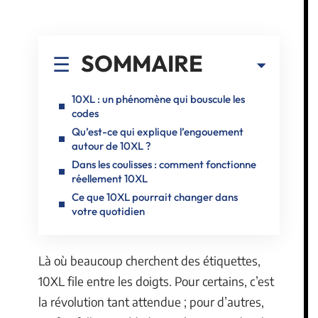
SOMMAIRE
10XL : un phénomène qui bouscule les
codes
Qu’est-ce qui explique l’engouement
autour de 10XL ?
Dans les coulisses : comment fonctionne
réellement 10XL
Ce que 10XL pourrait changer dans
votre quotidien
Là où beaucoup cherchent des étiquettes,
10XL file entre les doigts. Pour certains, c’est
la révolution tant attendue ; pour d’autres,