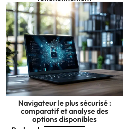
Navigateur le plus sécurisé :
comparatif et analyse des
options disponibles