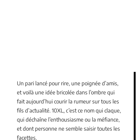
Un pari lancé pour rire, une poignée d’amis,
et voilà une idée bricolée dans l’ombre qui
fait aujourd’hui courir la rumeur sur tous les
fils d’actualité. 10XL, c’est ce nom qui claque,
qui déchaîne l’enthousiasme ou la méfiance,
et dont personne ne semble saisir toutes les
facettes.