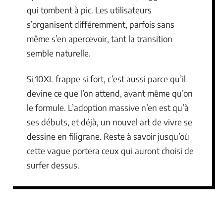
qui tombent à pic. Les utilisateurs
s’organisent différemment, parfois sans
même s’en apercevoir, tant la transition
semble naturelle.
Si 10XL frappe si fort, c’est aussi parce qu’il
devine ce que l’on attend, avant même qu’on
le formule. L’adoption massive n’en est qu’à
ses débuts, et déjà, un nouvel art de vivre se
dessine en filigrane. Reste à savoir jusqu’où
cette vague portera ceux qui auront choisi de
surfer dessus.