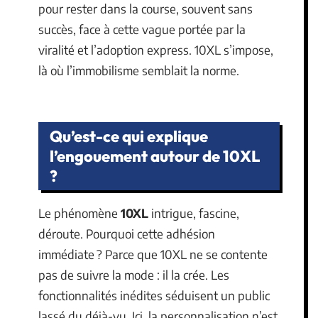
pour rester dans la course, souvent sans
succès, face à cette vague portée par la
viralité et l’adoption express. 10XL s’impose,
là où l’immobilisme semblait la norme.
Qu’est-ce qui explique
l’engouement autour de 10XL
?
Le phénomène
10XL
intrigue, fascine,
déroute. Pourquoi cette adhésion
immédiate ? Parce que 10XL ne se contente
pas de suivre la mode : il la crée. Les
fonctionnalités inédites séduisent un public
lassé du déjà-vu. Ici, la personnalisation n’est