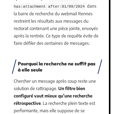
dans
has:attachment after:01/09/2024
la barre de recherche du webmail Rennes
restreint les résultats aux messages du
rectorat contenant une pièce jointe, envoyés
après la rentrée. Ce type de requête évite de
faire défiler des centaines de messages.
Pourquoi la recherche ne suffit pas
à elle seule
Chercher un message après coup reste une
solution de rattrapage.
Un filtre bien
configuré vaut mieux qu’une recherche
rétrospective
. La recherche plein texte est
performante, mais elle suppose de se