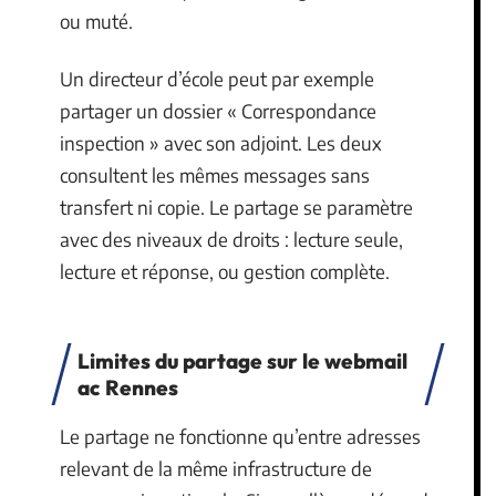
ou muté.
Un directeur d’école peut par exemple
partager un dossier « Correspondance
inspection » avec son adjoint. Les deux
consultent les mêmes messages sans
transfert ni copie. Le partage se paramètre
avec des niveaux de droits : lecture seule,
lecture et réponse, ou gestion complète.
Limites du partage sur le webmail
ac Rennes
Le partage ne fonctionne qu’entre adresses
relevant de la même infrastructure de