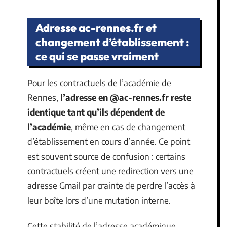
Adresse ac-rennes.fr et
changement d’établissement :
ce qui se passe vraiment
Pour les contractuels de l’académie de
Rennes,
l’adresse en @ac-rennes.fr reste
identique tant qu’ils dépendent de
l’académie
, même en cas de changement
d’établissement en cours d’année. Ce point
est souvent source de confusion : certains
contractuels créent une redirection vers une
adresse Gmail par crainte de perdre l’accès à
leur boîte lors d’une mutation interne.
Cette stabilité de l’adresse académique