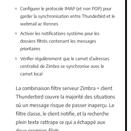
Configurer le protocole IMAP (et non POP) pour
garder la synchronisation entre Thunderbird et le
webmail ac Rennes
Activer les notifications système pour les
dossiers filtrés contenant les messages
prioritaires
Vérifier régulièrement que le carnet d’adresses
centralisé de Zimbra se synchronise avec le
carnet local
La combinaison filtre serveur Zimbra + client
Thunderbird couvre la majorité des situations
où un message risque de passer inaperçu. Le
filtre classe, le client notifie, et la recherche
plein texte rattrape ce qui a échappé aux
deux premiers filets.