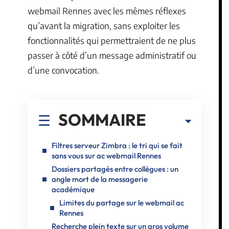
webmail Rennes avec les mêmes réflexes
qu’avant la migration, sans exploiter les
fonctionnalités qui permettraient de ne plus
passer à côté d’un message administratif ou
d’une convocation.
SOMMAIRE
Filtres serveur Zimbra : le tri qui se fait
sans vous sur ac webmail Rennes
Dossiers partagés entre collègues : un
angle mort de la messagerie
académique
Limites du partage sur le webmail ac
Rennes
Recherche plein texte sur un gros volume