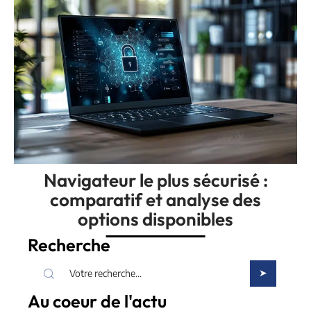
Navigateur le plus sécurisé :
comparatif et analyse des
options disponibles
Recherche
Au coeur de l'actu