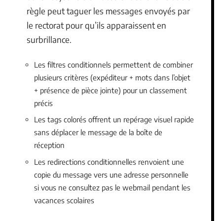
règle peut taguer les messages envoyés par
le rectorat pour qu’ils apparaissent en
surbrillance.
Les filtres conditionnels permettent de combiner
plusieurs critères (expéditeur + mots dans l’objet
+ présence de pièce jointe) pour un classement
précis
Les tags colorés offrent un repérage visuel rapide
sans déplacer le message de la boîte de
réception
Les redirections conditionnelles renvoient une
copie du message vers une adresse personnelle
si vous ne consultez pas le webmail pendant les
vacances scolaires