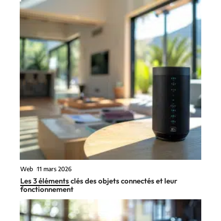
Web
11 mars 2026
Les 3 éléments clés des objets connectés et leur
fonctionnement