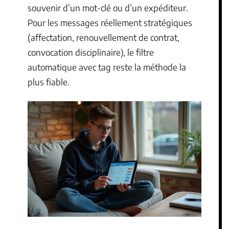
souvenir d’un mot-clé ou d’un expéditeur.
Pour les messages réellement stratégiques
(affectation, renouvellement de contrat,
convocation disciplinaire), le filtre
automatique avec tag reste la méthode la
plus fiable.