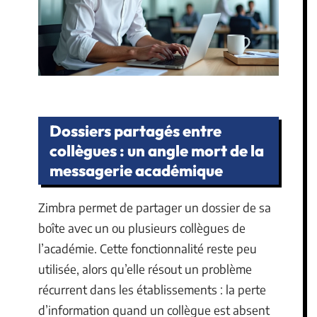
Dossiers partagés entre
collègues : un angle mort de la
messagerie académique
Zimbra permet de partager un dossier de sa
boîte avec un ou plusieurs collègues de
l’académie. Cette fonctionnalité reste peu
utilisée, alors qu’elle résout un problème
récurrent dans les établissements : la perte
d’information quand un collègue est absent