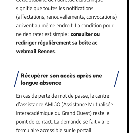
signifie que toutes les notifications
(affectations, renouvellements, convocations)
arrivent au même endroit. La condition pour
ne rien rater est simple :
consulter ou
rediriger régulièrement sa boîte ac
webmail Rennes
.
Récupérer son accès après une
longue absence
En cas de perte de mot de passe, le centre
d’assistance AMIGO (Assistance Mutualisée
Interacadémique du Grand Ouest) reste le
point de contact. La demande se fait via le
formulaire accessible sur le portail