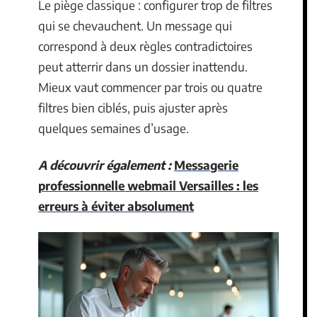
Le piège classique : configurer trop de filtres
qui se chevauchent. Un message qui
correspond à deux règles contradictoires
peut atterrir dans un dossier inattendu.
Mieux vaut commencer par trois ou quatre
filtres bien ciblés, puis ajuster après
quelques semaines d’usage.
A découvrir également :
Messagerie
professionnelle webmail Versailles : les
erreurs à éviter absolument