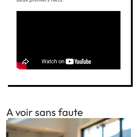
A voir sans faute