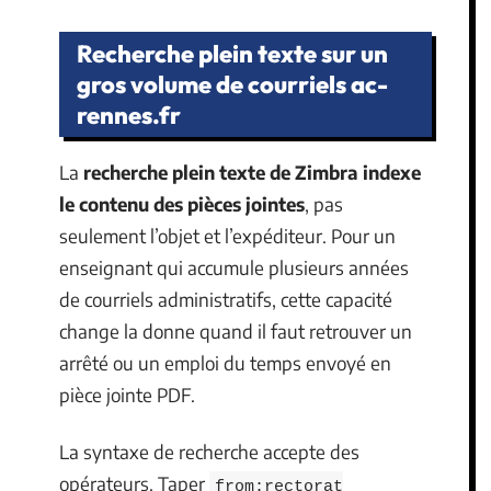
Recherche plein texte sur un
gros volume de courriels ac-
rennes.fr
La
recherche plein texte de Zimbra indexe
le contenu des pièces jointes
, pas
seulement l’objet et l’expéditeur. Pour un
enseignant qui accumule plusieurs années
de courriels administratifs, cette capacité
change la donne quand il faut retrouver un
arrêté ou un emploi du temps envoyé en
pièce jointe PDF.
La syntaxe de recherche accepte des
opérateurs. Taper
from:rectorat