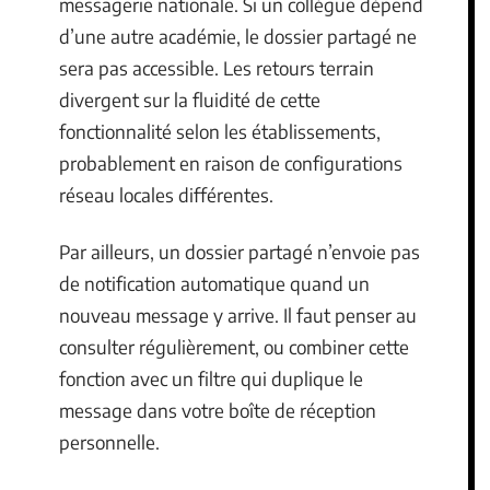
messagerie nationale. Si un collègue dépend
d’une autre académie, le dossier partagé ne
sera pas accessible. Les retours terrain
divergent sur la fluidité de cette
fonctionnalité selon les établissements,
probablement en raison de configurations
réseau locales différentes.
Par ailleurs, un dossier partagé n’envoie pas
de notification automatique quand un
nouveau message y arrive. Il faut penser au
consulter régulièrement, ou combiner cette
fonction avec un filtre qui duplique le
message dans votre boîte de réception
personnelle.