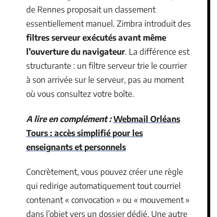
de Rennes proposait un classement
essentiellement manuel. Zimbra introduit des
filtres serveur exécutés avant même
l’ouverture du navigateur
. La différence est
structurante : un filtre serveur trie le courrier
à son arrivée sur le serveur, pas au moment
où vous consultez votre boîte.
A lire en complément :
Webmail Orléans
Tours : accès simplifié pour les
enseignants et personnels
Concrètement, vous pouvez créer une règle
qui redirige automatiquement tout courriel
contenant « convocation » ou « mouvement »
dans l’objet vers un dossier dédié. Une autre