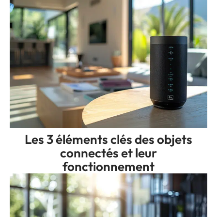
Les 3 éléments clés des objets
connectés et leur
fonctionnement