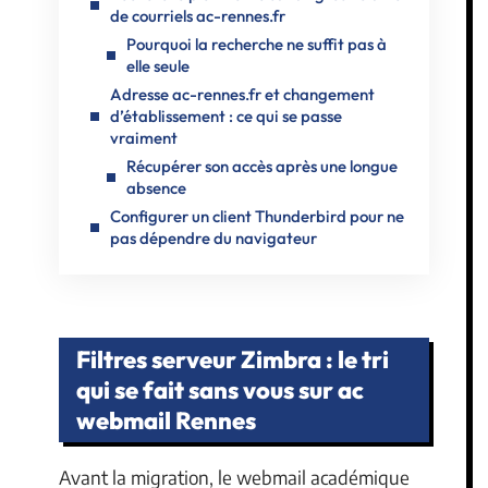
de courriels ac-rennes.fr
Pourquoi la recherche ne suffit pas à
elle seule
Adresse ac-rennes.fr et changement
d’établissement : ce qui se passe
vraiment
Récupérer son accès après une longue
absence
Configurer un client Thunderbird pour ne
pas dépendre du navigateur
Filtres serveur Zimbra : le tri
qui se fait sans vous sur ac
webmail Rennes
Avant la migration, le webmail académique