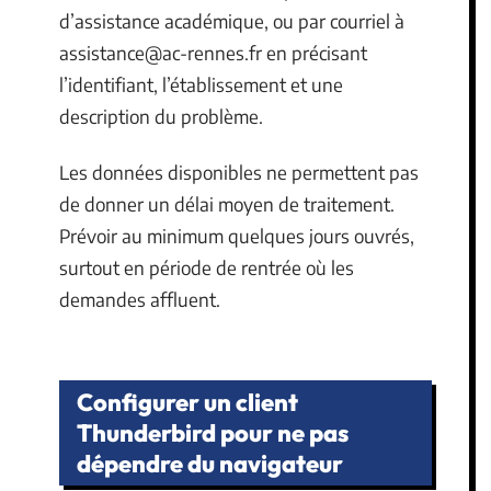
d’assistance académique, ou par courriel à
assistance@ac-rennes.fr
en précisant
l’identifiant, l’établissement et une
description du problème.
Les données disponibles ne permettent pas
de donner un délai moyen de traitement.
Prévoir au minimum quelques jours ouvrés,
surtout en période de rentrée où les
demandes affluent.
Configurer un client
Thunderbird pour ne pas
dépendre du navigateur