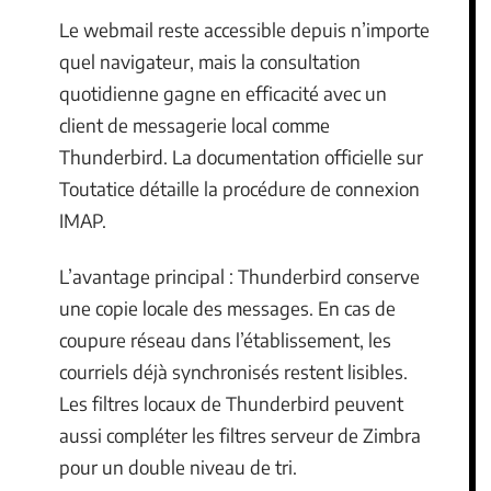
Le webmail reste accessible depuis n’importe
quel navigateur, mais la consultation
quotidienne gagne en efficacité avec un
client de messagerie local comme
Thunderbird. La documentation officielle sur
Toutatice détaille la procédure de connexion
IMAP.
L’avantage principal : Thunderbird conserve
une copie locale des messages. En cas de
coupure réseau dans l’établissement, les
courriels déjà synchronisés restent lisibles.
Les filtres locaux de Thunderbird peuvent
aussi compléter les filtres serveur de Zimbra
pour un double niveau de tri.