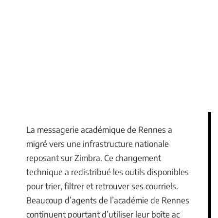
La messagerie académique de Rennes a
migré vers une infrastructure nationale
reposant sur Zimbra. Ce changement
technique a redistribué les outils disponibles
pour trier, filtrer et retrouver ses courriels.
Beaucoup d’agents de l’académie de Rennes
continuent pourtant d’utiliser leur boîte ac