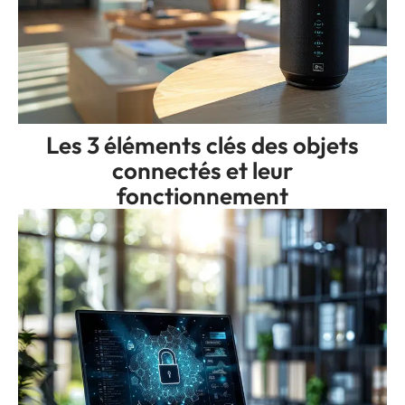
Les 3 éléments clés des objets
connectés et leur
fonctionnement