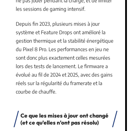
ne pas jouer pendant la charge, et de limiter
les sessions de gaming intensif.
Depuis fin 2023, plusieurs mises à jour
système et Feature Drops ont amélioré la
gestion thermique et la stabilité énergétique
du Pixel 8 Pro. Les performances en jeu ne
sont donc plus exactement celles mesurées
lors des tests de lancement. Le firmware a
évolué au fil de 2024 et 2025, avec des gains
réels sur la régularité du framerate et la
courbe de chauffe.
Ce que les mises à jour ont changé
(et ce qu’elles n’ont pas résolu)