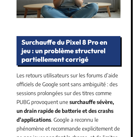
Surchauffe du Pixel 8 Pro en
jeu : un problème structurel
partiellement corrigé
Les retours utilisateurs sur les forums d’aide
officiels de Google sont sans ambiguïté : des
sessions prolongées sur des titres comme
PUBG provoquent une
surchauffe sévère,
un drain rapide de batterie et des crashs
d’applications
. Google a reconnu le
phénomène et recommande explicitement de