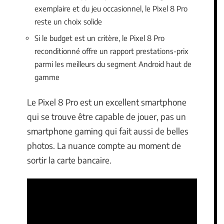
exemplaire et du jeu occasionnel, le Pixel 8 Pro
reste un choix solide
Si le budget est un critère, le Pixel 8 Pro
reconditionné offre un rapport prestations-prix
parmi les meilleurs du segment Android haut de
gamme
Le Pixel 8 Pro est un excellent smartphone
qui se trouve être capable de jouer, pas un
smartphone gaming qui fait aussi de belles
photos. La nuance compte au moment de
sortir la carte bancaire.