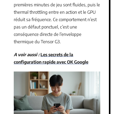
premières minutes de jeu sont fluides, puis le
thermal throttling entre en action et le GPU
réduit sa fréquence. Ce comportement n’est
pas un défaut ponctuel, c’est une
conséquence directe de l’enveloppe
thermique du Tensor G3.
A voir aussi :
Les secrets de la
configuration rapide avec OK Google