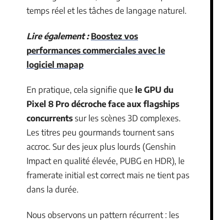
temps réel et les tâches de langage naturel.
Lire également :
Boostez vos
performances commerciales avec le
logiciel mapap
En pratique, cela signifie que
le GPU du
Pixel 8 Pro décroche face aux flagships
concurrents
sur les scènes 3D complexes.
Les titres peu gourmands tournent sans
accroc. Sur des jeux plus lourds (Genshin
Impact en qualité élevée, PUBG en HDR), le
framerate initial est correct mais ne tient pas
dans la durée.
Nous observons un pattern récurrent : les