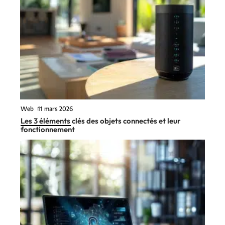
Web
11 mars 2026
Les 3 éléments clés des objets connectés et leur
fonctionnement