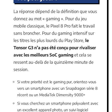
La réponse dépend de la définition que vous
donnez au mot « gaming ». Pour du jeu
mobile classique, le Pixel 8 Pro fait le travail
sans broncher. Pour du gaming intensif sur
les titres les plus lourds du Play Store,
le
Tensor G3 n’a pas été conçu pour rivaliser
avec les meilleurs SoC gaming
et cela se
ressent au-delà de la quinzième minute de
session.
Si votre priorité est le gaming pur, orientez-vous
vers un smartphone avec un Snapdragon série 8
récent ou un MediaTek Dimensity 9000+
Si vous cherchez un smartphone polyvalent avec
un excellent appareil photo, un suivi logiciel