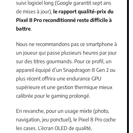
suivi logiciel long (Google garantit sept ans
de mises à jour),
le rapport qualité-prix du
Pixel 8 Pro reconditionné reste difficile à
battre
.
Nous ne recommandons pas ce smartphone à
un joueur qui passe plusieurs heures par jour
sur des titres gourmands. Pour ce profil, un
appareil équipé d’un Snapdragon 8 Gen 2 ou
plus récent offrira une endurance GPU
supérieure et une gestion thermique mieux
calibrée pour le gaming prolongé.
En revanche, pour un usage mixte (photo,
navigation, jeu ponctuel), le Pixel 8 Pro coche
les cases. L’écran OLED de qualité,