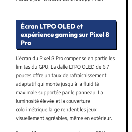
Écran LTPO OLED et
expérience gaming sur Pixel 8
Pro
L’écran du Pixel 8 Pro compense en partie les
limites du GPU. La dalle LTPO OLED de 6,7
pouces offre un taux de rafraîchissement
adaptatif qui monte jusqu’à la fluidité
maximale supportée par le panneau. La
luminosité élevée et la couverture
colorimétrique large rendent les jeux
visuellement agréables, même en extérieur.