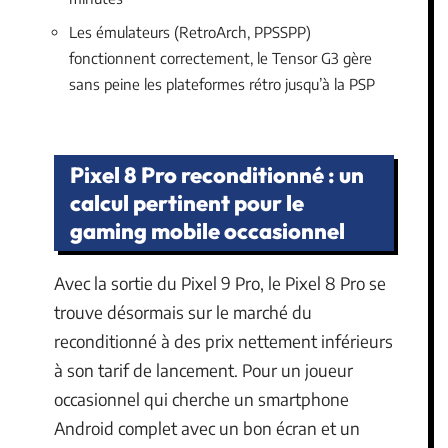
Les émulateurs (RetroArch, PPSSPP)
fonctionnent correctement, le Tensor G3 gère
sans peine les plateformes rétro jusqu’à la PSP
Pixel 8 Pro reconditionné : un
calcul pertinent pour le
gaming mobile occasionnel
Avec la sortie du Pixel 9 Pro, le Pixel 8 Pro se
trouve désormais sur le marché du
reconditionné à des prix nettement inférieurs
à son tarif de lancement. Pour un joueur
occasionnel qui cherche un smartphone
Android complet avec un bon écran et un