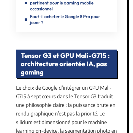
pertinent pour le gaming mobile
occasionnel
Faut-il acheter le Google 8 Pro pour
jouer ?
Tensor G3 et GPU Mali-G715 :
architecture orientée IA, pas
gaming
Le choix de Google d’intégrer un GPU Mali-
G715 à sept cœurs dans le Tensor G3 traduit
une philosophie claire : la puissance brute en
rendu graphique n’est pas la priorité. Le
silicium est dimensionné pour le machine
learning on-device, la segmentation photo en