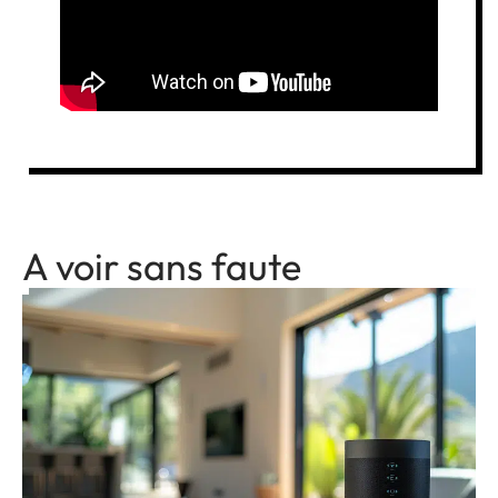
A voir sans faute