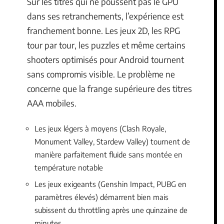
Sur les titres qui ne poussent pas le GPU
dans ses retranchements, l’expérience est
franchement bonne. Les jeux 2D, les RPG
tour par tour, les puzzles et même certains
shooters optimisés pour Android tournent
sans compromis visible. Le problème ne
concerne que la frange supérieure des titres
AAA mobiles.
Les jeux légers à moyens (Clash Royale,
Monument Valley, Stardew Valley) tournent de
manière parfaitement fluide sans montée en
température notable
Les jeux exigeants (Genshin Impact, PUBG en
paramètres élevés) démarrent bien mais
subissent du throttling après une quinzaine de
minutes