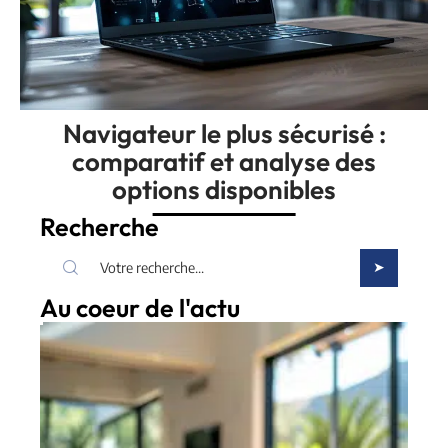
Navigateur le plus sécurisé :
comparatif et analyse des
options disponibles
Recherche
Au coeur de l'actu