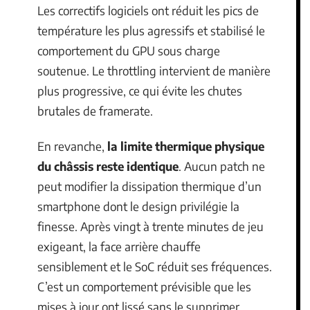
Les correctifs logiciels ont réduit les pics de
température les plus agressifs et stabilisé le
comportement du GPU sous charge
soutenue. Le throttling intervient de manière
plus progressive, ce qui évite les chutes
brutales de framerate.
En revanche,
la limite thermique physique
du châssis reste identique
. Aucun patch ne
peut modifier la dissipation thermique d’un
smartphone dont le design privilégie la
finesse. Après vingt à trente minutes de jeu
exigeant, la face arrière chauffe
sensiblement et le SoC réduit ses fréquences.
C’est un comportement prévisible que les
mises à jour ont lissé sans le supprimer.