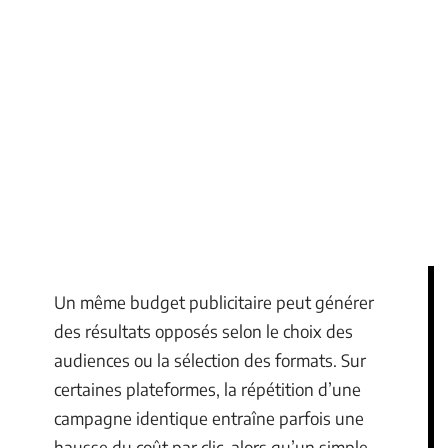
Un même budget publicitaire peut générer
des résultats opposés selon le choix des
audiences ou la sélection des formats. Sur
certaines plateformes, la répétition d’une
campagne identique entraîne parfois une
hausse du coût par clic, alors qu’un simple