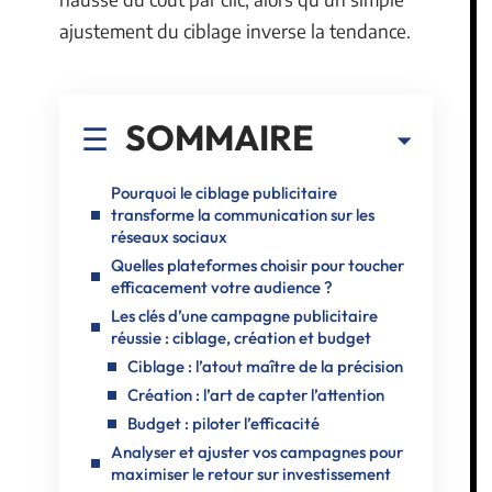
ajustement du ciblage inverse la tendance.
SOMMAIRE
Pourquoi le ciblage publicitaire
transforme la communication sur les
réseaux sociaux
Quelles plateformes choisir pour toucher
efficacement votre audience ?
Les clés d’une campagne publicitaire
réussie : ciblage, création et budget
Ciblage : l’atout maître de la précision
Création : l’art de capter l’attention
Budget : piloter l’efficacité
Analyser et ajuster vos campagnes pour
maximiser le retour sur investissement