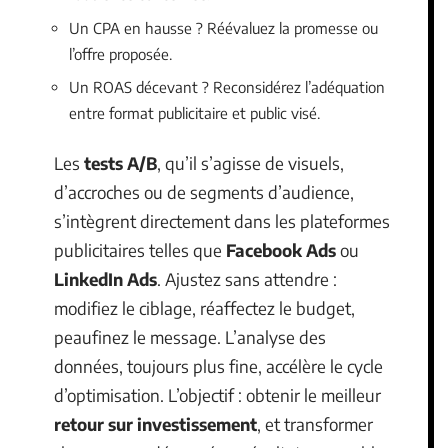
Un CPA en hausse ? Réévaluez la promesse ou
l’offre proposée.
Un ROAS décevant ? Reconsidérez l’adéquation
entre format publicitaire et public visé.
Les
tests A/B
, qu’il s’agisse de visuels,
d’accroches ou de segments d’audience,
s’intègrent directement dans les plateformes
publicitaires telles que
Facebook Ads
ou
LinkedIn Ads
. Ajustez sans attendre :
modifiez le ciblage, réaffectez le budget,
peaufinez le message. L’analyse des
données, toujours plus fine, accélère le cycle
d’optimisation. L’objectif : obtenir le meilleur
retour sur investissement
, et transformer