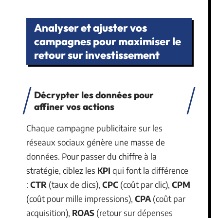
Analyser et ajuster vos
campagnes pour maximiser le
retour sur investissement
Décrypter les données pour
affiner vos actions
Chaque campagne publicitaire sur les
réseaux sociaux génère une masse de
données. Pour passer du chiffre à la
stratégie, ciblez les
KPI
qui font la différence
:
CTR
(taux de clics),
CPC
(coût par clic),
CPM
(coût pour mille impressions),
CPA
(coût par
acquisition),
ROAS
(retour sur dépenses