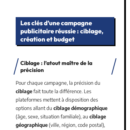
Les clés d’une campagne
publicitaire réussie : ciblage,
création et budget
Ciblage : l’atout maître de la
précision
Pour chaque campagne, la précision du
ciblage
fait toute la différence. Les
plateformes mettent à disposition des
options allant du
ciblage démographique
(âge, sexe, situation familiale), au
ciblage
géographique
(ville, région, code postal),