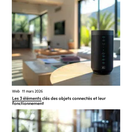
Web
11 mars 2026
Les 3 éléments clés des objets connectés et leur
fonctionnement