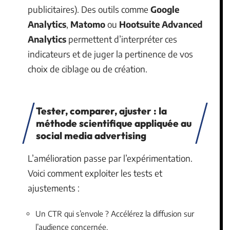
publicitaires). Des outils comme
Google
Analytics
,
Matomo
ou
Hootsuite Advanced
Analytics
permettent d’interpréter ces
indicateurs et de juger la pertinence de vos
choix de ciblage ou de création.
Tester, comparer, ajuster : la
méthode scientifique appliquée au
social media advertising
L’amélioration passe par l’expérimentation.
Voici comment exploiter les tests et
ajustements :
Un CTR qui s’envole ? Accélérez la diffusion sur
l’audience concernée.