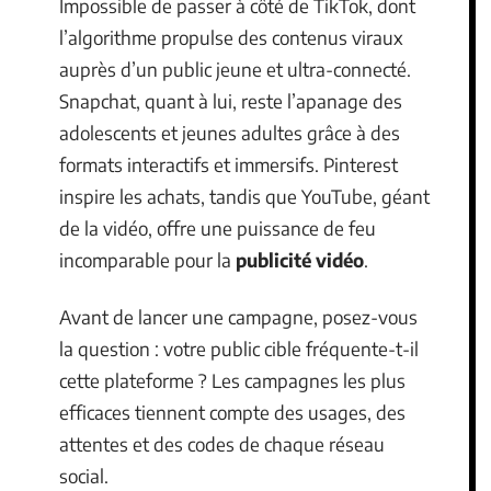
Impossible de passer à côté de TikTok, dont
l’algorithme propulse des contenus viraux
auprès d’un public jeune et ultra-connecté.
Snapchat, quant à lui, reste l’apanage des
adolescents et jeunes adultes grâce à des
formats interactifs et immersifs. Pinterest
inspire les achats, tandis que YouTube, géant
de la vidéo, offre une puissance de feu
incomparable pour la
publicité vidéo
.
Avant de lancer une campagne, posez-vous
la question : votre public cible fréquente-t-il
cette plateforme ? Les campagnes les plus
efficaces tiennent compte des usages, des
attentes et des codes de chaque réseau
social.