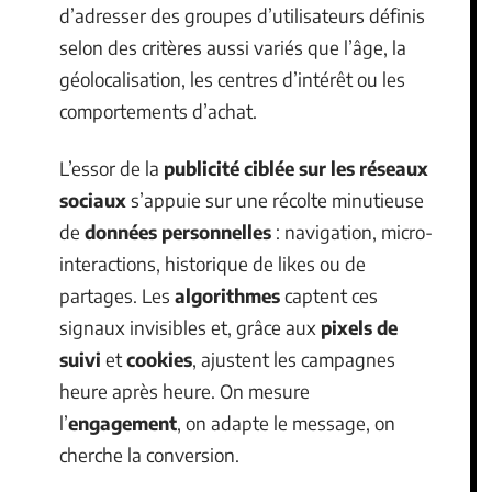
d’adresser des groupes d’utilisateurs définis
selon des critères aussi variés que l’âge, la
géolocalisation, les centres d’intérêt ou les
comportements d’achat.
L’essor de la
publicité ciblée sur les réseaux
sociaux
s’appuie sur une récolte minutieuse
de
données personnelles
: navigation, micro-
interactions, historique de likes ou de
partages. Les
algorithmes
captent ces
signaux invisibles et, grâce aux
pixels de
suivi
et
cookies
, ajustent les campagnes
heure après heure. On mesure
l’
engagement
, on adapte le message, on
cherche la conversion.