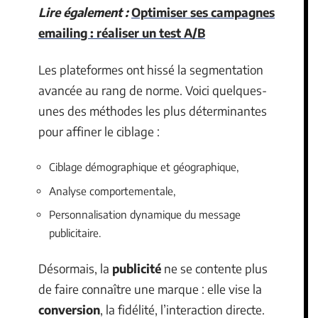
Lire également :
Optimiser ses campagnes
emailing : réaliser un test A/B
Les plateformes ont hissé la segmentation
avancée au rang de norme. Voici quelques-
unes des méthodes les plus déterminantes
pour affiner le ciblage :
Ciblage démographique et géographique,
Analyse comportementale,
Personnalisation dynamique du message
publicitaire.
Désormais, la
publicité
ne se contente plus
de faire connaître une marque : elle vise la
conversion
, la fidélité, l’interaction directe.