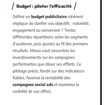
Budget : piloter l’efficacité
Définir un
budget publicitaire
cohérent
implique de clarifier vos objectifs : notoriété,
engagement ou conversion ? Testez
différentes répartitions selon les segments
d’audience, puis ajustez au fil des premiers
résultats. Mieux vaut concentrer les
investissements sur les campagnes
performantes que diluer ses efforts. Ce
pilotage précis, fondé sur des indicateurs
fiables, favorise la rentabilité des
campagnes social ads
et maximise la
visibilité de vos offres.