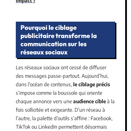
impact ?
Pourquoi le ciblage
publicitaire transforme la
communication sur les
réseaux sociaux
Les réseaux sociaux ont cessé de diffuser
des messages passe-partout. Aujourd’hui,
dans l’océan de contenus,
le ciblage précis
s’impose comme la boussole qui oriente
chaque annonce vers une
audience cible
à la
fois sollicitée et exigeante. D’un réseau à
l’autre, la palette d’outils s’affine : Facebook,
TikTok ou LinkedIn permettent désormais