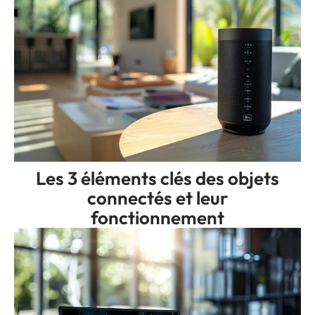
Les 3 éléments clés des objets
connectés et leur
fonctionnement