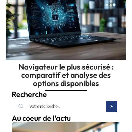
Navigateur le plus sécurisé :
comparatif et analyse des
options disponibles
Recherche
Au coeur de l'actu