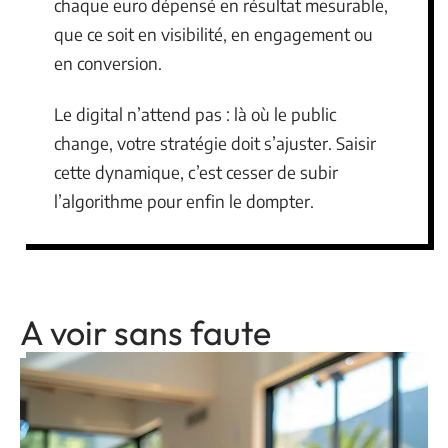
chaque euro dépensé en résultat mesurable,
que ce soit en visibilité, en engagement ou
en conversion.
Le digital n’attend pas : là où le public
change, votre stratégie doit s’ajuster. Saisir
cette dynamique, c’est cesser de subir
l’algorithme pour enfin le dompter.
A voir sans faute