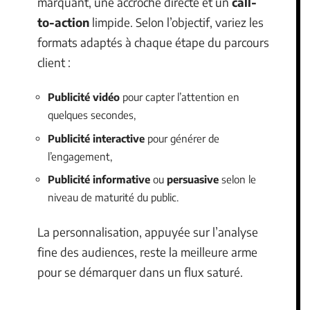
marquant, une accroche directe et un
call-
to-action
limpide. Selon l’objectif, variez les
formats adaptés à chaque étape du parcours
client :
Publicité vidéo
pour capter l’attention en
quelques secondes,
Publicité interactive
pour générer de
l’engagement,
Publicité informative
ou
persuasive
selon le
niveau de maturité du public.
La personnalisation, appuyée sur l’analyse
fine des audiences, reste la meilleure arme
pour se démarquer dans un flux saturé.