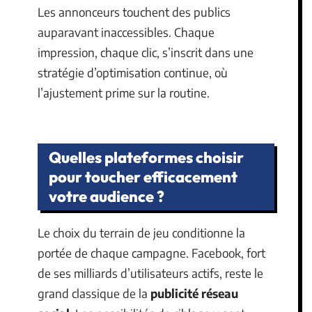
Les annonceurs touchent des publics
auparavant inaccessibles. Chaque
impression, chaque clic, s’inscrit dans une
stratégie d’optimisation continue, où
l’ajustement prime sur la routine.
Quelles plateformes choisir
pour toucher efficacement
votre audience ?
Le choix du terrain de jeu conditionne la
portée de chaque campagne. Facebook, fort
de ses milliards d’utilisateurs actifs, reste le
grand classique de la
publicité réseau