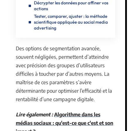
Décrypter les données pour affiner vos
actions
Tester, comparer, ajuster : la méthode
scientifique appliquée au social media
advertising
Des options de segmentation avancée,
souvent négligées, permettent d’atteindre
avec précision des groupes d’utilisateurs
difficiles à toucher par d’autres moyens. La
maîtrise de ces paramètres s’avère
déterminante pour optimiser l’efficacité et la
rentabilité d’une campagne digitale.
Lire également :
Algorithme dans les
médias sociaux : qu'est-ce que c'est et son