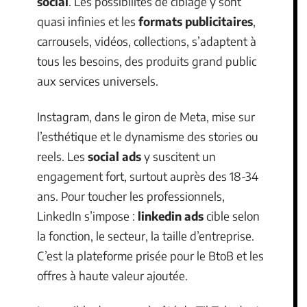
social
. Les possibilités de ciblage y sont
quasi infinies et les
formats publicitaires
,
carrousels, vidéos, collections, s’adaptent à
tous les besoins, des produits grand public
aux services universels.
Instagram, dans le giron de Meta, mise sur
l’esthétique et le dynamisme des stories ou
reels. Les
social ads
y suscitent un
engagement fort, surtout auprès des 18-34
ans. Pour toucher les professionnels,
LinkedIn s’impose :
linkedin ads
cible selon
la fonction, le secteur, la taille d’entreprise.
C’est la plateforme prisée pour le BtoB et les
offres à haute valeur ajoutée.