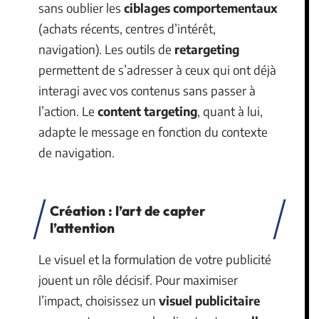
sans oublier les
ciblages comportementaux
(achats récents, centres d’intérêt,
navigation). Les outils de
retargeting
permettent de s’adresser à ceux qui ont déjà
interagi avec vos contenus sans passer à
l’action. Le
content targeting
, quant à lui,
adapte le message en fonction du contexte
de navigation.
Création : l’art de capter
l’attention
Le visuel et la formulation de votre publicité
jouent un rôle décisif. Pour maximiser
l’impact, choisissez un
visuel publicitaire