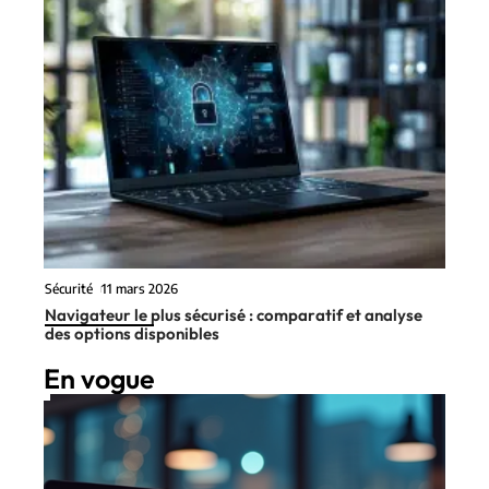
Sécurité
11 mars 2026
Navigateur le plus sécurisé : comparatif et analyse
des options disponibles
En vogue