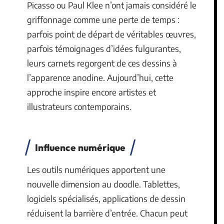
Picasso ou Paul Klee n’ont jamais considéré le
griffonnage comme une perte de temps :
parfois point de départ de véritables œuvres,
parfois témoignages d’idées fulgurantes,
leurs carnets regorgent de ces dessins à
l’apparence anodine. Aujourd’hui, cette
approche inspire encore artistes et
illustrateurs contemporains.
Influence numérique
Les outils numériques apportent une
nouvelle dimension au doodle. Tablettes,
logiciels spécialisés, applications de dessin
réduisent la barrière d’entrée. Chacun peut