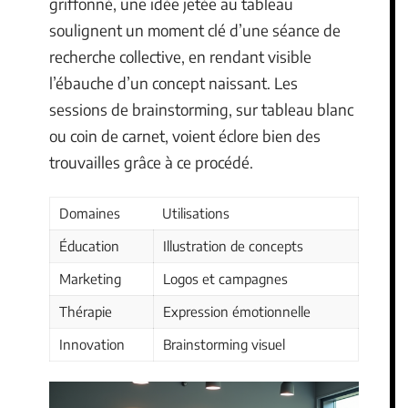
griffonné, une idée jetée au tableau
soulignent un moment clé d’une séance de
recherche collective, en rendant visible
l’ébauche d’un concept naissant. Les
sessions de brainstorming, sur tableau blanc
ou coin de carnet, voient éclore bien des
trouvailles grâce à ce procédé.
Domaines
Utilisations
Éducation
Illustration de concepts
Marketing
Logos et campagnes
Thérapie
Expression émotionnelle
Innovation
Brainstorming visuel