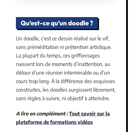
Qu’est-ce qu’un doodle ?
Un doodle, c’est ce dessin réalisé sur le vif,
sans préméditation ni prétention artistique.
La plupart du temps, ces griffonnages
naissent lors de moments d’inattention, au
détour d’une réunion interminable ou d’un
cours trop long. À la différence des esquisses
construites, les doodles surgissent librement,
sans règles à suivre, ni objectif à atteindre.
A lire en complément :
Tout savoir sur la
plateforme de formations vidéos