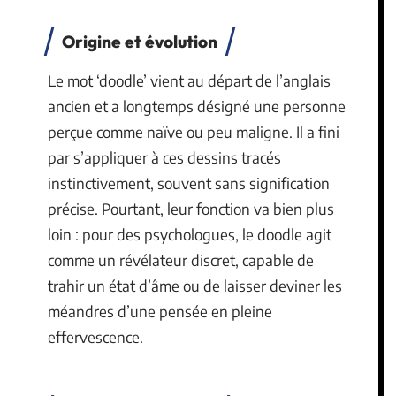
Origine et évolution
Le mot ‘doodle’ vient au départ de l’anglais
ancien et a longtemps désigné une personne
perçue comme naïve ou peu maligne. Il a fini
par s’appliquer à ces dessins tracés
instinctivement, souvent sans signification
précise. Pourtant, leur fonction va bien plus
loin : pour des psychologues, le doodle agit
comme un révélateur discret, capable de
trahir un état d’âme ou de laisser deviner les
méandres d’une pensée en pleine
effervescence.