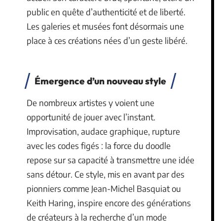
public en quête d’authenticité et de liberté.
Les galeries et musées font désormais une
place à ces créations nées d’un geste libéré.
Émergence d’un nouveau style
De nombreux artistes y voient une
opportunité de jouer avec l’instant.
Improvisation, audace graphique, rupture
avec les codes figés : la force du doodle
repose sur sa capacité à transmettre une idée
sans détour. Ce style, mis en avant par des
pionniers comme Jean-Michel Basquiat ou
Keith Haring, inspire encore des générations
de créateurs à la recherche d’un mode