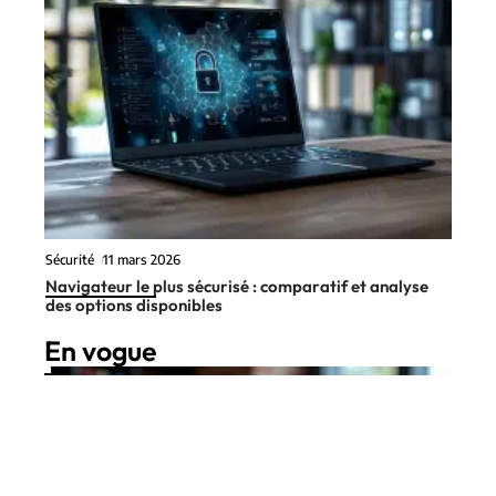
Sécurité
11 mars 2026
Navigateur le plus sécurisé : comparatif et analyse
des options disponibles
En vogue