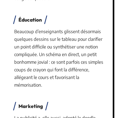
Éducation
Beaucoup d’enseignants glissent désormais
quelques dessins sur le tableau pour clarifier
un point difficile ou synthétiser une notion
compliquée. Un schéma en direct, un petit
bonhomme jovial : ce sont parfois ces simples
coups de crayon qui font la différence,
allégeant le cours et favorisant la
mémorisation.
Marketing
La publicité a, elle aussi, adopté le doodle.