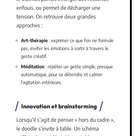
enfouis, ou permet de décharger une
tension. On retrouve deux grandes
approches :
Art-thérapie
: exprimer ce que l’on ne formule
pas, inviter les émotions à sortir à travers le
geste créatif.
Méditation
: répéter un geste simple, presque
automatique, pour se détendre et calmer
l’agitation intérieure.
Innovation et brainstorming
Lorsqu’il s’agit de penser « hors du cadre »,
le doodle s’invite à table. Un schéma