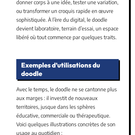
donner corps à une idée, tester une variation,
ou transformer un croquis rapide en œuvre
sophistiquée. À l’ère du digital, le doodle
devient laboratoire, terrain d’essai, un espace
libéré où tout commence par quelques traits.
Exemples d’utilisations du
doodle
Avec le temps, le doodle ne se cantonne plus
aux marges : il investit de nouveaux
territoires, jusque dans les sphères
éducative, commerciale ou thérapeutique.
Voici quelques illustrations concrètes de son
usage au quotidien :