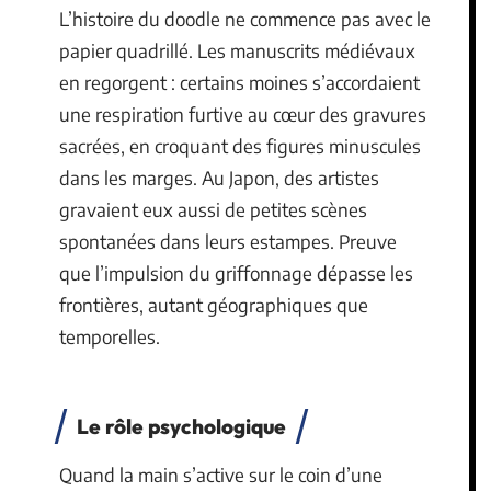
L’histoire du doodle ne commence pas avec le
papier quadrillé. Les manuscrits médiévaux
en regorgent : certains moines s’accordaient
une respiration furtive au cœur des gravures
sacrées, en croquant des figures minuscules
dans les marges. Au Japon, des artistes
gravaient eux aussi de petites scènes
spontanées dans leurs estampes. Preuve
que l’impulsion du griffonnage dépasse les
frontières, autant géographiques que
temporelles.
Le rôle psychologique
Quand la main s’active sur le coin d’une