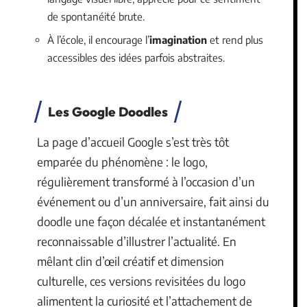
de spontanéité brute.
À l’école, il encourage l’
imagination
et rend plus
accessibles des idées parfois abstraites.
Les Google Doodles
La page d’accueil Google s’est très tôt
emparée du phénomène : le logo,
régulièrement transformé à l’occasion d’un
événement ou d’un anniversaire, fait ainsi du
doodle une façon décalée et instantanément
reconnaissable d’illustrer l’actualité. En
mêlant clin d’œil créatif et dimension
culturelle, ces versions revisitées du logo
alimentent la curiosité et l’attachement de