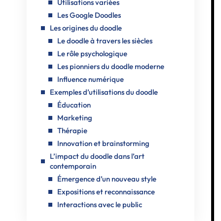
Utilisations variées
Les Google Doodles
Les origines du doodle
Le doodle à travers les siècles
Le rôle psychologique
Les pionniers du doodle moderne
Influence numérique
Exemples d’utilisations du doodle
Éducation
Marketing
Thérapie
Innovation et brainstorming
L’impact du doodle dans l’art
contemporain
Émergence d’un nouveau style
Expositions et reconnaissance
Interactions avec le public