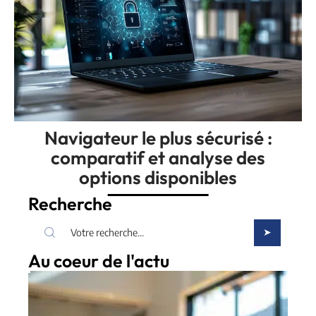
Navigateur le plus sécurisé :
comparatif et analyse des
options disponibles
Recherche
Au coeur de l'actu