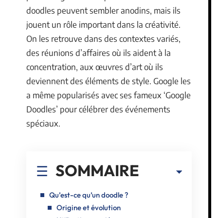
doodles peuvent sembler anodins, mais ils
jouent un rôle important dans la créativité.
On les retrouve dans des contextes variés,
des réunions d’affaires où ils aident à la
concentration, aux œuvres d’art où ils
deviennent des éléments de style. Google les
a même popularisés avec ses fameux ‘Google
Doodles’ pour célébrer des événements
spéciaux.
SOMMAIRE
Qu’est-ce qu’un doodle ?
Origine et évolution