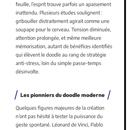
feuille, l’esprit trouve parfois un apaisement
inattendu. Plusieurs études soulignent :
gribouiller distraitement agirait comme une
soupape pour le cerveau. Tension diminuée,
attention prolongée, et même meilleure
mémorisation, autant de bénéfices identifiés
qui élèvent le doodle au rang de stratégie
anti-stress, loin du simple passe-temps
désinvolte.
Les pionniers du doodle moderne
Quelques figures majeures de la création
n’ont pas hésité à tester la puissance du
geste spontané. Léonard de Vinci, Pablo