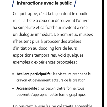
Interactions avec le public
Ce qui frappe, c’est la façon dont le doodle
relie l’artiste à ceux qui découvrent l’œuvre.
Sa simplicité et sa fraîcheur invitent à créer
un dialogue immédiat. De nombreux musées
n’hésitent plus à proposer des ateliers
d’initiation au doodling lors de leurs
expositions temporaires. Voici quelques
exemples d’expériences proposées :
Ateliers participatifs
: les visiteurs prennent le
crayon et deviennent acteurs de la création.
Accessibilité
: nul besoin d’être formé, tous
peuvent s’approprier cette forme graphique.
En ouvrant la voie à une créativité accessible,