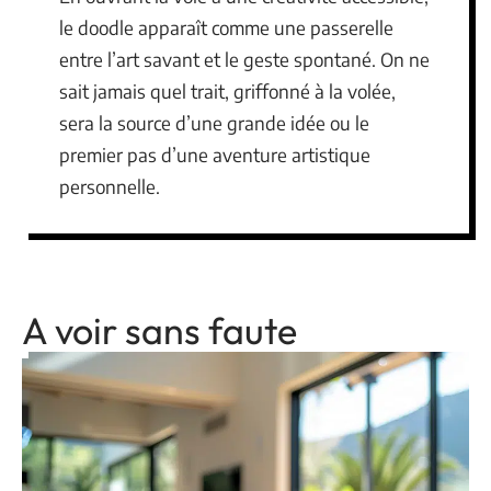
le doodle apparaît comme une passerelle
entre l’art savant et le geste spontané. On ne
sait jamais quel trait, griffonné à la volée,
sera la source d’une grande idée ou le
premier pas d’une aventure artistique
personnelle.
A voir sans faute