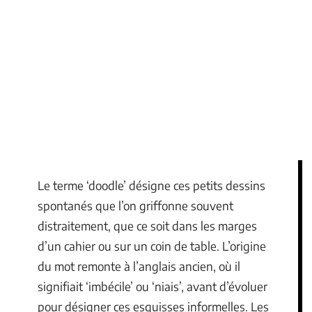
Le terme ‘doodle’ désigne ces petits dessins
spontanés que l’on griffonne souvent
distraitement, que ce soit dans les marges
d’un cahier ou sur un coin de table. L’origine
du mot remonte à l’anglais ancien, où il
signifiait ‘imbécile’ ou ‘niais’, avant d’évoluer
pour désigner ces esquisses informelles. Les