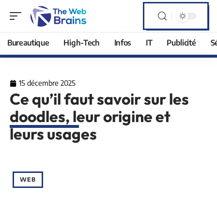
Bureautique
High-Tech
Infos
IT
Publicité
S
15 décembre 2025
Ce qu’il faut savoir sur les
doodles, leur origine et
leurs usages
WEB