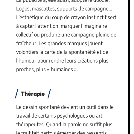
Logos, mascottes, supports de campagne…
L’esthétique du coup de crayon instinctif sert
à capter l’attention, marquer l’imaginaire
collectif ou produire une campagne pleine de
fraîcheur. Les grandes marques jouent
volontiers la carte de la spontanéité et de
l’humour pour rendre leurs créations plus
proches, plus « humaines ».
Thérapie
Le dessin spontané devient un outil dans le
travail de certains psychologues ou art-
thérapeutes. Quand la parole ne suffit plus,
le trait fait parfois émerger des ressentis