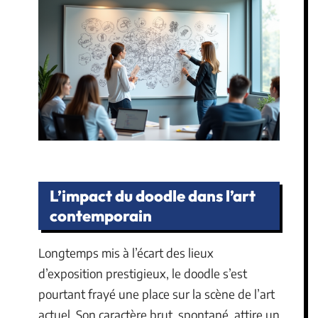
L’impact du doodle dans l’art
contemporain
Longtemps mis à l’écart des lieux
d’exposition prestigieux, le doodle s’est
pourtant frayé une place sur la scène de l’art
actuel. Son caractère brut, spontané, attire un