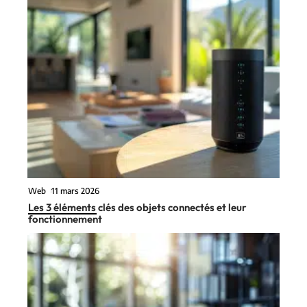
Web
11 mars 2026
Les 3 éléments clés des objets connectés et leur
fonctionnement