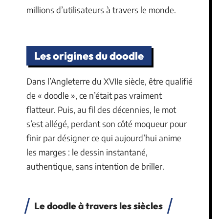
millions d’utilisateurs à travers le monde.
Les origines du doodle
Dans l’Angleterre du XVIIe siècle, être qualifié
de « doodle », ce n’était pas vraiment
flatteur. Puis, au fil des décennies, le mot
s’est allégé, perdant son côté moqueur pour
finir par désigner ce qui aujourd’hui anime
les marges : le dessin instantané,
authentique, sans intention de briller.
Le doodle à travers les siècles