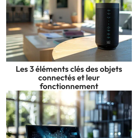
Les 3 éléments clés des objets
connectés et leur
fonctionnement