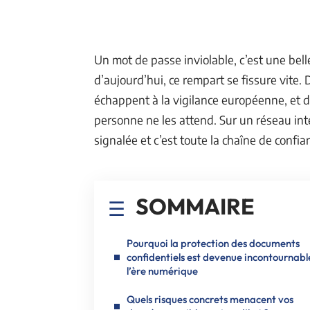
Un mot de passe inviolable, c’est une be
d’aujourd’hui, ce rempart se fissure vite. D
échappent à la vigilance européenne, et des
personne ne les attend. Sur un réseau int
signalée et c’est toute la chaîne de confian
SOMMAIRE
Pourquoi la protection des documents
confidentiels est devenue incontournabl
l’ère numérique
Quels risques concrets menacent vos