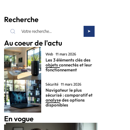
Recherche
Au coeur de l'actu
Web
11 mars 2026
Les 3 éléments clés des
objets connectés et leur
fonctionnement
Sécurité
11 mars 2026
Navigateur le plus
sécurisé : comparatif et
analyse des options
disponibles
En vogue