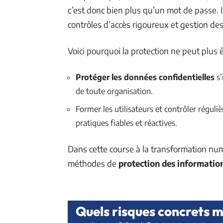
c’est donc bien plus qu’un mot de passe. I
contrôles d’accès rigoureux et gestion des
Voici pourquoi la protection ne peut plus 
Protéger les données confidentielles
s’
de toute organisation.
Former les utilisateurs et contrôler réguli
pratiques fiables et réactives.
Dans cette course à la transformation numé
méthodes de
protection des informatio
Quels risques concrets 