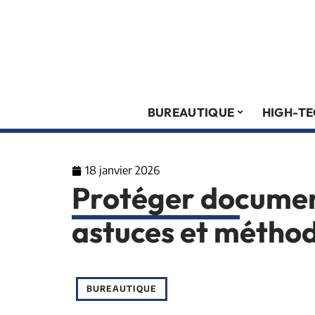
BUREAUTIQUE
HIGH-T
18 janvier 2026
Protéger document
astuces et méthode
BUREAUTIQUE