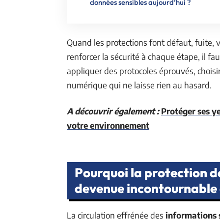
données sensibles aujourd’hui ?
Quand les protections font défaut, fuite,
renforcer la sécurité à chaque étape, il f
appliquer des protocoles éprouvés, choisir
numérique qui ne laisse rien au hasard.
A découvrir également :
Protéger ses ye
votre environnement
Pourquoi la protection d
devenue incontournable 
La circulation effrénée des
informations 