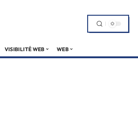
VISIBILITÉ WEB
WEB