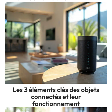
Les 3 éléments clés des objets
connectés et leur
fonctionnement