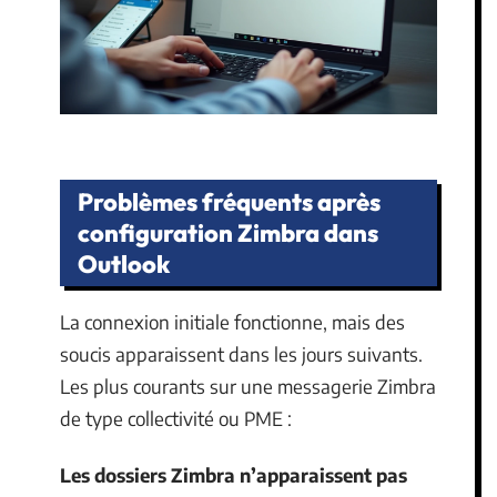
Problèmes fréquents après
configuration Zimbra dans
Outlook
La connexion initiale fonctionne, mais des
soucis apparaissent dans les jours suivants.
Les plus courants sur une messagerie Zimbra
de type collectivité ou PME :
Les dossiers Zimbra n’apparaissent pas