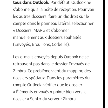
tous dans Outlook.
Par défaut, Outlook ne
s’abonne qu’à la boîte de réception. Pour voir
les autres dossiers, faire un clic droit sur le
compte dans le panneau latéral, sélectionner
« Dossiers IMAP » et s’abonner
manuellement aux dossiers souhaités
(Envoyés, Brouillons, Corbeille).
Les e-mails envoyés depuis Outlook ne se
retrouvent pas dans le dossier Envoyés de
Zimbra. Ce problème vient du mapping des
dossiers spéciaux. Dans les paramètres du
compte Outlook, vérifier que le dossier
« Éléments envoyés » pointe bien vers le
dossier « Sent » du serveur Zimbra.