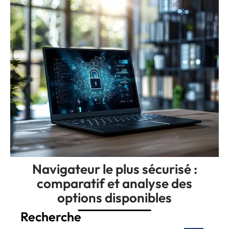
Navigateur le plus sécurisé :
comparatif et analyse des
options disponibles
Recherche