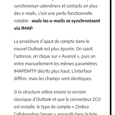
synchroniser calendriers et contacts en plus
des e-mails, c’est une perte fonctionnelle
notable :
seuls les e-mails se synchronisent
via IMAP
.
La procédure d’ajout de compte dans le
nouvel Outlook est plus épurée. On saisit
l’adresse, on clique sur « Avancé », puis on
entre manuellement les mêmes paramètres
IMAP/SMTP décrits plus haut. L’interface
diffère, mais les champs sont identiques.
Si la structure utilise encore la version
classique d’Outlook et que le connecteur ZCO
est installé, le type de compte « Zimbra
Collaboration Server » apparaît dans la liste.