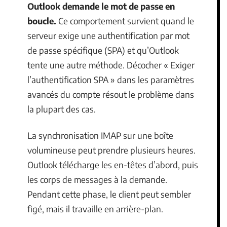
Outlook demande le mot de passe en
boucle.
Ce comportement survient quand le
serveur exige une authentification par mot
de passe spécifique (SPA) et qu’Outlook
tente une autre méthode. Décocher « Exiger
l’authentification SPA » dans les paramètres
avancés du compte résout le problème dans
la plupart des cas.
La synchronisation IMAP sur une boîte
volumineuse peut prendre plusieurs heures.
Outlook télécharge les en-têtes d’abord, puis
les corps de messages à la demande.
Pendant cette phase, le client peut sembler
figé, mais il travaille en arrière-plan.