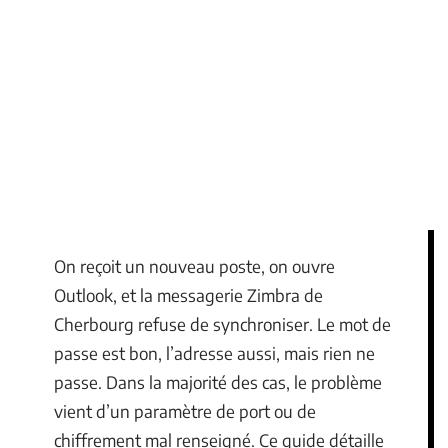
On reçoit un nouveau poste, on ouvre
Outlook, et la messagerie Zimbra de
Cherbourg refuse de synchroniser. Le mot de
passe est bon, l’adresse aussi, mais rien ne
passe. Dans la majorité des cas, le problème
vient d’un paramètre de port ou de
chiffrement mal renseigné. Ce guide détaille