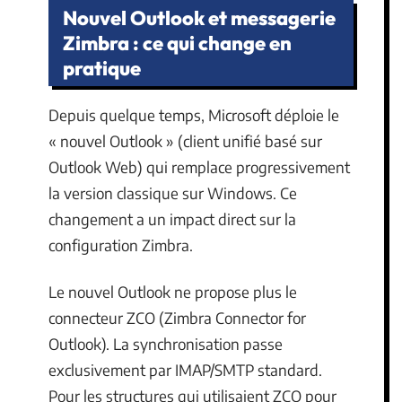
Nouvel Outlook et messagerie
Zimbra : ce qui change en
pratique
Depuis quelque temps, Microsoft déploie le
« nouvel Outlook » (client unifié basé sur
Outlook Web) qui remplace progressivement
la version classique sur Windows. Ce
changement a un impact direct sur la
configuration Zimbra.
Le nouvel Outlook ne propose plus le
connecteur ZCO (Zimbra Connector for
Outlook). La synchronisation passe
exclusivement par IMAP/SMTP standard.
Pour les structures qui utilisaient ZCO pour