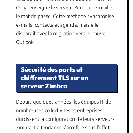
On y renseigne le serveur Zimbra, l’e-mail et
le mot de passe. Cette méthode synchronise
e-mails, contacts et agenda, mais elle
disparaît avec la migration vers le nouvel
Outlook.
Sécurité des ports et
chiffrement TLS sur un
serveur Zimbra
Depuis quelques années, les équipes IT de
nombreuses collectivités et entreprises
durcissent la configuration de leurs serveurs
Zimbra. La tendance s’accélère sous l’effet