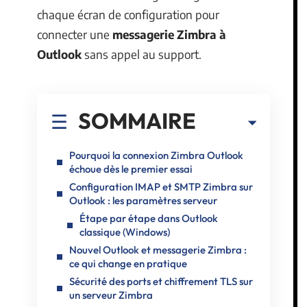
chaque écran de configuration pour
connecter une
messagerie Zimbra à
Outlook
sans appel au support.
SOMMAIRE
Pourquoi la connexion Zimbra Outlook
échoue dès le premier essai
Configuration IMAP et SMTP Zimbra sur
Outlook : les paramètres serveur
Étape par étape dans Outlook
classique (Windows)
Nouvel Outlook et messagerie Zimbra :
ce qui change en pratique
Sécurité des ports et chiffrement TLS sur
un serveur Zimbra