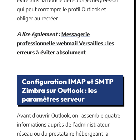
qui peut corrompre le profil Outlook et
obliger au recréer.
A lire également :
Messagerie
professionnelle webmail Versailles : les
erreurs à éviter absolument
Configuration IMAP et SMTP
Zimbra sur Outlook : les
paramètres serveur
Avant d’ouvrir Outlook, on rassemble quatre
informations auprès de l’administrateur
réseau ou du prestataire hébergeant la