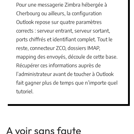
Pour une messagerie Zimbra hébergée à
Cherbourg ou ailleurs, la configuration
Outlook repose sur quatre paramètres
corrects : serveur entrant, serveur sortant,
ports chiffrés et identifiant complet. Tout le
reste, connecteur ZCO, dossiers IMAP,
mapping des envoyés, découle de cette base.
Récupérer ces informations auprès de
l’administrateur avant de toucher à Outlook
fait gagner plus de temps que n’importe quel
tutoriel.
A voir sans faute