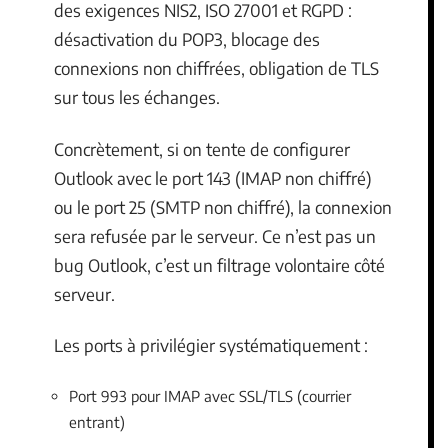
des exigences NIS2, ISO 27001 et RGPD :
désactivation du POP3, blocage des
connexions non chiffrées, obligation de TLS
sur tous les échanges.
Concrètement, si on tente de configurer
Outlook avec le port 143 (IMAP non chiffré)
ou le port 25 (SMTP non chiffré), la connexion
sera refusée par le serveur. Ce n’est pas un
bug Outlook, c’est un filtrage volontaire côté
serveur.
Les ports à privilégier systématiquement :
Port 993 pour IMAP avec SSL/TLS (courrier
entrant)