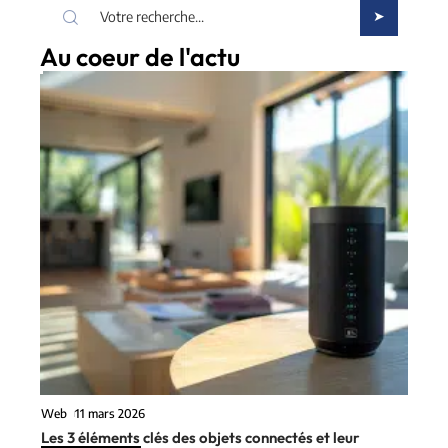
Au coeur de l'actu
Web
11 mars 2026
Les 3 éléments clés des objets connectés et leur