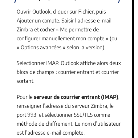
Ouvrir Outlook, cliquer sur Fichier, puis
Ajouter un compte. Saisir l’adresse e-mail
Zimbra et cocher « Me permettre de
configurer manuellement mon compte » (ou
« Options avancées » selon la version).
Sélectionner IMAP. Outlook affiche alors deux
blocs de champs : courrier entrant et courrier
sortant.
Pour le
serveur de courrier entrant (IMAP)
,
renseigner l’adresse du serveur Zimbra, le
port 993, et sélectionner SSL/TLS comme
méthode de chiffrement. Le nom d’utilisateur
est l’adresse e-mail complète.