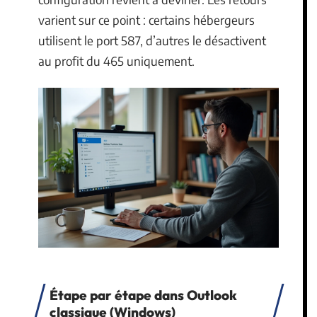
varient sur ce point : certains hébergeurs
utilisent le port 587, d’autres le désactivent
au profit du 465 uniquement.
Étape par étape dans Outlook
classique (Windows)