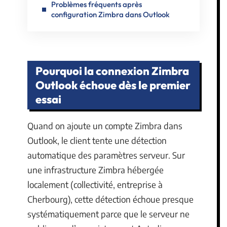
Problèmes fréquents après
configuration Zimbra dans Outlook
Pourquoi la connexion Zimbra
Outlook échoue dès le premier
essai
Quand on ajoute un compte Zimbra dans
Outlook, le client tente une détection
automatique des paramètres serveur. Sur
une infrastructure Zimbra hébergée
localement (collectivité, entreprise à
Cherbourg), cette détection échoue presque
systématiquement parce que le serveur ne