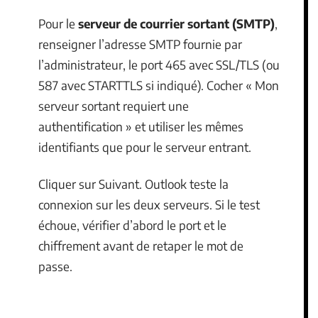
Pour le
serveur de courrier sortant (SMTP)
,
renseigner l’adresse SMTP fournie par
l’administrateur, le port 465 avec SSL/TLS (ou
587 avec STARTTLS si indiqué). Cocher « Mon
serveur sortant requiert une
authentification » et utiliser les mêmes
identifiants que pour le serveur entrant.
Cliquer sur Suivant. Outlook teste la
connexion sur les deux serveurs. Si le test
échoue, vérifier d’abord le port et le
chiffrement avant de retaper le mot de
passe.