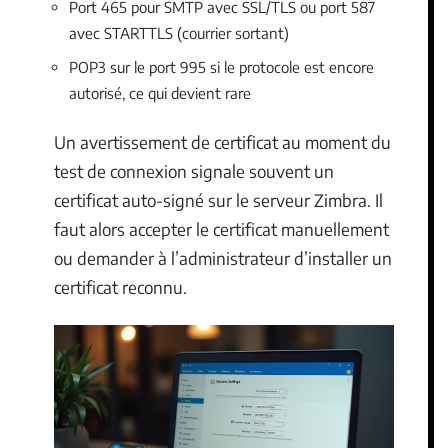
Port 465 pour SMTP avec SSL/TLS ou port 587
avec STARTTLS (courrier sortant)
POP3 sur le port 995 si le protocole est encore
autorisé, ce qui devient rare
Un avertissement de certificat au moment du
test de connexion signale souvent un
certificat auto-signé sur le serveur Zimbra. Il
faut alors accepter le certificat manuellement
ou demander à l’administrateur d’installer un
certificat reconnu.