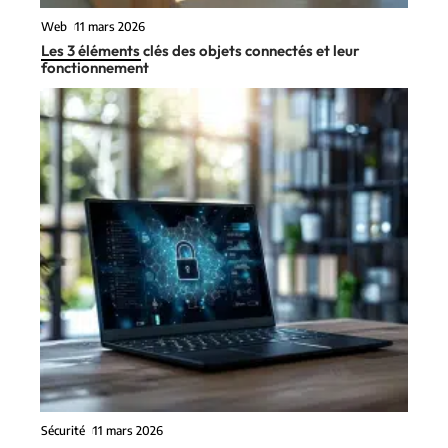
Web
11 mars 2026
Les 3 éléments clés des objets connectés et leur
fonctionnement
Sécurité
11 mars 2026