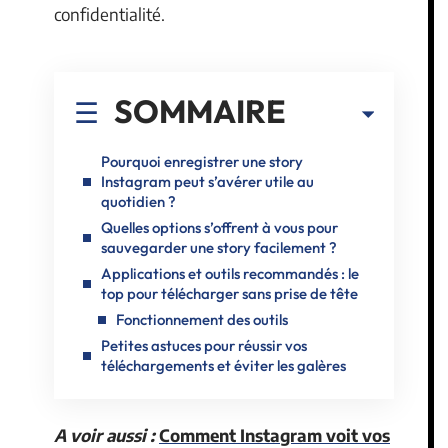
confidentialité.
SOMMAIRE
Pourquoi enregistrer une story
Instagram peut s’avérer utile au
quotidien ?
Quelles options s’offrent à vous pour
sauvegarder une story facilement ?
Applications et outils recommandés : le
top pour télécharger sans prise de tête
Fonctionnement des outils
Petites astuces pour réussir vos
téléchargements et éviter les galères
A voir aussi :
Comment Instagram voit vos