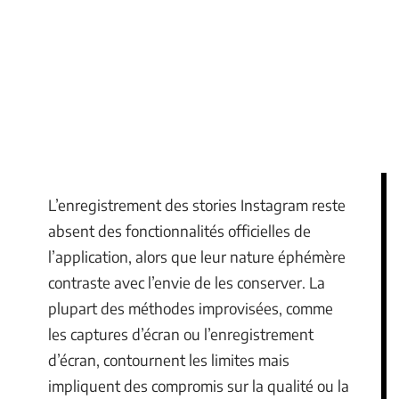
L’enregistrement des stories Instagram reste
absent des fonctionnalités officielles de
l’application, alors que leur nature éphémère
contraste avec l’envie de les conserver. La
plupart des méthodes improvisées, comme
les captures d’écran ou l’enregistrement
d’écran, contournent les limites mais
impliquent des compromis sur la qualité ou la