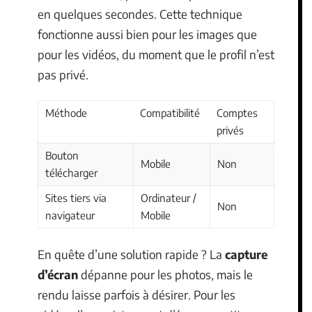
en quelques secondes. Cette technique
fonctionne aussi bien pour les images que
pour les vidéos, du moment que le profil n’est
pas privé.
Méthode
Compatibilité
Comptes
privés
Bouton
Mobile
Non
télécharger
Sites tiers via
Ordinateur /
Non
navigateur
Mobile
En quête d’une solution rapide ? La
capture
d’écran
dépanne pour les photos, mais le
rendu laisse parfois à désirer. Pour les