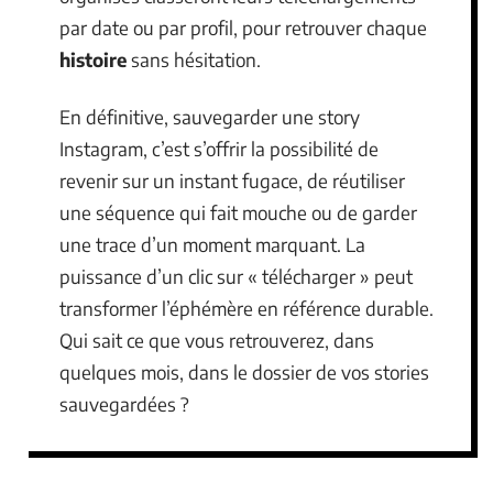
par date ou par profil, pour retrouver chaque
histoire
sans hésitation.
En définitive, sauvegarder une story
Instagram, c’est s’offrir la possibilité de
revenir sur un instant fugace, de réutiliser
une séquence qui fait mouche ou de garder
une trace d’un moment marquant. La
puissance d’un clic sur « télécharger » peut
transformer l’éphémère en référence durable.
Qui sait ce que vous retrouverez, dans
quelques mois, dans le dossier de vos stories
sauvegardées ?