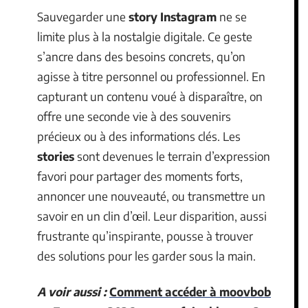
Sauvegarder une
story Instagram
ne se
limite plus à la nostalgie digitale. Ce geste
s’ancre dans des besoins concrets, qu’on
agisse à titre personnel ou professionnel. En
capturant un contenu voué à disparaître, on
offre une seconde vie à des souvenirs
précieux ou à des informations clés. Les
stories
sont devenues le terrain d’expression
favori pour partager des moments forts,
annoncer une nouveauté, ou transmettre un
savoir en un clin d’œil. Leur disparition, aussi
frustrante qu’inspirante, pousse à trouver
des solutions pour les garder sous la main.
A voir aussi :
Comment accéder à moovbob