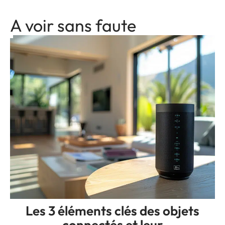
A voir sans faute
Les 3 éléments clés des objets
connectés et leur