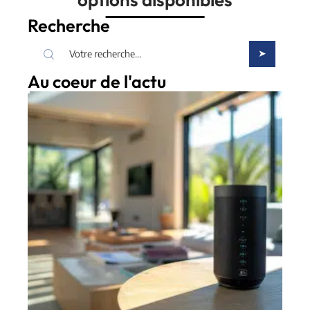
Recherche
Au coeur de l'actu