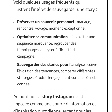
Voici quelques usages fréquents qui
illustrent l’intérêt de sauvegarder une story :
Préserver un souvenir personnel
: mariage,
rencontre, voyage, moment exceptionnel.
Optimiser sa communication
: réexploiter une
séquence marquante, regrouper des
témoignages, analyser l’efficacité d’une
campagne.
Sauvegarder des stories pour l’analyse
: suivre
l’évolution des tendances, comparer différentes
stratégies, étudier l’engagement sur une période
donnée.
Aujourd’hui, la
story Instagram
s’est
imposée comme une source d’information et
d’inspiration quotidienne, autant pour les