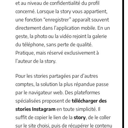
et au niveau de confidentialité du profil
concerné. Lorsque la story vous appartient,
une fonction “enregistrer” apparaît souvent
directement dans l’application mobile. En un
geste, la photo ou la vidéo rejoint la galerie
du téléphone, sans perte de qualité.
Pratique, mais réservé exclusivement à
l’auteur de la story.
Pour les stories partagées par d’autres
comptes, la solution la plus répandue passe
par le navigateur web. Des plateformes
spécialisées proposent de
télécharger des
stories Instagram
en toute simplicité. Il
suffit de copier le lien de la
story
, de le coller
sur le site choisi, puis de récupérer le contenu