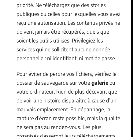
priorité. Ne téléchargez que des stories
publiques ou celles pour lesquelles vous avez
reçu une autorisation. Les contenus privés ne
doivent jamais être récupérés, quels que
soient les outils utilisés. Privilégiez les
services qui ne sollicitent aucune donnée
personnelle : ni identifiant, ni mot de passe.
Pour éviter de perdre vos fichiers, vérifiez le
dossier de sauvegarde sur votre
galerie
ou
votre ordinateur. Rien de plus décevant que
de voir une histoire disparaître à cause d’un
mauvais emplacement. En dépannage, la
capture d’écran reste possible, mais la qualité
ne sera pas au rendez-vous. Les plus
organisés classeront leurs téléchargements