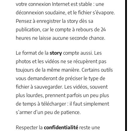
votre connexion Internet est stable : une
déconnexion soudaine, et le fichier s’évapore.
Pensez à enregistrer la story dès sa
publication, car le compte à rebours de 24
heures ne laisse aucune seconde chance.
Le format de la
story
compte aussi. Les
photos et les vidéos ne se récupèrent pas
toujours de la même manière. Certains outils
vous demanderont de préciser le type de
fichier à sauvegarder. Les vidéos, souvent
plus lourdes, prennent parfois un peu plus
de temps à télécharger : il faut simplement
s’armer d’un peu de patience.
Respecter la
confidentialité
reste une