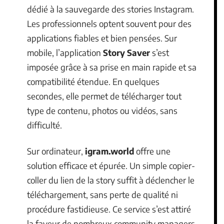
dédié à la sauvegarde des stories Instagram.
Les professionnels optent souvent pour des
applications fiables et bien pensées. Sur
mobile, l’application
Story Saver
s’est
imposée grâce à sa prise en main rapide et sa
compatibilité étendue. En quelques
secondes, elle permet de télécharger tout
type de contenu, photos ou vidéos, sans
difficulté.
Sur ordinateur,
igram.world
offre une
solution efficace et épurée. Un simple copier-
coller du lien de la story suffit à déclencher le
téléchargement, sans perte de qualité ni
procédure fastidieuse. Ce service s’est attiré
la faveur de nombreux community managers,