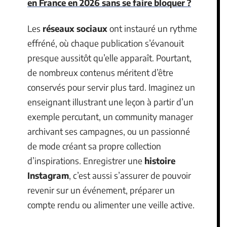
en France en 2026 sans se faire bloquer ?
Les
réseaux sociaux
ont instauré un rythme
effréné, où chaque publication s’évanouit
presque aussitôt qu’elle apparaît. Pourtant,
de nombreux contenus méritent d’être
conservés pour servir plus tard. Imaginez un
enseignant illustrant une leçon à partir d’un
exemple percutant, un community manager
archivant ses campagnes, ou un passionné
de mode créant sa propre collection
d’inspirations. Enregistrer une
histoire
Instagram
, c’est aussi s’assurer de pouvoir
revenir sur un événement, préparer un
compte rendu ou alimenter une veille active.