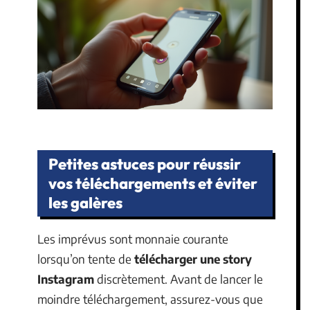
Petites astuces pour réussir
vos téléchargements et éviter
les galères
Les imprévus sont monnaie courante
lorsqu’on tente de
télécharger une story
Instagram
discrètement. Avant de lancer le
moindre téléchargement, assurez-vous que