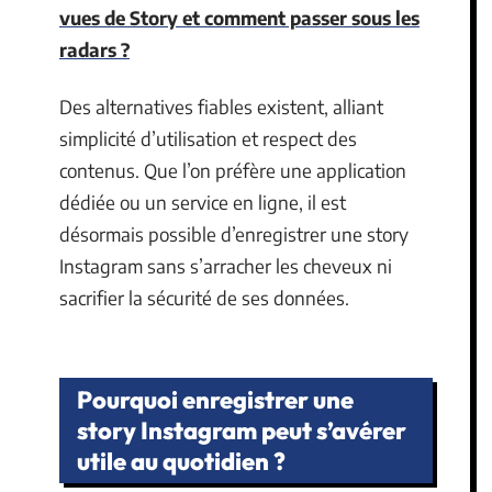
vues de Story et comment passer sous les
radars ?
Des alternatives fiables existent, alliant
simplicité d’utilisation et respect des
contenus. Que l’on préfère une application
dédiée ou un service en ligne, il est
désormais possible d’enregistrer une story
Instagram sans s’arracher les cheveux ni
sacrifier la sécurité de ses données.
Pourquoi enregistrer une
story Instagram peut s’avérer
utile au quotidien ?