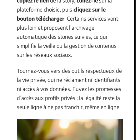
copiez le lien
de la story,
collez-le
sur la
plateforme choisie, puis
cliquez sur le
bouton télécharger
. Certains services vont
plus loin et proposent l’archivage
automatique des stories suivies, ce qui
simplifie la veille ou la gestion de contenus
sur les réseaux sociaux.
Tournez-vous vers des outils respectueux de
la vie privée, qui ne réclament ni identifiants
ni accès à vos données. Fuyez les promesses
d’accès aux profils privés : la légalité reste la
seule ligne à ne pas franchir, même en ligne.