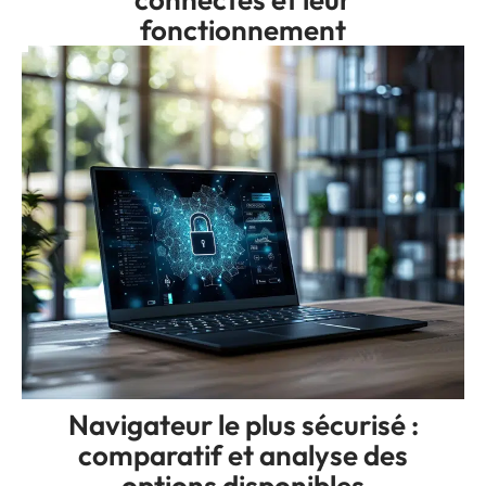
fonctionnement
Navigateur le plus sécurisé :
comparatif et analyse des
options disponibles