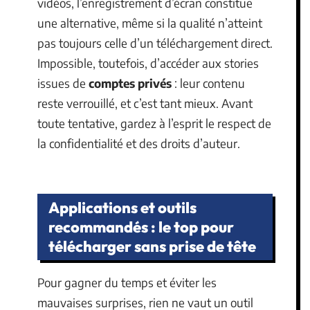
vidéos, l’enregistrement d’écran constitue
une alternative, même si la qualité n’atteint
pas toujours celle d’un téléchargement direct.
Impossible, toutefois, d’accéder aux stories
issues de
comptes privés
: leur contenu
reste verrouillé, et c’est tant mieux. Avant
toute tentative, gardez à l’esprit le respect de
la confidentialité et des droits d’auteur.
Applications et outils
recommandés : le top pour
télécharger sans prise de tête
Pour gagner du temps et éviter les
mauvaises surprises, rien ne vaut un outil