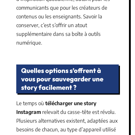
communicants que pour les créateurs de
contenus ou les enseignants. Savoir la
conserver, c’est s’offrir un atout
supplémentaire dans sa boîte à outils
numérique.
Quelles options s’offrent à
vous pour sauvegarder une
story facilement ?
Le temps où
télécharger une story
Instagram
relevait du casse-tête est révolu.
Plusieurs alternatives existent, adaptées aux
besoins de chacun, au type d’appareil utilisé