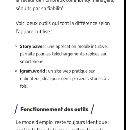
séduits par sa fiabilité.
Voici deux outils qui font la différence selon
l’appareil utilisé :
Story Saver
: une application mobile intuitive,
parfaite pour les téléchargements rapides sur
smartphone.
igram.world
: un site web pratique sur
ordinateur, idéal pour gérer plusieurs stories à la
fois.
Fonctionnement des outils
Le mode d’emploi reste toujours identique :