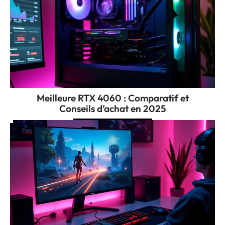
Meilleure RTX 4060 : Comparatif et
Conseils d’achat en 2025