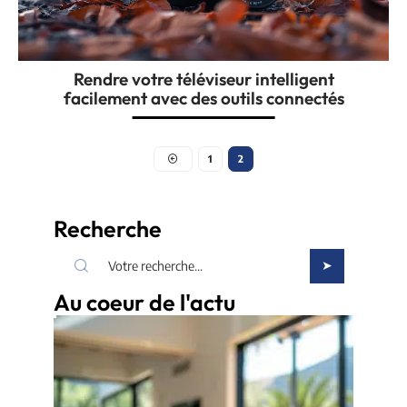
Rendre votre téléviseur intelligent
facilement avec des outils connectés
1
2
Recherche
Au coeur de l'actu