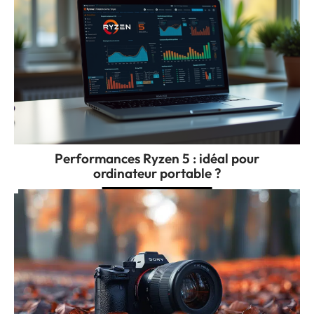
Performances Ryzen 5 : idéal pour
ordinateur portable ?