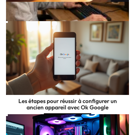
Jeux vidéo : classement des jeux les plus
vendus dans le monde
Les étapes pour réussir à configurer un
ancien appareil avec Ok Google