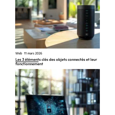
Web
11 mars 2026
Les 3 éléments clés des objets connectés et leur
fonctionnement