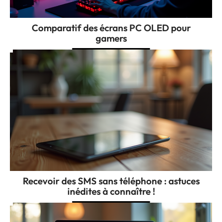
Comparatif des écrans PC OLED pour
gamers
Recevoir des SMS sans téléphone : astuces
inédites à connaître !