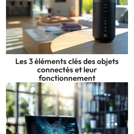
Les 3 éléments clés des objets
connectés et leur
fonctionnement