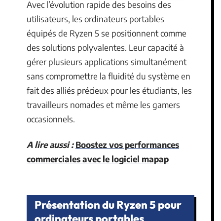
Avec l’évolution rapide des besoins des
utilisateurs, les ordinateurs portables
équipés de Ryzen 5 se positionnent comme
des solutions polyvalentes. Leur capacité à
gérer plusieurs applications simultanément
sans compromettre la fluidité du système en
fait des alliés précieux pour les étudiants, les
travailleurs nomades et même les gamers
occasionnels.
A lire aussi :
Boostez vos performances
commerciales avec le logiciel mapap
Présentation du Ryzen 5 pour
ordinateurs portables