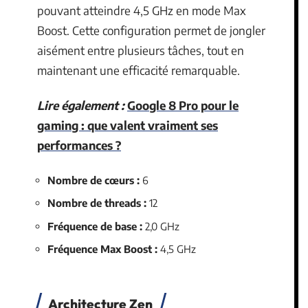
pouvant atteindre 4,5 GHz en mode Max
Boost. Cette configuration permet de jongler
aisément entre plusieurs tâches, tout en
maintenant une efficacité remarquable.
Lire également :
Google 8 Pro pour le
gaming : que valent vraiment ses
performances ?
Nombre de cœurs :
6
Nombre de threads :
12
Fréquence de base :
2,0 GHz
Fréquence Max Boost :
4,5 GHz
Architecture Zen