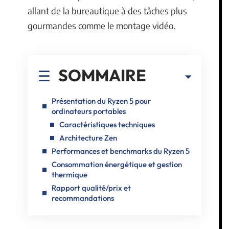
allant de la bureautique à des tâches plus
gourmandes comme le montage vidéo.
SOMMAIRE
Présentation du Ryzen 5 pour
ordinateurs portables
Caractéristiques techniques
Architecture Zen
Performances et benchmarks du Ryzen 5
Consommation énergétique et gestion
thermique
Rapport qualité/prix et
recommandations