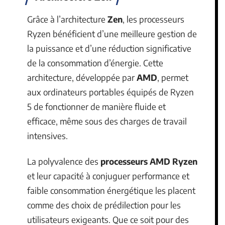
Grâce à l’architecture
Zen
, les processeurs
Ryzen bénéficient d’une meilleure gestion de
la puissance et d’une réduction significative
de la consommation d’énergie. Cette
architecture, développée par
AMD
, permet
aux ordinateurs portables équipés de Ryzen
5 de fonctionner de manière fluide et
efficace, même sous des charges de travail
intensives.
La polyvalence des
processeurs AMD Ryzen
et leur capacité à conjuguer performance et
faible consommation énergétique les placent
comme des choix de prédilection pour les
utilisateurs exigeants. Que ce soit pour des