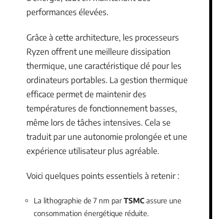
performances élevées.
Grâce à cette architecture, les processeurs
Ryzen offrent une meilleure dissipation
thermique, une caractéristique clé pour les
ordinateurs portables. La gestion thermique
efficace permet de maintenir des
températures de fonctionnement basses,
même lors de tâches intensives. Cela se
traduit par une autonomie prolongée et une
expérience utilisateur plus agréable.
Voici quelques points essentiels à retenir :
La lithographie de 7 nm par
TSMC
assure une
consommation énergétique réduite.