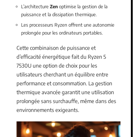
L’architecture
Zen
optimise la gestion de la
puissance et la dissipation thermique.
Les processeurs Ryzen offrent une autonomie
prolongée pour les ordinateurs portables.
Cette combinaison de puissance et
d’efficacité énergétique fait du Ryzen 5
7530U une option de choix pour les
utilisateurs cherchant un équilibre entre
performance et consommation. La gestion
thermique avancée garantit une utilisation
prolongée sans surchauffe, même dans des
environnements exigeants.