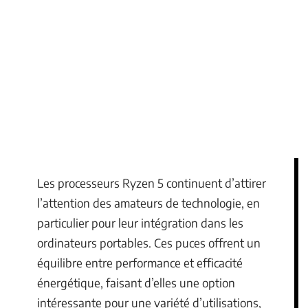
Les processeurs Ryzen 5 continuent d’attirer
l’attention des amateurs de technologie, en
particulier pour leur intégration dans les
ordinateurs portables. Ces puces offrent un
équilibre entre performance et efficacité
énergétique, faisant d’elles une option
intéressante pour une variété d’utilisations,