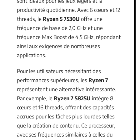
sont idéaux pour les jeux légers et la
productivité quotidienne. Avec 6 cœurs et 12
threads, le
Ryzen 5 7530U
offre une
fréquence de base de 2,0 GHz et une
fréquence Max Boost de 4,5 GHz, répondant
ainsi aux exigences de nombreuses
applications.
Pour les utilisateurs nécessitant des
performances supérieures, les
Ryzen 7
représentent une alternative intéressante.
Par exemple, le
Ryzen 7 5825U
intègre 8
cœurs et 16 threads, offrant des capacités
accrues pour les tâches plus lourdes telles
que la création de contenu. Ce processeur,
avec ses fréquences similaires à celles du