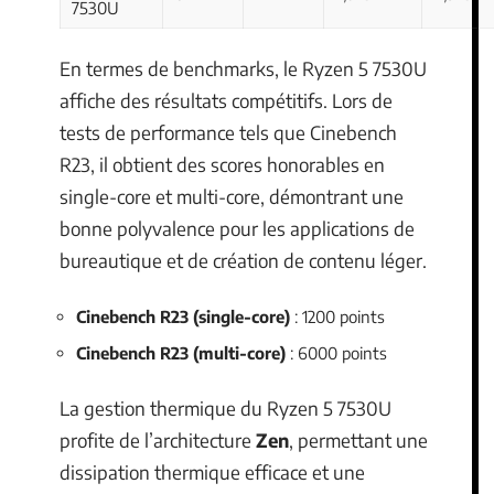
7530U
En termes de benchmarks, le Ryzen 5 7530U
affiche des résultats compétitifs. Lors de
tests de performance tels que Cinebench
R23, il obtient des scores honorables en
single-core et multi-core, démontrant une
bonne polyvalence pour les applications de
bureautique et de création de contenu léger.
Cinebench R23 (single-core)
: 1200 points
Cinebench R23 (multi-core)
: 6000 points
La gestion thermique du Ryzen 5 7530U
profite de l’architecture
Zen
, permettant une
dissipation thermique efficace et une