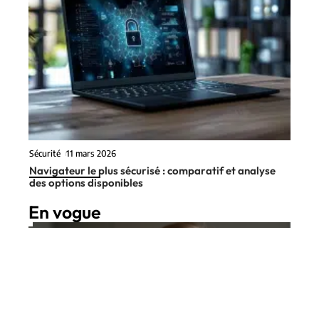
Sécurité
11 mars 2026
Navigateur le plus sécurisé : comparatif et analyse
des options disponibles
En vogue
7 min read
Sécurité
11 mars 2026