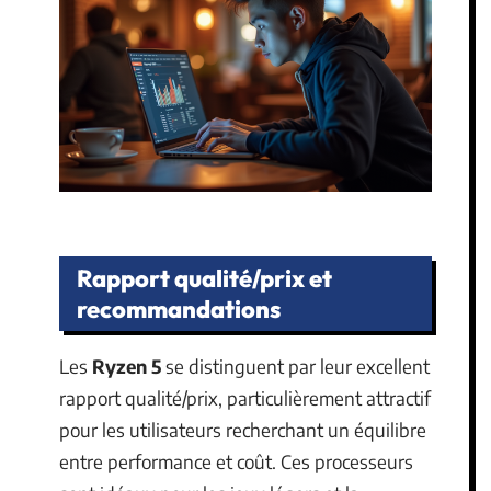
Rapport qualité/prix et
recommandations
Les
Ryzen 5
se distinguent par leur excellent
rapport qualité/prix, particulièrement attractif
pour les utilisateurs recherchant un équilibre
entre performance et coût. Ces processeurs