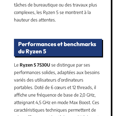
tâches de bureautique ou des travaux plus
complexes, les Ryzen 5 se montrent à la
hauteur des attentes.
Performances et benchmarks
du Ryzen 5
Le
Ryzen 5 7530U
se distingue par ses
performances solides, adaptées aux besoins
variés des utilisateurs d’ordinateurs
portables. Doté de 6 cœurs et 12 threads, il
affiche une fréquence de base de 2,0 GHz,
atteignant 4,5 GHz en mode Max Boost. Ces
caractéristiques techniques permettent de