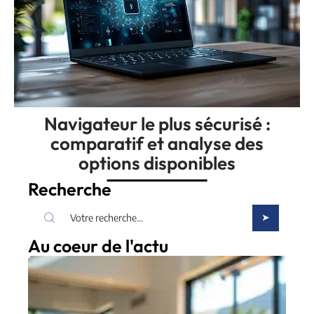
Navigateur le plus sécurisé :
comparatif et analyse des
options disponibles
Recherche
Au coeur de l'actu