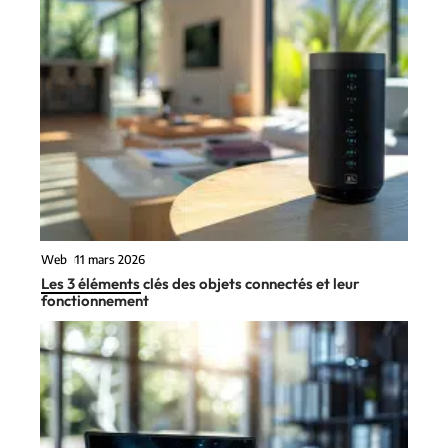
Web
11 mars 2026
Les 3 éléments clés des objets connectés et leur
fonctionnement