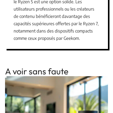
le Ryzen 5 est une option solide. Les
utilisateurs professionnels ou les créateurs
de contenu bénéficieront davantage des
capacités supérieures offertes par le Ryzen 7,
notamment dans des dispositifs compacts
comme ceux proposés par Geekom.
A voir sans faute