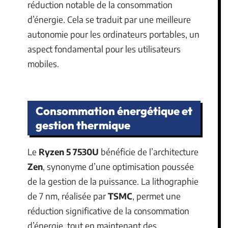
réduction notable de la consommation
d’énergie. Cela se traduit par une meilleure
autonomie pour les ordinateurs portables, un
aspect fondamental pour les utilisateurs
mobiles.
Consommation énergétique et
gestion thermique
Le
Ryzen 5 7530U
bénéficie de l’architecture
Zen
, synonyme d’une optimisation poussée
de la gestion de la puissance. La lithographie
de 7 nm, réalisée par
TSMC
, permet une
réduction significative de la consommation
d’énergie, tout en maintenant des