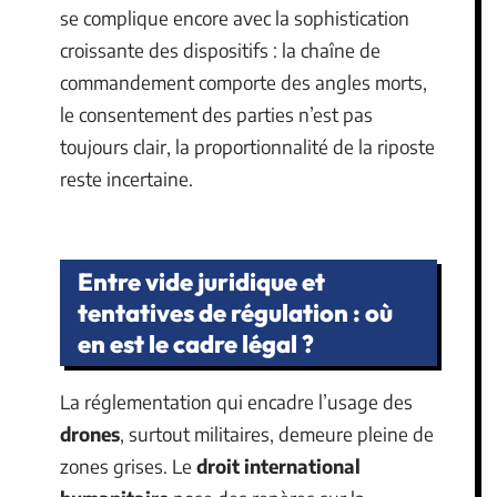
se complique encore avec la sophistication
croissante des dispositifs : la chaîne de
commandement comporte des angles morts,
le consentement des parties n’est pas
toujours clair, la proportionnalité de la riposte
reste incertaine.
Entre vide juridique et
tentatives de régulation : où
en est le cadre légal ?
La réglementation qui encadre l’usage des
drones
, surtout militaires, demeure pleine de
zones grises. Le
droit international