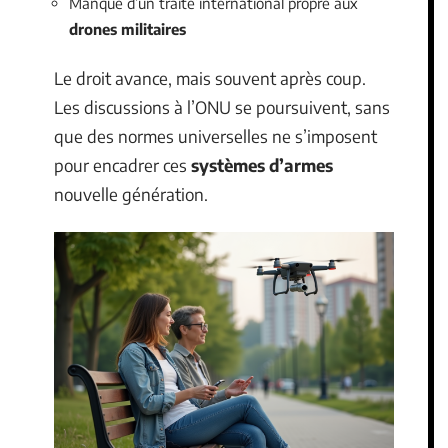
Manque d’un traité international propre aux
drones militaires
Le droit avance, mais souvent après coup.
Les discussions à l’ONU se poursuivent, sans
que des normes universelles ne s’imposent
pour encadrer ces
systèmes d’armes
nouvelle génération.