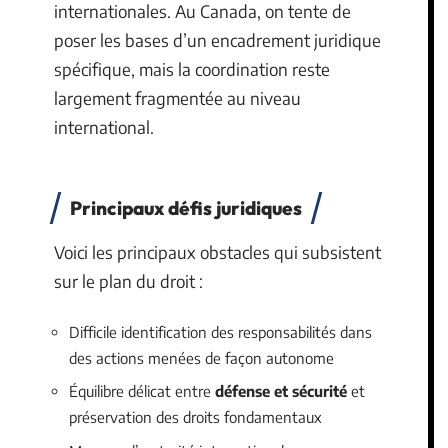
internationales. Au Canada, on tente de
poser les bases d’un encadrement juridique
spécifique, mais la coordination reste
largement fragmentée au niveau
international.
Principaux défis juridiques
Voici les principaux obstacles qui subsistent
sur le plan du droit :
Difficile identification des responsabilités dans
des actions menées de façon autonome
Équilibre délicat entre
défense et sécurité
et
préservation des droits fondamentaux