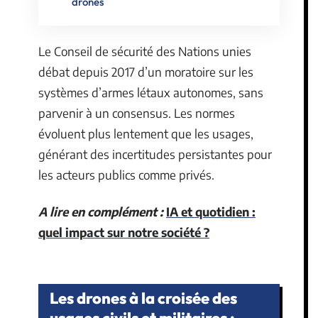
drones
Le Conseil de sécurité des Nations unies
débat depuis 2017 d’un moratoire sur les
systèmes d’armes létaux autonomes, sans
parvenir à un consensus. Les normes
évoluent plus lentement que les usages,
générant des incertitudes persistantes pour
les acteurs publics comme privés.
A lire en complément :
IA et quotidien :
quel impact sur notre société ?
Les drones à la croisée des