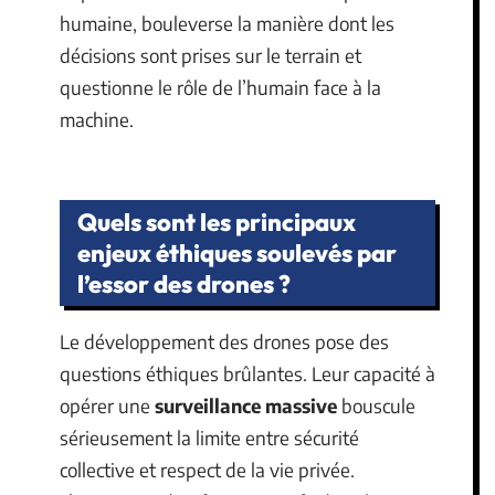
humaine, bouleverse la manière dont les
décisions sont prises sur le terrain et
questionne le rôle de l’humain face à la
machine.
Quels sont les principaux
enjeux éthiques soulevés par
l’essor des drones ?
Le développement des drones pose des
questions éthiques brûlantes. Leur capacité à
opérer une
surveillance massive
bouscule
sérieusement la limite entre sécurité
collective et respect de la vie privée.