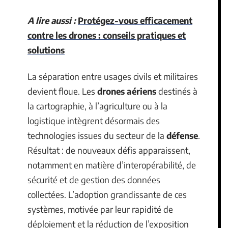
A lire aussi :
Protégez-vous efficacement
contre les drones : conseils pratiques et
solutions
La séparation entre usages civils et militaires
devient floue. Les
drones aériens
destinés à
la cartographie, à l’agriculture ou à la
logistique intègrent désormais des
technologies issues du secteur de la
défense
.
Résultat : de nouveaux défis apparaissent,
notamment en matière d’interopérabilité, de
sécurité et de gestion des données
collectées. L’adoption grandissante de ces
systèmes, motivée par leur rapidité de
déploiement et la réduction de l’exposition