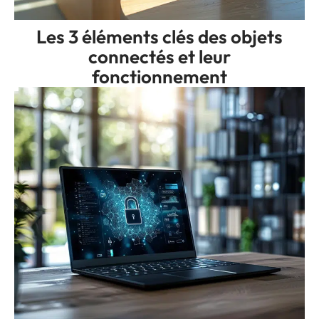
Les 3 éléments clés des objets
connectés et leur
fonctionnement