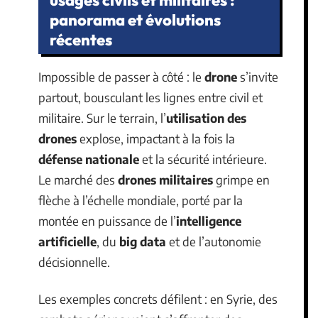
usages civils et militaires :
panorama et évolutions
récentes
Impossible de passer à côté : le
drone
s’invite
partout, bousculant les lignes entre civil et
militaire. Sur le terrain, l’
utilisation des
drones
explose, impactant à la fois la
défense nationale
et la sécurité intérieure.
Le marché des
drones militaires
grimpe en
flèche à l’échelle mondiale, porté par la
montée en puissance de l’
intelligence
artificielle
, du
big data
et de l’autonomie
décisionnelle.
Les exemples concrets défilent : en Syrie, des