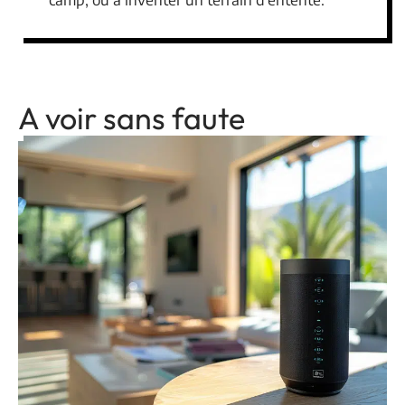
A voir sans faute