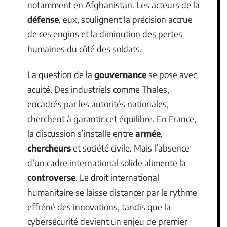
notamment en Afghanistan. Les acteurs de la
défense
, eux, soulignent la précision accrue
de ces engins et la diminution des pertes
humaines du côté des soldats.
La question de la
gouvernance
se pose avec
acuité. Des industriels comme Thales,
encadrés par les autorités nationales,
cherchent à garantir cet équilibre. En France,
la discussion s’installe entre
armée
,
chercheurs
et société civile. Mais l’absence
d’un cadre international solide alimente la
controverse
. Le droit international
humanitaire se laisse distancer par le rythme
effréné des innovations, tandis que la
cybersécurité devient un enjeu de premier