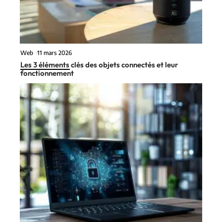
Web
11 mars 2026
Les 3 éléments clés des objets connectés et leur
fonctionnement