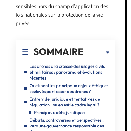
sensibles hors du champ d’application des
lois nationales sur la protection de la vie
privée.
SOMMAIRE
Les drones à la croisée des usages civils
et militaires : panorama et évolutions
récentes
Quels sont les principaux enjeux éthiques
soulevés par l’essor des drones ?
Entre vide juridique et tentatives de
régulation : où en est le cadre légal ?
Principaux défis juridiques
Débats, controverses et perspectives :
vers une gouvernance responsable des