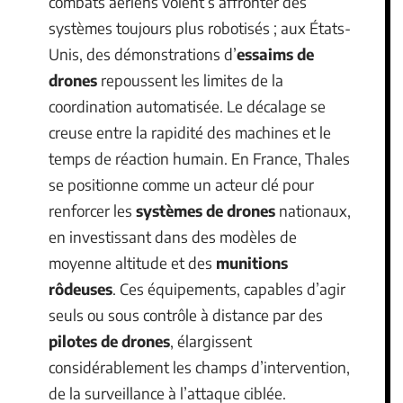
combats aériens voient s’affronter des
systèmes toujours plus robotisés ; aux États-
Unis, des démonstrations d’
essaims de
drones
repoussent les limites de la
coordination automatisée. Le décalage se
creuse entre la rapidité des machines et le
temps de réaction humain. En France, Thales
se positionne comme un acteur clé pour
renforcer les
systèmes de drones
nationaux,
en investissant dans des modèles de
moyenne altitude et des
munitions
rôdeuses
. Ces équipements, capables d’agir
seuls ou sous contrôle à distance par des
pilotes de drones
, élargissent
considérablement les champs d’intervention,
de la surveillance à l’attaque ciblée.