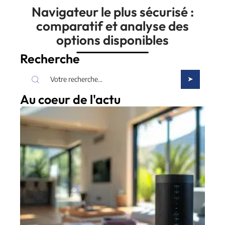
Navigateur le plus sécurisé :
comparatif et analyse des
options disponibles
Recherche
Au coeur de l'actu