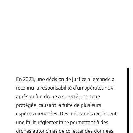
En 2023, une décision de justice allemande a
reconnu la responsabilité d’un opérateur civil
après qu’un drone a survolé une zone
protégée, causant la fuite de plusieurs
espèces menacées. Des industriels exploitent
une faille réglementaire permettant à des
drones autonomes de collecter des données