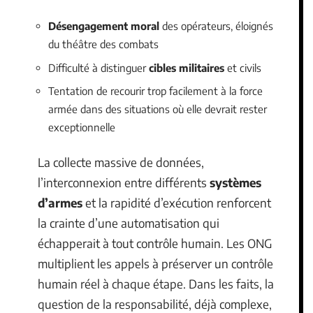
Désengagement moral
des opérateurs, éloignés
du théâtre des combats
Difficulté à distinguer
cibles militaires
et civils
Tentation de recourir trop facilement à la force
armée dans des situations où elle devrait rester
exceptionnelle
La collecte massive de données,
l’interconnexion entre différents
systèmes
d’armes
et la rapidité d’exécution renforcent
la crainte d’une automatisation qui
échapperait à tout contrôle humain. Les ONG
multiplient les appels à préserver un contrôle
humain réel à chaque étape. Dans les faits, la
question de la responsabilité, déjà complexe,