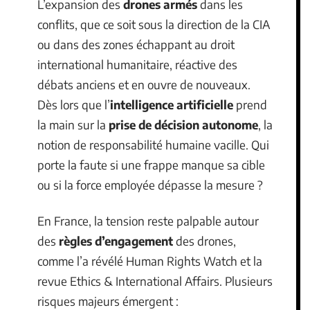
L’expansion des
drones armés
dans les
conflits, que ce soit sous la direction de la CIA
ou dans des zones échappant au droit
international humanitaire, réactive des
débats anciens et en ouvre de nouveaux.
Dès lors que l’
intelligence artificielle
prend
la main sur la
prise de décision autonome
, la
notion de responsabilité humaine vacille. Qui
porte la faute si une frappe manque sa cible
ou si la force employée dépasse la mesure ?
En France, la tension reste palpable autour
des
règles d’engagement
des drones,
comme l’a révélé Human Rights Watch et la
revue Ethics & International Affairs. Plusieurs
risques majeurs émergent :