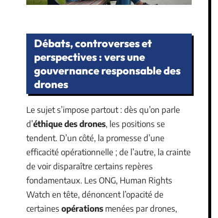
Débats, controverses et
perspectives : vers une
gouvernance responsable des
drones
Le sujet s’impose partout : dès qu’on parle
d’
éthique des drones
, les positions se
tendent. D’un côté, la promesse d’une
efficacité opérationnelle ; de l’autre, la crainte
de voir disparaître certains repères
fondamentaux. Les ONG, Human Rights
Watch en tête, dénoncent l’opacité de
certaines
opérations
menées par drones,