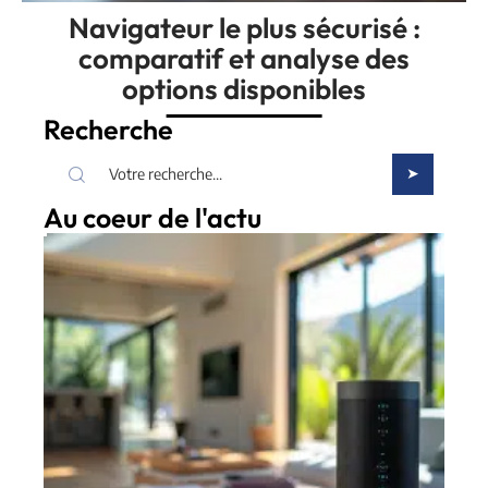
Navigateur le plus sécurisé :
comparatif et analyse des
options disponibles
Recherche
Au coeur de l'actu