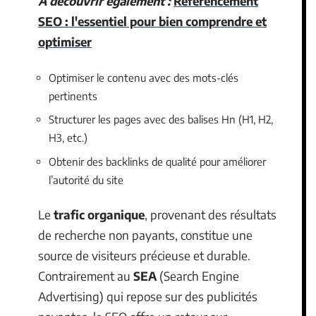
A découvrir également :
Référencement
SEO : l'essentiel pour bien comprendre et
optimiser
Optimiser le contenu avec des mots-clés
pertinents
Structurer les pages avec des balises Hn (H1, H2,
H3, etc.)
Obtenir des backlinks de qualité pour améliorer
l’autorité du site
Le
trafic organique
, provenant des résultats
de recherche non payants, constitue une
source de visiteurs précieuse et durable.
Contrairement au
SEA
(Search Engine
Advertising) qui repose sur des publicités