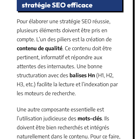
stratégie SEO efficace
Pour élaborer une stratégie SEO réussie,
plusieurs éléments doivent être pris en
compte. L’un des piliers est la création de
contenu de qualité
. Ce contenu doit être
pertinent, informatif et répondre aux
attentes des internautes. Une bonne
structuration avec des
balises Hn
(H1, H2,
H3, etc.) facilite la lecture et l’indexation par
les moteurs de recherche.
Une autre composante essentielle est
l’utilisation judicieuse des
mots-clés
. Ils
doivent être bien recherchés et intégrés
naturellement dans le contenu. Pour ce faire,