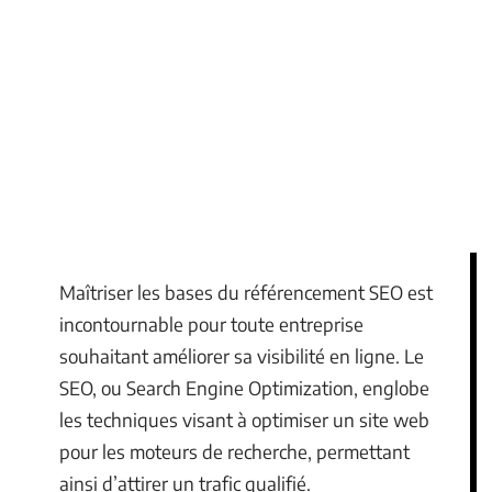
Maîtriser les bases du référencement SEO est
incontournable pour toute entreprise
souhaitant améliorer sa visibilité en ligne. Le
SEO, ou Search Engine Optimization, englobe
les techniques visant à optimiser un site web
pour les moteurs de recherche, permettant
ainsi d’attirer un trafic qualifié.