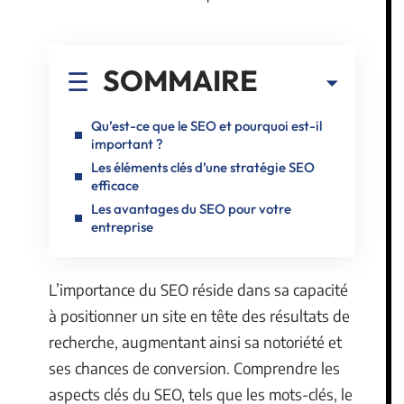
SOMMAIRE
Qu’est-ce que le SEO et pourquoi est-il
important ?
Les éléments clés d’une stratégie SEO
efficace
Les avantages du SEO pour votre
entreprise
L’importance du SEO réside dans sa capacité
à positionner un site en tête des résultats de
recherche, augmentant ainsi sa notoriété et
ses chances de conversion. Comprendre les
aspects clés du SEO, tels que les mots-clés, le