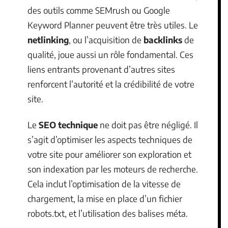
des outils comme SEMrush ou Google
Keyword Planner peuvent être très utiles. Le
netlinking
, ou l’acquisition de
backlinks
de
qualité, joue aussi un rôle fondamental. Ces
liens entrants provenant d’autres sites
renforcent l’autorité et la crédibilité de votre
site.
Le
SEO technique
ne doit pas être négligé. Il
s’agit d’optimiser les aspects techniques de
votre site pour améliorer son exploration et
son indexation par les moteurs de recherche.
Cela inclut l’optimisation de la vitesse de
chargement, la mise en place d’un fichier
robots.txt, et l’utilisation des balises méta.