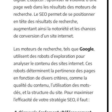
page web dans les résultats des moteurs de
recherche. Le SEO permet de se positionner
en tête des résultats de recherche,
augmentant ainsi la notoriété et les chances
de conversion d’un site internet.
Les moteurs de recherche, tels que
Google
,
utilisent des robots d’exploration pour
analyser le contenu des sites internet. Ces
robots déterminent la pertinence des pages
en fonction de divers critères, comme la
qualité du contenu, l’utilisation des mots-
clés, et la structure du site. Pour maximiser
l’efficacité de votre stratégie SEO, il faut :