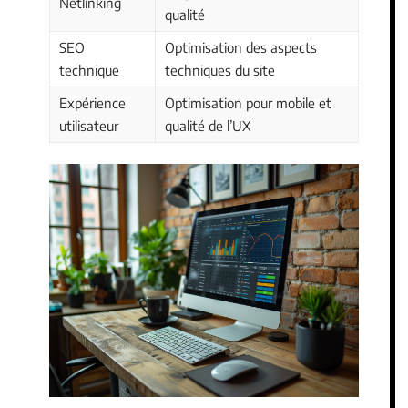
Netlinking
qualité
SEO
Optimisation des aspects
technique
techniques du site
Expérience
Optimisation pour mobile et
utilisateur
qualité de l’UX