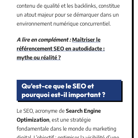
contenu de qualité et les backlinks, constitue
un atout majeur pour se démarquer dans un
environnement numérique concurrentiel.
A lire en complément :
Maîtriser le
référencement SEO en autodidacte :
mythe ou réalité ?
Qu’est-ce que le SEO et
pourquoi est-il important ?
Le SEO, acronyme de
Search Engine
Optimization
, est une stratégie
fondamentale dans le monde du marketing
digital. L’objectif : optimiser la visibilité d’une