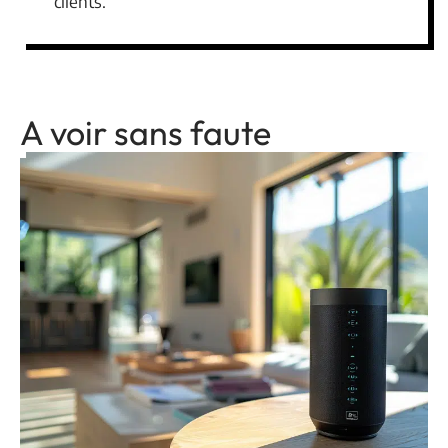
clients.
A voir sans faute