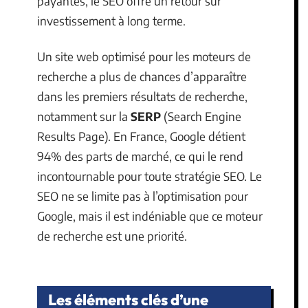
payantes, le SEO offre un retour sur
investissement à long terme.
Un site web optimisé pour les moteurs de
recherche a plus de chances d’apparaître
dans les premiers résultats de recherche,
notamment sur la
SERP
(Search Engine
Results Page). En France, Google détient
94% des parts de marché, ce qui le rend
incontournable pour toute stratégie SEO. Le
SEO ne se limite pas à l’optimisation pour
Google, mais il est indéniable que ce moteur
de recherche est une priorité.
Les éléments clés d’une