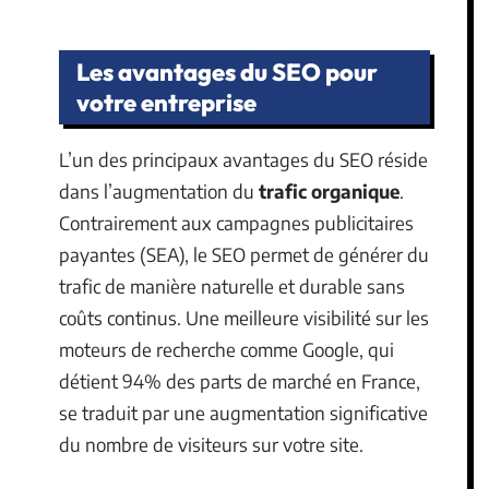
Les avantages du SEO pour
votre entreprise
L’un des principaux avantages du SEO réside
dans l’augmentation du
trafic organique
.
Contrairement aux campagnes publicitaires
payantes (SEA), le SEO permet de générer du
trafic de manière naturelle et durable sans
coûts continus. Une meilleure visibilité sur les
moteurs de recherche comme Google, qui
détient 94% des parts de marché en France,
se traduit par une augmentation significative
du nombre de visiteurs sur votre site.