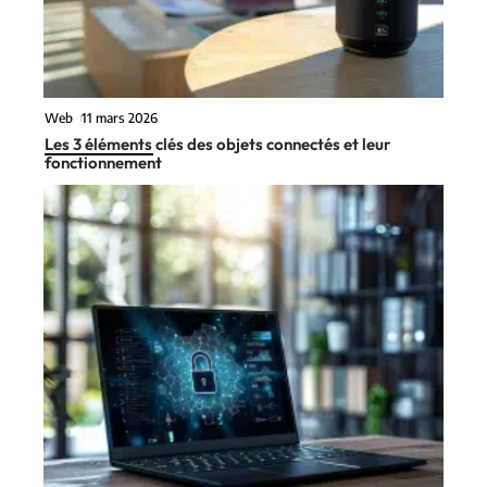
Web
11 mars 2026
Les 3 éléments clés des objets connectés et leur
fonctionnement