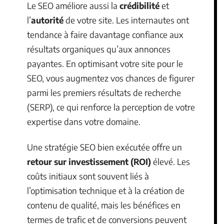
Le SEO améliore aussi la
crédibilité
et
l’
autorité
de votre site. Les internautes ont
tendance à faire davantage confiance aux
résultats organiques qu’aux annonces
payantes. En optimisant votre site pour le
SEO, vous augmentez vos chances de figurer
parmi les premiers résultats de recherche
(SERP), ce qui renforce la perception de votre
expertise dans votre domaine.
Une stratégie SEO bien exécutée offre un
retour sur investissement (ROI)
élevé. Les
coûts initiaux sont souvent liés à
l’optimisation technique et à la création de
contenu de qualité, mais les bénéfices en
termes de trafic et de conversions peuvent