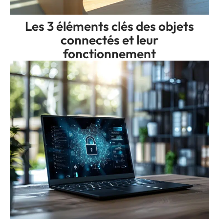
Les 3 éléments clés des objets
connectés et leur
fonctionnement