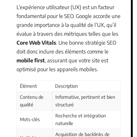
L’expérience utilisateur (UX) est un facteur
fondamental pour le SEO. Google accorde une
grande importance à la qualité de l’UX, qu’il
évalue à travers des métriques telles que les
Core Web Vitals
. Une bonne stratégie SEO
doit donc inclure des éléments comme le
mobile first
, assurant que votre site est
optimisé pour les appareils mobiles.
Élément
Description
Contenu de
Informative, pertinent et bien
qualité
structuré
Recherche et intégration
Mots-clés
naturelle
Acquisition de backlinks de