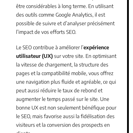
être considérables à long terme. En utilisant
des outils comme Google Analytics, il est
possible de suivre et d’analyser précisément
l’impact de vos efforts SEO.
Le SEO contribue à améliorer l’
expérience
utilisateur (UX)
sur votre site. En optimisant
la vitesse de chargement, la structure des
pages et la compatibilité mobile, vous offrez
une navigation plus fluide et agréable, ce qui
peut aussi réduire le taux de rebond et
augmenter le temps passé sur le site. Une
bonne UX est non seulement bénéfique pour
le SEO, mais favorise aussi la fidélisation des
visiteurs et la conversion des prospects en