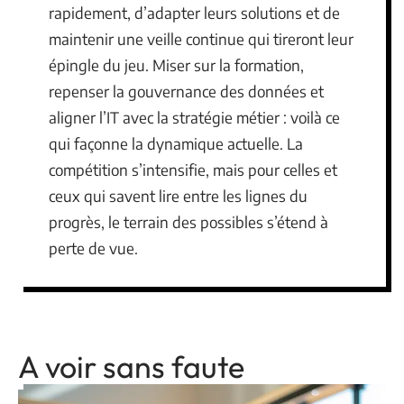
rapidement, d’adapter leurs solutions et de
maintenir une veille continue qui tireront leur
épingle du jeu. Miser sur la formation,
repenser la gouvernance des données et
aligner l’IT avec la stratégie métier : voilà ce
qui façonne la dynamique actuelle. La
compétition s’intensifie, mais pour celles et
ceux qui savent lire entre les lignes du
progrès, le terrain des possibles s’étend à
perte de vue.
A voir sans faute