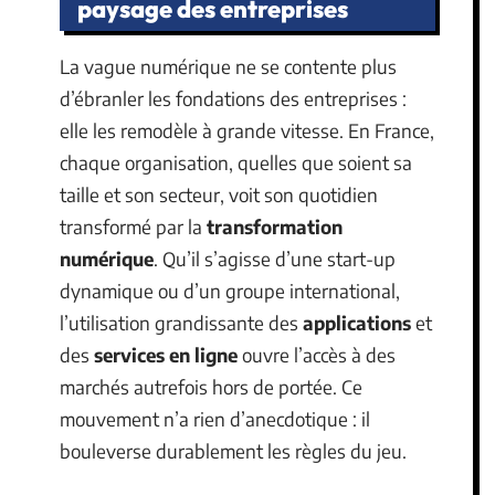
paysage des entreprises
La vague numérique ne se contente plus
d’ébranler les fondations des entreprises :
elle les remodèle à grande vitesse. En France,
chaque organisation, quelles que soient sa
taille et son secteur, voit son quotidien
transformé par la
transformation
numérique
. Qu’il s’agisse d’une start-up
dynamique ou d’un groupe international,
l’utilisation grandissante des
applications
et
des
services en ligne
ouvre l’accès à des
marchés autrefois hors de portée. Ce
mouvement n’a rien d’anecdotique : il
bouleverse durablement les règles du jeu.