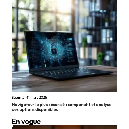
Sécurité
11 mars 2026
Navigateur le plus sécurisé : comparatif et analyse
des options disponibles
En vogue