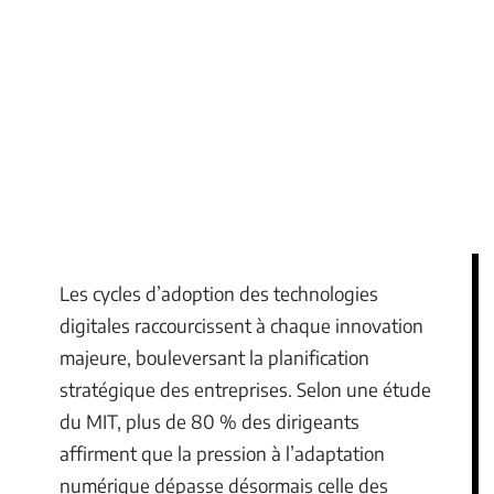
Les cycles d’adoption des technologies
digitales raccourcissent à chaque innovation
majeure, bouleversant la planification
stratégique des entreprises. Selon une étude
du MIT, plus de 80 % des dirigeants
affirment que la pression à l’adaptation
numérique dépasse désormais celle des