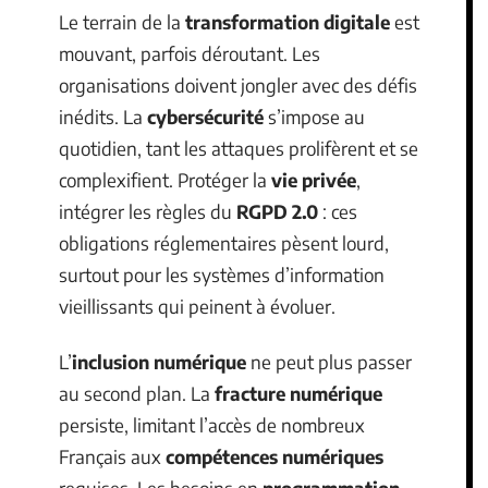
Le terrain de la
transformation digitale
est
mouvant, parfois déroutant. Les
organisations doivent jongler avec des défis
inédits. La
cybersécurité
s’impose au
quotidien, tant les attaques prolifèrent et se
complexifient. Protéger la
vie privée
,
intégrer les règles du
RGPD 2.0
: ces
obligations réglementaires pèsent lourd,
surtout pour les systèmes d’information
vieillissants qui peinent à évoluer.
L’
inclusion numérique
ne peut plus passer
au second plan. La
fracture numérique
persiste, limitant l’accès de nombreux
Français aux
compétences numériques