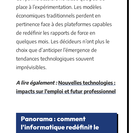
place à l’expérimentation. Les modèles
économiques traditionnels perdent en
pertinence face à des plateformes capables
de redéfinir les rapports de force en
quelques mois. Les décideurs n’ont plus le
choix que d’anticiper l’émergence de
tendances technologiques souvent
imprévisibles.
A lire également :
Nouvelles technologies :
impacts sur l'emploi et futur professionnel
Panorama : comment
l’informatique redéfinit le