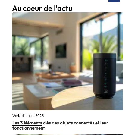
Au coeur de l'actu
Web
11 mars 2026
Les 3 éléments clés des objets connectés et leur
fonctionnement