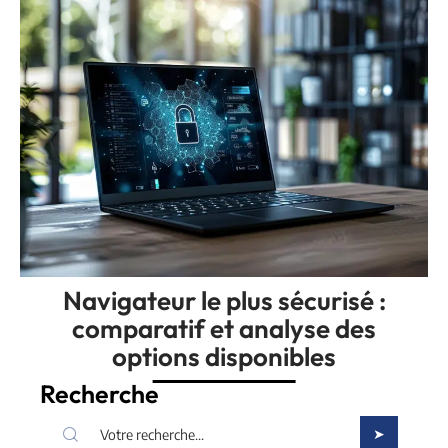
Navigateur le plus sécurisé :
comparatif et analyse des
options disponibles
Recherche