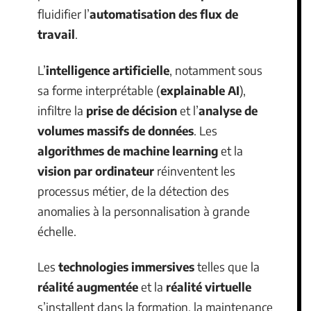
fluidifier l’
automatisation des flux de
travail
.
L’
intelligence artificielle
, notamment sous
sa forme interprétable (
explainable AI
),
infiltre la
prise de décision
et l’
analyse de
volumes massifs de données
. Les
algorithmes de machine learning
et la
vision par ordinateur
réinventent les
processus métier, de la détection des
anomalies à la personnalisation à grande
échelle.
Les
technologies immersives
telles que la
réalité augmentée
et la
réalité virtuelle
s’installent dans la formation, la maintenance