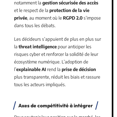
notamment la
gestion sécurisée des accès
et le respect de la
protection de la vie
privée
, au moment où le
RGPD 2.0
s’impose
dans tous les débats.
Les décideurs s’appuient de plus en plus sur
la
threat intelligence
pour anticiper les
risques cyber et renforcer la solidité de leur
écosystème numérique. L’adoption de
l’
explainable AI
rend la
prise de décision
plus transparente, réduit les biais et rassure
tous les acteurs impliqués.
Axes de compétitivité à intégrer