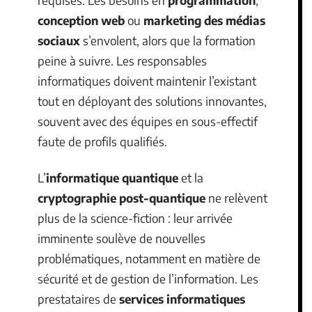
requises. Les besoins en
programmation
,
conception web
ou
marketing des médias
sociaux
s’envolent, alors que la formation
peine à suivre. Les responsables
informatiques doivent maintenir l’existant
tout en déployant des solutions innovantes,
souvent avec des équipes en sous-effectif
faute de profils qualifiés.
L’
informatique quantique
et la
cryptographie post-quantique
ne relèvent
plus de la science-fiction : leur arrivée
imminente soulève de nouvelles
problématiques, notamment en matière de
sécurité et de gestion de l’information. Les
prestataires de
services informatiques