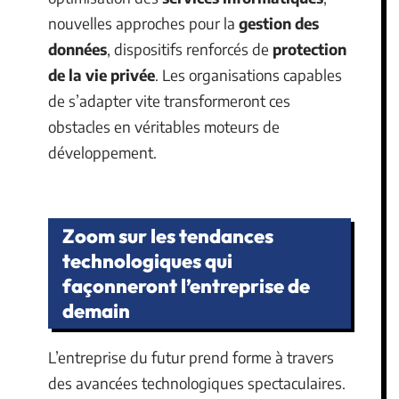
nouvelles approches pour la
gestion des
données
, dispositifs renforcés de
protection
de la vie privée
. Les organisations capables
de s’adapter vite transformeront ces
obstacles en véritables moteurs de
développement.
Zoom sur les tendances
technologiques qui
façonneront l’entreprise de
demain
L’entreprise du futur prend forme à travers
des avancées technologiques spectaculaires.