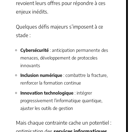
revoient leurs offres pour répondre à ces
enjeux inédits.
Quelques défis majeurs s’imposent à ce
stade :
Cybersécurité
: anticipation permanente des
menaces, développement de protocoles
innovants
Inclusion numérique
: combattre la fracture,
renforcer la formation continue
Innovation technologique
: intégrer
progressivement l’informatique quantique,
ajuster les outils de gestion
Mais chaque contrainte cache un potentiel :
optimisation des
services informatiques
,