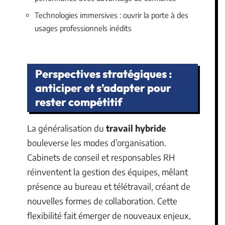
Technologies immersives : ouvrir la porte à des
usages professionnels inédits
Perspectives stratégiques :
anticiper et s’adapter pour
rester compétitif
La généralisation du
travail hybride
bouleverse les modes d’organisation.
Cabinets de conseil et responsables RH
réinventent la gestion des équipes, mêlant
présence au bureau et télétravail, créant de
nouvelles formes de collaboration. Cette
flexibilité fait émerger de nouveaux enjeux,