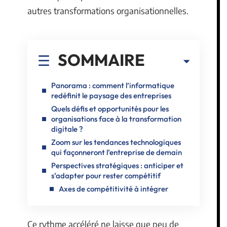
autres transformations organisationnelles.
SOMMAIRE
Panorama : comment l’informatique
redéfinit le paysage des entreprises
Quels défis et opportunités pour les
organisations face à la transformation
digitale ?
Zoom sur les tendances technologiques
qui façonneront l’entreprise de demain
Perspectives stratégiques : anticiper et
s’adapter pour rester compétitif
Axes de compétitivité à intégrer
Ce rythme accéléré ne laisse que peu de