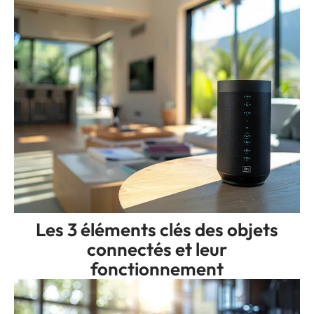
Les 3 éléments clés des objets
connectés et leur
fonctionnement