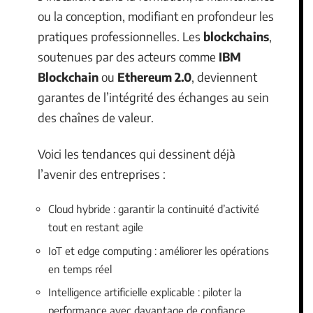
ou la conception, modifiant en profondeur les
pratiques professionnelles. Les
blockchains
,
soutenues par des acteurs comme
IBM
Blockchain
ou
Ethereum 2.0
, deviennent
garantes de l’intégrité des échanges au sein
des chaînes de valeur.
Voici les tendances qui dessinent déjà
l’avenir des entreprises :
Cloud hybride : garantir la continuité d’activité
tout en restant agile
IoT et edge computing : améliorer les opérations
en temps réel
Intelligence artificielle explicable : piloter la
performance avec davantage de confiance