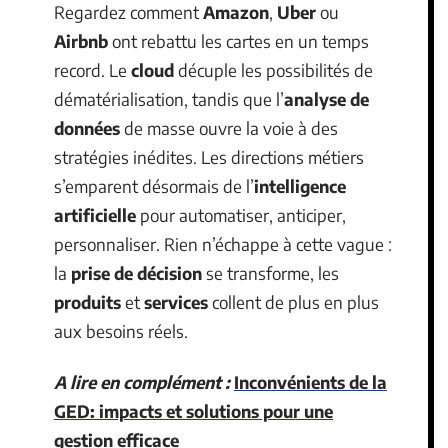
Regardez comment
Amazon
,
Uber
ou
Airbnb
ont rebattu les cartes en un temps
record. Le
cloud
décuple les possibilités de
dématérialisation, tandis que l’
analyse de
données
de masse ouvre la voie à des
stratégies inédites. Les directions métiers
s’emparent désormais de l’
intelligence
artificielle
pour automatiser, anticiper,
personnaliser. Rien n’échappe à cette vague :
la
prise de décision
se transforme, les
produits
et
services
collent de plus en plus
aux besoins réels.
A lire en complément :
Inconvénients de la
GED: impacts et solutions pour une
gestion efficace