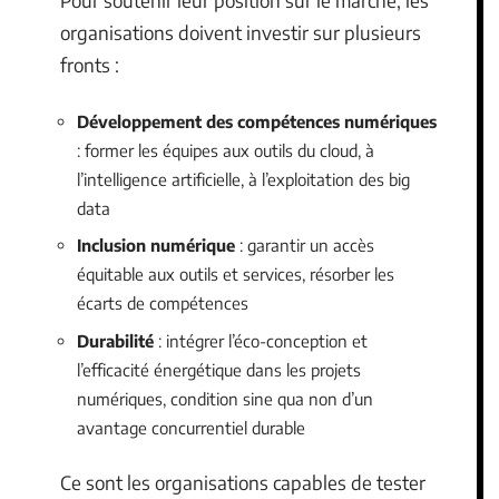
Pour soutenir leur position sur le marché, les
organisations doivent investir sur plusieurs
fronts :
Développement des compétences numériques
: former les équipes aux outils du cloud, à
l’intelligence artificielle, à l’exploitation des big
data
Inclusion numérique
: garantir un accès
équitable aux outils et services, résorber les
écarts de compétences
Durabilité
: intégrer l’éco-conception et
l’efficacité énergétique dans les projets
numériques, condition sine qua non d’un
avantage concurrentiel durable
Ce sont les organisations capables de tester