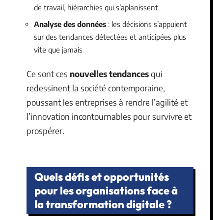
de travail, hiérarchies qui s’aplanissent
Analyse des données
: les décisions s’appuient
sur des tendances détectées et anticipées plus
vite que jamais
Ce sont ces
nouvelles tendances
qui
redessinent la société contemporaine,
poussant les entreprises à rendre l’agilité et
l’innovation incontournables pour survivre et
prospérer.
Quels défis et opportunités
pour les organisations face à
la transformation digitale ?