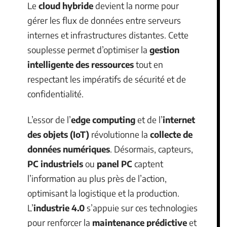
Le
cloud hybride
devient la norme pour
gérer les flux de données entre serveurs
internes et infrastructures distantes. Cette
souplesse permet d’optimiser la
gestion
intelligente des ressources
tout en
respectant les impératifs de sécurité et de
confidentialité.
L’essor de l’
edge computing
et de l’
internet
des objets (IoT)
révolutionne la
collecte de
données numériques
. Désormais, capteurs,
PC industriels
ou
panel PC
captent
l’information au plus près de l’action,
optimisant la logistique et la production.
L’
industrie 4.0
s’appuie sur ces technologies
pour renforcer la
maintenance prédictive
et