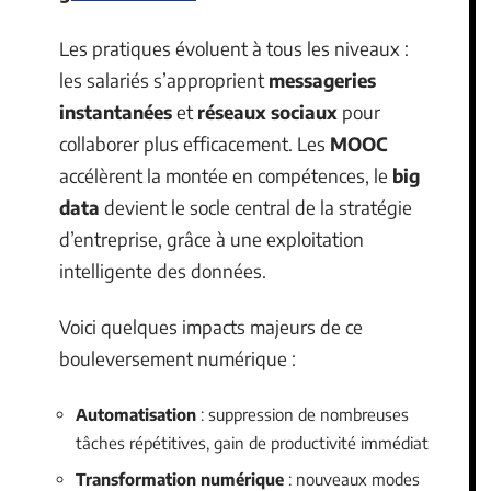
Les pratiques évoluent à tous les niveaux :
les salariés s’approprient
messageries
instantanées
et
réseaux sociaux
pour
collaborer plus efficacement. Les
MOOC
accélèrent la montée en compétences, le
big
data
devient le socle central de la stratégie
d’entreprise, grâce à une exploitation
intelligente des données.
Voici quelques impacts majeurs de ce
bouleversement numérique :
Automatisation
: suppression de nombreuses
tâches répétitives, gain de productivité immédiat
Transformation numérique
: nouveaux modes