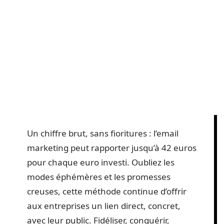
Un chiffre brut, sans fioritures : l’email
marketing peut rapporter jusqu’à 42 euros
pour chaque euro investi. Oubliez les
modes éphémères et les promesses
creuses, cette méthode continue d’offrir
aux entreprises un lien direct, concret,
avec leur public. Fidéliser, conquérir,