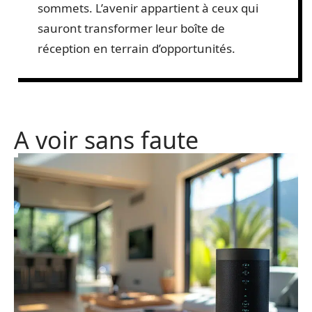
sommets. L’avenir appartient à ceux qui
sauront transformer leur boîte de
réception en terrain d’opportunités.
A voir sans faute