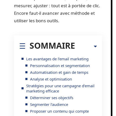
mesurer, ajuster : tout est à portée de clic.
Encore faut-il avancer avec méthode et
utiliser les bons outils.
SOMMAIRE
Les avantages de l’email marketing
Personnalisation et segmentation
Automatisation et gain de temps
Analyse et optimisation
Stratégies pour une campagne d’email
marketing efficace
Déterminer ses objectifs
Segmenter l’audience
Proposer un contenu qui compte