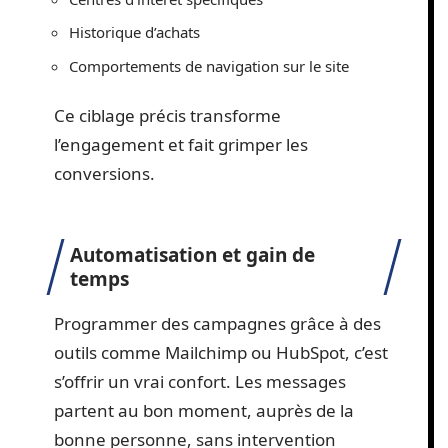
Historique d’achats
Comportements de navigation sur le site
Ce ciblage précis transforme
l’engagement et fait grimper les
conversions.
Automatisation et gain de
temps
Programmer des campagnes grâce à des
outils comme Mailchimp ou HubSpot, c’est
s’offrir un vrai confort. Les messages
partent au bon moment, auprès de la
bonne personne, sans intervention