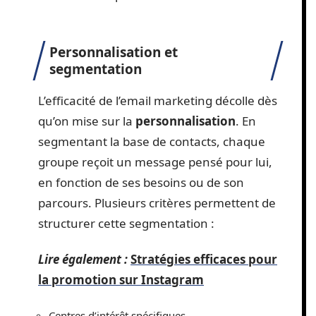
Personnalisation et
segmentation
L’efficacité de l’email marketing décolle dès
qu’on mise sur la
personnalisation
. En
segmentant la base de contacts, chaque
groupe reçoit un message pensé pour lui,
en fonction de ses besoins ou de son
parcours. Plusieurs critères permettent de
structurer cette segmentation :
Lire également :
Stratégies efficaces pour
la promotion sur Instagram
Centres d’intérêt spécifiques