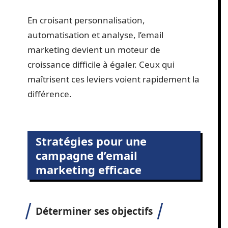
En croisant personnalisation,
automatisation et analyse, l’email
marketing devient un moteur de
croissance difficile à égaler. Ceux qui
maîtrisent ces leviers voient rapidement la
différence.
Stratégies pour une
campagne d’email
marketing efficace
Déterminer ses objectifs