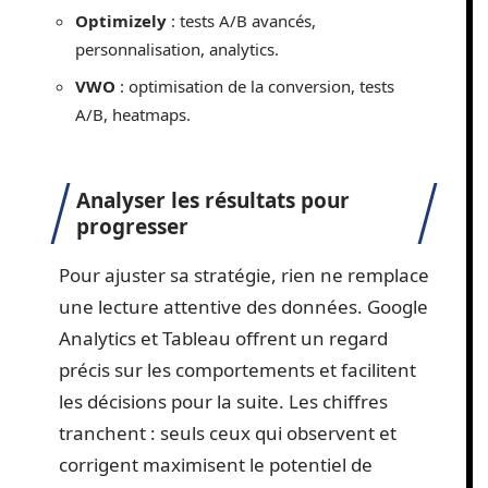
Optimizely
: tests A/B avancés,
personnalisation, analytics.
VWO
: optimisation de la conversion, tests
A/B, heatmaps.
Analyser les résultats pour
progresser
Pour ajuster sa stratégie, rien ne remplace
une lecture attentive des données. Google
Analytics et Tableau offrent un regard
précis sur les comportements et facilitent
les décisions pour la suite. Les chiffres
tranchent : seuls ceux qui observent et
corrigent maximisent le potentiel de