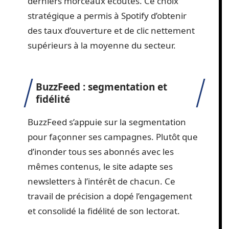
derniers morceaux écoutés. Ce choix
stratégique a permis à Spotify d’obtenir
des taux d’ouverture et de clic nettement
supérieurs à la moyenne du secteur.
BuzzFeed : segmentation et
fidélité
BuzzFeed s’appuie sur la segmentation
pour façonner ses campagnes. Plutôt que
d’inonder tous ses abonnés avec les
mêmes contenus, le site adapte ses
newsletters à l’intérêt de chacun. Ce
travail de précision a dopé l’engagement
et consolidé la fidélité de son lectorat.