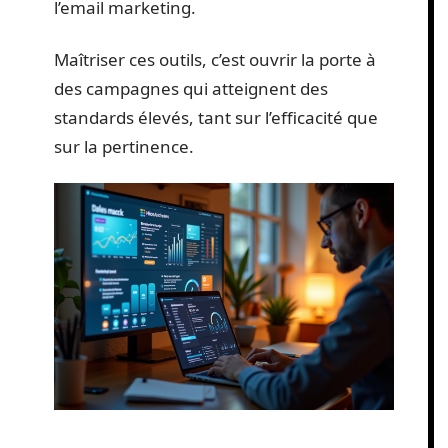
l’email marketing.
Maîtriser ces outils, c’est ouvrir la porte à
des campagnes qui atteignent des
standards élevés, tant sur l’efficacité que
sur la pertinence.