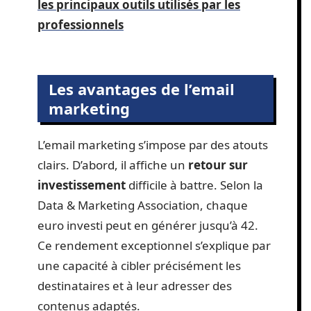
les principaux outils utilisés par les
professionnels
Les avantages de l’email
marketing
L’email marketing s’impose par des atouts
clairs. D’abord, il affiche un
retour sur
investissement
difficile à battre. Selon la
Data & Marketing Association, chaque
euro investi peut en générer jusqu’à 42.
Ce rendement exceptionnel s’explique par
une capacité à cibler précisément les
destinataires et à leur adresser des
contenus adaptés.