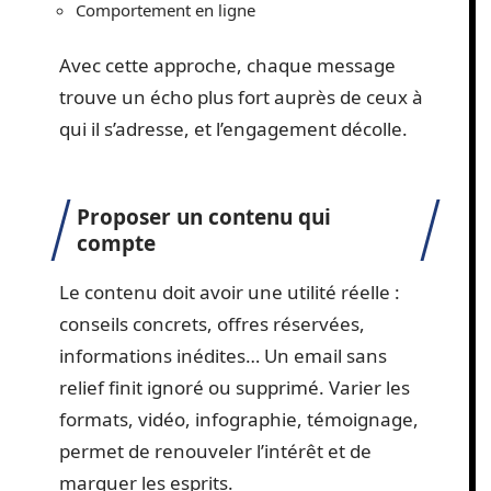
Comportement en ligne
Avec cette approche, chaque message
trouve un écho plus fort auprès de ceux à
qui il s’adresse, et l’engagement décolle.
Proposer un contenu qui
compte
Le contenu doit avoir une utilité réelle :
conseils concrets, offres réservées,
informations inédites… Un email sans
relief finit ignoré ou supprimé. Varier les
formats, vidéo, infographie, témoignage,
permet de renouveler l’intérêt et de
marquer les esprits.