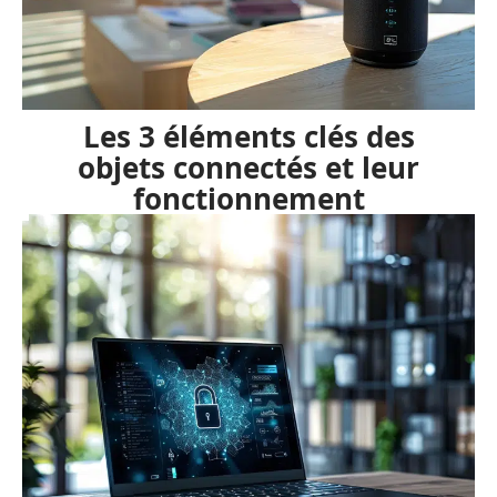
Les 3 éléments clés des
objets connectés et leur
fonctionnement