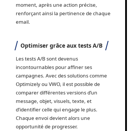
moment, après une action précise,
renforçant ainsi la pertinence de chaque
email.
Optimiser grâce aux tests A/B
Les tests A/B sont devenus
incontournables pour affiner ses
campagnes. Avec des solutions comme
Optimizely ou VWO, il est possible de
comparer différentes versions d’un
message, objet, visuels, texte, et
d’identifier celle qui engage le plus.
Chaque envoi devient alors une
opportunité de progresser.