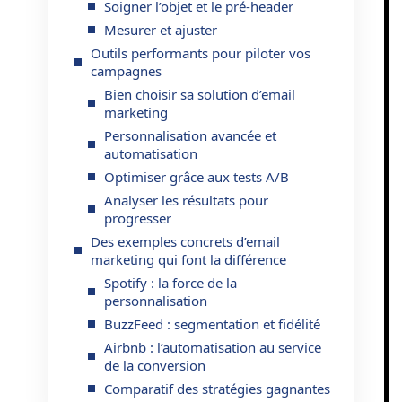
Soigner l’objet et le pré-header
Mesurer et ajuster
Outils performants pour piloter vos
campagnes
Bien choisir sa solution d’email
marketing
Personnalisation avancée et
automatisation
Optimiser grâce aux tests A/B
Analyser les résultats pour
progresser
Des exemples concrets d’email
marketing qui font la différence
Spotify : la force de la
personnalisation
BuzzFeed : segmentation et fidélité
Airbnb : l’automatisation au service
de la conversion
Comparatif des stratégies gagnantes