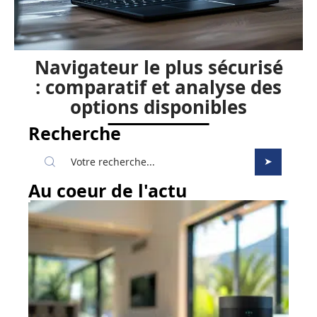
Navigateur le plus sécurisé
: comparatif et analyse des
options disponibles
Recherche
Au coeur de l'actu