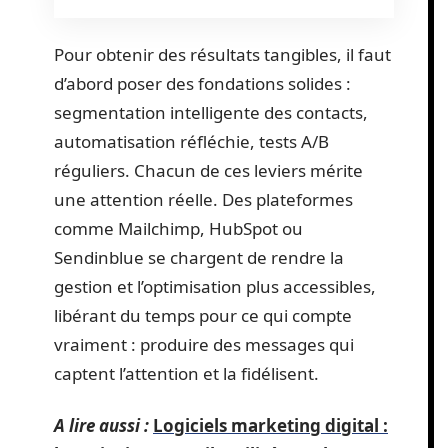
Pour obtenir des résultats tangibles, il faut
d’abord poser des fondations solides :
segmentation intelligente des contacts,
automatisation réfléchie, tests A/B
réguliers. Chacun de ces leviers mérite
une attention réelle. Des plateformes
comme Mailchimp, HubSpot ou
Sendinblue se chargent de rendre la
gestion et l’optimisation plus accessibles,
libérant du temps pour ce qui compte
vraiment : produire des messages qui
captent l’attention et la fidélisent.
A lire aussi :
Logiciels marketing digital :