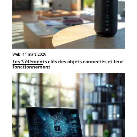
Web
11 mars 2026
Les 3 éléments clés des objets connectés et leur
fonctionnement