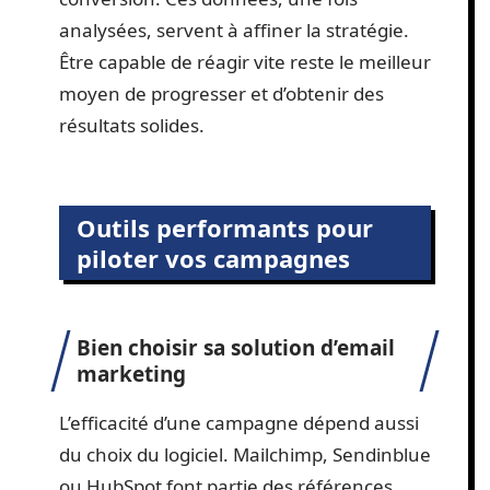
analysées, servent à affiner la stratégie.
Être capable de réagir vite reste le meilleur
moyen de progresser et d’obtenir des
résultats solides.
Outils performants pour
piloter vos campagnes
Bien choisir sa solution d’email
marketing
L’efficacité d’une campagne dépend aussi
du choix du logiciel. Mailchimp, Sendinblue
ou HubSpot font partie des références.