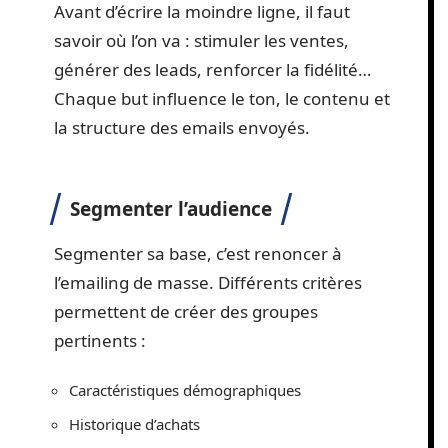
Avant d’écrire la moindre ligne, il faut
savoir où l’on va : stimuler les ventes,
générer des leads, renforcer la fidélité…
Chaque but influence le ton, le contenu et
la structure des emails envoyés.
Segmenter l’audience
Segmenter sa base, c’est renoncer à
l’emailing de masse. Différents critères
permettent de créer des groupes
pertinents :
Caractéristiques démographiques
Historique d’achats