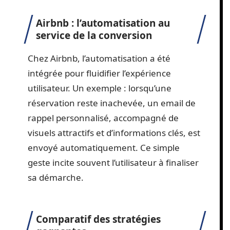
Airbnb : l’automatisation au
service de la conversion
Chez Airbnb, l’automatisation a été
intégrée pour fluidifier l’expérience
utilisateur. Un exemple : lorsqu’une
réservation reste inachevée, un email de
rappel personnalisé, accompagné de
visuels attractifs et d’informations clés, est
envoyé automatiquement. Ce simple
geste incite souvent l’utilisateur à finaliser
sa démarche.
Comparatif des stratégies