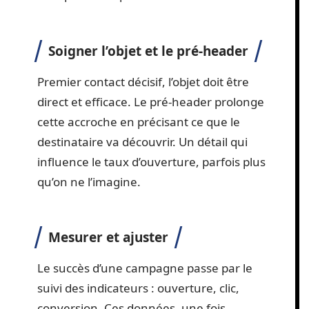
Soigner l’objet et le pré-header
Premier contact décisif, l’objet doit être
direct et efficace. Le pré-header prolonge
cette accroche en précisant ce que le
destinataire va découvrir. Un détail qui
influence le taux d’ouverture, parfois plus
qu’on ne l’imagine.
Mesurer et ajuster
Le succès d’une campagne passe par le
suivi des indicateurs : ouverture, clic,
conversion. Ces données, une fois