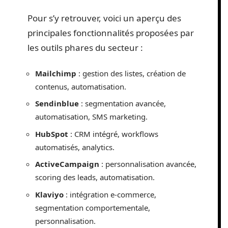
Pour s’y retrouver, voici un aperçu des
principales fonctionnalités proposées par
les outils phares du secteur :
Mailchimp
: gestion des listes, création de
contenus, automatisation.
Sendinblue
: segmentation avancée,
automatisation, SMS marketing.
HubSpot
: CRM intégré, workflows
automatisés, analytics.
ActiveCampaign
: personnalisation avancée,
scoring des leads, automatisation.
Klaviyo
: intégration e-commerce,
segmentation comportementale,
personnalisation.