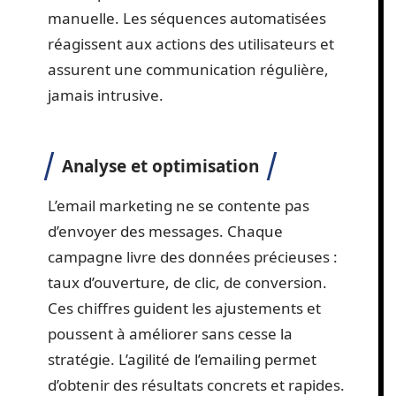
manuelle. Les séquences automatisées
réagissent aux actions des utilisateurs et
assurent une communication régulière,
jamais intrusive.
Analyse et optimisation
L’email marketing ne se contente pas
d’envoyer des messages. Chaque
campagne livre des données précieuses :
taux d’ouverture, de clic, de conversion.
Ces chiffres guident les ajustements et
poussent à améliorer sans cesse la
stratégie. L’agilité de l’emailing permet
d’obtenir des résultats concrets et rapides.