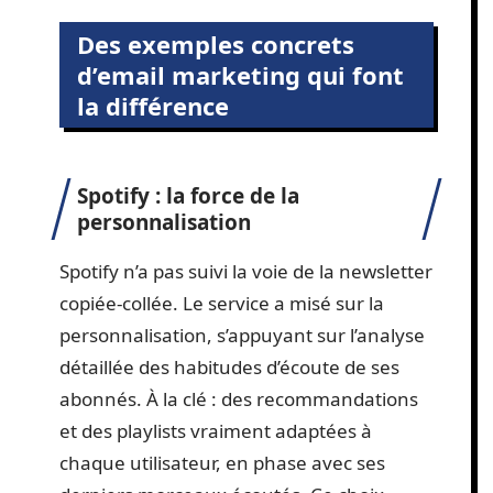
Des exemples concrets
d’email marketing qui font
la différence
Spotify : la force de la
personnalisation
Spotify n’a pas suivi la voie de la newsletter
copiée-collée. Le service a misé sur la
personnalisation, s’appuyant sur l’analyse
détaillée des habitudes d’écoute de ses
abonnés. À la clé : des recommandations
et des playlists vraiment adaptées à
chaque utilisateur, en phase avec ses