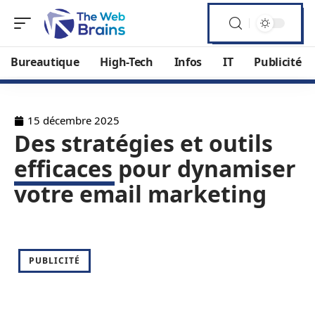
Bureautique
High-Tech
Infos
IT
Publicité
15 décembre 2025
Des stratégies et outils
efficaces pour dynamiser
votre email marketing
PUBLICITÉ