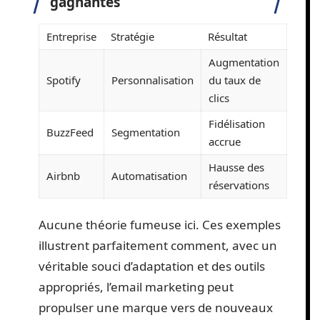
gagnantes
Entreprise
Stratégie
Résultat
Augmentation
Spotify
Personnalisation
du taux de
clics
Fidélisation
BuzzFeed
Segmentation
accrue
Hausse des
Airbnb
Automatisation
réservations
Aucune théorie fumeuse ici. Ces exemples
illustrent parfaitement comment, avec un
véritable souci d’adaptation et des outils
appropriés, l’email marketing peut
propulser une marque vers de nouveaux