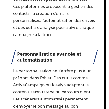
Ces plateformes proposent la gestion des
contacts, la création d’emails
personnalisés, l’automatisation des envois
et des outils d’analyse pour suivre chaque
campagne à la trace.
Personnalisation avancée et
automatisation
La personnalisation ne s’arrête plus à un
prénom dans l’objet. Des outils comme
ActiveCampaign ou Klaviyo adaptent le
contenu selon l’étape du parcours client.
Les scénarios automatisés permettent
d’envoyer le bon message au bon