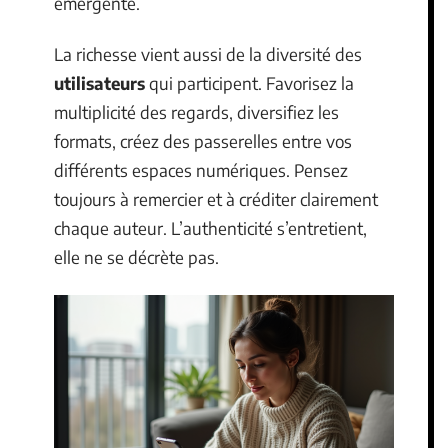
émergente.
La richesse vient aussi de la diversité des
utilisateurs
qui participent. Favorisez la
multiplicité des regards, diversifiez les
formats, créez des passerelles entre vos
différents espaces numériques. Pensez
toujours à remercier et à créditer clairement
chaque auteur. L’authenticité s’entretient,
elle ne se décrète pas.