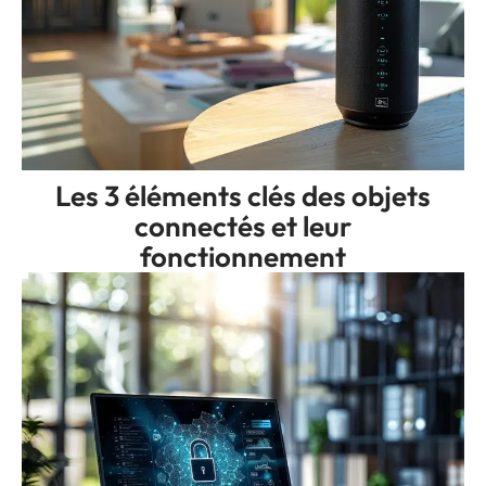
Les 3 éléments clés des objets
connectés et leur
fonctionnement