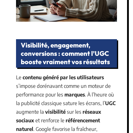
Visibilité, engagement,
conversions : comment l’UGC
booste vraiment vos résultats
Le
contenu généré par les utilisateurs
s’impose dorénavant comme un moteur de
performance pour les
marques
. À l’heure où
la publicité classique sature les écrans, l’
UGC
augmente la
visibilité
sur les
réseaux
sociaux
et renforce le
référencement
naturel
. Google favorise la fraîcheur,