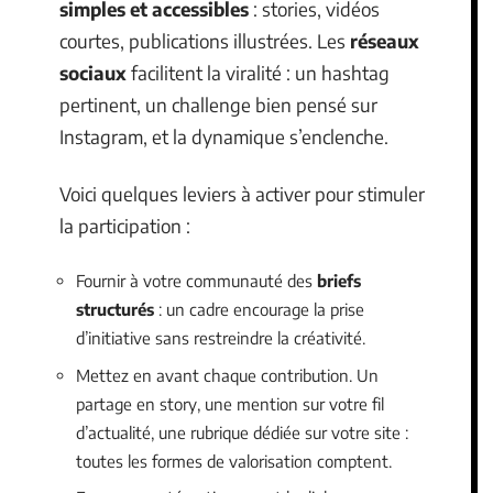
simples et accessibles
: stories, vidéos
courtes, publications illustrées. Les
réseaux
sociaux
facilitent la viralité : un hashtag
pertinent, un challenge bien pensé sur
Instagram, et la dynamique s’enclenche.
Voici quelques leviers à activer pour stimuler
la participation :
Fournir à votre communauté des
briefs
structurés
: un cadre encourage la prise
d’initiative sans restreindre la créativité.
Mettez en avant chaque contribution. Un
partage en story, une mention sur votre fil
d’actualité, une rubrique dédiée sur votre site :
toutes les formes de valorisation comptent.