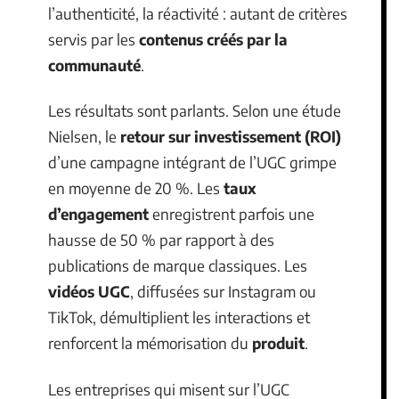
l’authenticité, la réactivité : autant de critères
servis par les
contenus créés par la
communauté
.
Les résultats sont parlants. Selon une étude
Nielsen, le
retour sur investissement (ROI)
d’une campagne intégrant de l’UGC grimpe
en moyenne de 20 %. Les
taux
d’engagement
enregistrent parfois une
hausse de 50 % par rapport à des
publications de marque classiques. Les
vidéos UGC
, diffusées sur Instagram ou
TikTok, démultiplient les interactions et
renforcent la mémorisation du
produit
.
Les entreprises qui misent sur l’UGC