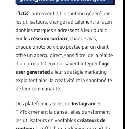
L’
UGC
, autrement dit le contenu généré par
les utilisateurs, change radicalement la façon
dont les marques s’adressent à leur public.
Sur les
réseaux sociaux
, chaque avis,
chaque photo ou vidéo postée par un client
offre un aperçu direct, sans filtre, de la réalité
d’un produit. Ceux qui savent intégrer l’
ugc
user generated
à leur stratégie marketing
exploitent ainsi la créativité et la spontanéité
de leur communauté.
Des plateformes telles qu’
Instagram
et
TikTok mènent la danse : elles transforment
les utilisateurs en véritables
créateurs de
contenu
. Il suffit d’un packaging qui sort de