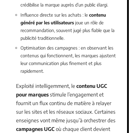
crédibilise la marque auprès d’un public élargi.
Influence directe sur les achats : le
contenu
généré par les utilisateurs
joue un rôle de
recommandation, souvent jugé plus fiable que la
publicité traditionnelle.
Optimisation des campagnes : en observant les
contenus qui fonctionnent, les marques ajustent
leur communication plus finement et plus
rapidement.
Exploité intelligemment, le
contenu UGC
pour marques
stimule l’engagement et
fournit un flux continu de matière à relayer
sur les sites et les réseaux sociaux. Certaines
enseignes vont même jusqu’à orchestrer des
campagnes UGC
où chaque client devient