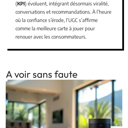
(
KPI
) évoluent, intégrant désormais viralité,
conversations et recommandations. À l’heure
où la confiance s’érode, l’UGC s’affirme
comme la meilleure carte à jouer pour
renouer avec les consommateurs.
A voir sans faute