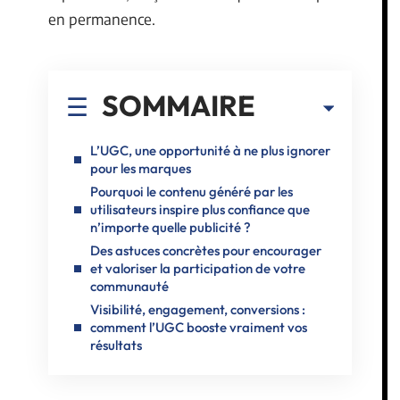
en permanence.
SOMMAIRE
L’UGC, une opportunité à ne plus ignorer
pour les marques
Pourquoi le contenu généré par les
utilisateurs inspire plus confiance que
n’importe quelle publicité ?
Des astuces concrètes pour encourager
et valoriser la participation de votre
communauté
Visibilité, engagement, conversions :
comment l’UGC booste vraiment vos
résultats