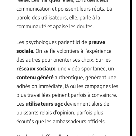
communication et polissent leurs récits. La
parole des utilisateurs, elle, parle à la
communauté et apaise les doutes.
Les psychologues parlent ici de
preuve
sociale
. On se fie volontiers à l’expérience
des autres pour orienter ses choix. Sur les
réseaux sociaux
, une vidéo spontanée, un
contenu généré
authentique, génèrent une
adhésion immédiate, là où les campagnes les
plus travaillées peinent parfois à convaincre.
Les
utilisateurs ugc
deviennent alors de
puissants relais d’opinion, parfois plus
écoutés que les ambassadeurs officiels.