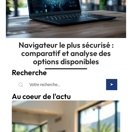
Navigateur le plus sécurisé :
comparatif et analyse des
options disponibles
Recherche
Au coeur de l'actu