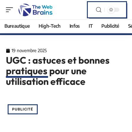
Bureautique
High-Tech
Infos
IT
Publicité
S
19 novembre 2025
UGC : astuces et bonnes
pratiques pour une
utilisation efficace
PUBLICITÉ