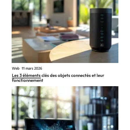
Web
11 mars 2026
Les 3 éléments clés des objets connectés et leur
fonctionnement