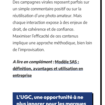
Des campagnes virales reposent parfois sur
un simple commentaire positif ou sur la
réutilisation d’une photo amateur. Mais
chaque interaction expose à des enjeux de
droit, de cohérence et de confiance.
Maximiser l’efficacité de ces contenus
implique une approche méthodique, bien loin
de l’improvisation.
A lire en complément :
Modèle 5AS :
définition, avantages et utilisation en
entreprise
L’UGC, une opportunité à ne
plus ignorer pour les marques