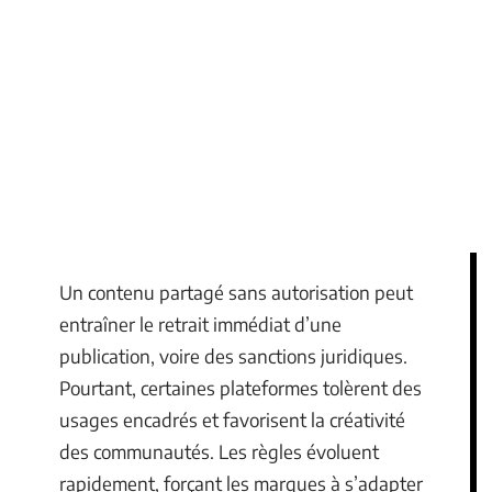
Un contenu partagé sans autorisation peut
entraîner le retrait immédiat d’une
publication, voire des sanctions juridiques.
Pourtant, certaines plateformes tolèrent des
usages encadrés et favorisent la créativité
des communautés. Les règles évoluent
rapidement, forçant les marques à s’adapter