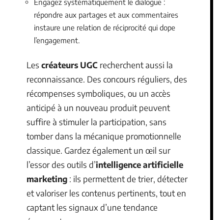
Engagez systématiquement le dialogue :
répondre aux partages et aux commentaires
instaure une relation de réciprocité qui dope
l’engagement.
Les
créateurs UGC
recherchent aussi la
reconnaissance. Des concours réguliers, des
récompenses symboliques, ou un accès
anticipé à un nouveau produit peuvent
suffire à stimuler la participation, sans
tomber dans la mécanique promotionnelle
classique. Gardez également un œil sur
l’essor des outils d’
intelligence artificielle
marketing
: ils permettent de trier, détecter
et valoriser les contenus pertinents, tout en
captant les signaux d’une tendance