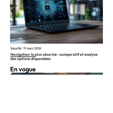
Sécurité
11 mars 2026
Navigateur le plus sécurisé : comparatif et analyse
des options disponibles
En vogue
7 min read
Infos
11 mars 2026