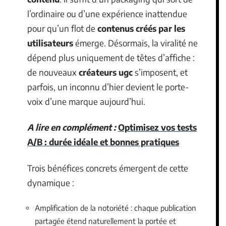
l’ordinaire ou d’une expérience inattendue
pour qu’un flot de
contenus créés par les
utilisateurs
émerge. Désormais, la viralité ne
dépend plus uniquement de têtes d’affiche :
de nouveaux
créateurs ugc
s’imposent, et
parfois, un inconnu d’hier devient le porte-
voix d’une marque aujourd’hui.
A lire en complément :
Optimisez vos tests
A/B : durée idéale et bonnes pratiques
Trois bénéfices concrets émergent de cette
dynamique :
Amplification de la notoriété : chaque publication
partagée étend naturellement la portée et