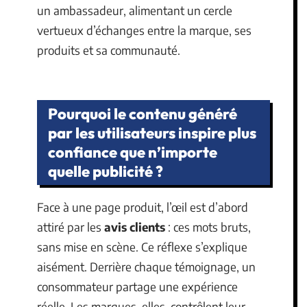
un ambassadeur, alimentant un cercle
vertueux d’échanges entre la marque, ses
produits et sa communauté.
Pourquoi le contenu généré
par les utilisateurs inspire plus
confiance que n’importe
quelle publicité ?
Face à une page produit, l’œil est d’abord
attiré par les
avis clients
: ces mots bruts,
sans mise en scène. Ce réflexe s’explique
aisément. Derrière chaque témoignage, un
consommateur partage une expérience
réelle. Les marques, elles, contrôlent leur