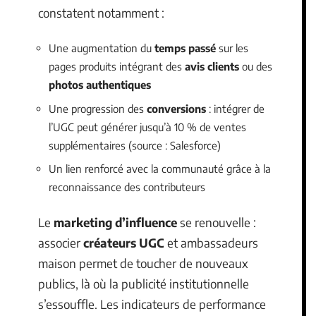
constatent notamment :
Une augmentation du
temps passé
sur les
pages produits intégrant des
avis clients
ou des
photos authentiques
Une progression des
conversions
: intégrer de
l’UGC peut générer jusqu’à 10 % de ventes
supplémentaires (source : Salesforce)
Un lien renforcé avec la communauté grâce à la
reconnaissance des contributeurs
Le
marketing d’influence
se renouvelle :
associer
créateurs UGC
et ambassadeurs
maison permet de toucher de nouveaux
publics, là où la publicité institutionnelle
s’essouffle. Les indicateurs de performance