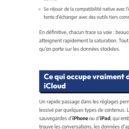
Se réjouir de la compatibilité native avec l
tente d’échanger avec des outils tiers co
En définitive, chacun trace sa voie : beauc
atteignent rapidement la saturation. Tout 
qu’on porte sur les données stockées.
Ce qui occupe vraiment d
iCloud
Un rapide passage dans les réglages permet 
lessivé par quelques types de contenus. 
sauvegardes d’
iPhone
ou d’
iPad
, qui em
trouve les conversations, les données d’ap