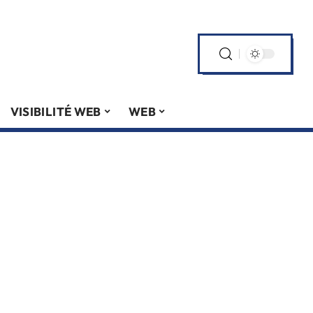
VISIBILITÉ WEB
WEB