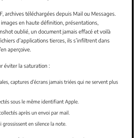
, archives téléchargées depuis Mail ou Messages.
, images en haute définition, présentations,
enshot oublié, un document jamais effacé et voilà
chiers d’applications tierces, ils s’infiltrent dans
’en aperçoive.
r éviter la saturation :
ales, captures d’écrans jamais triées qui ne servent plus
ctés sous le même identifiant Apple.
ollectés après un envoi par mail.
 grossissent en silence la note.