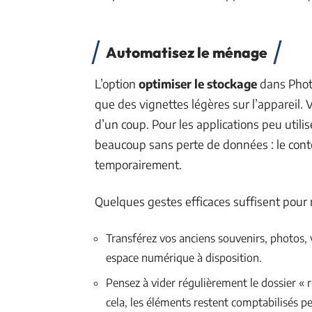
Automatisez le ménage
L’option
optimiser le stockage
dans Photo
que des vignettes légères sur l’appareil. 
d’un coup. Pour les applications peu util
beaucoup sans perte de données : le conte
temporairement.
Quelques gestes efficaces suffisent pour n
Transférez vos anciens souvenirs, photos, 
espace numérique à disposition.
Pensez à vider régulièrement le dossier «
cela, les éléments restent comptabilisés p