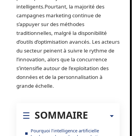
intelligents.Pourtant, la majorité des
campagnes marketing continue de
s’appuyer sur des méthodes
traditionnelles, malgré la disponibilité
d’outils d’optimisation avancés. Les acteurs
du secteur peinent à suivre le rythme de
l’innovation, alors que la concurrence
s’intensifie autour de l’exploitation des
données et de la personnalisation à
grande échelle.
SOMMAIRE
Pourquoi l’intelligence artificielle