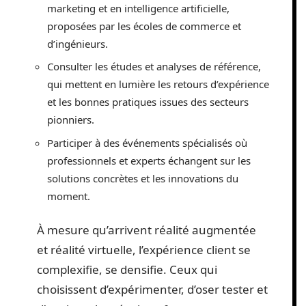
marketing et en intelligence artificielle,
proposées par les écoles de commerce et
d’ingénieurs.
Consulter les études et analyses de référence,
qui mettent en lumière les retours d’expérience
et les bonnes pratiques issues des secteurs
pionniers.
Participer à des événements spécialisés où
professionnels et experts échangent sur les
solutions concrètes et les innovations du
moment.
À mesure qu’arrivent réalité augmentée
et réalité virtuelle, l’expérience client se
complexifie, se densifie. Ceux qui
choisissent d’expérimenter, d’oser tester et