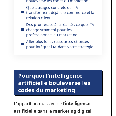
bouleverse les codes du marketing
Quels usages concrets de l’IA
transforment déjà le e-commerce et la
relation client ?
Des promesses à la réalité : ce que l’IA
change vraiment pour les
professionnels du marketing
Aller plus loin : ressources et pistes
pour intégrer l’IA dans votre stratégie
Pourquoi l’intelligence
artificielle bouleverse les
codes du marketing
L’apparition massive de l’
intelligence
artificielle
dans le
marketing digital