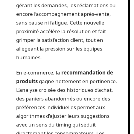
gérant les demandes, les réclamations ou
encore l’accompagnement après-vente,
sans pause ni fatigue. Cette nouvelle
proximité accélère la résolution et fait
grimper la satisfaction client, tout en
allégeant la pression sur les équipes
humaines.
En e-commerce, la
recommandation de
produits
gagne nettement en pertinence.
L’analyse croisée des historiques d’achat,
des paniers abandonnés ou encore des
préférences individuelles permet aux
algorithmes d’ajuster leurs suggestions
avec un sens du timing qui séduit
directement les consommateurs. Les