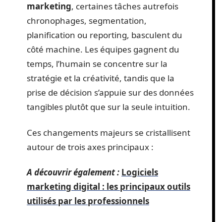
marketing
, certaines tâches autrefois
chronophages, segmentation,
planification ou reporting, basculent du
côté machine. Les équipes gagnent du
temps, l’humain se concentre sur la
stratégie et la créativité, tandis que la
prise de décision s’appuie sur des données
tangibles plutôt que sur la seule intuition.
Ces changements majeurs se cristallisent
autour de trois axes principaux :
A découvrir également :
Logiciels
marketing digital : les principaux outils
utilisés par les professionnels