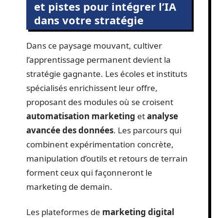
et pistes pour intégrer l’IA
dans votre stratégie
Dans ce paysage mouvant, cultiver
l’apprentissage permanent devient la
stratégie gagnante. Les écoles et instituts
spécialisés enrichissent leur offre,
proposant des modules où se croisent
automatisation marketing
et
analyse
avancée des données
. Les parcours qui
combinent expérimentation concrète,
manipulation d’outils et retours de terrain
forment ceux qui façonneront le
marketing de demain.
Les plateformes de
marketing digital