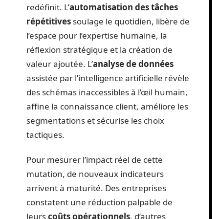
redéfinit. L’
automatisation des tâches
répétitives
soulage le quotidien, libère de
l’espace pour l’expertise humaine, la
réflexion stratégique et la création de
valeur ajoutée. L’
analyse de données
assistée par l’intelligence artificielle révèle
des schémas inaccessibles à l’œil humain,
affine la connaissance client, améliore les
segmentations et sécurise les choix
tactiques.
Pour mesurer l’impact réel de cette
mutation, de nouveaux indicateurs
arrivent à maturité. Des entreprises
constatent une réduction palpable de
leurs
coûts opérationnels
, d’autres