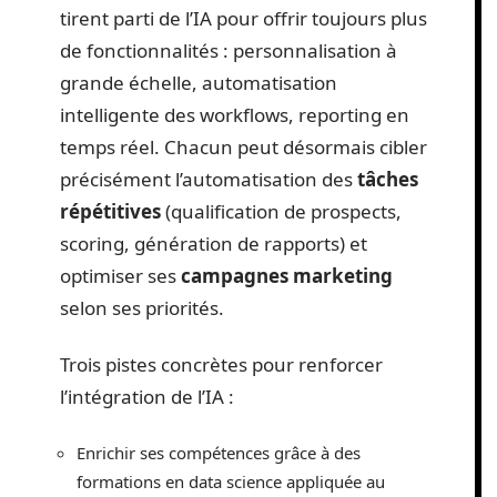
tirent parti de l’IA pour offrir toujours plus
de fonctionnalités : personnalisation à
grande échelle, automatisation
intelligente des workflows, reporting en
temps réel. Chacun peut désormais cibler
précisément l’automatisation des
tâches
répétitives
(qualification de prospects,
scoring, génération de rapports) et
optimiser ses
campagnes marketing
selon ses priorités.
Trois pistes concrètes pour renforcer
l’intégration de l’IA :
Enrichir ses compétences grâce à des
formations en data science appliquée au