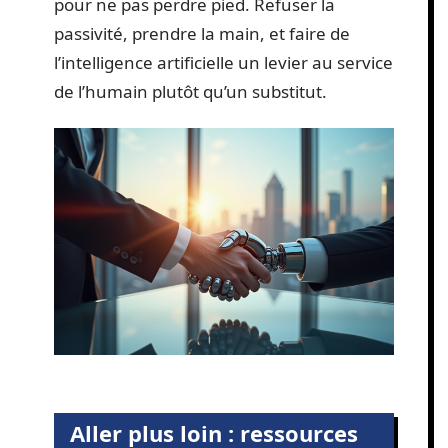
pour ne pas perdre pied. Refuser la
passivité, prendre la main, et faire de
l’intelligence artificielle un levier au service
de l’humain plutôt qu’un substitut.
Aller plus loin : ressources