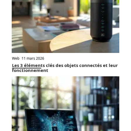
Web
11 mars 2026
Les 3 éléments clés des objets connectés et leur
fonctionnement