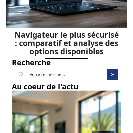
Navigateur le plus sécurisé
: comparatif et analyse des
options disponibles
Recherche
Au coeur de l'actu