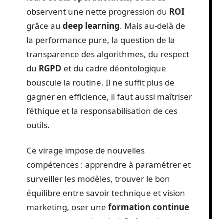
observent une nette progression du
ROI
grâce au
deep learning
. Mais au-delà de
la performance pure, la question de la
transparence des algorithmes, du respect
du
RGPD
et du cadre déontologique
bouscule la routine. Il ne suffit plus de
gagner en efficience, il faut aussi maîtriser
l’éthique et la responsabilisation de ces
outils.
Ce virage impose de nouvelles
compétences : apprendre à paramétrer et
surveiller les modèles, trouver le bon
équilibre entre savoir technique et vision
marketing, oser une
formation continue