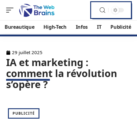
Bureautique
High-Tech
Infos
IT
Publicité
29 juillet 2025
IA et marketing :
comment la révolution
s’opère ?
PUBLICITÉ