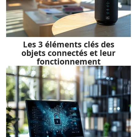
Les 3 éléments clés des
objets connectés et leur
fonctionnement