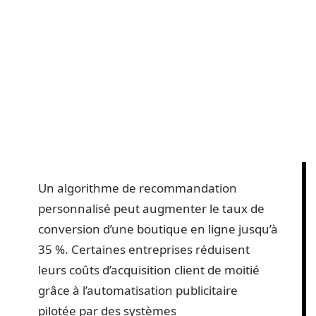
Un algorithme de recommandation
personnalisé peut augmenter le taux de
conversion d’une boutique en ligne jusqu’à
35 %. Certaines entreprises réduisent
leurs coûts d’acquisition client de moitié
grâce à l’automatisation publicitaire
pilotée par des systèmes