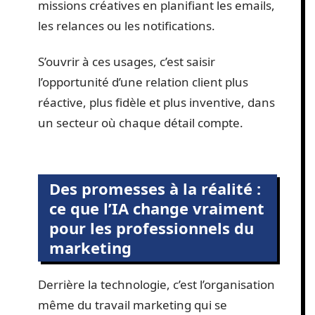
missions créatives en planifiant les emails,
les relances ou les notifications.
S’ouvrir à ces usages, c’est saisir
l’opportunité d’une relation client plus
réactive, plus fidèle et plus inventive, dans
un secteur où chaque détail compte.
Des promesses à la réalité :
ce que l’IA change vraiment
pour les professionnels du
marketing
Derrière la technologie, c’est l’organisation
même du travail marketing qui se