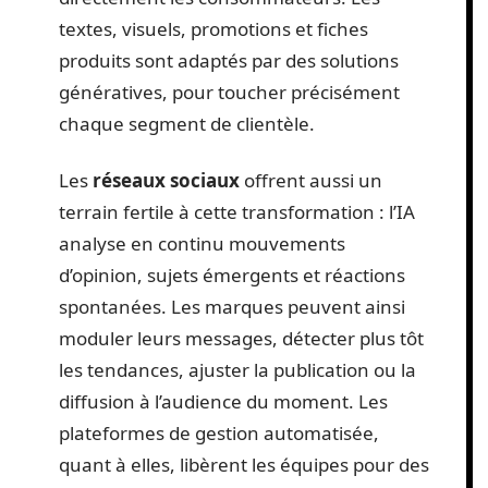
textes, visuels, promotions et fiches
produits sont adaptés par des solutions
génératives, pour toucher précisément
chaque segment de clientèle.
Les
réseaux sociaux
offrent aussi un
terrain fertile à cette transformation : l’IA
analyse en continu mouvements
d’opinion, sujets émergents et réactions
spontanées. Les marques peuvent ainsi
moduler leurs messages, détecter plus tôt
les tendances, ajuster la publication ou la
diffusion à l’audience du moment. Les
plateformes de gestion automatisée,
quant à elles, libèrent les équipes pour des