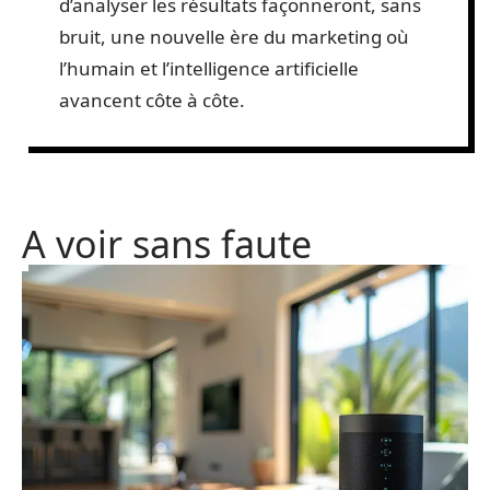
d’analyser les résultats façonneront, sans
bruit, une nouvelle ère du marketing où
l’humain et l’intelligence artificielle
avancent côte à côte.
A voir sans faute