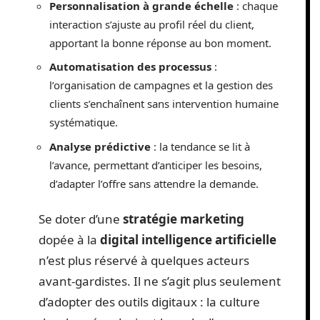
Personnalisation à grande échelle
: chaque
interaction s’ajuste au profil réel du client,
apportant la bonne réponse au bon moment.
Automatisation des processus
:
l’organisation de campagnes et la gestion des
clients s’enchaînent sans intervention humaine
systématique.
Analyse prédictive
: la tendance se lit à
l’avance, permettant d’anticiper les besoins,
d’adapter l’offre sans attendre la demande.
Se doter d’une
stratégie marketing
dopée à la
digital intelligence artificielle
n’est plus réservé à quelques acteurs
avant-gardistes. Il ne s’agit plus seulement
d’adopter des outils digitaux : la culture