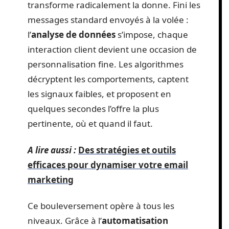
transforme radicalement la donne. Fini les
messages standard envoyés à la volée :
l’
analyse de données
s’impose, chaque
interaction client devient une occasion de
personnalisation fine. Les algorithmes
décryptent les comportements, captent
les signaux faibles, et proposent en
quelques secondes l’offre la plus
pertinente, où et quand il faut.
A lire aussi :
Des stratégies et outils
efficaces pour dynamiser votre email
marketing
Ce bouleversement opère à tous les
niveaux. Grâce à l’
automatisation