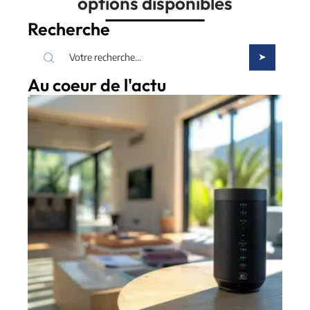
options disponibles
Recherche
Au coeur de l'actu