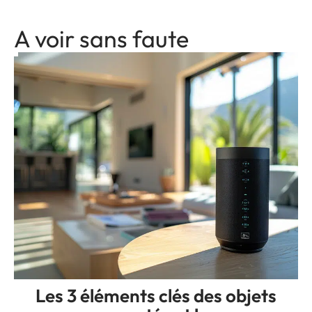
A voir sans faute
Les 3 éléments clés des objets