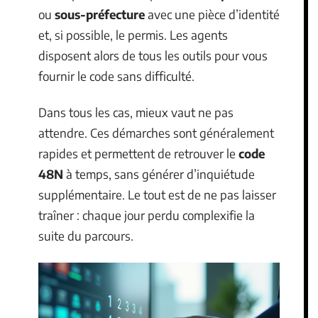
ou
sous-préfecture
avec une pièce d’identité
et, si possible, le permis. Les agents
disposent alors de tous les outils pour vous
fournir le code sans difficulté.
Dans tous les cas, mieux vaut ne pas
attendre. Ces démarches sont généralement
rapides et permettent de retrouver le
code
48N
à temps, sans générer d’inquiétude
supplémentaire. Le tout est de ne pas laisser
traîner : chaque jour perdu complexifie la
suite du parcours.