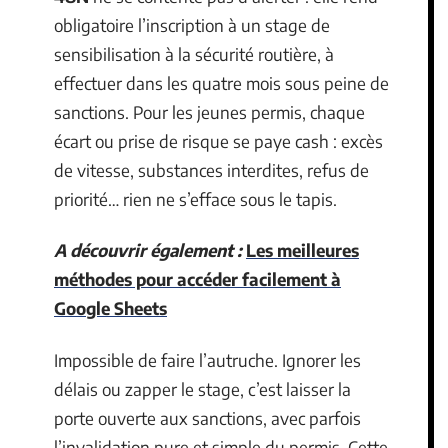
obligatoire l’inscription à un stage de
sensibilisation à la sécurité routière, à
effectuer dans les quatre mois sous peine de
sanctions. Pour les jeunes permis, chaque
écart ou prise de risque se paye cash : excès
de vitesse, substances interdites, refus de
priorité… rien ne s’efface sous le tapis.
A découvrir également :
Les meilleures
méthodes pour accéder facilement à
Google Sheets
Impossible de faire l’autruche. Ignorer les
délais ou zapper le stage, c’est laisser la
porte ouverte aux sanctions, avec parfois
l’invalidation pure et simple du permis. Cette