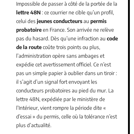
Impossible de passer à côté de la portée de la
lettre 48N
: ce courrier ne cible qu’un profil,
celui des
jeunes conducteurs
au
permis
probatoire
en France. Son arrivée ne relève
pas du hasard. Dès qu’une infraction au
code
de la route
coûte trois points ou plus,
l’administration opère sans ambages et
expédie cet avertissement officiel. Ce n’est
pas un simple papier à oublier dans un tiroir :
il s’agit d’un signal fort envoyant les
conducteurs probatoires au pied du mur. La
lettre 48N, expédiée par le ministère de
l’Intérieur, vient rompre la période dite «
d’essai » du permis, celle où la tolérance n’est
plus d’actualité.