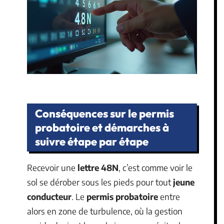
Conséquences sur le permis
probatoire et démarches à
suivre étape par étape
Recevoir une
lettre 48N
, c’est comme voir le
sol se dérober sous les pieds pour tout
jeune
conducteur
. Le
permis probatoire
entre
alors en zone de turbulence, où la gestion