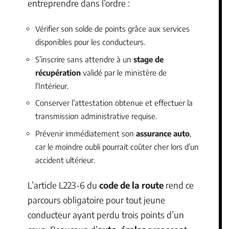
entreprendre dans l’ordre :
Vérifier son solde de points grâce aux services
disponibles pour les conducteurs.
S’inscrire sans attendre à un
stage de
récupération
validé par le ministère de
l’Intérieur.
Conserver l’attestation obtenue et effectuer la
transmission administrative requise.
Prévenir immédiatement son
assurance auto
,
car le moindre oubli pourrait coûter cher lors d’un
accident ultérieur.
L’article L223-6 du
code de la route
rend ce
parcours obligatoire pour tout jeune
conducteur ayant perdu trois points d’un