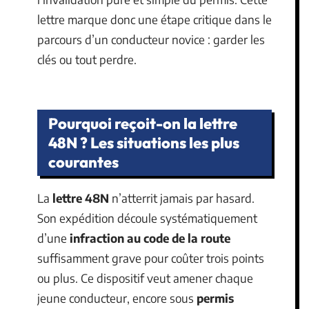
lettre marque donc une étape critique dans le
parcours d’un conducteur novice : garder les
clés ou tout perdre.
Pourquoi reçoit-on la lettre
48N ? Les situations les plus
courantes
La
lettre 48N
n’atterrit jamais par hasard.
Son expédition découle systématiquement
d’une
infraction au code de la route
suffisamment grave pour coûter trois points
ou plus. Ce dispositif veut amener chaque
jeune conducteur, encore sous
permis