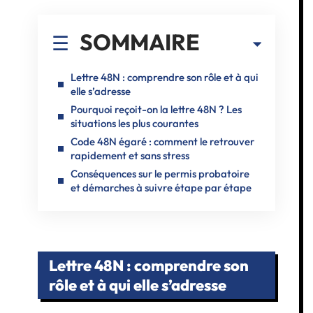
SOMMAIRE
Lettre 48N : comprendre son rôle et à qui
elle s’adresse
Pourquoi reçoit-on la lettre 48N ? Les
situations les plus courantes
Code 48N égaré : comment le retrouver
rapidement et sans stress
Conséquences sur le permis probatoire
et démarches à suivre étape par étape
Lettre 48N : comprendre son
rôle et à qui elle s’adresse