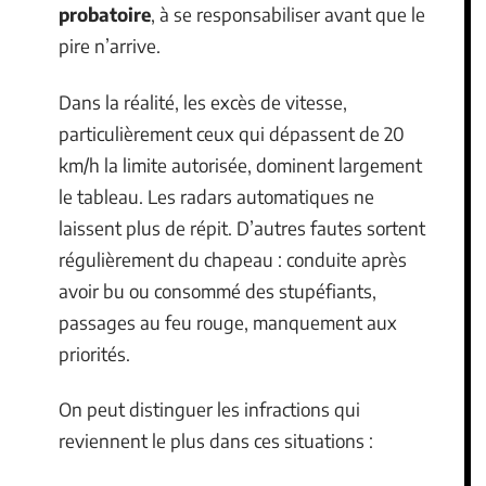
probatoire
, à se responsabiliser avant que le
pire n’arrive.
Dans la réalité, les excès de vitesse,
particulièrement ceux qui dépassent de 20
km/h la limite autorisée, dominent largement
le tableau. Les radars automatiques ne
laissent plus de répit. D’autres fautes sortent
régulièrement du chapeau : conduite après
avoir bu ou consommé des stupéfiants,
passages au feu rouge, manquement aux
priorités.
On peut distinguer les infractions qui
reviennent le plus dans ces situations :