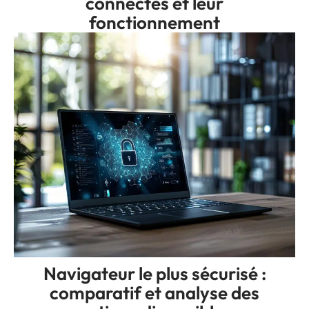
connectés et leur
fonctionnement
Navigateur le plus sécurisé :
comparatif et analyse des