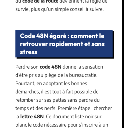
du
code de la route
deviennent la règle de
survie, plus qu’un simple conseil à suivre.
Code 48N égaré : comment le
retrouver rapidement et sans
stress
Perdre son
code 48N
donne la sensation
d’être pris au piège de la bureaucratie.
Pourtant, en adoptant les bonnes
démarches, il est tout à fait possible de
retomber sur ses pattes sans perdre du
temps et des nerfs. Première étape : chercher
la
lettre 48N
. Ce document liste noir sur
blanc le code nécessaire pour s’inscrire à un