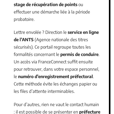
stage de récupération de points
ou
effectuer une démarche liée à la période
probatoire.
Lettre envolée ? Direction le
service en ligne
de l’ANTS
(Agence nationale des titres
sécurisés). Ce portail regroupe toutes les
formalités concernant le
permis de conduire
.
Un accès via FranceConnect suffit ensuite
pour retrouver, dans votre espace personnel,
le
numéro d’enregistrement préfectoral
.
Cette méthode évite les échanges papier ou
les files d’attente interminables.
Pour d’autres, rien ne vaut le contact humain
: il est possible de se présenter en
préfecture