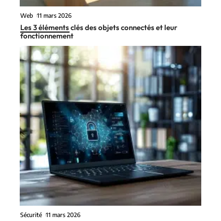
Web
11 mars 2026
Les 3 éléments clés des objets connectés et leur
fonctionnement
Sécurité
11 mars 2026