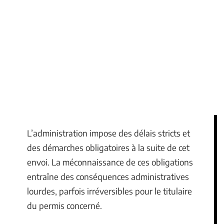
L’administration impose des délais stricts et
des démarches obligatoires à la suite de cet
envoi. La méconnaissance de ces obligations
entraîne des conséquences administratives
lourdes, parfois irréversibles pour le titulaire
du permis concerné.