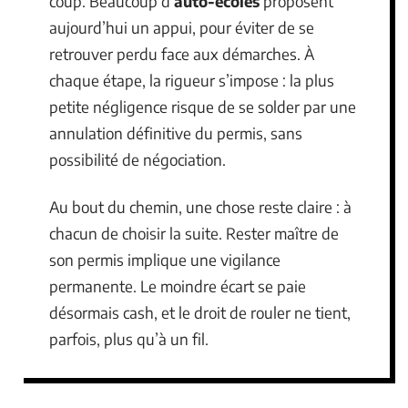
coup. Beaucoup d’
auto-écoles
proposent
aujourd’hui un appui, pour éviter de se
retrouver perdu face aux démarches. À
chaque étape, la rigueur s’impose : la plus
petite négligence risque de se solder par une
annulation définitive du permis, sans
possibilité de négociation.
Au bout du chemin, une chose reste claire : à
chacun de choisir la suite. Rester maître de
son permis implique une vigilance
permanente. Le moindre écart se paie
désormais cash, et le droit de rouler ne tient,
parfois, plus qu’à un fil.