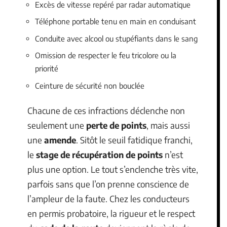
Excès de vitesse repéré par radar automatique
Téléphone portable tenu en main en conduisant
Conduite avec alcool ou stupéfiants dans le sang
Omission de respecter le feu tricolore ou la
priorité
Ceinture de sécurité non bouclée
Chacune de ces infractions déclenche non
seulement une
perte de points
, mais aussi
une
amende
. Sitôt le seuil fatidique franchi,
le
stage de récupération de points
n’est
plus une option. Le tout s’enclenche très vite,
parfois sans que l’on prenne conscience de
l’ampleur de la faute. Chez les conducteurs
en permis probatoire, la rigueur et le respect