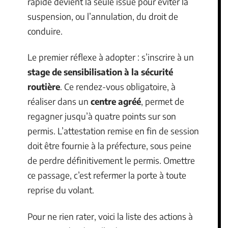
rapide devient la seule issue pour éviter la
suspension, ou l’annulation, du droit de
conduire.
Le premier réflexe à adopter : s’inscrire à un
stage de sensibilisation à la sécurité
routière
. Ce rendez-vous obligatoire, à
réaliser dans un
centre agréé
, permet de
regagner jusqu’à quatre points sur son
permis. L’attestation remise en fin de session
doit être fournie à la préfecture, sous peine
de perdre définitivement le permis. Omettre
ce passage, c’est refermer la porte à toute
reprise du volant.
Pour ne rien rater, voici la liste des actions à