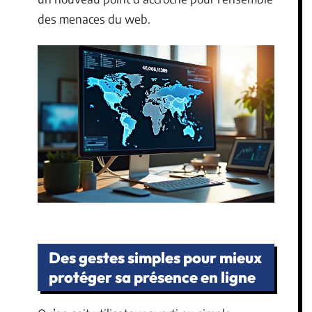
des menaces du web.
Des gestes simples pour mieux
protéger sa présence en ligne