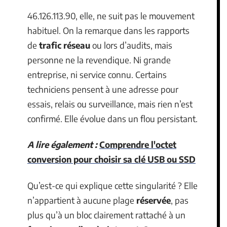
46.126.113.90, elle, ne suit pas le mouvement
habituel. On la remarque dans les rapports
de
trafic réseau
ou lors d’audits, mais
personne ne la revendique. Ni grande
entreprise, ni service connu. Certains
techniciens pensent à une adresse pour
essais, relais ou surveillance, mais rien n’est
confirmé. Elle évolue dans un flou persistant.
A lire également :
Comprendre l'octet
conversion pour choisir sa clé USB ou SSD
Qu’est-ce qui explique cette singularité ? Elle
n’appartient à aucune plage
réservée
, pas
plus qu’à un bloc clairement rattaché à un