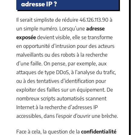
adresse IP ?
Il serait simpliste de réduire 46.126.113.90 à
un simple numéro. Lorsqu’une
adresse
exposée
devient visible, elle se transforme
en opportunité d’intrusion pour des acteurs
malveillants ou des robots à la recherche
d’une faille. On pense, par exemple, aux
attaques de type DDoS, à l’analyse du trafic,
ou à des tentatives d’identification pour
exploiter des failles sur un équipement. De
nombreux scripts automatisés scannent
Internet à la recherche d’adresses IP
accessibles, dans l’espoir d’ouvrir une brèche.
Face à cela, la question de la
confidentialité