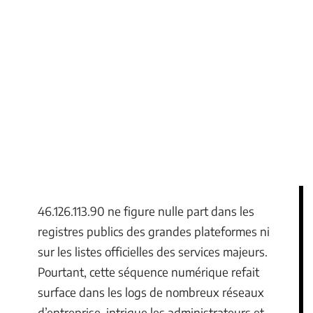
46.126.113.90 ne figure nulle part dans les
registres publics des grandes plateformes ni
sur les listes officielles des services majeurs.
Pourtant, cette séquence numérique refait
surface dans les logs de nombreux réseaux
d’entreprise, intrigue les administrateurs et