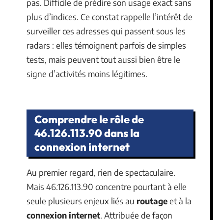
pas. Difficile de prédire son usage exact sans
plus d’indices. Ce constat rappelle l’intérêt de
surveiller ces adresses qui passent sous les
radars : elles témoignent parfois de simples
tests, mais peuvent tout aussi bien être le
signe d’activités moins légitimes.
Comprendre le rôle de
46.126.113.90 dans la
connexion internet
Au premier regard, rien de spectaculaire.
Mais 46.126.113.90 concentre pourtant à elle
seule plusieurs enjeux liés au
routage
et à la
connexion internet
. Attribuée de façon