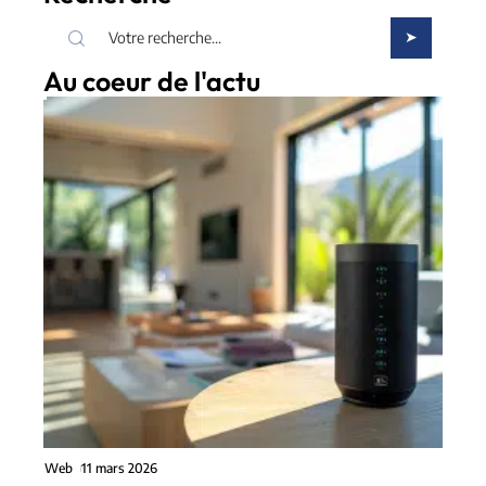
Au coeur de l'actu
Web
11 mars 2026