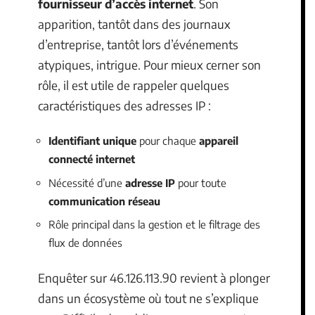
fournisseur d’accès internet
. Son
apparition, tantôt dans des journaux
d’entreprise, tantôt lors d’événements
atypiques, intrigue. Pour mieux cerner son
rôle, il est utile de rappeler quelques
caractéristiques des adresses IP :
Identifiant unique
pour chaque
appareil
connecté internet
Nécessité d’une
adresse IP
pour toute
communication réseau
Rôle principal dans la gestion et le filtrage des
flux de données
Enquêter sur 46.126.113.90 revient à plonger
dans un écosystème où tout ne s’explique