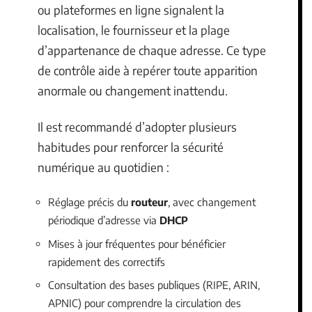
ou plateformes en ligne signalent la
localisation, le fournisseur et la plage
d’appartenance de chaque adresse. Ce type
de contrôle aide à repérer toute apparition
anormale ou changement inattendu.
Il est recommandé d’adopter plusieurs
habitudes pour renforcer la sécurité
numérique au quotidien :
Réglage précis du
routeur
, avec changement
périodique d’adresse via
DHCP
Mises à jour fréquentes pour bénéficier
rapidement des correctifs
Consultation des bases publiques (RIPE, ARIN,
APNIC) pour comprendre la circulation des