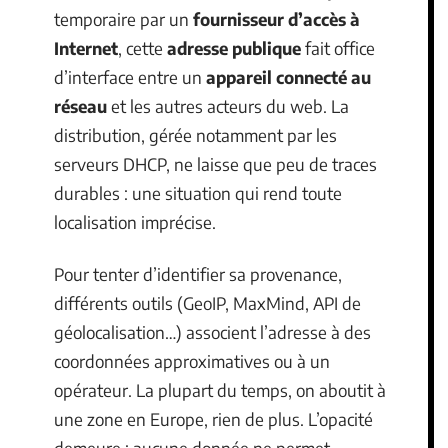
temporaire par un
fournisseur d’accès à
Internet
, cette
adresse publique
fait office
d’interface entre un
appareil connecté au
réseau
et les autres acteurs du web. La
distribution, gérée notamment par les
serveurs DHCP, ne laisse que peu de traces
durables : une situation qui rend toute
localisation imprécise.
Pour tenter d’identifier sa provenance,
différents outils (GeoIP, MaxMind, API de
géolocalisation…) associent l’adresse à des
coordonnées approximatives ou à un
opérateur. La plupart du temps, on aboutit à
une zone en Europe, rien de plus. L’opacité
demeure : aucune donnée ne permet