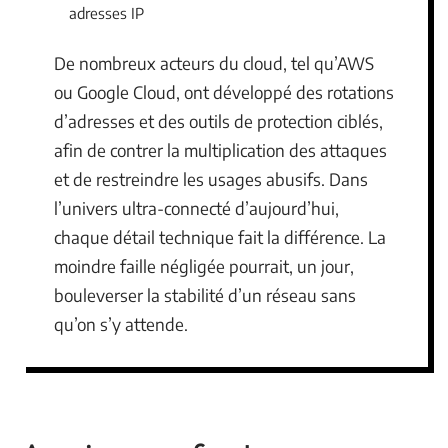
adresses IP
De nombreux acteurs du cloud, tel qu’AWS
ou Google Cloud, ont développé des rotations
d’adresses et des outils de protection ciblés,
afin de contrer la multiplication des attaques
et de restreindre les usages abusifs. Dans
l’univers ultra-connecté d’aujourd’hui,
chaque détail technique fait la différence. La
moindre faille négligée pourrait, un jour,
bouleverser la stabilité d’un réseau sans
qu’on s’y attende.