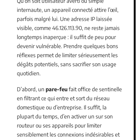
Qu’on soit utilisateur averti ou simple
internaute, un appareil connecté attire l’œil,
parfois malgré lui. Une adresse IP laissée
visible, comme 46.126.113.90, ne reste jamais
longtemps inaperçue : il suffit de peu pour
devenir vulnérable. Prendre quelques bons
réflexes permet de limiter sérieusement les
dégâts potentiels, sans sacrifier son usage
quotidien.
D’abord, un
pare-feu
fait office de sentinelle
en filtrant ce qui entre et sort du réseau
domestique ou d’entreprise. Il suffit, la
plupart du temps, d’en activer un sur son
routeur ou ses appareils pour limiter
sensiblement les connexions indésirables et