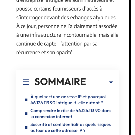
pousse certains fournisseurs d’accès à
s’interroger devant des échanges atypiques.
À ce jour, personne ne l’a clairement associée
à une infrastructure incontournable, mais elle
continue de capter l’attention par sa
récurrence et son opacité.
SOMMAIRE
À quoi sert une adresse IP et pourquoi
46.126.113.90 intrigue-t-elle autant ?
Comprendre le rôle de 46.126.113.90 dans
la connexion internet
Sécurité et confidentialité : quels risques
autour de cette adresse IP ?