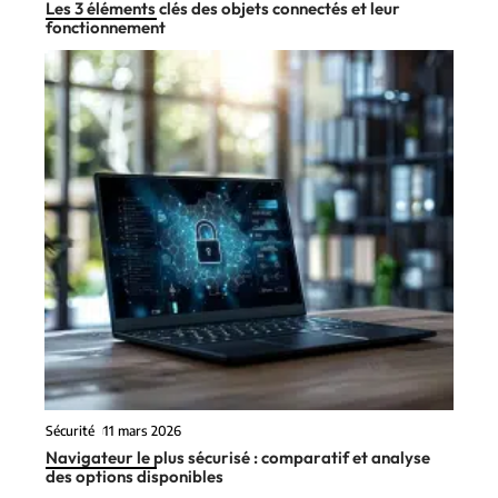
Les 3 éléments clés des objets connectés et leur
fonctionnement
Sécurité
11 mars 2026
Navigateur le plus sécurisé : comparatif et analyse
des options disponibles