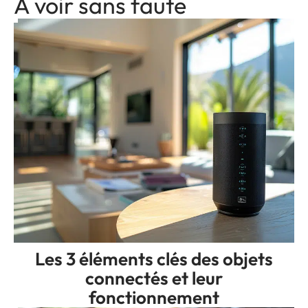
A voir sans faute
Les 3 éléments clés des objets
connectés et leur
fonctionnement