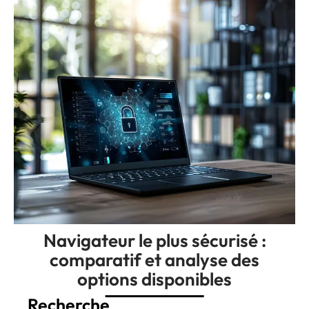
Navigateur le plus sécurisé :
comparatif et analyse des
options disponibles
Recherche