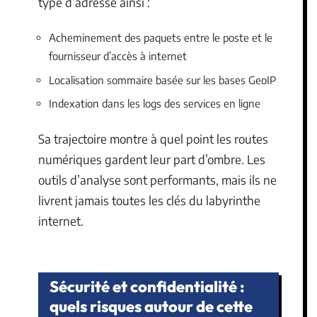
type d’adresse ainsi :
Acheminement des paquets entre le poste et le
fournisseur d’accès à internet
Localisation sommaire basée sur les bases GeoIP
Indexation dans les logs des services en ligne
Sa trajectoire montre à quel point les routes
numériques gardent leur part d’ombre. Les
outils d’analyse sont performants, mais ils ne
livrent jamais toutes les clés du labyrinthe
internet.
Sécurité et confidentialité :
quels risques autour de cette