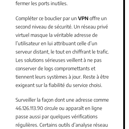
fermer les ports inutiles.
Compléter ce bouclier par un
VPN
offre un
second niveau de sécurité. Un réseau privé
virtuel masque la véritable adresse de
l’utilisateur en lui attribuant celle d’un
serveur distant, le tout en chiffrant le trafic.
Les solutions sérieuses veillent à ne pas
conserver de logs compromettants et
tiennent leurs systèmes à jour. Reste à être
exigeant sur la fiabilité du service choisi.
Surveiller la façon dont une adresse comme
46.126.113.90 circule ou apparaît en ligne
passe aussi par quelques vérifications
régulières. Certains outils d’analyse réseau