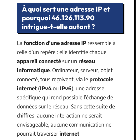
À quoi sert une adresse IP et
pourquoi 46.126.113.90
intrigue-t-elle autant ?
La
fonction d’une adresse IP
ressemble à
celle d’un repère : elle identifie chaque
appareil connecté
sur un
réseau
informatique
. Ordinateur, serveur, objet
connecté, tous reçoivent, via le
protocole
internet
(
IPv4
ou
IPv6
), une adresse
spécifique qui rend possible l’échange de
données sur le réseau. Sans cette suite de
chiffres, aucune interaction ne serait
envisageable, aucune communication ne
pourrait traverser
internet
.