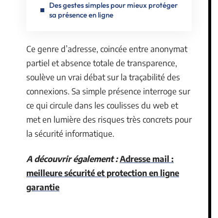
Des gestes simples pour mieux protéger
sa présence en ligne
Ce genre d’adresse, coincée entre anonymat
partiel et absence totale de transparence,
soulève un vrai débat sur la traçabilité des
connexions. Sa simple présence interroge sur
ce qui circule dans les coulisses du web et
met en lumière des risques très concrets pour
la sécurité informatique.
A découvrir également :
Adresse mail :
meilleure sécurité et protection en ligne
garantie