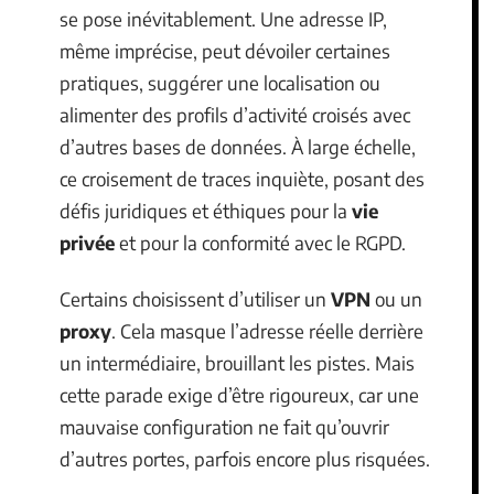
se pose inévitablement. Une adresse IP,
même imprécise, peut dévoiler certaines
pratiques, suggérer une localisation ou
alimenter des profils d’activité croisés avec
d’autres bases de données. À large échelle,
ce croisement de traces inquiète, posant des
défis juridiques et éthiques pour la
vie
privée
et pour la conformité avec le RGPD.
Certains choisissent d’utiliser un
VPN
ou un
proxy
. Cela masque l’adresse réelle derrière
un intermédiaire, brouillant les pistes. Mais
cette parade exige d’être rigoureux, car une
mauvaise configuration ne fait qu’ouvrir
d’autres portes, parfois encore plus risquées.