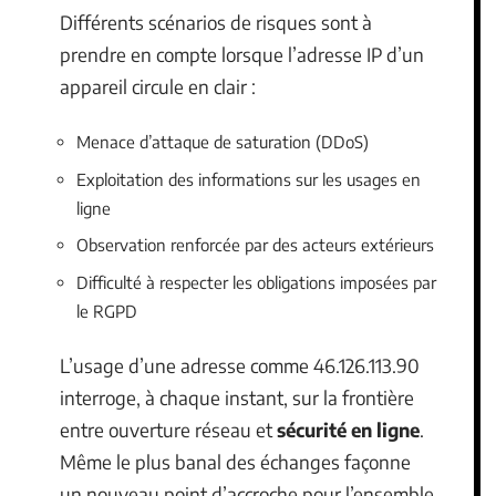
Différents scénarios de risques sont à
prendre en compte lorsque l’adresse IP d’un
appareil circule en clair :
Menace d’attaque de saturation (DDoS)
Exploitation des informations sur les usages en
ligne
Observation renforcée par des acteurs extérieurs
Difficulté à respecter les obligations imposées par
le RGPD
L’usage d’une adresse comme 46.126.113.90
interroge, à chaque instant, sur la frontière
entre ouverture réseau et
sécurité en ligne
.
Même le plus banal des échanges façonne
un nouveau point d’accroche pour l’ensemble