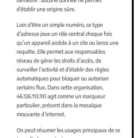
d’établir une origine sûre.
Loin d’être un simple numéro, ce type
d’adresse joue un rôle central chaque fois
qu’un appareil accède à un site ou lance une
requête. Elle permet aux responsables
réseau de gérer les droits d’accès, de
surveiller l’activité et d’établir des règles
automatiques pour bloquer ou autoriser
certains flux. Dans cette organisation,
46.126.113.90 agit comme un marqueur
particulier, présent dans la mosaïque
mouvante d’internet.
On peut résumer les usages principaux de ce