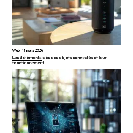
Web
11 mars 2026
Les 3 éléments clés des objets connectés et leur
fonctionnement