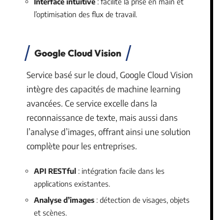
Interface intuitive
: facilite la prise en main et
l’optimisation des flux de travail.
Google Cloud Vision
Service basé sur le cloud, Google Cloud Vision
intègre des capacités de machine learning
avancées. Ce service excelle dans la
reconnaissance de texte, mais aussi dans
l’analyse d’images, offrant ainsi une solution
complète pour les entreprises.
API RESTful
: intégration facile dans les
applications existantes.
Analyse d’images
: détection de visages, objets
et scènes.