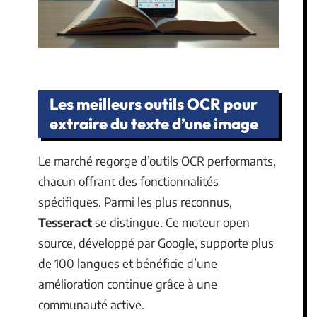
Les meilleurs outils OCR pour
extraire du texte d’une image
Le marché regorge d’outils OCR performants,
chacun offrant des fonctionnalités
spécifiques. Parmi les plus reconnus,
Tesseract
se distingue. Ce moteur open
source, développé par Google, supporte plus
de 100 langues et bénéficie d’une
amélioration continue grâce à une
communauté active.