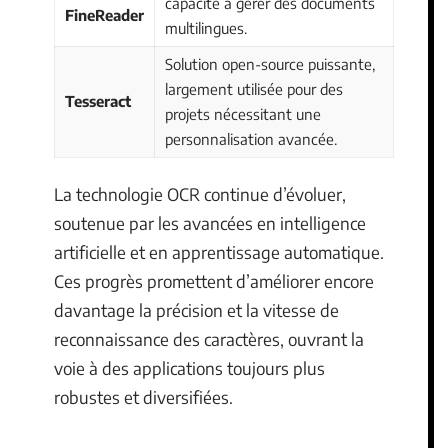
capacité à gérer des documents
FineReader
multilingues.
Solution open-source puissante,
largement utilisée pour des
Tesseract
projets nécessitant une
personnalisation avancée.
La technologie OCR continue d’évoluer,
soutenue par les avancées en intelligence
artificielle et en apprentissage automatique.
Ces progrès promettent d’améliorer encore
davantage la précision et la vitesse de
reconnaissance des caractères, ouvrant la
voie à des applications toujours plus
robustes et diversifiées.