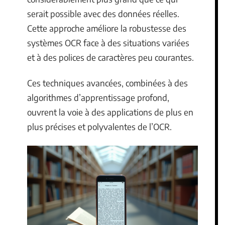
serait possible avec des données réelles.
Cette approche améliore la robustesse des
systèmes OCR face à des situations variées
et à des polices de caractères peu courantes.
Ces techniques avancées, combinées à des
algorithmes d’apprentissage profond,
ouvrent la voie à des applications de plus en
plus précises et polyvalentes de l’OCR.