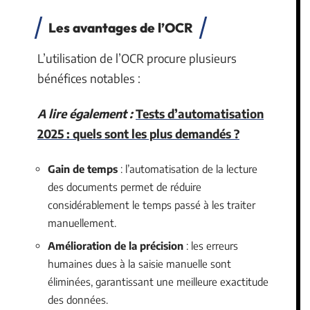
Les avantages de l’OCR
L’utilisation de l’OCR procure plusieurs
bénéfices notables :
A lire également :
Tests d’automatisation
2025 : quels sont les plus demandés ?
Gain de temps
: l’automatisation de la lecture
des documents permet de réduire
considérablement le temps passé à les traiter
manuellement.
Amélioration de la précision
: les erreurs
humaines dues à la saisie manuelle sont
éliminées, garantissant une meilleure exactitude
des données.