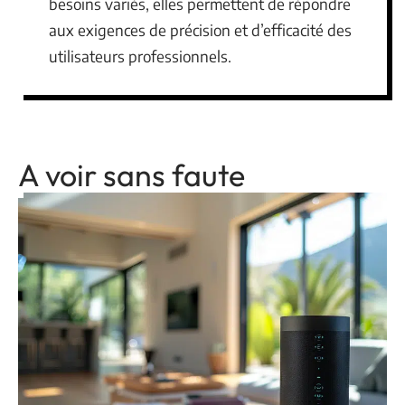
besoins variés, elles permettent de répondre
aux exigences de précision et d’efficacité des
utilisateurs professionnels.
A voir sans faute