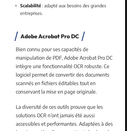
Scalabilité
: adapté aux besoins des grandes
entreprises.
Adobe Acrobat Pro DC
Bien connu pour ses capacités de
manipulation de PDF, Adobe Acrobat Pro DC
intègre une fonctionnalité OCR robuste. Ce
logiciel permet de convertir des documents
scannés en fichiers éditables tout en
conservant la mise en page originale.
La diversité de ces outils prouve que les
solutions OCR n’ont jamais été aussi
accessibles et performantes. Adaptées à des