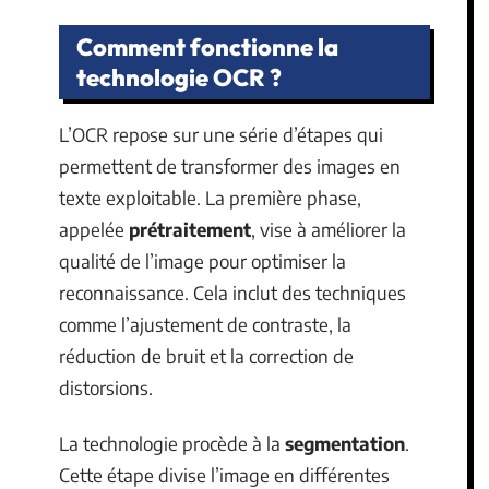
Comment fonctionne la
technologie OCR ?
L’OCR repose sur une série d’étapes qui
permettent de transformer des images en
texte exploitable. La première phase,
appelée
prétraitement
, vise à améliorer la
qualité de l’image pour optimiser la
reconnaissance. Cela inclut des techniques
comme l’ajustement de contraste, la
réduction de bruit et la correction de
distorsions.
La technologie procède à la
segmentation
.
Cette étape divise l’image en différentes