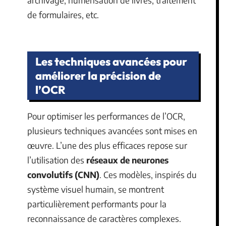
de formulaires, etc.
Les techniques avancées pour
améliorer la précision de
l’OCR
Pour optimiser les performances de l’OCR,
plusieurs techniques avancées sont mises en
œuvre. L’une des plus efficaces repose sur
l’utilisation des
réseaux de neurones
convolutifs (CNN)
. Ces modèles, inspirés du
système visuel humain, se montrent
particulièrement performants pour la
reconnaissance de caractères complexes.