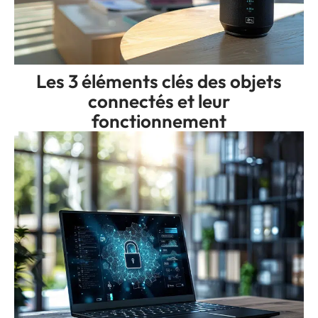
Les 3 éléments clés des objets
connectés et leur
fonctionnement