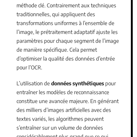
méthode clé. Contrairement aux techniques
traditionnelles, qui appliquent des
transformations uniformes à l’ensemble de
l’image, le prétraitement adaptatif ajuste les
paramètres pour chaque segment de l’image
de manière spécifique. Cela permet
d’optimiser la qualité des données d’entrée
pour l’OCR.
L’utilisation de
données synthétiques
pour
entraîner les modèles de reconnaissance
constitue une avancée majeure. En générant
des milliers d’images artificielles avec des
textes variés, les algorithmes peuvent
s’entraîner sur un volume de données
considérablement plus grand que ce qui