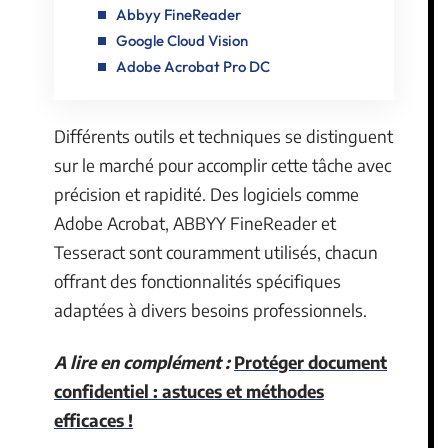
Abbyy FineReader
Google Cloud Vision
Adobe Acrobat Pro DC
Différents outils et techniques se distinguent
sur le marché pour accomplir cette tâche avec
précision et rapidité. Des logiciels comme
Adobe Acrobat, ABBYY FineReader et
Tesseract sont couramment utilisés, chacun
offrant des fonctionnalités spécifiques
adaptées à divers besoins professionnels.
A lire en complément :
Protéger document
confidentiel : astuces et méthodes
efficaces !