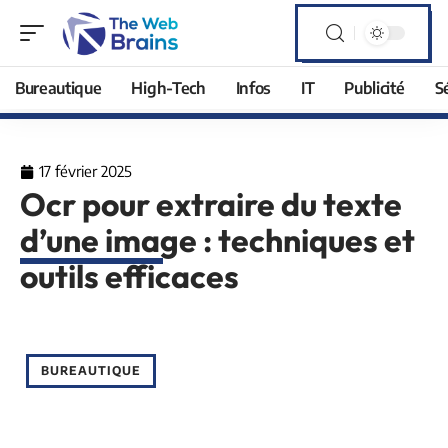
Bureautique
High-Tech
Infos
IT
Publicité
S
17 février 2025
Ocr pour extraire du texte
d’une image : techniques et
outils efficaces
BUREAUTIQUE