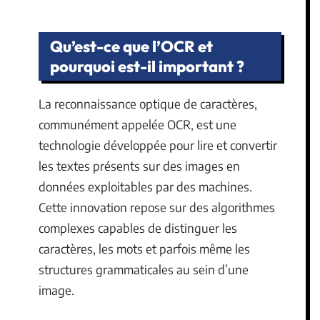
Qu’est-ce que l’OCR et
pourquoi est-il important ?
La reconnaissance optique de caractères,
communément appelée OCR, est une
technologie développée pour lire et convertir
les textes présents sur des images en
données exploitables par des machines.
Cette innovation repose sur des algorithmes
complexes capables de distinguer les
caractères, les mots et parfois même les
structures grammaticales au sein d’une
image.