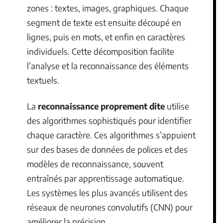
zones : textes, images, graphiques. Chaque
segment de texte est ensuite découpé en
lignes, puis en mots, et enfin en caractères
individuels. Cette décomposition facilite
l’analyse et la reconnaissance des éléments
textuels.
La
reconnaissance proprement dite
utilise
des algorithmes sophistiqués pour identifier
chaque caractère. Ces algorithmes s’appuient
sur des bases de données de polices et des
modèles de reconnaissance, souvent
entraînés par apprentissage automatique.
Les systèmes les plus avancés utilisent des
réseaux de neurones convolutifs (CNN) pour
améliorer la précision.