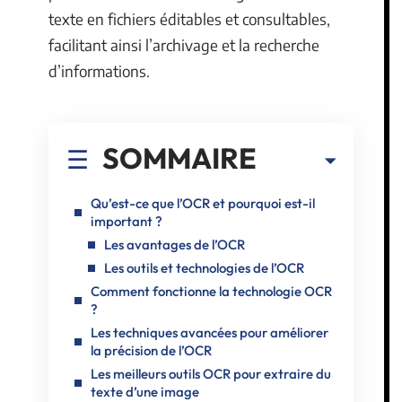
texte en fichiers éditables et consultables,
facilitant ainsi l’archivage et la recherche
d’informations.
SOMMAIRE
Qu’est-ce que l’OCR et pourquoi est-il
important ?
Les avantages de l’OCR
Les outils et technologies de l’OCR
Comment fonctionne la technologie OCR
?
Les techniques avancées pour améliorer
la précision de l’OCR
Les meilleurs outils OCR pour extraire du
texte d’une image