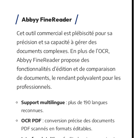
Abbyy FineReader
Cet outil commercial est plébiscité pour sa
précision et sa capacité à gérer des
documents complexes. En plus de l’OCR,
Abbyy FineReader propose des
fonctionnalités d’édition et de comparaison
de documents, le rendant polyvalent pour les
professionnels.
Support multilingue
: plus de 190 langues
reconnues.
OCR PDF
: conversion précise des documents
PDF scannés en formats éditables.