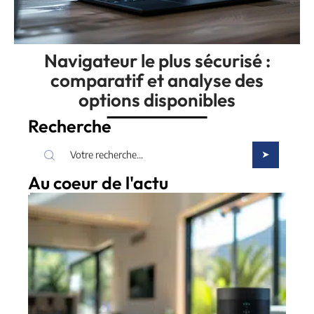
Navigateur le plus sécurisé :
comparatif et analyse des
options disponibles
Recherche
Au coeur de l'actu