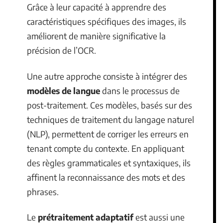
Grâce à leur capacité à apprendre des
caractéristiques spécifiques des images, ils
améliorent de manière significative la
précision de l’OCR.
Une autre approche consiste à intégrer des
modèles de langue
dans le processus de
post-traitement. Ces modèles, basés sur des
techniques de traitement du langage naturel
(NLP), permettent de corriger les erreurs en
tenant compte du contexte. En appliquant
des règles grammaticales et syntaxiques, ils
affinent la reconnaissance des mots et des
phrases.
Le
prétraitement adaptatif
est aussi une