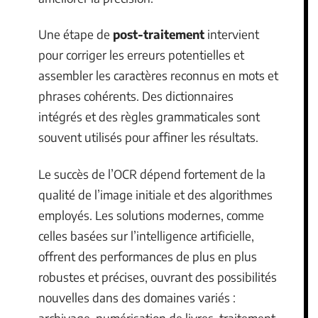
Une étape de
post-traitement
intervient
pour corriger les erreurs potentielles et
assembler les caractères reconnus en mots et
phrases cohérents. Des dictionnaires
intégrés et des règles grammaticales sont
souvent utilisés pour affiner les résultats.
Le succès de l’OCR dépend fortement de la
qualité de l’image initiale et des algorithmes
employés. Les solutions modernes, comme
celles basées sur l’intelligence artificielle,
offrent des performances de plus en plus
robustes et précises, ouvrant des possibilités
nouvelles dans des domaines variés :
archivage, numérisation de livres, traitement