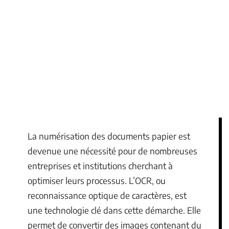
La numérisation des documents papier est
devenue une nécessité pour de nombreuses
entreprises et institutions cherchant à
optimiser leurs processus. L’OCR, ou
reconnaissance optique de caractères, est
une technologie clé dans cette démarche. Elle
permet de convertir des images contenant du