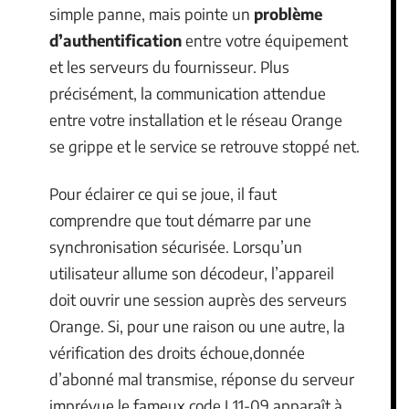
simple panne, mais pointe un
problème
d’authentification
entre votre équipement
et les serveurs du fournisseur. Plus
précisément, la communication attendue
entre votre installation et le réseau Orange
se grippe et le service se retrouve stoppé net.
Pour éclairer ce qui se joue, il faut
comprendre que tout démarre par une
synchronisation sécurisée. Lorsqu’un
utilisateur allume son décodeur, l’appareil
doit ouvrir une session auprès des serveurs
Orange. Si, pour une raison ou une autre, la
vérification des droits échoue,donnée
d’abonné mal transmise, réponse du serveur
imprévue,le fameux code L11-09 apparaît à