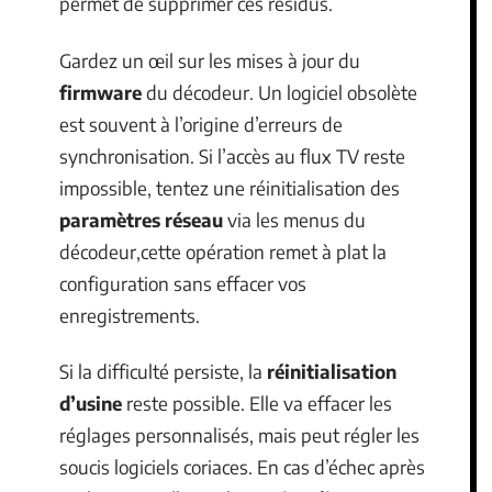
permet de supprimer ces résidus.
Gardez un œil sur les mises à jour du
firmware
du décodeur. Un logiciel obsolète
est souvent à l’origine d’erreurs de
synchronisation. Si l’accès au flux TV reste
impossible, tentez une réinitialisation des
paramètres réseau
via les menus du
décodeur,cette opération remet à plat la
configuration sans effacer vos
enregistrements.
Si la difficulté persiste, la
réinitialisation
d’usine
reste possible. Elle va effacer les
réglages personnalisés, mais peut régler les
soucis logiciels coriaces. En cas d’échec après