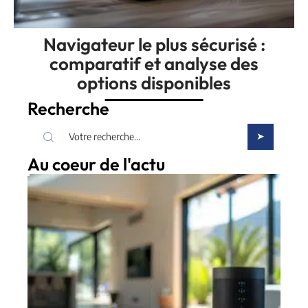
Navigateur le plus sécurisé :
comparatif et analyse des
options disponibles
Recherche
Au coeur de l'actu