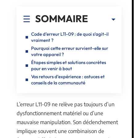
SOMMAIRE
Code d’erreur L11-09 : de quoi s’agit-il
vraiment ?
Pourquoi cette erreur survient-elle sur
votre appareil ?
Étapes simples et solutions concrètes
pour en venir à bout
Vos retours d’expérience : astuces et
conseils de la communauté
L’erreur L11-09 ne relève pas toujours d’un
dysfonctionnement matériel ou d’une
mauvaise manipulation. Son déclenchement
implique souvent une combinaison de