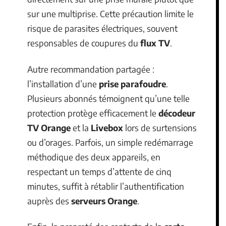
sur une multiprise. Cette précaution limite le
risque de parasites électriques, souvent
responsables de coupures du
flux TV
.
Autre recommandation partagée :
l’installation d’une
prise parafoudre
.
Plusieurs abonnés témoignent qu’une telle
protection protège efficacement le
décodeur
TV Orange
et la
Livebox
lors de surtensions
ou d’orages. Parfois, un simple redémarrage
méthodique des deux appareils, en
respectant un temps d’attente de cinq
minutes, suffit à rétablir l’authentification
auprès des
serveurs Orange
.