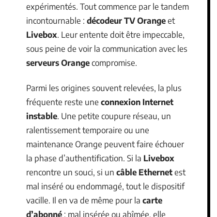
expérimentés. Tout commence par le tandem
incontournable :
décodeur TV Orange
et
Livebox
. Leur entente doit être impeccable,
sous peine de voir la communication avec les
serveurs Orange
compromise.
Parmi les origines souvent relevées, la plus
fréquente reste une
connexion Internet
instable
. Une petite coupure réseau, un
ralentissement temporaire ou une
maintenance Orange peuvent faire échouer
la phase d’authentification. Si la
Livebox
rencontre un souci, si un
câble Ethernet
est
mal inséré ou endommagé, tout le dispositif
vacille. Il en va de même pour la
carte
d’abonné
: mal insérée ou abîmée, elle