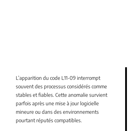
L’apparition du code L11-09 interrompt
souvent des processus considérés comme
stables et fiables. Cette anomalie survient
parfois après une mise à jour logicielle
mineure ou dans des environnements
pourtant réputés compatibles.