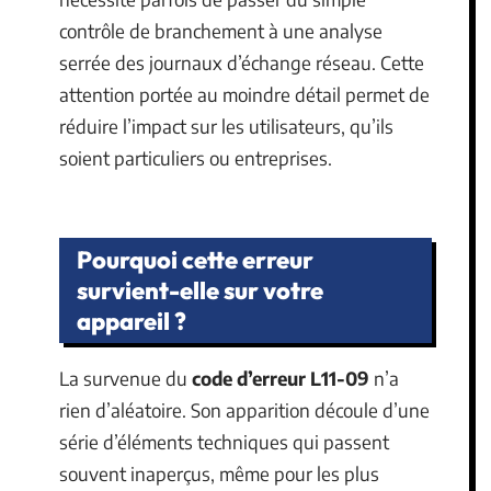
contrôle de branchement à une analyse
serrée des journaux d’échange réseau. Cette
attention portée au moindre détail permet de
réduire l’impact sur les utilisateurs, qu’ils
soient particuliers ou entreprises.
Pourquoi cette erreur
survient-elle sur votre
appareil ?
La survenue du
code d’erreur L11-09
n’a
rien d’aléatoire. Son apparition découle d’une
série d’éléments techniques qui passent
souvent inaperçus, même pour les plus