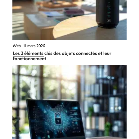
Web
11 mars 2026
Les 3 éléments clés des objets connectés et leur
fonctionnement