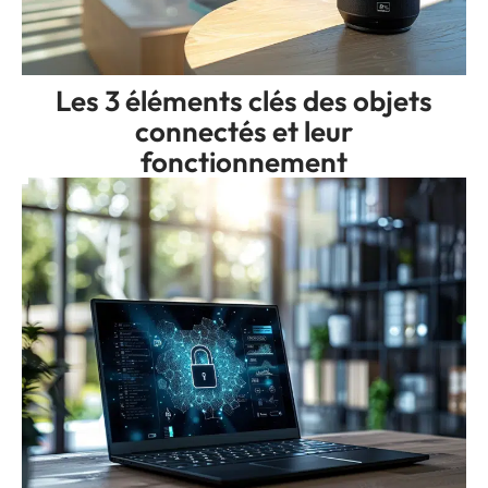
Les 3 éléments clés des objets
connectés et leur
fonctionnement