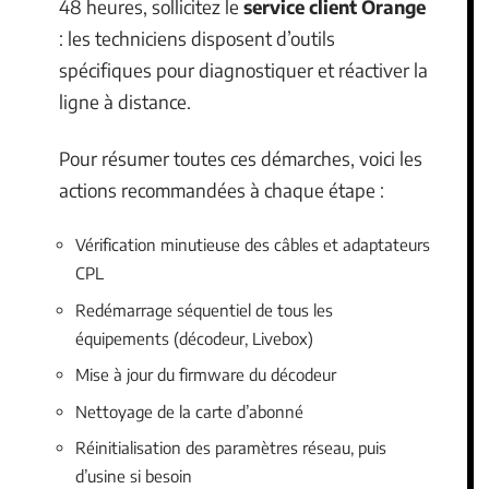
48 heures, sollicitez le
service client Orange
: les techniciens disposent d’outils
spécifiques pour diagnostiquer et réactiver la
ligne à distance.
Pour résumer toutes ces démarches, voici les
actions recommandées à chaque étape :
Vérification minutieuse des câbles et adaptateurs
CPL
Redémarrage séquentiel de tous les
équipements (décodeur, Livebox)
Mise à jour du firmware du décodeur
Nettoyage de la carte d’abonné
Réinitialisation des paramètres réseau, puis
d’usine si besoin