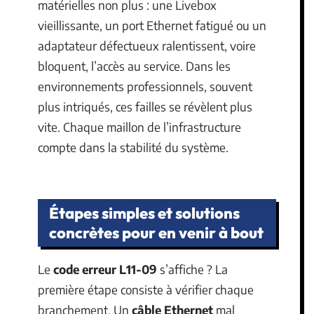
matérielles non plus : une Livebox
vieillissante, un port Ethernet fatigué ou un
adaptateur défectueux ralentissent, voire
bloquent, l’accès au service. Dans les
environnements professionnels, souvent
plus intriqués, ces failles se révèlent plus
vite. Chaque maillon de l’infrastructure
compte dans la stabilité du système.
Étapes simples et solutions
concrètes pour en venir à bout
Le
code erreur L11-09
s’affiche ? La
première étape consiste à vérifier chaque
branchement. Un
câble Ethernet
mal