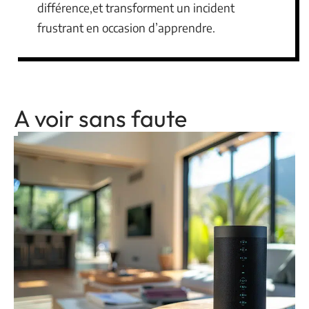
différence,et transforment un incident
frustrant en occasion d’apprendre.
A voir sans faute