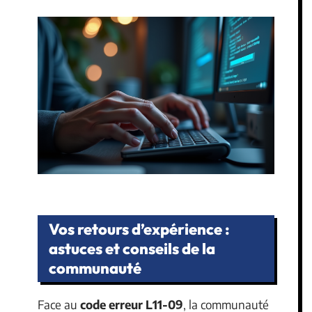
Vos retours d’expérience :
astuces et conseils de la
communauté
Face au
code erreur L11-09
, la communauté