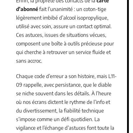
Enfin, la propreté des contacts de la
carte
d’abonné
fait l’unanimité : un coton-tige
légèrement imbibé d’alcool isopropylique,
utilisé avec soin, assure un contact optimal.
Ces astuces, issues de situations vécues,
composent une boîte à outils précieuse pour
qui cherche à retrouver un service fluide et
sans accroc.
Chaque code d’erreur a son histoire, mais L11-
09 rappelle, avec persistance, que le diable
se niche souvent dans les détails. À l’heure
où nos écrans dictent le rythme de l’info et
du divertissement, la fiabilité technique
s’impose comme un défi quotidien. La
vigilance et l’échange d’astuces font toute la