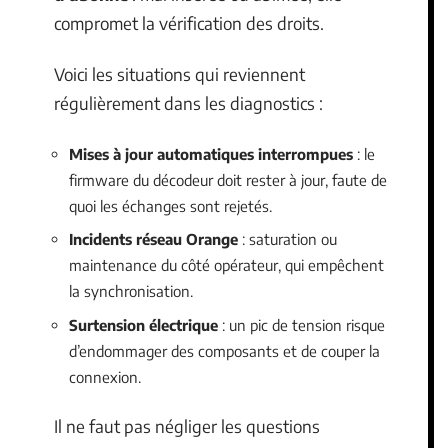
compromet la vérification des droits.
Voici les situations qui reviennent
régulièrement dans les diagnostics :
Mises à jour automatiques interrompues
: le
firmware du décodeur doit rester à jour, faute de
quoi les échanges sont rejetés.
Incidents réseau Orange
: saturation ou
maintenance du côté opérateur, qui empêchent
la synchronisation.
Surtension électrique
: un pic de tension risque
d’endommager des composants et de couper la
connexion.
Il ne faut pas négliger les questions