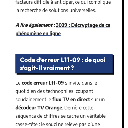
facteurs difficile à anticiper, ce qui complique
la recherche de solutions universelles.
A lire également :
3039 : Décryptage de ce
phénomène en ligne
Code d’erreur L11-09 : de quoi
s’agit-il vraiment ?
Le
code erreur L11-09
s’invite dans le
quotidien des technophiles, coupant
soudainement le
flux TV en direct
sur un
décodeur TV Orange
. Derrière cette
séquence de chiffres se cache un véritable
casse-tête : le souci ne relève pas d’une