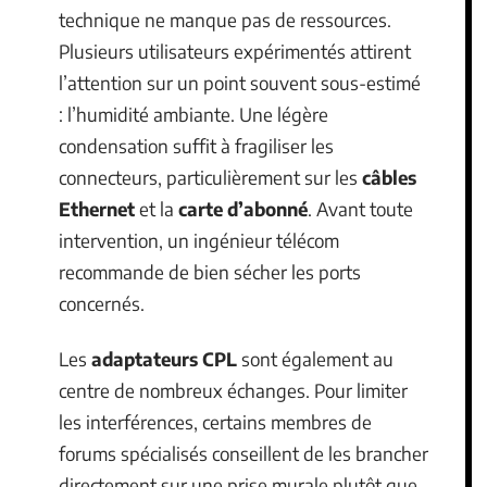
technique ne manque pas de ressources.
Plusieurs utilisateurs expérimentés attirent
l’attention sur un point souvent sous-estimé
: l’humidité ambiante. Une légère
condensation suffit à fragiliser les
connecteurs, particulièrement sur les
câbles
Ethernet
et la
carte d’abonné
. Avant toute
intervention, un ingénieur télécom
recommande de bien sécher les ports
concernés.
Les
adaptateurs CPL
sont également au
centre de nombreux échanges. Pour limiter
les interférences, certains membres de
forums spécialisés conseillent de les brancher
directement sur une prise murale plutôt que