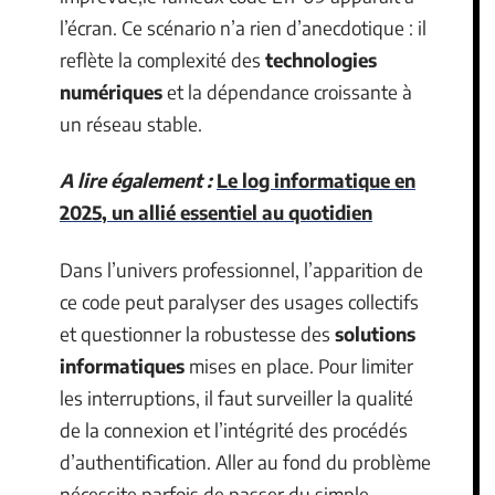
l’écran. Ce scénario n’a rien d’anecdotique : il
reflète la complexité des
technologies
numériques
et la dépendance croissante à
un réseau stable.
A lire également :
Le log informatique en
2025, un allié essentiel au quotidien
Dans l’univers professionnel, l’apparition de
ce code peut paralyser des usages collectifs
et questionner la robustesse des
solutions
informatiques
mises en place. Pour limiter
les interruptions, il faut surveiller la qualité
de la connexion et l’intégrité des procédés
d’authentification. Aller au fond du problème
nécessite parfois de passer du simple