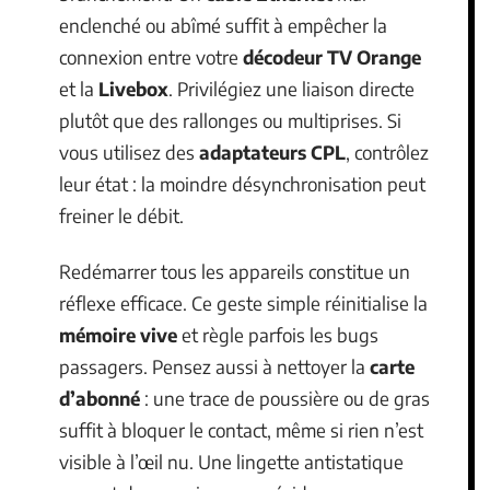
enclenché ou abîmé suffit à empêcher la
connexion entre votre
décodeur TV Orange
et la
Livebox
. Privilégiez une liaison directe
plutôt que des rallonges ou multiprises. Si
vous utilisez des
adaptateurs CPL
, contrôlez
leur état : la moindre désynchronisation peut
freiner le débit.
Redémarrer tous les appareils constitue un
réflexe efficace. Ce geste simple réinitialise la
mémoire vive
et règle parfois les bugs
passagers. Pensez aussi à nettoyer la
carte
d’abonné
: une trace de poussière ou de gras
suffit à bloquer le contact, même si rien n’est
visible à l’œil nu. Une lingette antistatique