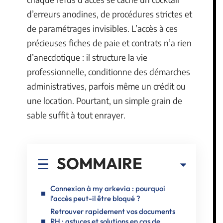
d’erreurs anodines, de procédures strictes et
de paramétrages invisibles. L’accès à ces
précieuses fiches de paie et contrats n’a rien
d’anecdotique : il structure la vie
professionnelle, conditionne des démarches
administratives, parfois même un crédit ou
une location. Pourtant, un simple grain de
sable suffit à tout enrayer.
SOMMAIRE
Connexion à my arkevia : pourquoi
l’accès peut-il être bloqué ?
Retrouver rapidement vos documents
RH : astuces et solutions en cas de