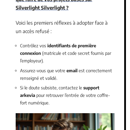
Silverlight Silverlight ?
Voici les premiers réflexes à adopter face à
un accès refusé :
Contrôlez vos
identifiants de première
connexion
(matricule et code secret fournis par
l’employeur).
Assurez-vous que votre
email
est correctement
renseigné et validé.
Si le doute subsiste, contactez le
support
arkevia
pour retrouver l’entrée de votre coffre-
fort numérique.