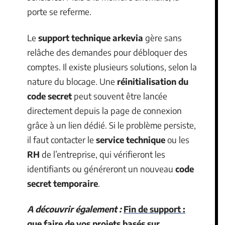
porte se referme.
Le
support technique arkevia
gère sans
relâche des demandes pour débloquer des
comptes. Il existe plusieurs solutions, selon la
nature du blocage. Une
réinitialisation du
code secret
peut souvent être lancée
directement depuis la page de connexion
grâce à un lien dédié. Si le problème persiste,
il faut contacter le
service technique
ou les
RH
de l’entreprise, qui vérifieront les
identifiants ou généreront un nouveau
code
secret temporaire
.
A découvrir également :
Fin de support :
que faire de vos projets basés sur