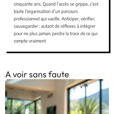
cinquante ans. Quand l’accès se grippe, c’est
toute l’organisation d’un parcours
professionnel qui vacille. Anticiper, vérifier,
sauvegarder : autant de réflexes à intégrer
pour ne plus jamais perdre la trace de ce qui
compte vraiment.
A voir sans faute