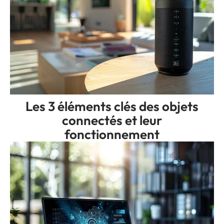
Les 3 éléments clés des objets
connectés et leur
fonctionnement