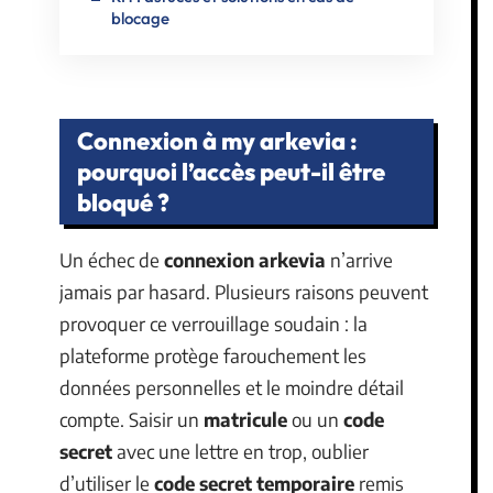
blocage
Connexion à my arkevia :
pourquoi l’accès peut-il être
bloqué ?
Un échec de
connexion arkevia
n’arrive
jamais par hasard. Plusieurs raisons peuvent
provoquer ce verrouillage soudain : la
plateforme protège farouchement les
données personnelles et le moindre détail
compte. Saisir un
matricule
ou un
code
secret
avec une lettre en trop, oublier
d’utiliser le
code secret temporaire
remis