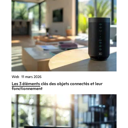
Web
11 mars 2026
Les 3 éléments clés des objets connectés et leur
fonctionnement