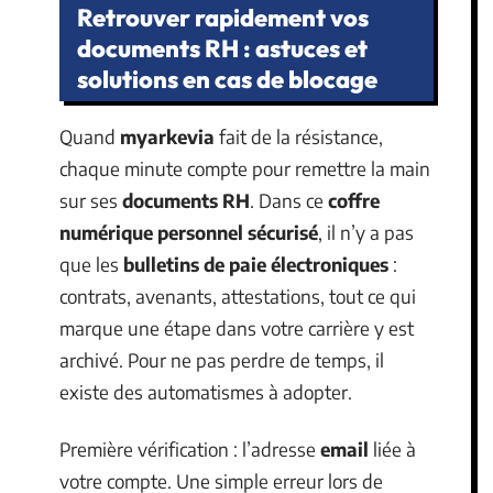
Retrouver rapidement vos
documents RH : astuces et
solutions en cas de blocage
Quand
myarkevia
fait de la résistance,
chaque minute compte pour remettre la main
sur ses
documents RH
. Dans ce
coffre
numérique personnel sécurisé
, il n’y a pas
que les
bulletins de paie électroniques
:
contrats, avenants, attestations, tout ce qui
marque une étape dans votre carrière y est
archivé. Pour ne pas perdre de temps, il
existe des automatismes à adopter.
Première vérification : l’adresse
email
liée à
votre compte. Une simple erreur lors de