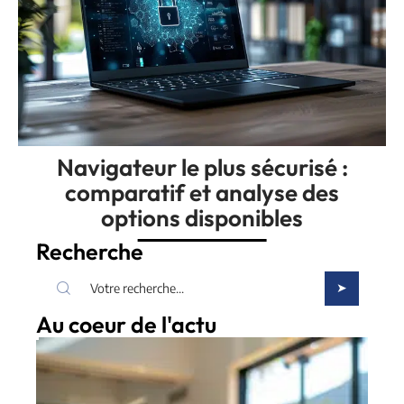
Navigateur le plus sécurisé :
comparatif et analyse des
options disponibles
Recherche
Au coeur de l'actu