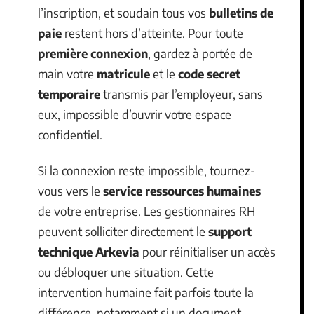
l’inscription, et soudain tous vos
bulletins de
paie
restent hors d’atteinte. Pour toute
première connexion
, gardez à portée de
main votre
matricule
et le
code secret
temporaire
transmis par l’employeur, sans
eux, impossible d’ouvrir votre espace
confidentiel.
Si la connexion reste impossible, tournez-
vous vers le
service ressources humaines
de votre entreprise. Les gestionnaires RH
peuvent solliciter directement le
support
technique Arkevia
pour réinitialiser un accès
ou débloquer une situation. Cette
intervention humaine fait parfois toute la
différence, notamment si un document