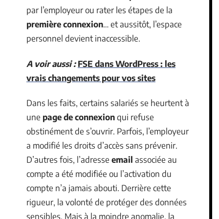
par l’employeur ou rater les étapes de la
première connexion
… et aussitôt, l’espace
personnel devient inaccessible.
A voir aussi :
FSE dans WordPress : les
vrais changements pour vos sites
Dans les faits, certains salariés se heurtent à
une
page de connexion
qui refuse
obstinément de s’ouvrir. Parfois, l’employeur
a modifié les droits d’accès sans prévenir.
D’autres fois, l’adresse
email
associée au
compte a été modifiée ou l’activation du
compte n’a jamais abouti. Derrière cette
rigueur, la volonté de protéger des données
sensibles. Mais à la moindre anomalie, la