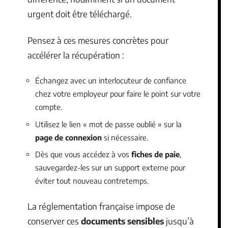
urgent doit être téléchargé.
Pensez à ces mesures concrètes pour
accélérer la récupération :
Échangez avec un interlocuteur de confiance
chez votre employeur pour faire le point sur votre
compte.
Utilisez le lien « mot de passe oublié » sur la
page de connexion
si nécessaire.
Dès que vous accédez à vos
fiches de paie
,
sauvegardez-les sur un support externe pour
éviter tout nouveau contretemps.
La réglementation française impose de
conserver ces
documents sensibles
jusqu’à