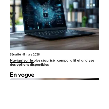
Sécurité
11 mars 2026
Navigateur le plus sécurisé : comparatif et analyse
des options disponibles
En vogue