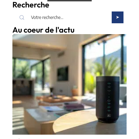
Recherche
Au coeur de l'actu