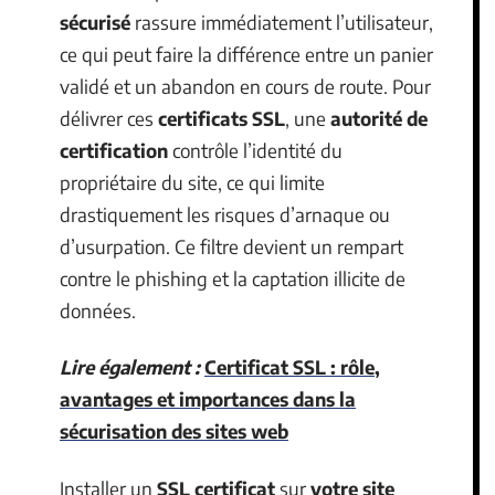
sécurisé
rassure immédiatement l’utilisateur,
ce qui peut faire la différence entre un panier
validé et un abandon en cours de route. Pour
délivrer ces
certificats SSL
, une
autorité de
certification
contrôle l’identité du
propriétaire du site, ce qui limite
drastiquement les risques d’arnaque ou
d’usurpation. Ce filtre devient un rempart
contre le phishing et la captation illicite de
données.
Lire également :
Certificat SSL : rôle,
avantages et importances dans la
sécurisation des sites web
Installer un
SSL certificat
sur
votre site