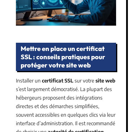
Mettre en place un certificat
SSL : conseils pratiques pour
protéger votre site web
Installer un
certificat SSL
sur votre
site web
s’est largement démocratisé. La plupart des
hébergeurs proposent des intégrations
directes et des démarches simplifiées,
souvent accessibles en quelques clics via leur
interface d’administration. Il est recommandé
de choisir une
autorité de certification