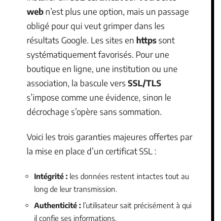
web
n’est plus une option, mais un passage
obligé pour qui veut grimper dans les
résultats Google. Les sites en
https
sont
systématiquement favorisés. Pour une
boutique en ligne, une institution ou une
association, la bascule vers
SSL/TLS
s’impose comme une évidence, sinon le
décrochage s’opère sans sommation.
Voici les trois garanties majeures offertes par
la mise en place d’un certificat SSL :
Intégrité :
les données restent intactes tout au
long de leur transmission.
Authenticité :
l’utilisateur sait précisément à qui
il confie ses informations.