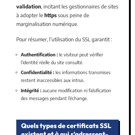
validation
, incitant les gestionnaires de sites
à adopter le
https
sous peine de
marginalisation numérique.
Pour résumer, l’utilisation du SSL garantit :
Authentification :
le visiteur peut vérifier
l’identité réelle du site consulté.
Confidentialité :
les informations transmises
restent inaccessibles aux intrus.
Intégrité :
aucune modification ni falsification
des messages pendant l’échange.
Quels types de certificats SSL
existent et à qui s’adressent-