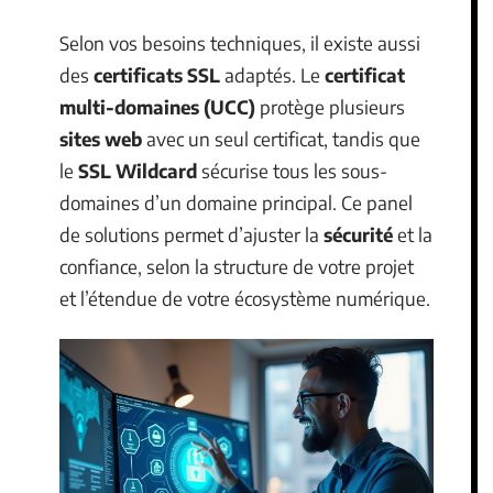
Selon vos besoins techniques, il existe aussi
des
certificats SSL
adaptés. Le
certificat
multi-domaines (UCC)
protège plusieurs
sites web
avec un seul certificat, tandis que
le
SSL Wildcard
sécurise tous les sous-
domaines d’un domaine principal. Ce panel
de solutions permet d’ajuster la
sécurité
et la
confiance, selon la structure de votre projet
et l’étendue de votre écosystème numérique.