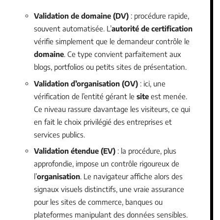
Validation de domaine (DV)
: procédure rapide,
souvent automatisée. L’
autorité de certification
vérifie simplement que le demandeur contrôle le
domaine
. Ce type convient parfaitement aux
blogs, portfolios ou petits sites de présentation.
Validation d’organisation (OV)
: ici, une
vérification de l’entité gérant le
site
est menée.
Ce niveau rassure davantage les visiteurs, ce qui
en fait le choix privilégié des entreprises et
services publics.
Validation étendue (EV)
: la procédure, plus
approfondie, impose un contrôle rigoureux de
l’
organisation
. Le navigateur affiche alors des
signaux visuels distinctifs, une vraie assurance
pour les sites de commerce, banques ou
plateformes manipulant des données sensibles.