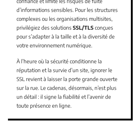
confiance et limite les risques de fuite
d’informations sensibles. Pour les structures
complexes ou les organisations multisites,
privilégiez des solutions
SSL/TLS
conçues
pour s’adapter à la taille et à la diversité de
votre environnement numérique.
À l’heure où la sécurité conditionne la
réputation et la survie d’un site, ignorer le
SSL revient à laisser la porte grande ouverte
sur la rue. Le cadenas, désormais, n’est plus
un détail : il signe la fiabilité et l’avenir de
toute présence en ligne.