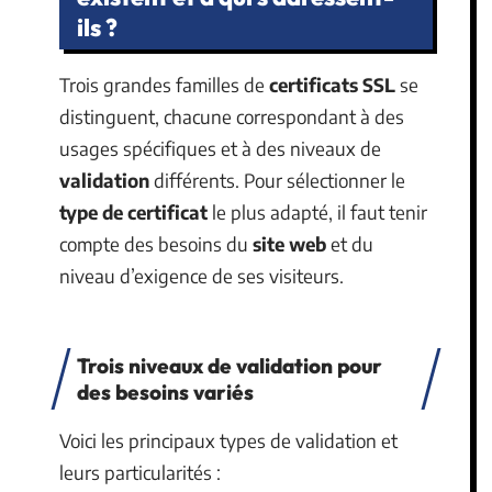
ils ?
Trois grandes familles de
certificats SSL
se
distinguent, chacune correspondant à des
usages spécifiques et à des niveaux de
validation
différents. Pour sélectionner le
type de certificat
le plus adapté, il faut tenir
compte des besoins du
site web
et du
niveau d’exigence de ses visiteurs.
Trois niveaux de validation pour
des besoins variés
Voici les principaux types de validation et
leurs particularités :