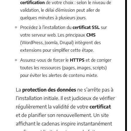
certification
de votre choix : selon le niveau de
validation, le délai d’émission peut aller de
quelques minutes à plusieurs jours.
Procédez à l’installation du
certificat SSL
sur
votre serveur web. Les principaux
CMS
(WordPress, Joomla, Drupal) intègrent des
extensions pour simplifier cette étape.
Assurez-vous de forcer le
HTTPS
et de corriger
toutes les ressources (pages, images, scripts)
pour éviter les alertes de contenu mixte.
La
protection des données
ne s’arrête pas à
l’installation initiale. Il est judicieux de vérifier
régulièrement la validité de votre
certificat
et de planifier son renouvellement. Un site
affichant le cadenas inspire instantanément