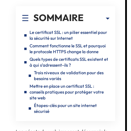
SOMMAIRE
Le certificat SSL : un pilier essentiel pour
la sécurité sur Internet
Comment fonctionne le SSL et pourquoi
le protocole HTTPS change la donne
Quels types de certificats SSL existent et
à qui s’adressent-ils ?
Trois niveaux de validation pour des
besoins variés
Mettre en place un certificat SSL :
conseils pratiques pour protéger votre
site web
Étapes-clés pour un site internet
sécurisé