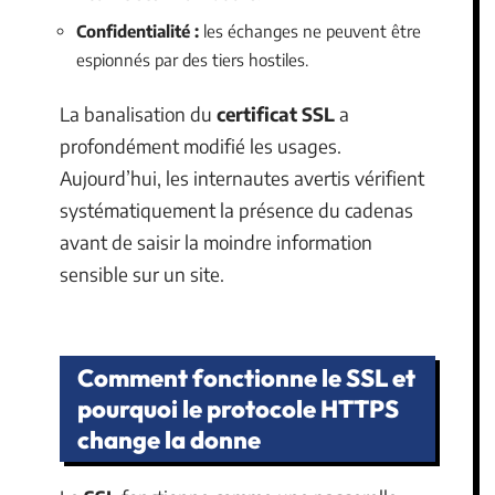
Confidentialité :
les échanges ne peuvent être
espionnés par des tiers hostiles.
La banalisation du
certificat SSL
a
profondément modifié les usages.
Aujourd’hui, les internautes avertis vérifient
systématiquement la présence du cadenas
avant de saisir la moindre information
sensible sur un site.
Comment fonctionne le SSL et
pourquoi le protocole HTTPS
change la donne