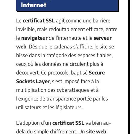
Internet
Le
certificat SSL
agit comme une barrière
invisible, mais redoutablement efficace, entre
le
navigateur
de l’internaute et le
serveur
web
. Dès que le cadenas s’affiche, le site se
hisse dans la catégorie des espaces fiables,
ceux où les données ne circulent plus à
découvert. Ce protocole, baptisé
Secure
Sockets Layer
, s’est imposé face à la
multiplication des cyberattaques et à
l’exigence de transparence portée par les
utilisateurs et les législateurs.
L’adoption d’un
certificat SSL
va bien au-
delà du simple chiffrement. Un
site web