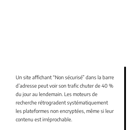
Un site affichant “Non sécurisé” dans la barre
d’adresse peut voir son trafic chuter de 40 %
du jour au lendemain. Les moteurs de
recherche rétrogradent systématiquement
les plateformes non encryptées, même si leur
contenu est irréprochable.