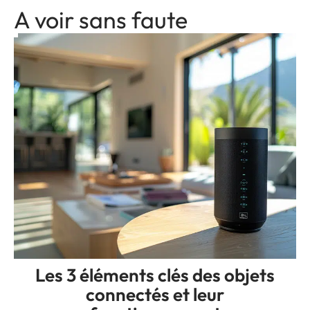
A voir sans faute
Les 3 éléments clés des objets
connectés et leur