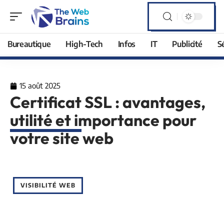
Bureautique
High-Tech
Infos
IT
Publicité
S
15 août 2025
Certificat SSL : avantages,
utilité et importance pour
votre site web
VISIBILITÉ WEB