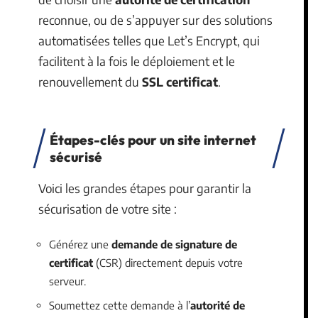
reconnue, ou de s’appuyer sur des solutions
automatisées telles que Let’s Encrypt, qui
facilitent à la fois le déploiement et le
renouvellement du
SSL certificat
.
Étapes-clés pour un site internet
sécurisé
Voici les grandes étapes pour garantir la
sécurisation de votre site :
Générez une
demande de signature de
certificat
(CSR) directement depuis votre
serveur.
Soumettez cette demande à l’
autorité de