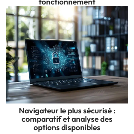
fonctionnement
Navigateur le plus sécurisé :
comparatif et analyse des
options disponibles