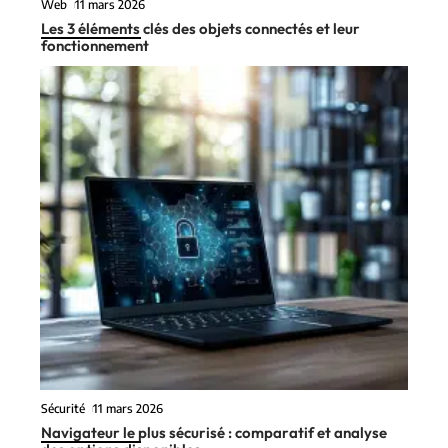
Web
11 mars 2026
Les 3 éléments clés des objets connectés et leur
fonctionnement
Sécurité
11 mars 2026
Navigateur le plus sécurisé : comparatif et analyse