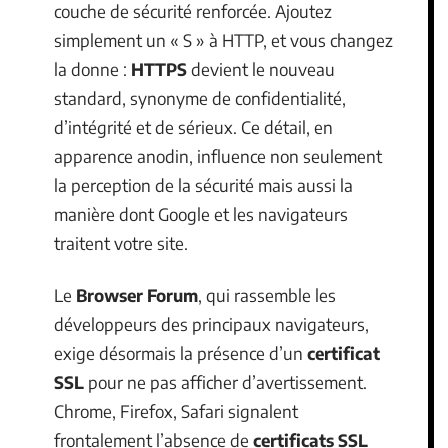
couche de sécurité renforcée. Ajoutez
simplement un « S » à HTTP, et vous changez
la donne :
HTTPS
devient le nouveau
standard, synonyme de confidentialité,
d’intégrité et de sérieux. Ce détail, en
apparence anodin, influence non seulement
la perception de la sécurité mais aussi la
manière dont Google et les navigateurs
traitent votre site.
Le
Browser Forum
, qui rassemble les
développeurs des principaux navigateurs,
exige désormais la présence d’un
certificat
SSL
pour ne pas afficher d’avertissement.
Chrome, Firefox, Safari signalent
frontalement l’absence de
certificats SSL