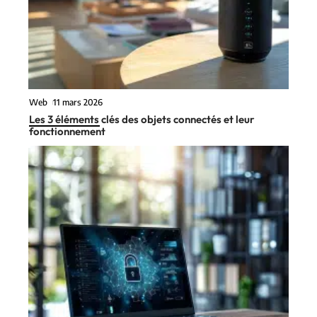
Web
11 mars 2026
Les 3 éléments clés des objets connectés et leur
fonctionnement