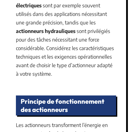
électriques
sont par exemple souvent
utilisés dans des applications nécessitant
une grande précision, tandis que les
actionneurs hydrauliques
sont privilégiés
pour des tâches nécessitant une force
considérable. Considérez les caractéristiques
techniques et les exigences opérationnelles
avant de choisir le type d’actionneur adapté
à votre système.
Principe de fonctionnement
des actionneurs
Les actionneurs transforment l’énergie en