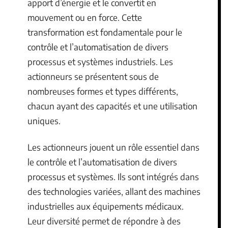
apport d’énergie et le convertit en
mouvement ou en force. Cette
transformation est fondamentale pour le
contrôle et l’automatisation de divers
processus et systèmes industriels. Les
actionneurs se présentent sous de
nombreuses formes et types différents,
chacun ayant des capacités et une utilisation
uniques.
Les actionneurs jouent un rôle essentiel dans
le contrôle et l’automatisation de divers
processus et systèmes. Ils sont intégrés dans
des technologies variées, allant des machines
industrielles aux équipements médicaux.
Leur diversité permet de répondre à des