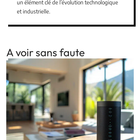
un élément clé de l’évolution technologique
et industrielle.
A voir sans faute