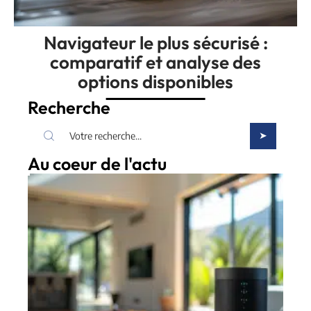
Navigateur le plus sécurisé :
comparatif et analyse des
options disponibles
Recherche
Au coeur de l'actu