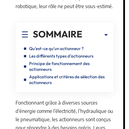
robotique, leur rôle ne peut être sous-estimé.
SOMMAIRE
Qu’est-ce qu’un actionneur ?
Les différents types d’actionneurs
Principe de fonctionnement des
actionneurs
Applications et critères de sélection des
actionneurs
Fonctionnant grâce à diverses sources
d’énergie comme l’électricité, l’hydraulique ou
le pneumatique, les actionneurs sont conçus
pour répondre à des besoins précis. Leurs