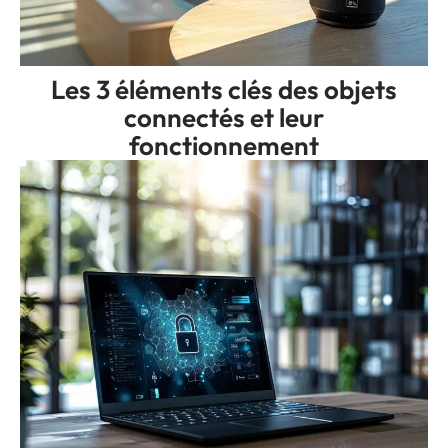
Les 3 éléments clés des objets
connectés et leur
fonctionnement