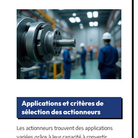
Applications et critères de
sélection des actionneurs
Les actionneurs trouvent des applications
variées grâce à leur capacité à convertir