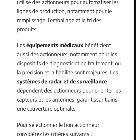
utilise des actionneurs pour automatiser les
lignes de production, notamment pour le
remplissage, l’emballage et le tri des
produits.
Les
équipements médicaux
bénéficient
aussi des actionneurs, notamment pour les
dispositifs de diagnostic et de traitement, où
la précision et la fiabilité sont majeures. Les
systèmes de radar et de surveillance
dépendent des actionneurs pour orienter les
capteurs et les antennes, garantissant ainsi
une couverture optimale.
Pour sélectionner le bon actionneur,
considérez les critères suivants :