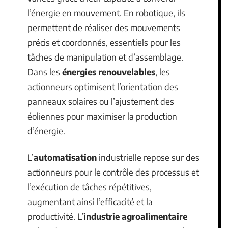
l’énergie en mouvement. En robotique, ils
permettent de réaliser des mouvements
précis et coordonnés, essentiels pour les
tâches de manipulation et d’assemblage.
Dans les
énergies renouvelables
, les
actionneurs optimisent l’orientation des
panneaux solaires ou l’ajustement des
éoliennes pour maximiser la production
d’énergie.
L’
automatisation
industrielle repose sur des
actionneurs pour le contrôle des processus et
l’exécution de tâches répétitives,
augmentant ainsi l’efficacité et la
productivité. L’
industrie agroalimentaire