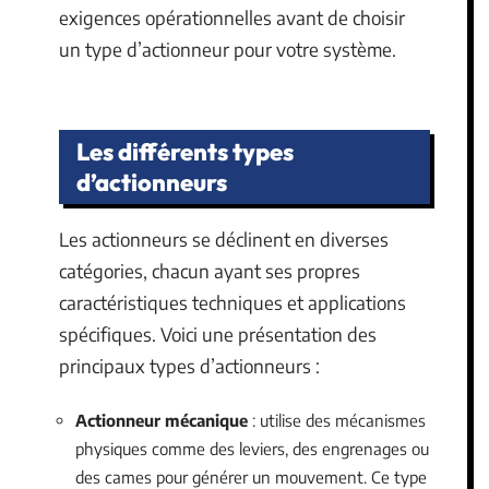
exigences opérationnelles avant de choisir
un type d’actionneur pour votre système.
Les différents types
d’actionneurs
Les actionneurs se déclinent en diverses
catégories, chacun ayant ses propres
caractéristiques techniques et applications
spécifiques. Voici une présentation des
principaux types d’actionneurs :
Actionneur mécanique
: utilise des mécanismes
physiques comme des leviers, des engrenages ou
des cames pour générer un mouvement. Ce type