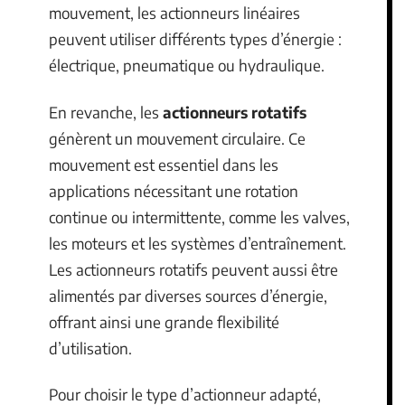
mouvement, les actionneurs linéaires
peuvent utiliser différents types d’énergie :
électrique, pneumatique ou hydraulique.
En revanche, les
actionneurs rotatifs
génèrent un mouvement circulaire. Ce
mouvement est essentiel dans les
applications nécessitant une rotation
continue ou intermittente, comme les valves,
les moteurs et les systèmes d’entraînement.
Les actionneurs rotatifs peuvent aussi être
alimentés par diverses sources d’énergie,
offrant ainsi une grande flexibilité
d’utilisation.
Pour choisir le type d’actionneur adapté,