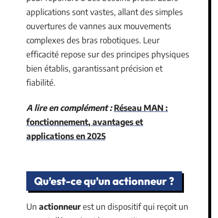
applications sont vastes, allant des simples
ouvertures de vannes aux mouvements
complexes des bras robotiques. Leur
efficacité repose sur des principes physiques
bien établis, garantissant précision et
fiabilité.
A lire en complément :
Réseau MAN :
fonctionnement, avantages et
applications en 2025
Qu’est-ce qu’un actionneur ?
Un
actionneur
est un dispositif qui reçoit un