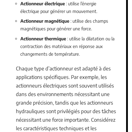
Actionneur électrique
: utilise l’énergie
électrique pour générer un mouvement.
Actionneur magnétique
: utilise des champs
magnétiques pour générer une force.
Actionneur thermique
: utilise la dilatation ou la
contraction des matériaux en réponse aux
changements de température.
Chaque type d’actionneur est adapté à des
applications spécifiques. Par exemple, les
actionneurs électriques sont souvent utilisés
dans des environnements nécessitant une
grande précision, tandis que les actionneurs
hydrauliques sont privilégiés pour des tâches
nécessitant une force importante. Considérez
les caractéristiques techniques et les