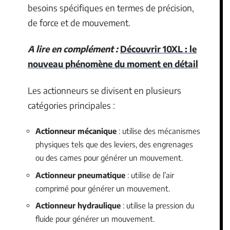
besoins spécifiques en termes de précision,
de force et de mouvement.
A lire en complément :
Découvrir 10XL : le
nouveau phénomène du moment en détail
Les actionneurs se divisent en plusieurs
catégories principales :
Actionneur mécanique
: utilise des mécanismes
physiques tels que des leviers, des engrenages
ou des cames pour générer un mouvement.
Actionneur pneumatique
: utilise de l’air
comprimé pour générer un mouvement.
Actionneur hydraulique
: utilise la pression du
fluide pour générer un mouvement.