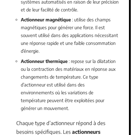
systèmes automatisés en raison de leur précision
et de leur facilité de contrôle.
Actionneur magnétique
: utilise des champs
magnétiques pour générer une force. Il est
souvent utilisé dans des applications nécessitant
une réponse rapide et une faible consommation
d’énergie.
Actionneur thermique
: repose sur la dilatation
ou la contraction des matériaux en réponse aux
changements de température. Ce type
d’actionneur est utilisé dans des
environnements où les variations de
température peuvent être exploitées pour
générer un mouvement.
Chaque type d’actionneur répond à des
besoins spécifiques. Les
actionneurs