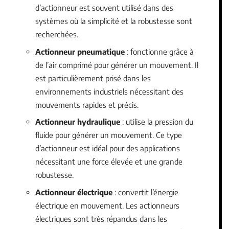
d’actionneur est souvent utilisé dans des
systèmes où la simplicité et la robustesse sont
recherchées.
Actionneur pneumatique
: fonctionne grâce à
de l’air comprimé pour générer un mouvement. Il
est particulièrement prisé dans les
environnements industriels nécessitant des
mouvements rapides et précis.
Actionneur hydraulique
: utilise la pression du
fluide pour générer un mouvement. Ce type
d’actionneur est idéal pour des applications
nécessitant une force élevée et une grande
robustesse.
Actionneur électrique
: convertit l’énergie
électrique en mouvement. Les actionneurs
électriques sont très répandus dans les