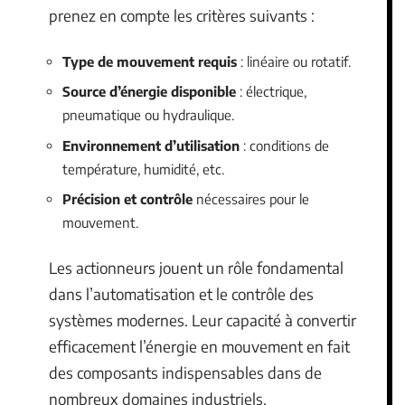
prenez en compte les critères suivants :
Type de mouvement requis
: linéaire ou rotatif.
Source d’énergie disponible
: électrique,
pneumatique ou hydraulique.
Environnement d’utilisation
: conditions de
température, humidité, etc.
Précision et contrôle
nécessaires pour le
mouvement.
Les actionneurs jouent un rôle fondamental
dans l’automatisation et le contrôle des
systèmes modernes. Leur capacité à convertir
efficacement l’énergie en mouvement en fait
des composants indispensables dans de
nombreux domaines industriels.