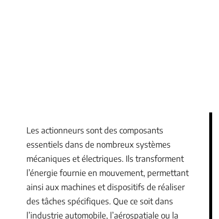
Les actionneurs sont des composants
essentiels dans de nombreux systèmes
mécaniques et électriques. Ils transforment
l’énergie fournie en mouvement, permettant
ainsi aux machines et dispositifs de réaliser
des tâches spécifiques. Que ce soit dans
l’industrie automobile, l’aérospatiale ou la