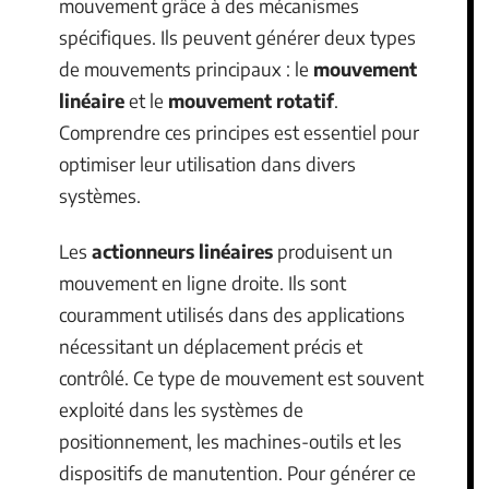
mouvement grâce à des mécanismes
spécifiques. Ils peuvent générer deux types
de mouvements principaux : le
mouvement
linéaire
et le
mouvement rotatif
.
Comprendre ces principes est essentiel pour
optimiser leur utilisation dans divers
systèmes.
Les
actionneurs linéaires
produisent un
mouvement en ligne droite. Ils sont
couramment utilisés dans des applications
nécessitant un déplacement précis et
contrôlé. Ce type de mouvement est souvent
exploité dans les systèmes de
positionnement, les machines-outils et les
dispositifs de manutention. Pour générer ce