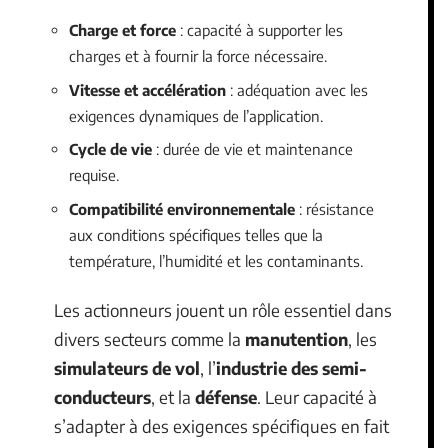
Charge et force
: capacité à supporter les
charges et à fournir la force nécessaire.
Vitesse et accélération
: adéquation avec les
exigences dynamiques de l’application.
Cycle de vie
: durée de vie et maintenance
requise.
Compatibilité environnementale
: résistance
aux conditions spécifiques telles que la
température, l’humidité et les contaminants.
Les actionneurs jouent un rôle essentiel dans
divers secteurs comme la
manutention
, les
simulateurs de vol
, l’
industrie des semi-
conducteurs
, et la
défense
. Leur capacité à
s’adapter à des exigences spécifiques en fait